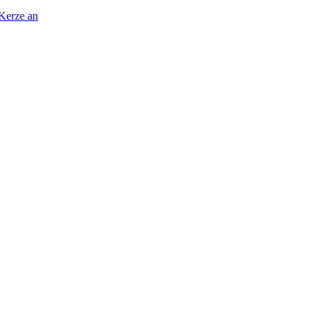
 Kerze an