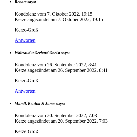
Renate
says:
Kondolenz vom
7. Oktober 2022, 19:15
Kerze angezündet am
7. Oktober 2022, 19:15
Kerze-Groß
Antworten
Waltraud u Gerhard Gneist
says:
Kondolenz vom
26. September 2022, 8:41
Kerze angezündet am
26. September 2022, 8:41
Kerze-Groß
Antworten
Mandi, Bettina & Jonas
says:
Kondolenz vom
20. September 2022, 7:03
Kerze angezündet am
20. September 2022, 7:03
Kerze-Groß