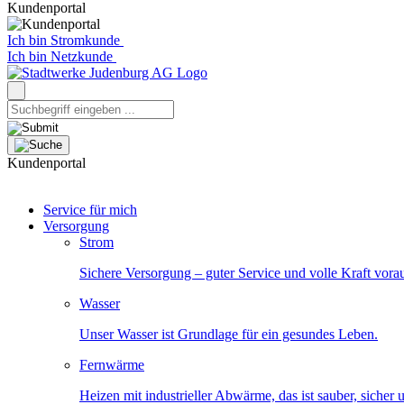
Kundenportal
Ich bin Stromkunde
Ich bin Netzkunde
Kundenportal
Service für mich
Versorgung
Strom
Sichere Versorgung – guter Service und volle Kraft vora
Wasser
Unser Wasser ist Grundlage für ein gesundes Leben.
Fernwärme
Heizen mit industrieller Abwärme, das ist sauber, sicher