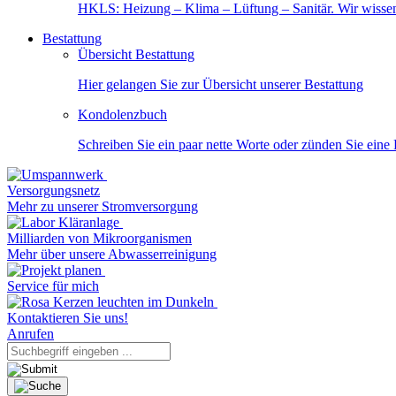
HKLS: Heizung – Klima – Lüftung – Sanitär. Wir wisse
Bestattung
Übersicht Bestattung
Hier gelangen Sie zur Übersicht unserer Bestattung
Kondolenzbuch
Schreiben Sie ein paar nette Worte oder zünden Sie eine
Versorgungsnetz
Mehr zu unserer Stromversorgung
Milliarden von Mikroorganismen
Mehr über unsere Abwasserreinigung
Service für mich
Kontaktieren Sie uns!
Anrufen