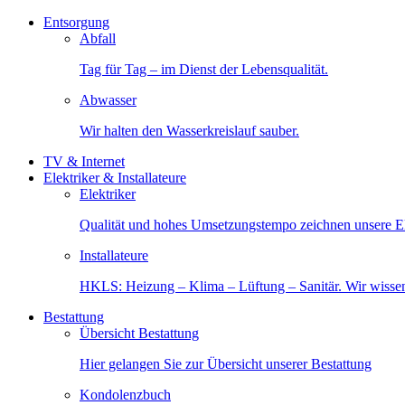
Entsorgung
Abfall
Tag für Tag – im Dienst der Lebensqualität.
Abwasser
Wir halten den Wasserkreislauf sauber.
TV & Internet
Elektriker & Installateure
Elektriker
Qualität und hohes Umsetzungstempo zeichnen unsere Ele
Installateure
HKLS: Heizung – Klima – Lüftung – Sanitär. Wir wisse
Bestattung
Übersicht Bestattung
Hier gelangen Sie zur Übersicht unserer Bestattung
Kondolenzbuch