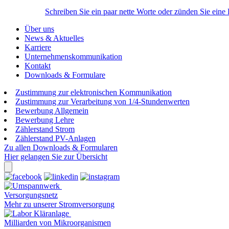
Schreiben Sie ein paar nette Worte oder zünden Sie eine
Über uns
News & Aktuelles
Karriere
Unternehmenskommunikation
Kontakt
Downloads & Formulare
Zustimmung zur elektronischen Kommunikation
Zustimmung zur Verarbeitung von 1/4-Stundenwerten
Bewerbung Allgemein
Bewerbung Lehre
Zählerstand Strom
Zählerstand PV-Anlagen
Zu allen Downloads & Formularen
Hier gelangen Sie zur Übersicht
Versorgungsnetz
Mehr zu unserer Stromversorgung
Milliarden von Mikroorganismen