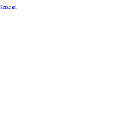
 Kerze an