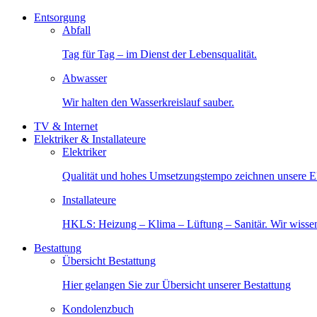
Entsorgung
Abfall
Tag für Tag – im Dienst der Lebensqualität.
Abwasser
Wir halten den Wasserkreislauf sauber.
TV & Internet
Elektriker & Installateure
Elektriker
Qualität und hohes Umsetzungstempo zeichnen unsere Ele
Installateure
HKLS: Heizung – Klima – Lüftung – Sanitär. Wir wisse
Bestattung
Übersicht Bestattung
Hier gelangen Sie zur Übersicht unserer Bestattung
Kondolenzbuch