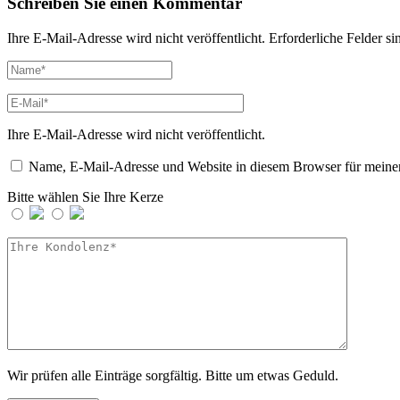
Schreiben Sie einen Kommentar
Ihre E-Mail-Adresse wird nicht veröffentlicht.
Erforderliche Felder si
Ihre E-Mail-Adresse wird nicht veröffentlicht.
Name, E-Mail-Adresse und Website in diesem Browser für meine
Bitte wählen Sie Ihre Kerze
Wir prüfen alle Einträge sorgfältig. Bitte um etwas Geduld.