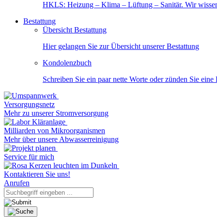
HKLS: Heizung – Klima – Lüftung – Sanitär. Wir wisse
Bestattung
Übersicht Bestattung
Hier gelangen Sie zur Übersicht unserer Bestattung
Kondolenzbuch
Schreiben Sie ein paar nette Worte oder zünden Sie eine
Versorgungsnetz
Mehr zu unserer Stromversorgung
Milliarden von Mikroorganismen
Mehr über unsere Abwasserreinigung
Service für mich
Kontaktieren Sie uns!
Anrufen