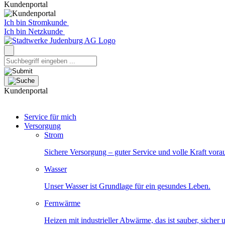
Kundenportal
Ich bin Stromkunde
Ich bin Netzkunde
Kundenportal
Service für mich
Versorgung
Strom
Sichere Versorgung – guter Service und volle Kraft vora
Wasser
Unser Wasser ist Grundlage für ein gesundes Leben.
Fernwärme
Heizen mit industrieller Abwärme, das ist sauber, sicher