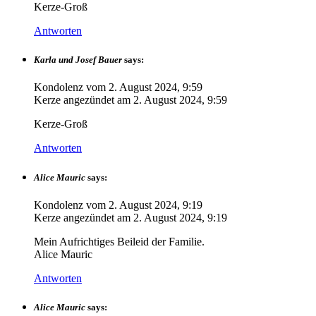
Kerze-Groß
Antworten
Karla und Josef Bauer
says:
Kondolenz vom
2. August 2024, 9:59
Kerze angezündet am
2. August 2024, 9:59
Kerze-Groß
Antworten
Alice Mauric
says:
Kondolenz vom
2. August 2024, 9:19
Kerze angezündet am
2. August 2024, 9:19
Mein Aufrichtiges Beileid der Familie.
Alice Mauric
Antworten
Alice Mauric
says: