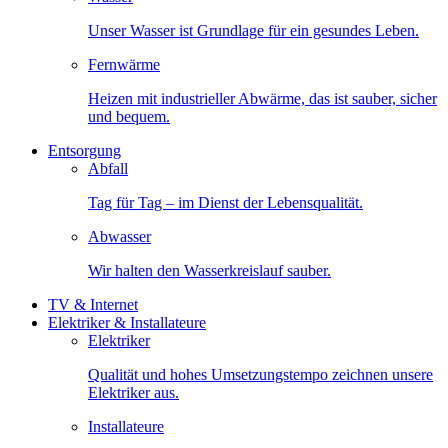
Unser Wasser ist Grundlage für ein gesundes Leben.
Fernwärme
Heizen mit industrieller Abwärme, das ist sauber, sicher
und bequem.
Entsorgung
Abfall
Tag für Tag – im Dienst der Lebensqualität.
Abwasser
Wir halten den Wasserkreislauf sauber.
TV & Internet
Elektriker & Installateure
Elektriker
Qualität und hohes Umsetzungstempo zeichnen unsere
Elektriker aus.
Installateure