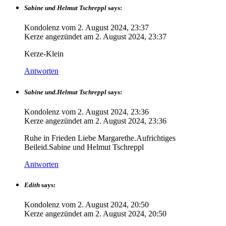
Sabine und Helmut Tschreppl
says:
Kondolenz vom
2. August 2024, 23:37
Kerze angezündet am
2. August 2024, 23:37
Kerze-Klein
Antworten
Sabine und.Helmut Tschreppl
says:
Kondolenz vom
2. August 2024, 23:36
Kerze angezündet am
2. August 2024, 23:36
Ruhe in Frieden Liebe Margarethe.Aufrichtiges
Beileid.Sabine und Helmut Tschreppl
Antworten
Edith
says:
Kondolenz vom
2. August 2024, 20:50
Kerze angezündet am
2. August 2024, 20:50