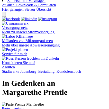
Zählerstand PV-Anlagen
Zu allen Downloads & Formularen
Hier gelangen Sie zur Übersicht
Versorgungsnetz
Mehr zu unserer Stromversorgung
Milliarden von Mikroorganismen
Mehr über unsere Abwasserreinigung
Service für mich
Kontaktieren Sie uns!
Anrufen
Stadtwerke Judenburg
Bestattung
Kondolenzbuch
In Gedenken an
Margarethe Prentle
Parte anzeigen