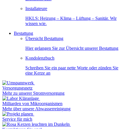
Installateure
HKLS: Heizung – Klima – Lüftung – Sanitär. Wir
wissen wie.
Bestattung
Übersicht Bestattung
Hier gelangen Sie zur Übersicht unserer Bestattung
Kondolenzbuch
Schreiben Sie ein paar nette Worte oder zünden Sie
eine Kerze an
Versorgungsnetz
Mehr zu unserer Stromversorgung
Milliarden von Mikroorganismen
Mehr über unsere Abwasserreinigung
Service für mich