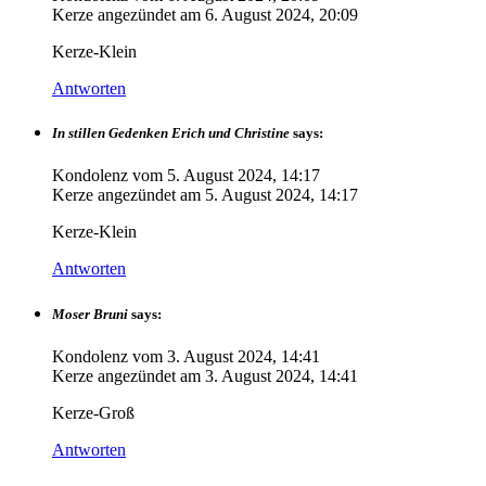
Kerze angezündet am
6. August 2024, 20:09
Kerze-Klein
Antworten
In stillen Gedenken Erich und Christine
says:
Kondolenz vom
5. August 2024, 14:17
Kerze angezündet am
5. August 2024, 14:17
Kerze-Klein
Antworten
Moser Bruni
says:
Kondolenz vom
3. August 2024, 14:41
Kerze angezündet am
3. August 2024, 14:41
Kerze-Groß
Antworten