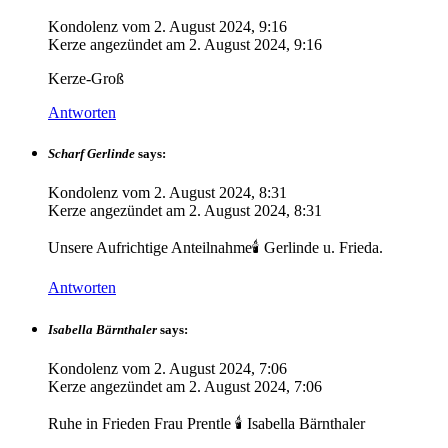
Kondolenz vom
2. August 2024, 9:16
Kerze angezündet am
2. August 2024, 9:16
Kerze-Groß
Antworten
Scharf Gerlinde
says:
Kondolenz vom
2. August 2024, 8:31
Kerze angezündet am
2. August 2024, 8:31
Unsere Aufrichtige Anteilnahme🕯 Gerlinde u. Frieda.
Antworten
Isabella Bärnthaler
says:
Kondolenz vom
2. August 2024, 7:06
Kerze angezündet am
2. August 2024, 7:06
Ruhe in Frieden Frau Prentle 🕯️ Isabella Bärnthaler