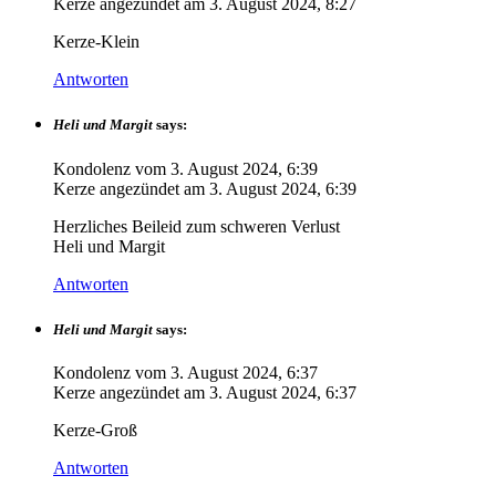
Kerze angezündet am
3. August 2024, 8:27
Kerze-Klein
Antworten
Heli und Margit
says:
Kondolenz vom
3. August 2024, 6:39
Kerze angezündet am
3. August 2024, 6:39
Herzliches Beileid zum schweren Verlust
Heli und Margit
Antworten
Heli und Margit
says:
Kondolenz vom
3. August 2024, 6:37
Kerze angezündet am
3. August 2024, 6:37
Kerze-Groß
Antworten