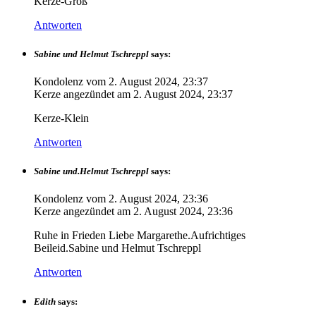
Kerze-Groß
Antworten
Sabine und Helmut Tschreppl
says:
Kondolenz vom
2. August 2024, 23:37
Kerze angezündet am
2. August 2024, 23:37
Kerze-Klein
Antworten
Sabine und.Helmut Tschreppl
says:
Kondolenz vom
2. August 2024, 23:36
Kerze angezündet am
2. August 2024, 23:36
Ruhe in Frieden Liebe Margarethe.Aufrichtiges
Beileid.Sabine und Helmut Tschreppl
Antworten
Edith
says: