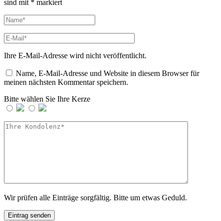
sind mit
*
markiert
Ihre E-Mail-Adresse wird nicht veröffentlicht.
Name, E-Mail-Adresse und Website in diesem Browser für
meinen nächsten Kommentar speichern.
Bitte wählen Sie Ihre Kerze
Wir prüfen alle Einträge sorgfältig. Bitte um etwas Geduld.