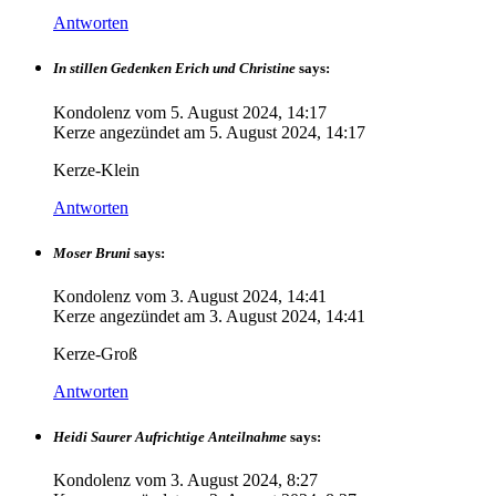
Antworten
In stillen Gedenken Erich und Christine
says:
Kondolenz vom
5. August 2024, 14:17
Kerze angezündet am
5. August 2024, 14:17
Kerze-Klein
Antworten
Moser Bruni
says:
Kondolenz vom
3. August 2024, 14:41
Kerze angezündet am
3. August 2024, 14:41
Kerze-Groß
Antworten
Heidi Saurer Aufrichtige Anteilnahme
says:
Kondolenz vom
3. August 2024, 8:27