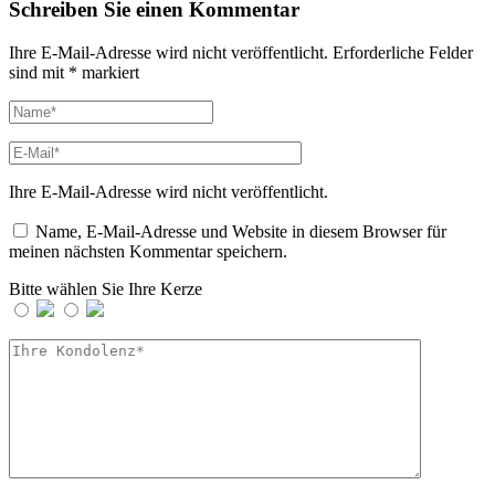
Schreiben Sie einen Kommentar
Ihre E-Mail-Adresse wird nicht veröffentlicht.
Erforderliche Felder
sind mit
*
markiert
Ihre E-Mail-Adresse wird nicht veröffentlicht.
Name, E-Mail-Adresse und Website in diesem Browser für
meinen nächsten Kommentar speichern.
Bitte wählen Sie Ihre Kerze