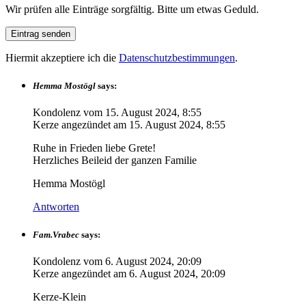
Wir prüfen alle Einträge sorgfältig. Bitte um etwas Geduld.
Hiermit akzeptiere ich die
Datenschutzbestimmungen
.
Hemma Mostögl
says:
Kondolenz vom
15. August 2024, 8:55
Kerze angezündet am
15. August 2024, 8:55
Ruhe in Frieden liebe Grete!
Herzliches Beileid der ganzen Familie
Hemma Mostögl
Antworten
Fam.Vrabec
says:
Kondolenz vom
6. August 2024, 20:09
Kerze angezündet am
6. August 2024, 20:09
Kerze-Klein