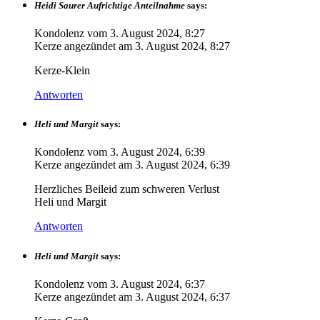
Heidi Saurer Aufrichtige Anteilnahme
says:
Kondolenz vom
3. August 2024, 8:27
Kerze angezündet am
3. August 2024, 8:27
Kerze-Klein
Antworten
Heli und Margit
says:
Kondolenz vom
3. August 2024, 6:39
Kerze angezündet am
3. August 2024, 6:39
Herzliches Beileid zum schweren Verlust
Heli und Margit
Antworten
Heli und Margit
says:
Kondolenz vom
3. August 2024, 6:37
Kerze angezündet am
3. August 2024, 6:37