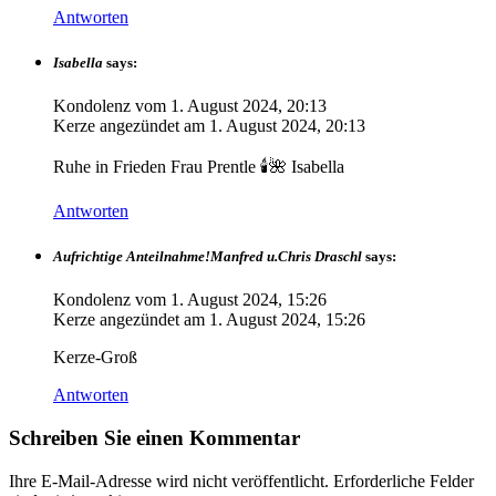
Antworten
Isabella
says:
Kondolenz vom
1. August 2024, 20:13
Kerze angezündet am
1. August 2024, 20:13
Ruhe in Frieden Frau Prentle 🕯️🌺 Isabella
Antworten
Aufrichtige Anteilnahme!Manfred u.Chris Draschl
says:
Kondolenz vom
1. August 2024, 15:26
Kerze angezündet am
1. August 2024, 15:26
Kerze-Groß
Antworten
Schreiben Sie einen Kommentar
Ihre E-Mail-Adresse wird nicht veröffentlicht.
Erforderliche Felder