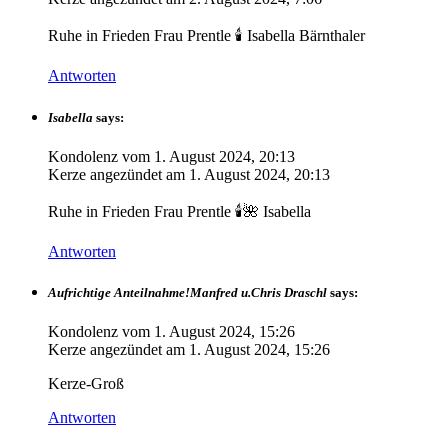
Ruhe in Frieden Frau Prentle 🕯️ Isabella Bärnthaler
Antworten
Isabella
says:
Kondolenz vom
1. August 2024, 20:13
Kerze angezündet am
1. August 2024, 20:13
Ruhe in Frieden Frau Prentle 🕯️🌺 Isabella
Antworten
Aufrichtige Anteilnahme!Manfred u.Chris Draschl
says:
Kondolenz vom
1. August 2024, 15:26
Kerze angezündet am
1. August 2024, 15:26
Kerze-Groß
Antworten