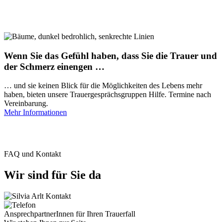
Wenn Sie das Gefühl haben, dass Sie die Trauer und
der Schmerz einengen …
… und sie keinen Blick für die Möglichkeiten des Lebens mehr
haben, bieten unsere Trauergesprächsgruppen Hilfe. Termine nach
Vereinbarung.
Mehr Informationen
FAQ und Kontakt
Wir sind für Sie da
AnsprechpartnerInnen für Ihren Trauerfall