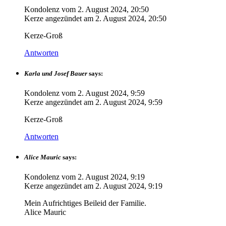
Kondolenz vom
2. August 2024, 20:50
Kerze angezündet am
2. August 2024, 20:50
Kerze-Groß
Antworten
Karla und Josef Bauer
says:
Kondolenz vom
2. August 2024, 9:59
Kerze angezündet am
2. August 2024, 9:59
Kerze-Groß
Antworten
Alice Mauric
says:
Kondolenz vom
2. August 2024, 9:19
Kerze angezündet am
2. August 2024, 9:19
Mein Aufrichtiges Beileid der Familie.
Alice Mauric