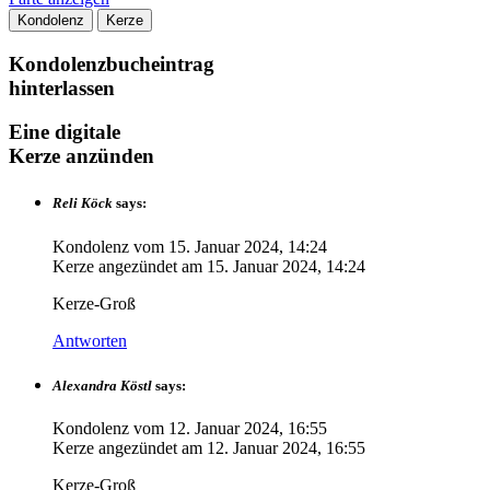
Kondolenz
Kerze
Kondolenzbucheintrag
hinterlassen
Eine digitale
Kerze anzünden
Reli Köck
says:
Kondolenz vom
15. Januar 2024, 14:24
Kerze angezündet am
15. Januar 2024, 14:24
Kerze-Groß
Antworten
Alexandra Köstl
says:
Kondolenz vom
12. Januar 2024, 16:55
Kerze angezündet am
12. Januar 2024, 16:55
Kerze-Groß