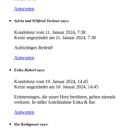
Antworten
Sylvia und Wilfried Tockner
says:
Kondolenz vom
11. Januar 2024, 7:38
Kerze angezündet am
11. Januar 2024, 7:38
Aufrichtiges Beileid!
Antworten
Erika Haberl
says:
Kondolenz vom
10. Januar 2024, 14:45
Kerze angezündet am
10. Januar 2024, 14:45
Erinnerungen, die unser Herz berühren, gehen niemals
verloren. In stiller Anteilnahme Erika & Ilse
Antworten
Ilse Kothgasser
says: