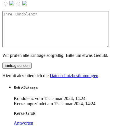
Wir prüfen alle Einträge sorgfältig. Bitte um etwas Geduld.
Hiermit akzeptiere ich die
Datenschutzbestimmungen
.
Reli Köck
says:
Kondolenz vom
15. Januar 2024, 14:24
Kerze angezündet am
15. Januar 2024, 14:24
Kerze-Groß
Antworten