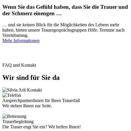
Wenn Sie das Gefühl haben, dass Sie die Trauer und
der Schmerz einengen …
… und sie keinen Blick für die Möglichkeiten des Lebens mehr
haben, bieten unsere Trauergesprächsgruppen Hilfe. Termine nach
Vereinbarung.
Mehr Informationen
FAQ und Kontakt
Wir sind für Sie da
AnsprechpartnerInnen für Ihren Trauerfall
Wir stehen Ihnen zur Seite.
Trauerbegleitung
Die Trauer engt Sie ein? Wir helfen Ihnen!