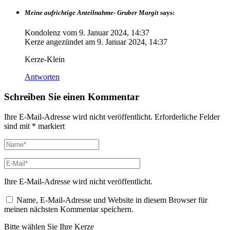
Meine aufrichtige Anteilnahme- Gruber Margit
says:
Kondolenz vom
9. Januar 2024, 14:37
Kerze angezündet am
9. Januar 2024, 14:37
Kerze-Klein
Antworten
Schreiben Sie einen Kommentar
Ihre E-Mail-Adresse wird nicht veröffentlicht.
Erforderliche Felder
sind mit
*
markiert
Ihre E-Mail-Adresse wird nicht veröffentlicht.
Name, E-Mail-Adresse und Website in diesem Browser für
meinen nächsten Kommentar speichern.
Bitte wählen Sie Ihre Kerze