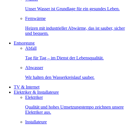
Unser Wasser ist Grundlage für ein gesundes Leben.
Fernwärme
Heizen mit industrieller Abwärme, das ist sauber, sicher
und bequem.
Entsorgung
Abfall
Tag für Tag – im Dienst der Lebensqualität.
Abwasser
Wir halten den Wasserkreislauf sauber.
TV & Internet
Elektriker & Installateure
Elektriker
Qualität und hohes Umsetzungstempo zeichnen unsere
Elektriker aus.
Installateure