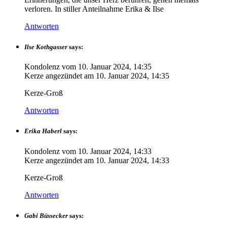
verloren. In stiller Anteilnahme Erika & Ilse
Antworten
Ilse Kothgasser
says:
Kondolenz vom
10. Januar 2024, 14:35
Kerze angezündet am
10. Januar 2024, 14:35
Kerze-Groß
Antworten
Erika Haberl
says:
Kondolenz vom
10. Januar 2024, 14:33
Kerze angezündet am
10. Januar 2024, 14:33
Kerze-Groß
Antworten
Gabi Büssecker
says: