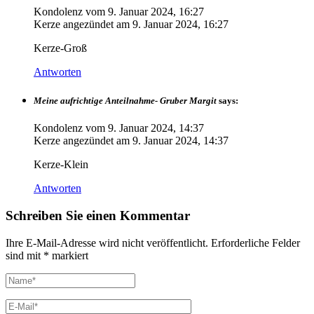
Kondolenz vom
9. Januar 2024, 16:27
Kerze angezündet am
9. Januar 2024, 16:27
Kerze-Groß
Antworten
Meine aufrichtige Anteilnahme- Gruber Margit
says:
Kondolenz vom
9. Januar 2024, 14:37
Kerze angezündet am
9. Januar 2024, 14:37
Kerze-Klein
Antworten
Schreiben Sie einen Kommentar
Ihre E-Mail-Adresse wird nicht veröffentlicht.
Erforderliche Felder
sind mit
*
markiert