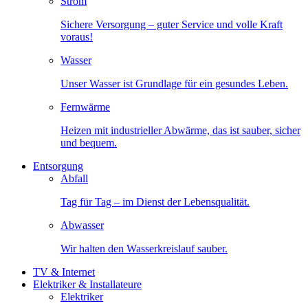
Strom
Sichere Versorgung – guter Service und volle Kraft
voraus!
Wasser
Unser Wasser ist Grundlage für ein gesundes Leben.
Fernwärme
Heizen mit industrieller Abwärme, das ist sauber, sicher
und bequem.
Entsorgung
Abfall
Tag für Tag – im Dienst der Lebensqualität.
Abwasser
Wir halten den Wasserkreislauf sauber.
TV & Internet
Elektriker & Installateure
Elektriker