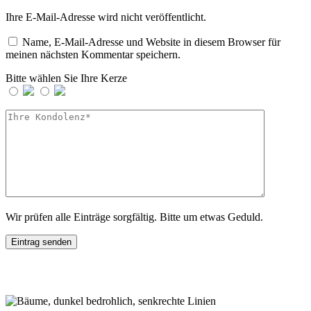
Ihre E-Mail-Adresse wird nicht veröffentlicht.
Name, E-Mail-Adresse und Website in diesem Browser für
meinen nächsten Kommentar speichern.
Bitte wählen Sie Ihre Kerze
Wir prüfen alle Einträge sorgfältig. Bitte um etwas Geduld.