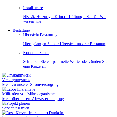
Installateure
HKLS: Heizung – Klima – Lüftung – Sanitär. Wir
wissen wie.
Bestattung
Übersicht Bestattung
Hier gelangen Sie zur Übersicht unserer Bestattung
Kondolenzbuch
Schreiben Sie ein paar nette Worte oder zünden Sie
eine Kerze an
Versorgungsnetz
Mehr zu unserer Stromversorgung
Milliarden von Mikroorganismen
Mehr über unsere Abwasserreinigung
Service für mich