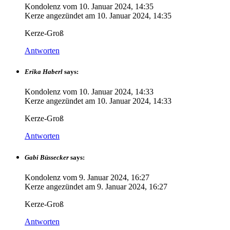
Kondolenz vom
10. Januar 2024, 14:35
Kerze angezündet am
10. Januar 2024, 14:35
Kerze-Groß
Antworten
Erika Haberl
says:
Kondolenz vom
10. Januar 2024, 14:33
Kerze angezündet am
10. Januar 2024, 14:33
Kerze-Groß
Antworten
Gabi Büssecker
says:
Kondolenz vom
9. Januar 2024, 16:27
Kerze angezündet am
9. Januar 2024, 16:27
Kerze-Groß
Antworten