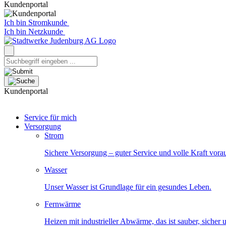
Kundenportal
Ich bin Stromkunde
Ich bin Netzkunde
Kundenportal
Service für mich
Versorgung
Strom
Sichere Versorgung – guter Service und volle Kraft vora
Wasser
Unser Wasser ist Grundlage für ein gesundes Leben.
Fernwärme
Heizen mit industrieller Abwärme, das ist sauber, sicher