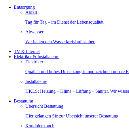
Entsorgung
Abfall
Tag für Tag – im Dienst der Lebensqualität.
Abwasser
Wir halten den Wasserkreislauf sauber.
TV & Internet
Elektriker & Installateure
Elektriker
Qualität und hohes Umsetzungstempo zeichnen unsere Ele
Installateure
HKLS: Heizung – Klima – Lüftung – Sanitär. Wir wisse
Bestattung
Übersicht Bestattung
Hier gelangen Sie zur Übersicht unserer Bestattung
Kondolenzbuch