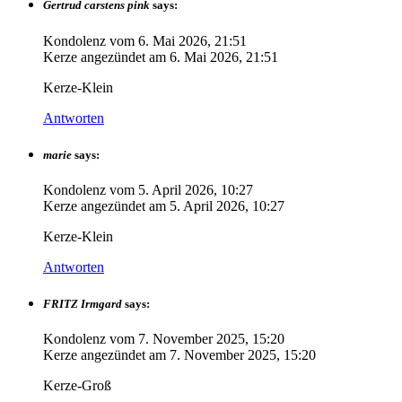
Gertrud carstens pink
says:
Kondolenz vom
6. Mai 2026, 21:51
Kerze angezündet am
6. Mai 2026, 21:51
Kerze-Klein
Antworten
marie
says:
Kondolenz vom
5. April 2026, 10:27
Kerze angezündet am
5. April 2026, 10:27
Kerze-Klein
Antworten
FRITZ Irmgard
says:
Kondolenz vom
7. November 2025, 15:20
Kerze angezündet am
7. November 2025, 15:20
Kerze-Groß