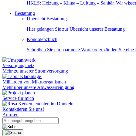
HKLS: Heizung – Klima – Lüftung – Sanitär. Wir wisse
Bestattung
Übersicht Bestattung
Hier gelangen Sie zur Übersicht unserer Bestattung
Kondolenzbuch
Schreiben Sie ein paar nette Worte oder zünden Sie eine
Versorgungsnetz
Mehr zu unserer Stromversorgung
Milliarden von Mikroorganismen
Mehr über unsere Abwasserreinigung
Service für mich
Kontaktieren Sie uns!
Anrufen