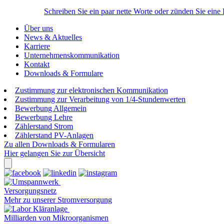
Schreiben Sie ein paar nette Worte oder zünden Sie eine
Über uns
News & Aktuelles
Karriere
Unternehmenskommunikation
Kontakt
Downloads & Formulare
Zustimmung zur elektronischen Kommunikation
Zustimmung zur Verarbeitung von 1/4-Stundenwerten
Bewerbung Allgemein
Bewerbung Lehre
Zählerstand Strom
Zählerstand PV-Anlagen
Zu allen Downloads & Formularen
Hier gelangen Sie zur Übersicht
Versorgungsnetz
Mehr zu unserer Stromversorgung
Milliarden von Mikroorganismen