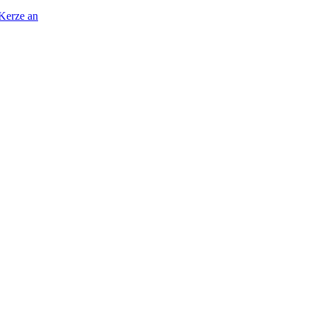
 Kerze an