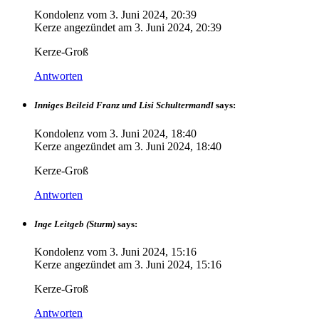
Kondolenz vom
3. Juni 2024, 20:39
Kerze angezündet am
3. Juni 2024, 20:39
Kerze-Groß
Antworten
Inniges Beileid Franz und Lisi Schultermandl
says:
Kondolenz vom
3. Juni 2024, 18:40
Kerze angezündet am
3. Juni 2024, 18:40
Kerze-Groß
Antworten
Inge Leitgeb (Sturm)
says:
Kondolenz vom
3. Juni 2024, 15:16
Kerze angezündet am
3. Juni 2024, 15:16
Kerze-Groß
Antworten