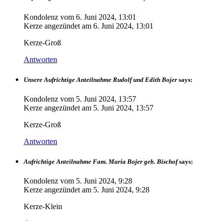
Kondolenz vom
6. Juni 2024, 13:01
Kerze angezündet am
6. Juni 2024, 13:01
Kerze-Groß
Antworten
Unsere Aufrichtige Anteilnahme Rudolf und Edith Bojer
says:
Kondolenz vom
5. Juni 2024, 13:57
Kerze angezündet am
5. Juni 2024, 13:57
Kerze-Groß
Antworten
Aufrichtige Anteilnahme Fam. Maria Bojer geb. Bischof
says:
Kondolenz vom
5. Juni 2024, 9:28
Kerze angezündet am
5. Juni 2024, 9:28
Kerze-Klein