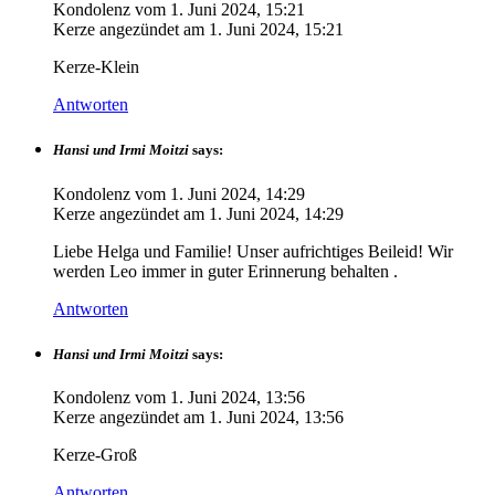
Kondolenz vom
1. Juni 2024, 15:21
Kerze angezündet am
1. Juni 2024, 15:21
Kerze-Klein
Antworten
Hansi und Irmi Moitzi
says:
Kondolenz vom
1. Juni 2024, 14:29
Kerze angezündet am
1. Juni 2024, 14:29
Liebe Helga und Familie! Unser aufrichtiges Beileid! Wir
werden Leo immer in guter Erinnerung behalten .
Antworten
Hansi und Irmi Moitzi
says:
Kondolenz vom
1. Juni 2024, 13:56
Kerze angezündet am
1. Juni 2024, 13:56
Kerze-Groß
Antworten