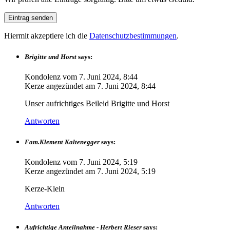
Hiermit akzeptiere ich die
Datenschutzbestimmungen
.
Brigitte und Horst
says:
Kondolenz vom
7. Juni 2024, 8:44
Kerze angezündet am
7. Juni 2024, 8:44
Unser aufrichtiges Beileid Brigitte und Horst
Antworten
Fam.Klement Kaltenegger
says:
Kondolenz vom
7. Juni 2024, 5:19
Kerze angezündet am
7. Juni 2024, 5:19
Kerze-Klein
Antworten
Aufrichtige Anteilnahme - Herbert Rieser
says: