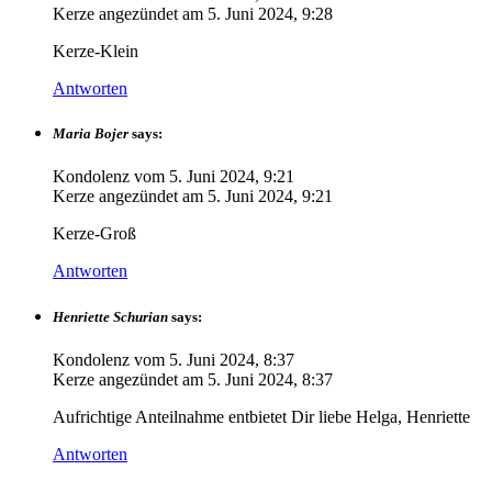
Kerze angezündet am
5. Juni 2024, 9:28
Kerze-Klein
Antworten
Maria Bojer
says:
Kondolenz vom
5. Juni 2024, 9:21
Kerze angezündet am
5. Juni 2024, 9:21
Kerze-Groß
Antworten
Henriette Schurian
says:
Kondolenz vom
5. Juni 2024, 8:37
Kerze angezündet am
5. Juni 2024, 8:37
Aufrichtige Anteilnahme entbietet Dir liebe Helga, Henriette
Antworten