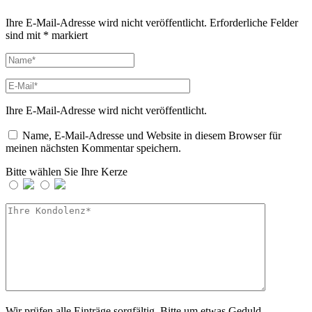
Ihre E-Mail-Adresse wird nicht veröffentlicht.
Erforderliche Felder
sind mit
*
markiert
Ihre E-Mail-Adresse wird nicht veröffentlicht.
Name, E-Mail-Adresse und Website in diesem Browser für
meinen nächsten Kommentar speichern.
Bitte wählen Sie Ihre Kerze
Wir prüfen alle Einträge sorgfältig. Bitte um etwas Geduld.