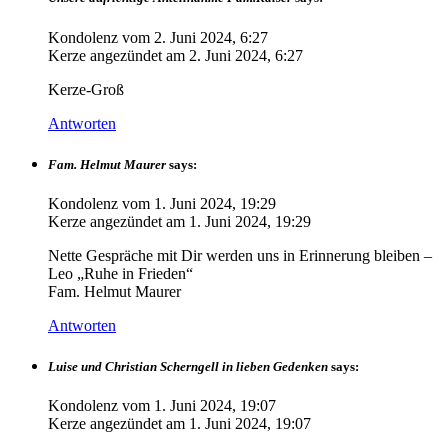
Kondolenz vom
2. Juni 2024, 6:27
Kerze angezündet am
2. Juni 2024, 6:27
Kerze-Groß
Antworten
Fam. Helmut Maurer
says:
Kondolenz vom
1. Juni 2024, 19:29
Kerze angezündet am
1. Juni 2024, 19:29
Nette Gespräche mit Dir werden uns in Erinnerung bleiben –
Leo „Ruhe in Frieden“
Fam. Helmut Maurer
Antworten
Luise und Christian Scherngell in lieben Gedenken
says:
Kondolenz vom
1. Juni 2024, 19:07
Kerze angezündet am
1. Juni 2024, 19:07