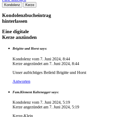
Kondolenz
Kerze
Kondolenzbucheintrag
hinterlassen
Eine digitale
Kerze anzünden
Brigitte und Horst
says:
Kondolenz vom
7. Juni 2024, 8:44
Kerze angezündet am
7. Juni 2024, 8:44
Unser aufrichtiges Beileid Brigitte und Horst
Antworten
Fam.Klement Kaltenegger
says:
Kondolenz vom
7. Juni 2024, 5:19
Kerze angezündet am
7. Juni 2024, 5:19
Kerze-Klein