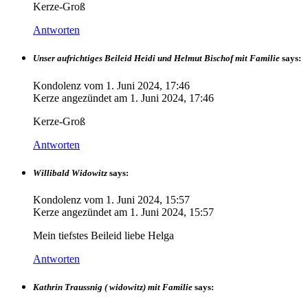
Kerze-Groß
Antworten
Unser aufrichtiges Beileid Heidi und Helmut Bischof mit Familie
says:
Kondolenz vom
1. Juni 2024, 17:46
Kerze angezündet am
1. Juni 2024, 17:46
Kerze-Groß
Antworten
Willibald Widowitz
says:
Kondolenz vom
1. Juni 2024, 15:57
Kerze angezündet am
1. Juni 2024, 15:57
Mein tiefstes Beileid liebe Helga
Antworten
Kathrin Traussnig ( widowitz) mit Familie
says: