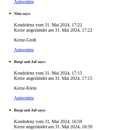
Antworten
Nina
says:
Kondolenz vom
31. Mai 2024, 17:22
Kerze angezündet am
31. Mai 2024, 17:22
Kerze-Groß
Antworten
Burgi und Adi
says:
Kondolenz vom
31. Mai 2024, 17:15
Kerze angezündet am
31. Mai 2024, 17:15
Kerze-Klein
Antworten
Burgi und Adi
says:
Kondolenz vom
31. Mai 2024, 16:59
Kerze angezündet am
31. Mai 2024, 16:59