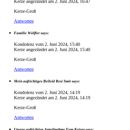
Kerze angezündet am
2. Juni 2024, 16:47
Kerze-Groß
Antworten
Familie Wölfler
says:
Kondolenz vom
2. Juni 2024, 15:40
Kerze angezündet am
2. Juni 2024, 15:40
Kerze-Groß
Antworten
Mein aufrichtiges Beileid Resi Smit
says:
Kondolenz vom
2. Juni 2024, 14:19
Kerze angezündet am
2. Juni 2024, 14:19
Kerze-Groß
Antworten
Unsere aufrichtige Anteilnahme Fam.Kaiser
says: