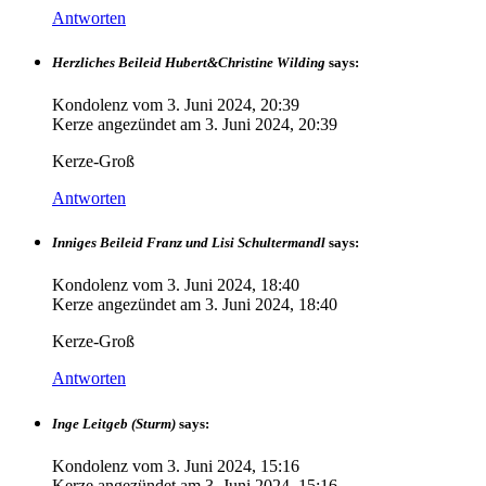
Antworten
Herzliches Beileid Hubert&Christine Wilding
says:
Kondolenz vom
3. Juni 2024, 20:39
Kerze angezündet am
3. Juni 2024, 20:39
Kerze-Groß
Antworten
Inniges Beileid Franz und Lisi Schultermandl
says:
Kondolenz vom
3. Juni 2024, 18:40
Kerze angezündet am
3. Juni 2024, 18:40
Kerze-Groß
Antworten
Inge Leitgeb (Sturm)
says:
Kondolenz vom
3. Juni 2024, 15:16
Kerze angezündet am
3. Juni 2024, 15:16