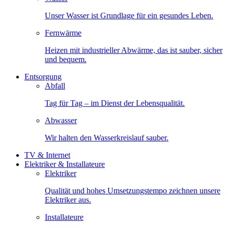
Unser Wasser ist Grundlage für ein gesundes Leben.
Fernwärme
Heizen mit industrieller Abwärme, das ist sauber, sicher
und bequem.
Entsorgung
Abfall
Tag für Tag – im Dienst der Lebensqualität.
Abwasser
Wir halten den Wasserkreislauf sauber.
TV & Internet
Elektriker & Installateure
Elektriker
Qualität und hohes Umsetzungstempo zeichnen unsere
Elektriker aus.
Installateure