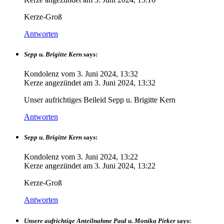
Kerze-Groß
Antworten
Sepp u. Brigitte Kern
says:
Kondolenz vom
3. Juni 2024, 13:32
Kerze angezündet am
3. Juni 2024, 13:32
Unser aufrichtiges Beileid Sepp u. Brigitte Kern
Antworten
Sepp u. Brigitte Kern
says:
Kondolenz vom
3. Juni 2024, 13:22
Kerze angezündet am
3. Juni 2024, 13:22
Kerze-Groß
Antworten
Unsere aufrichtige Anteilnahme Paul u. Monika Pirker
says: