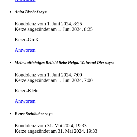
Anita Bischof
says:
Kondolenz vom
1. Juni 2024, 8:25
Kerze angezündet am
1. Juni 2024, 8:25
Kerze-Groß
Antworten
Mein aufrichtiges Beileid liebe Helga. Waltraud Dier
says:
Kondolenz vom
1. Juni 2024, 7:00
Kerze angezündet am
1. Juni 2024, 7:00
Kerze-Klein
Antworten
E rnst Steinhuber
says:
Kondolenz vom
31. Mai 2024, 19:33
Kerze angezündet am
31. Mai 2024, 19:33