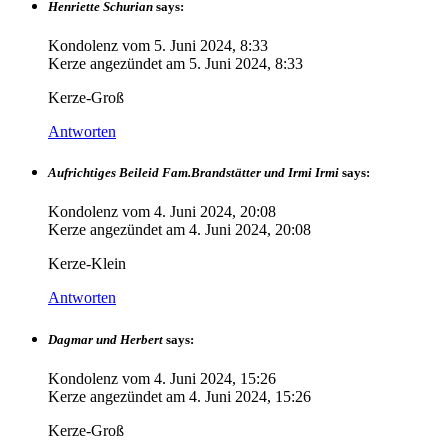
Henriette Schurian
says:
Kondolenz vom
5. Juni 2024, 8:33
Kerze angezündet am
5. Juni 2024, 8:33
Kerze-Groß
Antworten
Aufrichtiges Beileid Fam.Brandstätter und Irmi Irmi
says:
Kondolenz vom
4. Juni 2024, 20:08
Kerze angezündet am
4. Juni 2024, 20:08
Kerze-Klein
Antworten
Dagmar und Herbert
says:
Kondolenz vom
4. Juni 2024, 15:26
Kerze angezündet am
4. Juni 2024, 15:26
Kerze-Groß