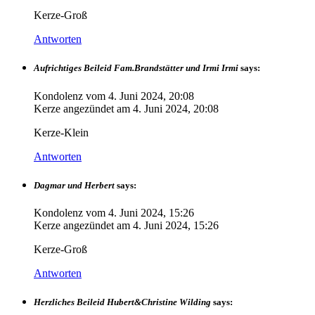
Kerze-Groß
Antworten
Aufrichtiges Beileid Fam.Brandstätter und Irmi Irmi
says:
Kondolenz vom
4. Juni 2024, 20:08
Kerze angezündet am
4. Juni 2024, 20:08
Kerze-Klein
Antworten
Dagmar und Herbert
says:
Kondolenz vom
4. Juni 2024, 15:26
Kerze angezündet am
4. Juni 2024, 15:26
Kerze-Groß
Antworten
Herzliches Beileid Hubert&Christine Wilding
says: