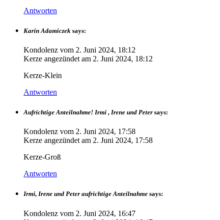
Antworten
Karin Adamiczek
says:
Kondolenz vom
2. Juni 2024, 18:12
Kerze angezündet am
2. Juni 2024, 18:12
Kerze-Klein
Antworten
Aufrichtige Anteilnahme! Irmi , Irene und Peter
says:
Kondolenz vom
2. Juni 2024, 17:58
Kerze angezündet am
2. Juni 2024, 17:58
Kerze-Groß
Antworten
Irmi, Irene und Peter aufrichtige Anteilnahme
says:
Kondolenz vom
2. Juni 2024, 16:47