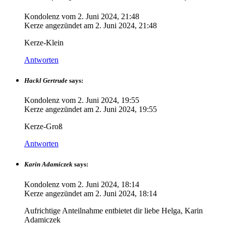
Kondolenz vom
2. Juni 2024, 21:48
Kerze angezündet am
2. Juni 2024, 21:48
Kerze-Klein
Antworten
Hackl Gertrude
says:
Kondolenz vom
2. Juni 2024, 19:55
Kerze angezündet am
2. Juni 2024, 19:55
Kerze-Groß
Antworten
Karin Adamiczek
says:
Kondolenz vom
2. Juni 2024, 18:14
Kerze angezündet am
2. Juni 2024, 18:14
Aufrichtige Anteilnahme entbietet dir liebe Helga, Karin
Adamiczek