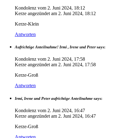
Kondolenz vom
2. Juni 2024, 18:12
Kerze angezündet am
2. Juni 2024, 18:12
Kerze-Klein
Antworten
Aufrichtige Anteilnahme! Irmi , Irene und Peter
says:
Kondolenz vom
2. Juni 2024, 17:58
Kerze angezündet am
2. Juni 2024, 17:58
Kerze-Groß
Antworten
Irmi, Irene und Peter aufrichtige Anteilnahme
says:
Kondolenz vom
2. Juni 2024, 16:47
Kerze angezündet am
2. Juni 2024, 16:47
Kerze-Groß
Antworten