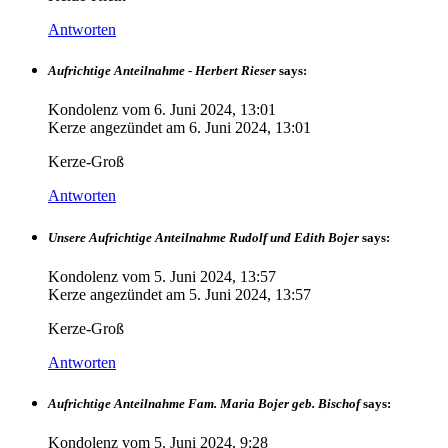
Antworten
Aufrichtige Anteilnahme - Herbert Rieser
says:
Kondolenz vom
6. Juni 2024, 13:01
Kerze angezündet am
6. Juni 2024, 13:01
Kerze-Groß
Antworten
Unsere Aufrichtige Anteilnahme Rudolf und Edith Bojer
says:
Kondolenz vom
5. Juni 2024, 13:57
Kerze angezündet am
5. Juni 2024, 13:57
Kerze-Groß
Antworten
Aufrichtige Anteilnahme Fam. Maria Bojer geb. Bischof
says:
Kondolenz vom
5. Juni 2024, 9:28