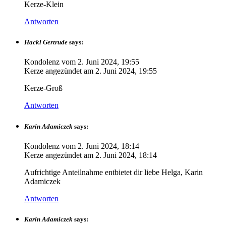
Kerze-Klein
Antworten
Hackl Gertrude
says:
Kondolenz vom
2. Juni 2024, 19:55
Kerze angezündet am
2. Juni 2024, 19:55
Kerze-Groß
Antworten
Karin Adamiczek
says:
Kondolenz vom
2. Juni 2024, 18:14
Kerze angezündet am
2. Juni 2024, 18:14
Aufrichtige Anteilnahme entbietet dir liebe Helga, Karin
Adamiczek
Antworten
Karin Adamiczek
says: