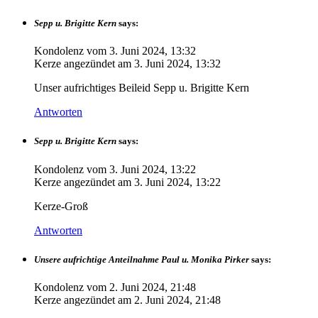
Sepp u. Brigitte Kern
says:
Kondolenz vom
3. Juni 2024, 13:32
Kerze angezündet am
3. Juni 2024, 13:32
Unser aufrichtiges Beileid Sepp u. Brigitte Kern
Antworten
Sepp u. Brigitte Kern
says:
Kondolenz vom
3. Juni 2024, 13:22
Kerze angezündet am
3. Juni 2024, 13:22
Kerze-Groß
Antworten
Unsere aufrichtige Anteilnahme Paul u. Monika Pirker
says:
Kondolenz vom
2. Juni 2024, 21:48
Kerze angezündet am
2. Juni 2024, 21:48