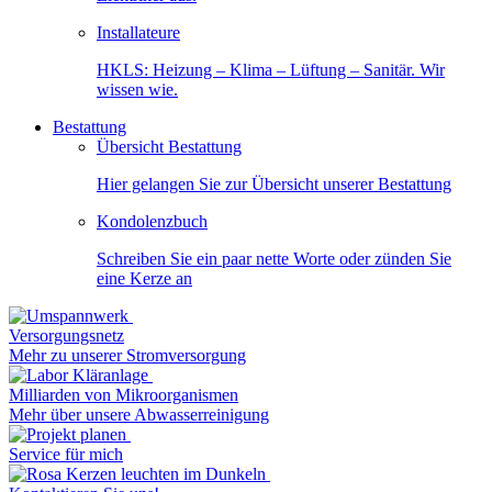
Installateure
HKLS: Heizung – Klima – Lüftung – Sanitär. Wir
wissen wie.
Bestattung
Übersicht Bestattung
Hier gelangen Sie zur Übersicht unserer Bestattung
Kondolenzbuch
Schreiben Sie ein paar nette Worte oder zünden Sie
eine Kerze an
Versorgungsnetz
Mehr zu unserer Stromversorgung
Milliarden von Mikroorganismen
Mehr über unsere Abwasserreinigung
Service für mich