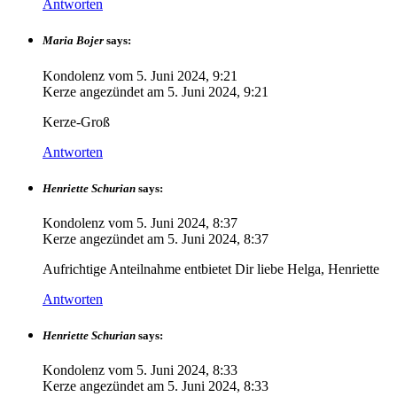
Antworten
Maria Bojer
says:
Kondolenz vom
5. Juni 2024, 9:21
Kerze angezündet am
5. Juni 2024, 9:21
Kerze-Groß
Antworten
Henriette Schurian
says:
Kondolenz vom
5. Juni 2024, 8:37
Kerze angezündet am
5. Juni 2024, 8:37
Aufrichtige Anteilnahme entbietet Dir liebe Helga, Henriette
Antworten
Henriette Schurian
says:
Kondolenz vom
5. Juni 2024, 8:33
Kerze angezündet am
5. Juni 2024, 8:33