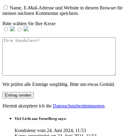
Name, E-Mail-Adresse und Website in diesem Browser für
meinen nächsten Kommentar speichern.
Bitte wählen Sie Ihre Kerze
Wir prüfen alle Einträge sorgfältig. Bitte um etwas Geduld.
Hiermit akzeptiere ich die
Datenschutzbestimmungen
.
Viel Licht aus Vorarlberg
says:
Kondolenz vom
24. Juni 2024, 11:53
Kerze angezündet am
24. Juni 2024, 11:53