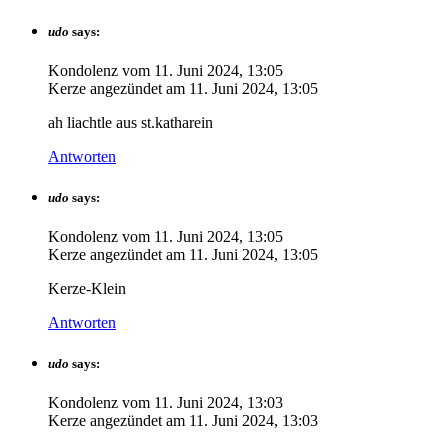
udo
says:
Kondolenz vom
11. Juni 2024, 13:05
Kerze angezündet am
11. Juni 2024, 13:05
ah liachtle aus st.katharein
Antworten
udo
says:
Kondolenz vom
11. Juni 2024, 13:05
Kerze angezündet am
11. Juni 2024, 13:05
Kerze-Klein
Antworten
udo
says:
Kondolenz vom
11. Juni 2024, 13:03
Kerze angezündet am
11. Juni 2024, 13:03