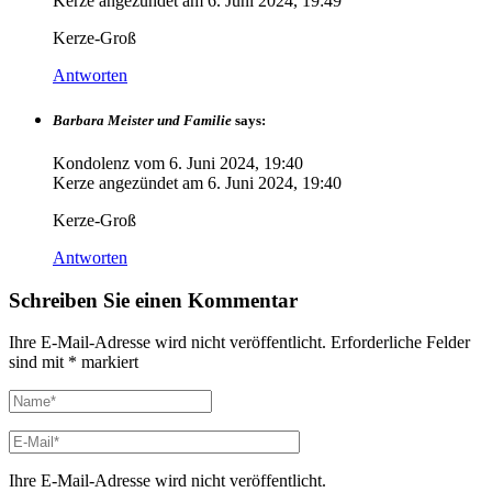
Kerze angezündet am
6. Juni 2024, 19:49
Kerze-Groß
Antworten
Barbara Meister und Familie
says:
Kondolenz vom
6. Juni 2024, 19:40
Kerze angezündet am
6. Juni 2024, 19:40
Kerze-Groß
Antworten
Schreiben Sie einen Kommentar
Ihre E-Mail-Adresse wird nicht veröffentlicht.
Erforderliche Felder
sind mit
*
markiert
Ihre E-Mail-Adresse wird nicht veröffentlicht.