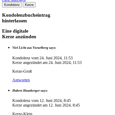
Kondolenz
Kerze
Kondolenzbucheintrag
hinterlassen
Eine digitale
Kerze anzünden
Viel Licht aus Vorarlberg
says:
Kondolenz vom
24. Juni 2024, 11:53
Kerze angezündet am
24. Juni 2024, 11:53
Kerze-Groß
Antworten
Hubert Hausberger
says:
Kondolenz vom
12. Juni 2024, 8:45
Kerze angezündet am
12. Juni 2024, 8:45
Kerze-Klein