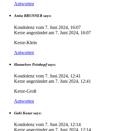
Antworten
Anita BRUNNER
says:
Kondolenz vom
7. Juni 2024, 16:07
Kerze angezündet am
7. Juni 2024, 16:07
Kerze-Klein
Antworten
Hannelore Peinhopf
says:
Kondolenz vom
7. Juni 2024, 12:41
Kerze angezündet am
7. Juni 2024, 12:41
Kerze-Groß
Antworten
Gabi Kozar
says:
Kondolenz vom
7. Juni 2024, 12:14
Kerze angezündet am
7. Juni 2024, 12:14