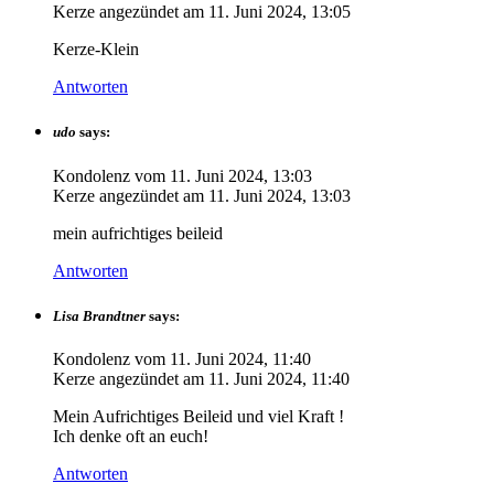
Kerze angezündet am
11. Juni 2024, 13:05
Kerze-Klein
Antworten
udo
says:
Kondolenz vom
11. Juni 2024, 13:03
Kerze angezündet am
11. Juni 2024, 13:03
mein aufrichtiges beileid
Antworten
Lisa Brandtner
says:
Kondolenz vom
11. Juni 2024, 11:40
Kerze angezündet am
11. Juni 2024, 11:40
Mein Aufrichtiges Beileid und viel Kraft !
Ich denke oft an euch!
Antworten