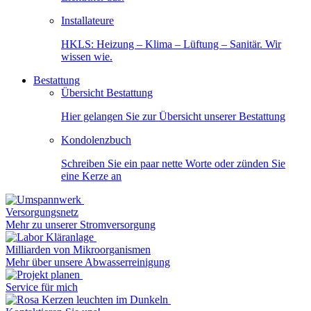
Installateure
HKLS: Heizung – Klima – Lüftung – Sanitär. Wir
wissen wie.
Bestattung
Übersicht Bestattung
Hier gelangen Sie zur Übersicht unserer Bestattung
Kondolenzbuch
Schreiben Sie ein paar nette Worte oder zünden Sie
eine Kerze an
Versorgungsnetz
Mehr zu unserer Stromversorgung
Milliarden von Mikroorganismen
Mehr über unsere Abwasserreinigung
Service für mich