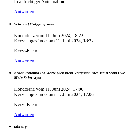
In aufrichtiger Anteilnahme
Antworten
Schrimpf Wolfgang
says:
Kondolenz vom
11. Juni 2024, 18:22
Kerze angezündet am
11. Juni 2024, 18:22
Kerze-Klein
Antworten
Kozar Johanna Ich Werte Dich nicht Vergessen Uwe Mein Sohn Uwe
Mein Sohn
says:
Kondolenz vom
11. Juni 2024, 17:06
Kerze angezündet am
11. Juni 2024, 17:06
Kerze-Klein
Antworten
udo
says: