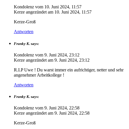
Kondolenz vom
10. Juni 2024, 11:57
Kerze angezündet am
10. Juni 2024, 11:57
Kerze-Groß
Antworten
Franky K.
says:
Kondolenz vom
9. Juni 2024, 23:12
Kerze angezündet am
9. Juni 2024, 23:12
R.I.P Uwe ! Du warst immer ein aufrichtiger, netter und sehr
angenehmer Arbeitkollege !
Antworten
Franky K.
says:
Kondolenz vom
9. Juni 2024, 22:58
Kerze angezündet am
9. Juni 2024, 22:58
Kerze-Groß