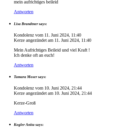
mein aufrichtiges beileid
Antworten
Lisa Brandtner
says:
Kondolenz vom
11. Juni 2024, 11:40
Kerze angezündet am
11. Juni 2024, 11:40
Mein Aufrichtiges Beileid und viel Kraft !
Ich denke oft an euch!
Antworten
Tamara Moser
says:
Kondolenz vom
10. Juni 2024, 21:44
Kerze angezündet am
10. Juni 2024, 21:44
Kerze-Groß
Antworten
Kogler Anita
says: