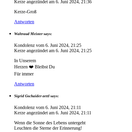
Kerze angezündet am
6. Juni 2024, 21:36
Kerze-Groß
Antworten
Waltraud Meister
says:
Kondolenz vom
6. Juni 2024, 21:25
Kerze angezündet am
6. Juni 2024, 21:25
In Unserem
Herzen ❤️ Bleibst Du
Für immer
Antworten
Sigrid Gschaider-zettl
says:
Kondolenz vom
6. Juni 2024, 21:11
Kerze angezündet am
6. Juni 2024, 21:11
Wenn die Sonne des Lebens untergeht
Leuchten die Sterne der Erinnerung!