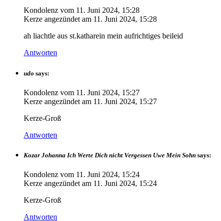
Kondolenz vom
11. Juni 2024, 15:28
Kerze angezündet am
11. Juni 2024, 15:28
ah liachtle aus st.katharein mein aufrichtiges beileid
Antworten
udo
says:
Kondolenz vom
11. Juni 2024, 15:27
Kerze angezündet am
11. Juni 2024, 15:27
Kerze-Groß
Antworten
Kozar Johanna Ich Werte Dich nicht Vergessen Uwe Mein Sohn
says:
Kondolenz vom
11. Juni 2024, 15:24
Kerze angezündet am
11. Juni 2024, 15:24
Kerze-Groß
Antworten