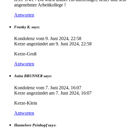
angenehmer Arbeitkollege !
Antworten
Franky K.
says:
Kondolenz vom
9. Juni 2024, 22:58
Kerze angezündet am
9. Juni 2024, 22:58
Kerze-Groß
Antworten
Anita BRUNNER
says:
Kondolenz vom
7. Juni 2024, 16:07
Kerze angezündet am
7. Juni 2024, 16:07
Kerze-Klein
Antworten
Hannelore Peinhopf
says: