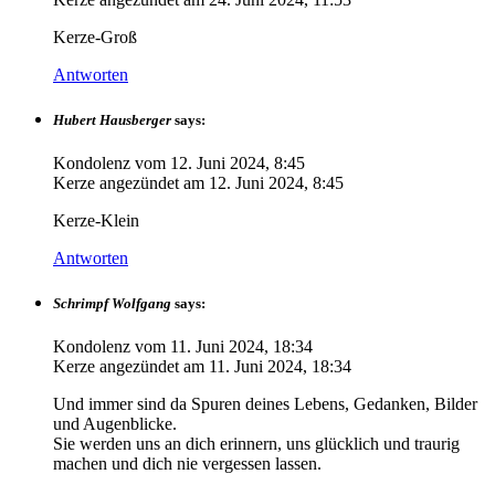
Kerze-Groß
Antworten
Hubert Hausberger
says:
Kondolenz vom
12. Juni 2024, 8:45
Kerze angezündet am
12. Juni 2024, 8:45
Kerze-Klein
Antworten
Schrimpf Wolfgang
says:
Kondolenz vom
11. Juni 2024, 18:34
Kerze angezündet am
11. Juni 2024, 18:34
Und immer sind da Spuren deines Lebens, Gedanken, Bilder
und Augenblicke.
Sie werden uns an dich erinnern, uns glücklich und traurig
machen und dich nie vergessen lassen.