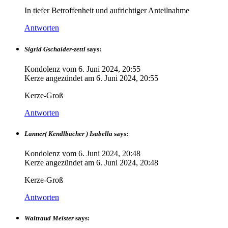
In tiefer Betroffenheit und aufrichtiger Anteilnahme
Antworten
Sigrid Gschaider-zettl
says:
Kondolenz vom
6. Juni 2024, 20:55
Kerze angezündet am
6. Juni 2024, 20:55
Kerze-Groß
Antworten
Lanner( Kendlbacher ) Isabella
says:
Kondolenz vom
6. Juni 2024, 20:48
Kerze angezündet am
6. Juni 2024, 20:48
Kerze-Groß
Antworten
Waltraud Meister
says: