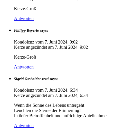
Kerze-Groß
Antworten
Philipp Beyerle
says:
Kondolenz vom
7. Juni 2024, 9:02
Kerze angezündet am
7. Juni 2024, 9:02
Kerze-Groß
Antworten
Sigrid Gschaider-zettl
says:
Kondolenz vom
7. Juni 2024, 6:34
Kerze angezündet am
7. Juni 2024, 6:34
Wenn die Sonne des Lebens untergeht
Leuchten die Sterne der Erinnerung!
In tiefer Betroffenheit und aufrichtige Anteilnahme
Antworten