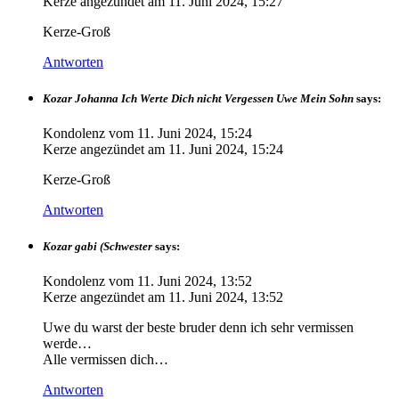
Kerze angezündet am
11. Juni 2024, 15:27
Kerze-Groß
Antworten
Kozar Johanna Ich Werte Dich nicht Vergessen Uwe Mein Sohn
says:
Kondolenz vom
11. Juni 2024, 15:24
Kerze angezündet am
11. Juni 2024, 15:24
Kerze-Groß
Antworten
Kozar gabi (Schwester
says:
Kondolenz vom
11. Juni 2024, 13:52
Kerze angezündet am
11. Juni 2024, 13:52
Uwe du warst der beste bruder denn ich sehr vermissen
werde…
Alle vermissen dich…
Antworten