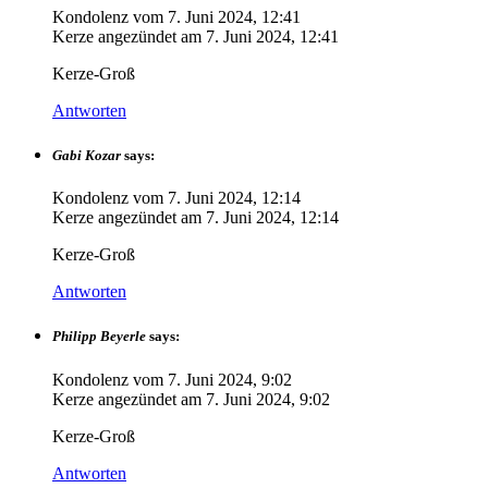
Kondolenz vom
7. Juni 2024, 12:41
Kerze angezündet am
7. Juni 2024, 12:41
Kerze-Groß
Antworten
Gabi Kozar
says:
Kondolenz vom
7. Juni 2024, 12:14
Kerze angezündet am
7. Juni 2024, 12:14
Kerze-Groß
Antworten
Philipp Beyerle
says:
Kondolenz vom
7. Juni 2024, 9:02
Kerze angezündet am
7. Juni 2024, 9:02
Kerze-Groß
Antworten