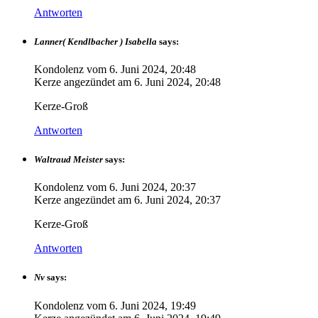
Antworten
Lanner( Kendlbacher ) Isabella
says:
Kondolenz vom
6. Juni 2024, 20:48
Kerze angezündet am
6. Juni 2024, 20:48
Kerze-Groß
Antworten
Waltraud Meister
says:
Kondolenz vom
6. Juni 2024, 20:37
Kerze angezündet am
6. Juni 2024, 20:37
Kerze-Groß
Antworten
Nv
says:
Kondolenz vom
6. Juni 2024, 19:49