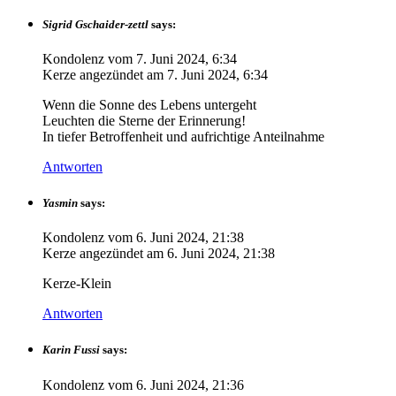
Sigrid Gschaider-zettl
says:
Kondolenz vom
7. Juni 2024, 6:34
Kerze angezündet am
7. Juni 2024, 6:34
Wenn die Sonne des Lebens untergeht
Leuchten die Sterne der Erinnerung!
In tiefer Betroffenheit und aufrichtige Anteilnahme
Antworten
Yasmin
says:
Kondolenz vom
6. Juni 2024, 21:38
Kerze angezündet am
6. Juni 2024, 21:38
Kerze-Klein
Antworten
Karin Fussi
says:
Kondolenz vom
6. Juni 2024, 21:36