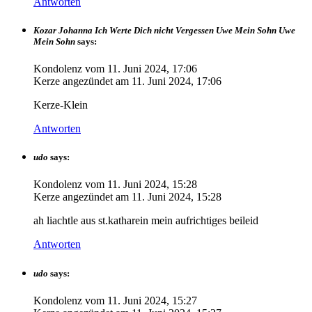
Antworten
Kozar Johanna Ich Werte Dich nicht Vergessen Uwe Mein Sohn Uwe
Mein Sohn
says:
Kondolenz vom
11. Juni 2024, 17:06
Kerze angezündet am
11. Juni 2024, 17:06
Kerze-Klein
Antworten
udo
says:
Kondolenz vom
11. Juni 2024, 15:28
Kerze angezündet am
11. Juni 2024, 15:28
ah liachtle aus st.katharein mein aufrichtiges beileid
Antworten
udo
says:
Kondolenz vom
11. Juni 2024, 15:27