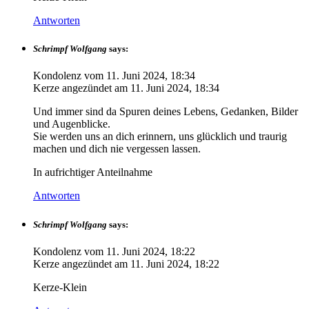
Antworten
Schrimpf Wolfgang
says:
Kondolenz vom
11. Juni 2024, 18:34
Kerze angezündet am
11. Juni 2024, 18:34
Und immer sind da Spuren deines Lebens, Gedanken, Bilder
und Augenblicke.
Sie werden uns an dich erinnern, uns glücklich und traurig
machen und dich nie vergessen lassen.
In aufrichtiger Anteilnahme
Antworten
Schrimpf Wolfgang
says:
Kondolenz vom
11. Juni 2024, 18:22
Kerze angezündet am
11. Juni 2024, 18:22
Kerze-Klein