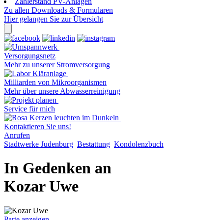
Zählerstand PV-Anlagen
Zu allen Downloads & Formularen
Hier gelangen Sie zur Übersicht
Versorgungsnetz
Mehr zu unserer Stromversorgung
Milliarden von Mikroorganismen
Mehr über unsere Abwasserreinigung
Service für mich
Kontaktieren Sie uns!
Anrufen
Stadtwerke Judenburg
Bestattung
Kondolenzbuch
In Gedenken an
Kozar Uwe
Parte anzeigen