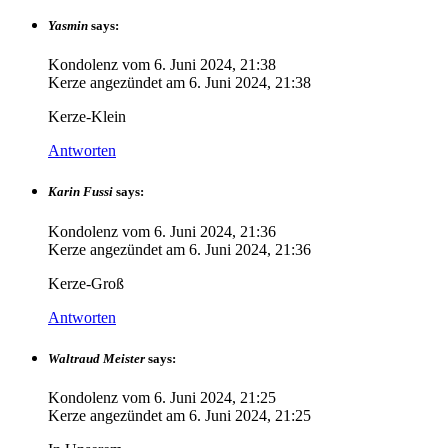
Yasmin
says:
Kondolenz vom
6. Juni 2024, 21:38
Kerze angezündet am
6. Juni 2024, 21:38
Kerze-Klein
Antworten
Karin Fussi
says:
Kondolenz vom
6. Juni 2024, 21:36
Kerze angezündet am
6. Juni 2024, 21:36
Kerze-Groß
Antworten
Waltraud Meister
says:
Kondolenz vom
6. Juni 2024, 21:25
Kerze angezündet am
6. Juni 2024, 21:25