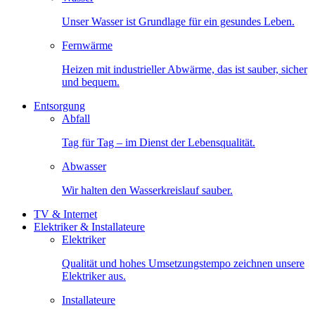
Unser Wasser ist Grundlage für ein gesundes Leben.
Fernwärme
Heizen mit industrieller Abwärme, das ist sauber, sicher
und bequem.
Entsorgung
Abfall
Tag für Tag – im Dienst der Lebensqualität.
Abwasser
Wir halten den Wasserkreislauf sauber.
TV & Internet
Elektriker & Installateure
Elektriker
Qualität und hohes Umsetzungstempo zeichnen unsere
Elektriker aus.
Installateure