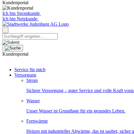
Kundenportal
Ich bin Stromkunde
Ich bin Netzkunde
Kundenportal
Service für mich
Versorgung
Strom
Sichere Versorgung – guter Service und volle Kraft vora
Wasser
Unser Wasser ist Grundlage für ein gesundes Leben.
Fernwärme
Heizen mit industrieller Abwärme, das ist sauber, sicher