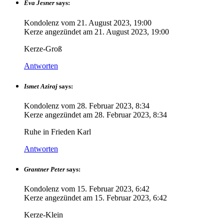
Eva Jesner
says:
Kondolenz vom
21. August 2023, 19:00
Kerze angezündet am
21. August 2023, 19:00
Kerze-Groß
Antworten
Ismet Aziraj
says:
Kondolenz vom
28. Februar 2023, 8:34
Kerze angezündet am
28. Februar 2023, 8:34
Ruhe in Frieden Karl
Antworten
Grantner Peter
says:
Kondolenz vom
15. Februar 2023, 6:42
Kerze angezündet am
15. Februar 2023, 6:42
Kerze-Klein