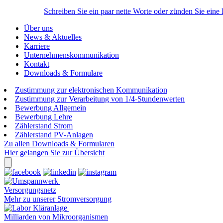
Schreiben Sie ein paar nette Worte oder zünden Sie eine
Über uns
News & Aktuelles
Karriere
Unternehmenskommunikation
Kontakt
Downloads & Formulare
Zustimmung zur elektronischen Kommunikation
Zustimmung zur Verarbeitung von 1/4-Stundenwerten
Bewerbung Allgemein
Bewerbung Lehre
Zählerstand Strom
Zählerstand PV-Anlagen
Zu allen Downloads & Formularen
Hier gelangen Sie zur Übersicht
Versorgungsnetz
Mehr zu unserer Stromversorgung
Milliarden von Mikroorganismen