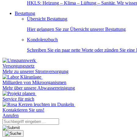
HKLS: Heizung – Klima – Lüftung – Sanitär. Wir wisse
Bestattung
Übersicht Bestattung
Hier gelangen Sie zur Übersicht unserer Bestattung
Kondolenzbuch
Schreiben Sie ein paar nette Worte oder zünden Sie eine
Versorgungsnetz
Mehr zu unserer Stromversorgung
Milliarden von Mikroorganismen
Mehr über unsere Abwasserreinigung
Service für mich
Kontaktieren Sie uns!
Anrufen