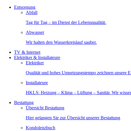
Entsorgung
Abfall
Tag für Tag – im Dienst der Lebensqualität.
Abwasser
Wir halten den Wasserkreislauf sauber.
TV & Internet
Elektriker & Installateure
Elektriker
Qualität und hohes Umsetzungstempo zeichnen unsere Ele
Installateure
HKLS: Heizung – Klima – Lüftung – Sanitär. Wir wisse
Bestattung
Übersicht Bestattung
Hier gelangen Sie zur Übersicht unserer Bestattung
Kondolenzbuch