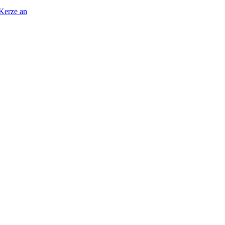
 Kerze an