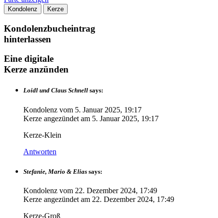
Kondolenz
Kerze
Kondolenzbucheintrag
hinterlassen
Eine digitale
Kerze anzünden
Loidl und Claus Schnell
says:
Kondolenz vom
5. Januar 2025, 19:17
Kerze angezündet am
5. Januar 2025, 19:17
Kerze-Klein
Antworten
Stefanie, Mario & Elias
says:
Kondolenz vom
22. Dezember 2024, 17:49
Kerze angezündet am
22. Dezember 2024, 17:49
Kerze-Groß