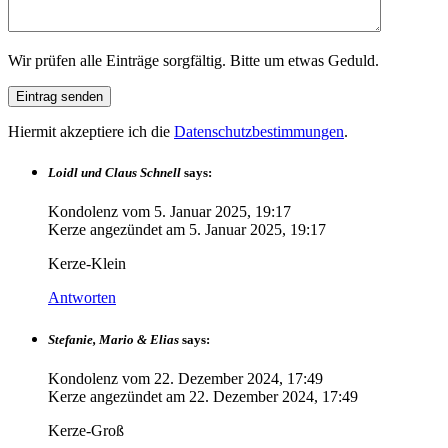
Wir prüfen alle Einträge sorgfältig. Bitte um etwas Geduld.
Hiermit akzeptiere ich die
Datenschutzbestimmungen
.
Loidl und Claus Schnell
says:
Kondolenz vom
5. Januar 2025, 19:17
Kerze angezündet am
5. Januar 2025, 19:17
Kerze-Klein
Antworten
Stefanie, Mario & Elias
says:
Kondolenz vom
22. Dezember 2024, 17:49
Kerze angezündet am
22. Dezember 2024, 17:49
Kerze-Groß