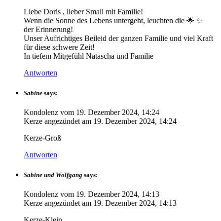
Liebe Doris , lieber Smail mit Familie!
Wenn die Sonne des Lebens untergeht, leuchten die 🌟 ✨️
der Erinnerung!
Unser Aufrichtiges Beileid der ganzen Familie und viel Kraft
für diese schwere Zeit!
In tiefem Mitgefühl Natascha und Familie
Antworten
Sabine
says:
Kondolenz vom
19. Dezember 2024, 14:24
Kerze angezündet am
19. Dezember 2024, 14:24
Kerze-Groß
Antworten
Sabine und Wolfgang
says:
Kondolenz vom
19. Dezember 2024, 14:13
Kerze angezündet am
19. Dezember 2024, 14:13
Kerze-Klein