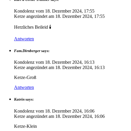
Kondolenz vom
18. Dezember 2024, 17:55
Kerze angezündet am
18. Dezember 2024, 17:55
Herzliches Beileid 🕯️
Antworten
Fam.Dirnberger
says:
Kondolenz vom
18. Dezember 2024, 16:13
Kerze angezündet am
18. Dezember 2024, 16:13
Kerze-Groß
Antworten
Katrin
says:
Kondolenz vom
18. Dezember 2024, 16:06
Kerze angezündet am
18. Dezember 2024, 16:06
Kerze-Klein