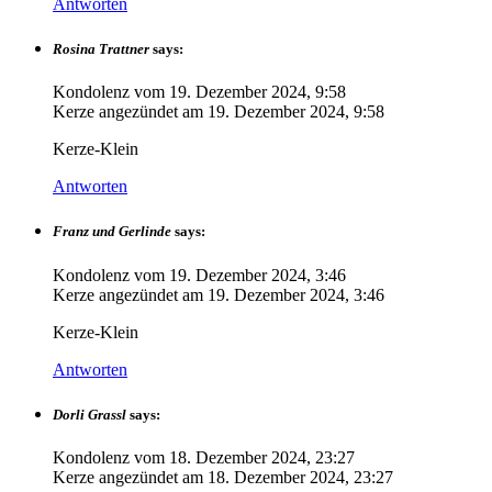
Antworten
Rosina Trattner
says:
Kondolenz vom
19. Dezember 2024, 9:58
Kerze angezündet am
19. Dezember 2024, 9:58
Kerze-Klein
Antworten
Franz und Gerlinde
says:
Kondolenz vom
19. Dezember 2024, 3:46
Kerze angezündet am
19. Dezember 2024, 3:46
Kerze-Klein
Antworten
Dorli Grassl
says:
Kondolenz vom
18. Dezember 2024, 23:27
Kerze angezündet am
18. Dezember 2024, 23:27