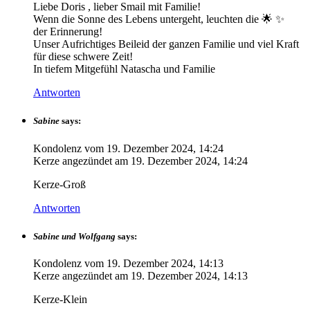
Liebe Doris , lieber Smail mit Familie!
Wenn die Sonne des Lebens untergeht, leuchten die 🌟 ✨️
der Erinnerung!
Unser Aufrichtiges Beileid der ganzen Familie und viel Kraft
für diese schwere Zeit!
In tiefem Mitgefühl Natascha und Familie
Antworten
Sabine
says:
Kondolenz vom
19. Dezember 2024, 14:24
Kerze angezündet am
19. Dezember 2024, 14:24
Kerze-Groß
Antworten
Sabine und Wolfgang
says:
Kondolenz vom
19. Dezember 2024, 14:13
Kerze angezündet am
19. Dezember 2024, 14:13
Kerze-Klein