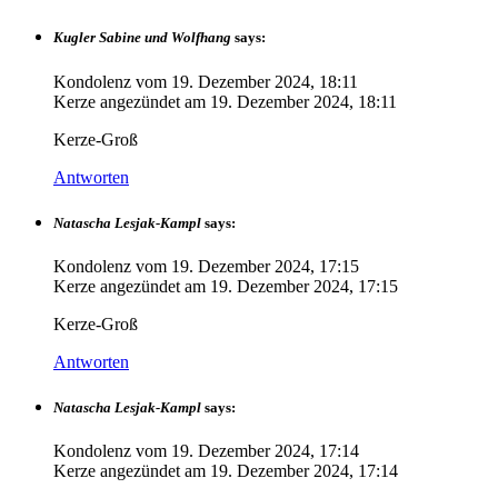
Kugler Sabine und Wolfhang
says:
Kondolenz vom
19. Dezember 2024, 18:11
Kerze angezündet am
19. Dezember 2024, 18:11
Kerze-Groß
Antworten
Natascha Lesjak-Kampl
says:
Kondolenz vom
19. Dezember 2024, 17:15
Kerze angezündet am
19. Dezember 2024, 17:15
Kerze-Groß
Antworten
Natascha Lesjak-Kampl
says:
Kondolenz vom
19. Dezember 2024, 17:14
Kerze angezündet am
19. Dezember 2024, 17:14