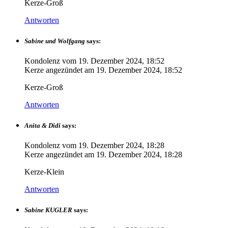
Kerze-Groß
Antworten
Sabine und Wolfgang
says:
Kondolenz vom
19. Dezember 2024, 18:52
Kerze angezündet am
19. Dezember 2024, 18:52
Kerze-Groß
Antworten
Anita & Didi
says:
Kondolenz vom
19. Dezember 2024, 18:28
Kerze angezündet am
19. Dezember 2024, 18:28
Kerze-Klein
Antworten
Sabine KUGLER
says: