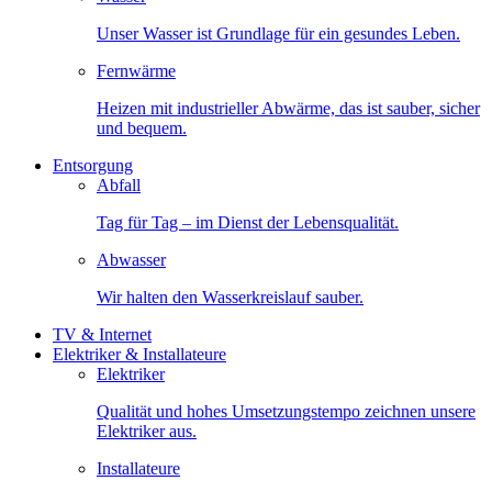
Unser Wasser ist Grundlage für ein gesundes Leben.
Fernwärme
Heizen mit industrieller Abwärme, das ist sauber, sicher
und bequem.
Entsorgung
Abfall
Tag für Tag – im Dienst der Lebensqualität.
Abwasser
Wir halten den Wasserkreislauf sauber.
TV & Internet
Elektriker & Installateure
Elektriker
Qualität und hohes Umsetzungstempo zeichnen unsere
Elektriker aus.
Installateure