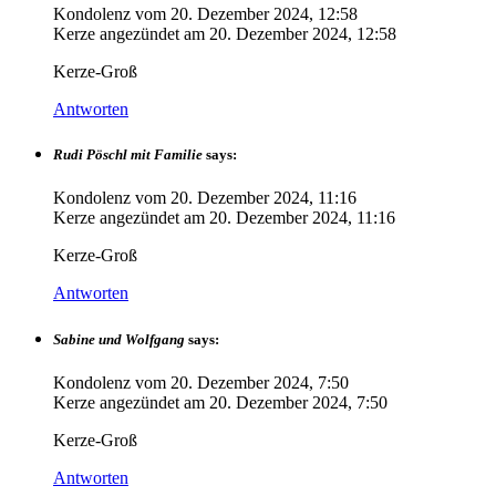
Kondolenz vom
20. Dezember 2024, 12:58
Kerze angezündet am
20. Dezember 2024, 12:58
Kerze-Groß
Antworten
Rudi Pöschl mit Familie
says:
Kondolenz vom
20. Dezember 2024, 11:16
Kerze angezündet am
20. Dezember 2024, 11:16
Kerze-Groß
Antworten
Sabine und Wolfgang
says:
Kondolenz vom
20. Dezember 2024, 7:50
Kerze angezündet am
20. Dezember 2024, 7:50
Kerze-Groß
Antworten