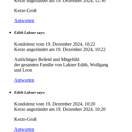
Kerze angezündet am
19. Dezember 2024, 12:50
Kerze-Groß
Antworten
Edith Lakner
says:
Kondolenz vom
19. Dezember 2024, 10:22
Kerze angezündet am
19. Dezember 2024, 10:22
Aufrichtiges Beileid und Mitgefühl
der gesamten Familie von Lakner Edith, Wolfgang
und Leon
Antworten
Edith Lakner
says:
Kondolenz vom
19. Dezember 2024, 10:20
Kerze angezündet am
19. Dezember 2024, 10:20
Kerze-Groß
Antworten