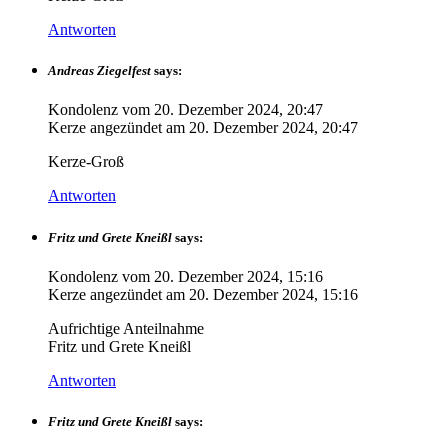
Antworten
Andreas Ziegelfest
says:
Kondolenz vom
20. Dezember 2024, 20:47
Kerze angezündet am
20. Dezember 2024, 20:47
Kerze-Groß
Antworten
Fritz und Grete Kneißl
says:
Kondolenz vom
20. Dezember 2024, 15:16
Kerze angezündet am
20. Dezember 2024, 15:16
Aufrichtige Anteilnahme
Fritz und Grete Kneißl
Antworten
Fritz und Grete Kneißl
says: