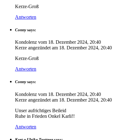
Kerze-Groß
Antworten
Conny
says:
Kondolenz vom
18. Dezember 2024, 20:40
Kerze angezündet am
18. Dezember 2024, 20:40
Kerze-Groß
Antworten
Conny
says:
Kondolenz vom
18. Dezember 2024, 20:40
Kerze angezündet am
18. Dezember 2024, 20:40
Unser aufrichtiges Beileid
Ruhe in Frieden Onkel Karli!!
Antworten
Kurt u Ulrike Trattner
says: