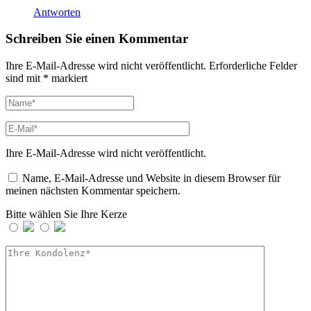
Antworten
Schreiben Sie einen Kommentar
Ihre E-Mail-Adresse wird nicht veröffentlicht.
Erforderliche Felder
sind mit
*
markiert
Ihre E-Mail-Adresse wird nicht veröffentlicht.
Name, E-Mail-Adresse und Website in diesem Browser für
meinen nächsten Kommentar speichern.
Bitte wählen Sie Ihre Kerze