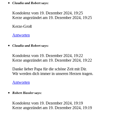
Claudia und Robert
says:
Kondolenz vom
19. Dezember 2024, 19:25
Kerze angezündet am
19. Dezember 2024, 19:25
Kerze-Groß
Antworten
Claudia und Robert
says:
Kondolenz vom
19. Dezember 2024, 19:22
Kerze angezündet am
19. Dezember 2024, 19:22
Danke lieber Papa für die schöne Zeit mit Dir.
Wir werden dich immer in unseren Herzen tragen.
Antworten
Robert Hassler
says:
Kondolenz vom
19. Dezember 2024, 19:19
Kerze angezündet am
19. Dezember 2024, 19:19