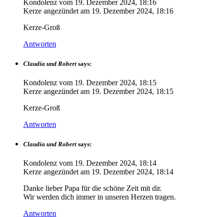
Kondolenz vom
19. Dezember 2024, 18:16
Kerze angezündet am
19. Dezember 2024, 18:16
Kerze-Groß
Antworten
Claudia und Robert
says:
Kondolenz vom
19. Dezember 2024, 18:15
Kerze angezündet am
19. Dezember 2024, 18:15
Kerze-Groß
Antworten
Claudia und Robert
says:
Kondolenz vom
19. Dezember 2024, 18:14
Kerze angezündet am
19. Dezember 2024, 18:14
Danke lieber Papa für die schöne Zeit mit dir.
Wir werden dich immer in unseren Herzen tragen.
Antworten