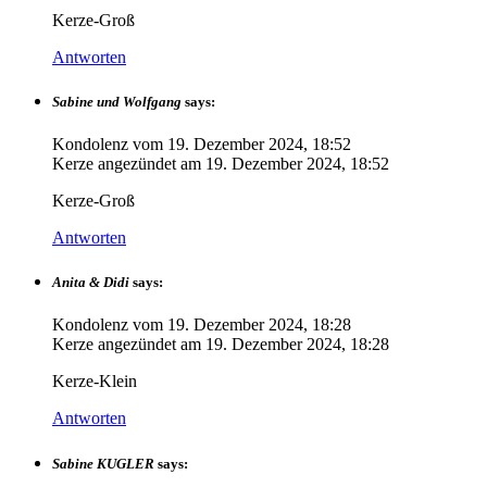
Kerze-Groß
Antworten
Sabine und Wolfgang
says:
Kondolenz vom
19. Dezember 2024, 18:52
Kerze angezündet am
19. Dezember 2024, 18:52
Kerze-Groß
Antworten
Anita & Didi
says:
Kondolenz vom
19. Dezember 2024, 18:28
Kerze angezündet am
19. Dezember 2024, 18:28
Kerze-Klein
Antworten
Sabine KUGLER
says: