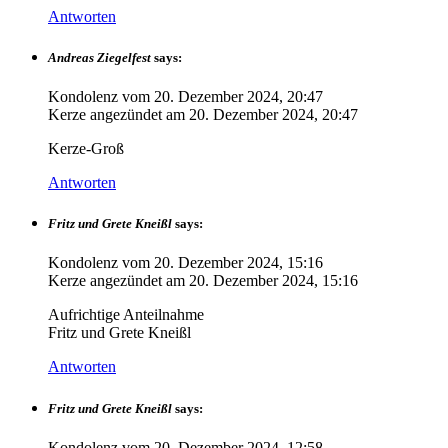
Antworten
Andreas Ziegelfest
says:
Kondolenz vom
20. Dezember 2024, 20:47
Kerze angezündet am
20. Dezember 2024, 20:47
Kerze-Groß
Antworten
Fritz und Grete Kneißl
says:
Kondolenz vom
20. Dezember 2024, 15:16
Kerze angezündet am
20. Dezember 2024, 15:16
Aufrichtige Anteilnahme
Fritz und Grete Kneißl
Antworten
Fritz und Grete Kneißl
says:
Kondolenz vom
20. Dezember 2024, 12:58