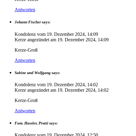
Antworten
Johann Fischer
says:
Kondolenz vom
19. Dezember 2024, 14:09
Kerze angezündet am
19. Dezember 2024, 14:09
Kerze-Groß
Antworten
Sabine und Wolfgang
says:
Kondolenz vom
19. Dezember 2024, 14:02
Kerze angezündet am
19. Dezember 2024, 14:02
Kerze-Groß
Antworten
Fam. Hassler, Prutti
says:
Kondolenz vom
19. Dezember 2024, 12:50