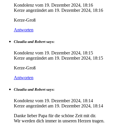
Kondolenz vom
19. Dezember 2024, 18:16
Kerze angezündet am
19. Dezember 2024, 18:16
Kerze-Groß
Antworten
Claudia und Robert
says:
Kondolenz vom
19. Dezember 2024, 18:15
Kerze angezündet am
19. Dezember 2024, 18:15
Kerze-Groß
Antworten
Claudia und Robert
says:
Kondolenz vom
19. Dezember 2024, 18:14
Kerze angezündet am
19. Dezember 2024, 18:14
Danke lieber Papa für die schöne Zeit mit dir.
Wir werden dich immer in unseren Herzen tragen.