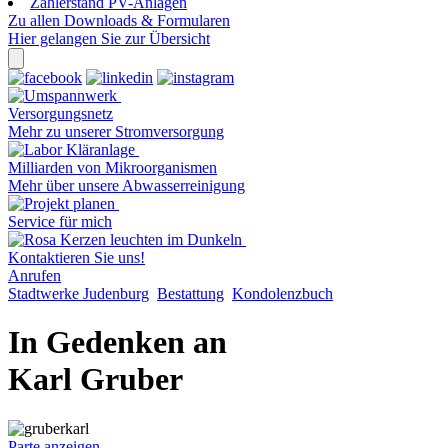
Zählerstand PV-Anlagen
Zu allen Downloads & Formularen
Hier gelangen Sie zur Übersicht
Versorgungsnetz
Mehr zu unserer Stromversorgung
Milliarden von Mikroorganismen
Mehr über unsere Abwasserreinigung
Service für mich
Kontaktieren Sie uns!
Anrufen
Stadtwerke Judenburg
Bestattung
Kondolenzbuch
In Gedenken an
Karl Gruber
Parte anzeigen