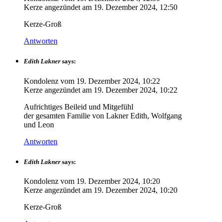
Kerze angezündet am
19. Dezember 2024, 12:50
Kerze-Groß
Antworten
Edith Lakner
says:
Kondolenz vom
19. Dezember 2024, 10:22
Kerze angezündet am
19. Dezember 2024, 10:22
Aufrichtiges Beileid und Mitgefühl
der gesamten Familie von Lakner Edith, Wolfgang
und Leon
Antworten
Edith Lakner
says:
Kondolenz vom
19. Dezember 2024, 10:20
Kerze angezündet am
19. Dezember 2024, 10:20
Kerze-Groß