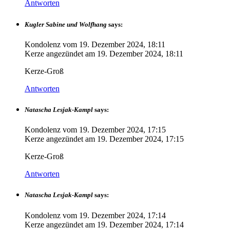
Antworten
Kugler Sabine und Wolfhang
says:
Kondolenz vom
19. Dezember 2024, 18:11
Kerze angezündet am
19. Dezember 2024, 18:11
Kerze-Groß
Antworten
Natascha Lesjak-Kampl
says:
Kondolenz vom
19. Dezember 2024, 17:15
Kerze angezündet am
19. Dezember 2024, 17:15
Kerze-Groß
Antworten
Natascha Lesjak-Kampl
says:
Kondolenz vom
19. Dezember 2024, 17:14
Kerze angezündet am
19. Dezember 2024, 17:14