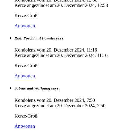
Kerze angezündet am
20. Dezember 2024, 12:58
Kerze-Groß
Antworten
Rudi Pöschl mit Familie
says:
Kondolenz vom
20. Dezember 2024, 11:16
Kerze angezündet am
20. Dezember 2024, 11:16
Kerze-Groß
Antworten
Sabine und Wolfgang
says:
Kondolenz vom
20. Dezember 2024, 7:50
Kerze angezündet am
20. Dezember 2024, 7:50
Kerze-Groß
Antworten