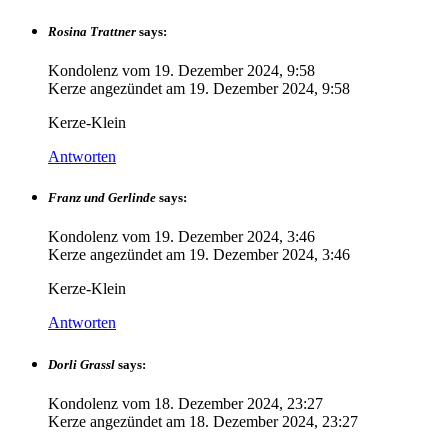
Rosina Trattner
says:
Kondolenz vom
19. Dezember 2024, 9:58
Kerze angezündet am
19. Dezember 2024, 9:58
Kerze-Klein
Antworten
Franz und Gerlinde
says:
Kondolenz vom
19. Dezember 2024, 3:46
Kerze angezündet am
19. Dezember 2024, 3:46
Kerze-Klein
Antworten
Dorli Grassl
says:
Kondolenz vom
18. Dezember 2024, 23:27
Kerze angezündet am
18. Dezember 2024, 23:27