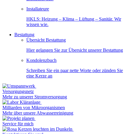
Installateure
HKLS: Heizung – Klima – Lüftung – Sanitär. Wir
wissen wie.
Bestattung
Übersicht Bestattung
Hier gelangen Sie zur Übersicht unserer Bestattung
Kondolenzbuch
Schreiben Sie ein paar nette Worte oder zünden Sie
eine Kerze an
Versorgungsnetz
Mehr zu unserer Stromversorgung
Milliarden von Mikroorganismen
Mehr über unsere Abwasserreinigung
Service für mich