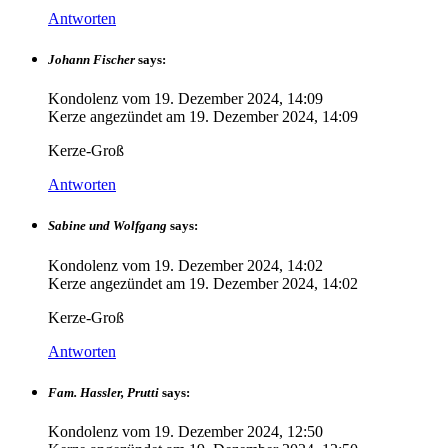
Antworten
Johann Fischer
says:
Kondolenz vom
19. Dezember 2024, 14:09
Kerze angezündet am
19. Dezember 2024, 14:09
Kerze-Groß
Antworten
Sabine und Wolfgang
says:
Kondolenz vom
19. Dezember 2024, 14:02
Kerze angezündet am
19. Dezember 2024, 14:02
Kerze-Groß
Antworten
Fam. Hassler, Prutti
says:
Kondolenz vom
19. Dezember 2024, 12:50