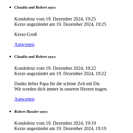
Claudia und Robert
says:
Kondolenz vom
19. Dezember 2024, 19:25
Kerze angezündet am
19. Dezember 2024, 19:25
Kerze-Groß
Antworten
Claudia und Robert
says:
Kondolenz vom
19. Dezember 2024, 19:22
Kerze angezündet am
19. Dezember 2024, 19:22
Danke lieber Papa für die schöne Zeit mit Dir.
Wir werden dich immer in unseren Herzen tragen.
Antworten
Robert Hassler
says:
Kondolenz vom
19. Dezember 2024, 19:19
Kerze angezündet am
19. Dezember 2024, 19:19