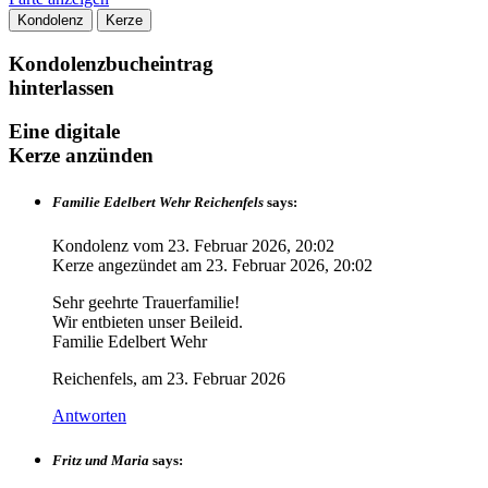
Kondolenz
Kerze
Kondolenzbucheintrag
hinterlassen
Eine digitale
Kerze anzünden
Familie Edelbert Wehr Reichenfels
says:
Kondolenz vom
23. Februar 2026, 20:02
Kerze angezündet am
23. Februar 2026, 20:02
Sehr geehrte Trauerfamilie!
Wir entbieten unser Beileid.
Familie Edelbert Wehr
Reichenfels, am 23. Februar 2026
Antworten
Fritz und Maria
says: