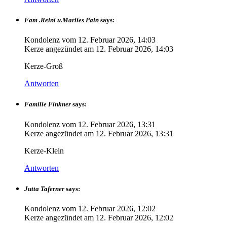
Fam .Reini u.Marlies Pain
says:
Kondolenz vom
12. Februar 2026, 14:03
Kerze angezündet am
12. Februar 2026, 14:03
Kerze-Groß
Antworten
Familie Finkner
says:
Kondolenz vom
12. Februar 2026, 13:31
Kerze angezündet am
12. Februar 2026, 13:31
Kerze-Klein
Antworten
Jutta Taferner
says:
Kondolenz vom
12. Februar 2026, 12:02
Kerze angezündet am
12. Februar 2026, 12:02