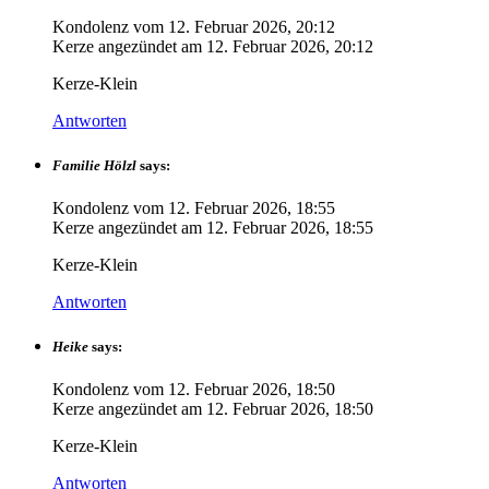
Kondolenz vom
12. Februar 2026, 20:12
Kerze angezündet am
12. Februar 2026, 20:12
Kerze-Klein
Antworten
Familie Hölzl
says:
Kondolenz vom
12. Februar 2026, 18:55
Kerze angezündet am
12. Februar 2026, 18:55
Kerze-Klein
Antworten
Heike
says:
Kondolenz vom
12. Februar 2026, 18:50
Kerze angezündet am
12. Februar 2026, 18:50
Kerze-Klein
Antworten