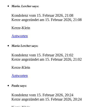
Maria. Lercher
says:
Kondolenz vom
15. Februar 2026, 21:08
Kerze angezündet am
15. Februar 2026, 21:08
Kerze-Klein
Antworten
Maria Lercher
says:
Kondolenz vom
15. Februar 2026, 21:02
Kerze angezündet am
15. Februar 2026, 21:02
Kerze-Klein
Antworten
Paula
says:
Kondolenz vom
15. Februar 2026, 20:24
Kerze angezündet am
15. Februar 2026, 20:24