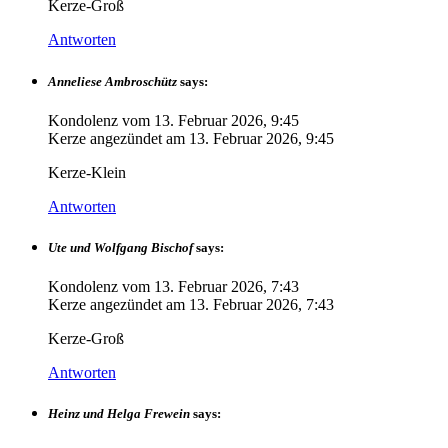
Kerze-Groß
Antworten
Anneliese Ambroschütz
says:
Kondolenz vom
13. Februar 2026, 9:45
Kerze angezündet am
13. Februar 2026, 9:45
Kerze-Klein
Antworten
Ute und Wolfgang Bischof
says:
Kondolenz vom
13. Februar 2026, 7:43
Kerze angezündet am
13. Februar 2026, 7:43
Kerze-Groß
Antworten
Heinz und Helga Frewein
says: