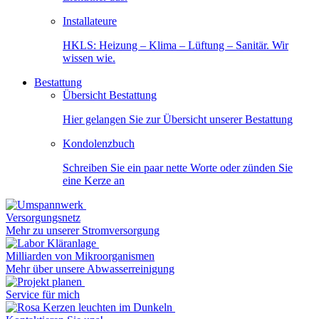
Installateure
HKLS: Heizung – Klima – Lüftung – Sanitär. Wir
wissen wie.
Bestattung
Übersicht Bestattung
Hier gelangen Sie zur Übersicht unserer Bestattung
Kondolenzbuch
Schreiben Sie ein paar nette Worte oder zünden Sie
eine Kerze an
Versorgungsnetz
Mehr zu unserer Stromversorgung
Milliarden von Mikroorganismen
Mehr über unsere Abwasserreinigung
Service für mich