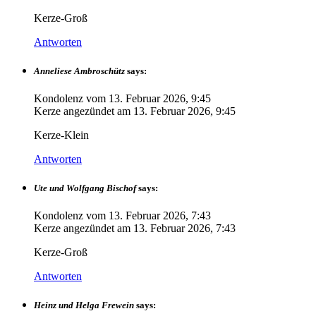
Kerze-Groß
Antworten
Anneliese Ambroschütz
says:
Kondolenz vom
13. Februar 2026, 9:45
Kerze angezündet am
13. Februar 2026, 9:45
Kerze-Klein
Antworten
Ute und Wolfgang Bischof
says:
Kondolenz vom
13. Februar 2026, 7:43
Kerze angezündet am
13. Februar 2026, 7:43
Kerze-Groß
Antworten
Heinz und Helga Frewein
says: