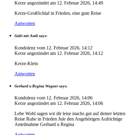
Kerze angezündet am
12. Februar 2026, 14:49
Kerze-GroßSchlaf in Frieden, eine gute Reise
Antworten
Gabi mit Andi
says:
Kondolenz vom
12. Februar 2026, 14:12
Kerze angezündet am
12. Februar 2026, 14:12
Kerze-Klein
Antworten
Gerhard u Regina Wagner
says:
Kondolenz vom
12. Februar 2026, 14:06
Kerze angezündet am
12. Februar 2026, 14:06
Lebe Wohl sagen wir dir leise machs gut auf deiner letzten
Reise Ruhe in Frieden Jule den Angehörigen Aufrichtige
Anteilnahme Gerhard u Regina
Antworten