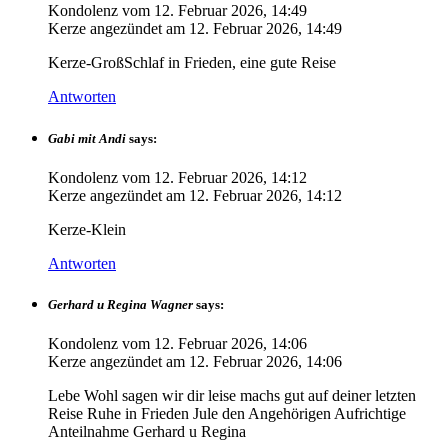
Kondolenz vom
12. Februar 2026, 14:49
Kerze angezündet am
12. Februar 2026, 14:49
Kerze-GroßSchlaf in Frieden, eine gute Reise
Antworten
Gabi mit Andi
says:
Kondolenz vom
12. Februar 2026, 14:12
Kerze angezündet am
12. Februar 2026, 14:12
Kerze-Klein
Antworten
Gerhard u Regina Wagner
says:
Kondolenz vom
12. Februar 2026, 14:06
Kerze angezündet am
12. Februar 2026, 14:06
Lebe Wohl sagen wir dir leise machs gut auf deiner letzten
Reise Ruhe in Frieden Jule den Angehörigen Aufrichtige
Anteilnahme Gerhard u Regina