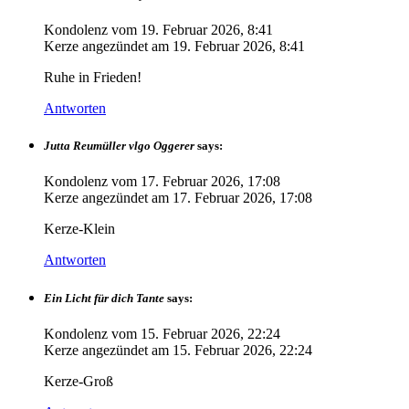
Kondolenz vom
19. Februar 2026, 8:41
Kerze angezündet am
19. Februar 2026, 8:41
Ruhe in Frieden!
Antworten
Jutta Reumüller vlgo Oggerer
says:
Kondolenz vom
17. Februar 2026, 17:08
Kerze angezündet am
17. Februar 2026, 17:08
Kerze-Klein
Antworten
Ein Licht für dich Tante
says:
Kondolenz vom
15. Februar 2026, 22:24
Kerze angezündet am
15. Februar 2026, 22:24
Kerze-Groß