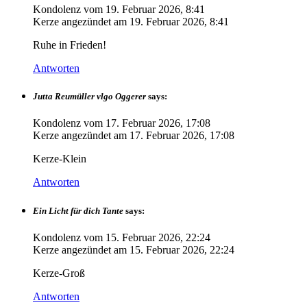
Kondolenz vom
19. Februar 2026, 8:41
Kerze angezündet am
19. Februar 2026, 8:41
Ruhe in Frieden!
Antworten
Jutta Reumüller vlgo Oggerer
says:
Kondolenz vom
17. Februar 2026, 17:08
Kerze angezündet am
17. Februar 2026, 17:08
Kerze-Klein
Antworten
Ein Licht für dich Tante
says:
Kondolenz vom
15. Februar 2026, 22:24
Kerze angezündet am
15. Februar 2026, 22:24
Kerze-Groß
Antworten