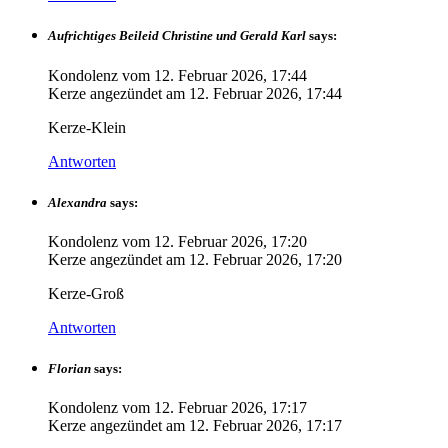
Aufrichtiges Beileid Christine und Gerald Karl
says:
Kondolenz vom
12. Februar 2026, 17:44
Kerze angezündet am
12. Februar 2026, 17:44
Kerze-Klein
Antworten
Alexandra
says:
Kondolenz vom
12. Februar 2026, 17:20
Kerze angezündet am
12. Februar 2026, 17:20
Kerze-Groß
Antworten
Florian
says:
Kondolenz vom
12. Februar 2026, 17:17
Kerze angezündet am
12. Februar 2026, 17:17