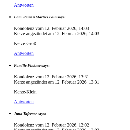
Antworten
Fam .Reini u.Marlies Pain
says:
Kondolenz vom
12. Februar 2026, 14:03
Kerze angezündet am
12. Februar 2026, 14:03
Kerze-Groß
Antworten
Familie Finkner
says:
Kondolenz vom
12. Februar 2026, 13:31
Kerze angezündet am
12. Februar 2026, 13:31
Kerze-Klein
Antworten
Jutta Taferner
says:
Kondolenz vom
12. Februar 2026, 12:02