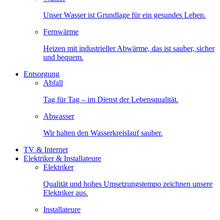
Unser Wasser ist Grundlage für ein gesundes Leben.
Fernwärme
Heizen mit industrieller Abwärme, das ist sauber, sicher
und bequem.
Entsorgung
Abfall
Tag für Tag – im Dienst der Lebensqualität.
Abwasser
Wir halten den Wasserkreislauf sauber.
TV & Internet
Elektriker & Installateure
Elektriker
Qualität und hohes Umsetzungstempo zeichnen unsere
Elektriker aus.
Installateure