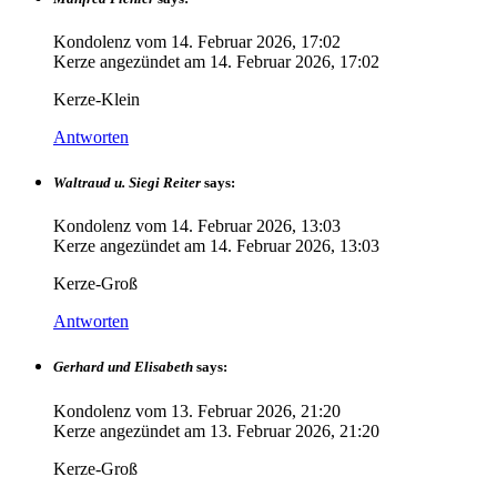
Kondolenz vom
14. Februar 2026, 17:02
Kerze angezündet am
14. Februar 2026, 17:02
Kerze-Klein
Antworten
Waltraud u. Siegi Reiter
says:
Kondolenz vom
14. Februar 2026, 13:03
Kerze angezündet am
14. Februar 2026, 13:03
Kerze-Groß
Antworten
Gerhard und Elisabeth
says:
Kondolenz vom
13. Februar 2026, 21:20
Kerze angezündet am
13. Februar 2026, 21:20
Kerze-Groß