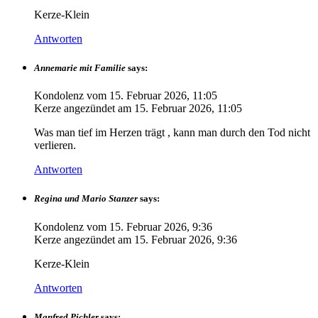
Kerze-Klein
Antworten
Annemarie mit Familie
says:
Kondolenz vom
15. Februar 2026, 11:05
Kerze angezündet am
15. Februar 2026, 11:05
Was man tief im Herzen trägt , kann man durch den Tod nicht
verlieren.
Antworten
Regina und Mario Stanzer
says:
Kondolenz vom
15. Februar 2026, 9:36
Kerze angezündet am
15. Februar 2026, 9:36
Kerze-Klein
Antworten
Manfred Pichler
says: