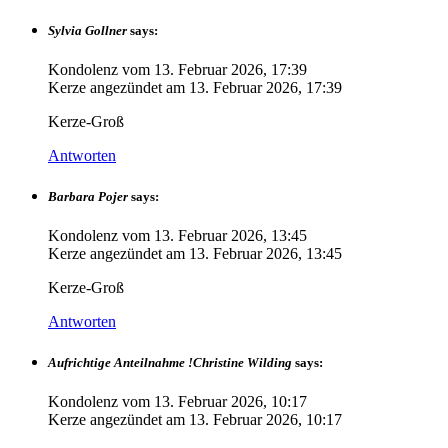
Sylvia Gollner
says:
Kondolenz vom
13. Februar 2026, 17:39
Kerze angezündet am
13. Februar 2026, 17:39
Kerze-Groß
Antworten
Barbara Pojer
says:
Kondolenz vom
13. Februar 2026, 13:45
Kerze angezündet am
13. Februar 2026, 13:45
Kerze-Groß
Antworten
Aufrichtige Anteilnahme !Christine Wilding
says:
Kondolenz vom
13. Februar 2026, 10:17
Kerze angezündet am
13. Februar 2026, 10:17