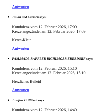
Antworten
Julian und Carmen
says:
Kondolenz vom
12. Februar 2026, 17:09
Kerze angezündet am
12. Februar 2026, 17:09
Kerze-Klein
Antworten
FAM.MADL-RAFFLER BICHLMOAR EBERDORF
says:
Kondolenz vom
12. Februar 2026, 15:10
Kerze angezündet am
12. Februar 2026, 15:10
Herzliches Beileid
Antworten
Josefine Grillitsch
says:
Kondolenz vom
12. Februar 2026, 14:49