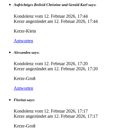
Aufrichtiges Beileid Christine und Gerald Karl
says:
Kondolenz vom
12. Februar 2026, 17:44
Kerze angezündet am
12. Februar 2026, 17:44
Kerze-Klein
Antworten
Alexandra
says:
Kondolenz vom
12. Februar 2026, 17:20
Kerze angezündet am
12. Februar 2026, 17:20
Kerze-Groß
Antworten
Florian
says:
Kondolenz vom
12. Februar 2026, 17:17
Kerze angezündet am
12. Februar 2026, 17:17
Kerze-Groß