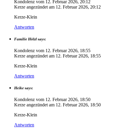
Kondolenz vom
12. Februar 2026, 20:12
Kerze angezündet am
12. Februar 2026, 20:12
Kerze-Klein
Antworten
Familie Hölzl
says:
Kondolenz vom
12. Februar 2026, 18:55
Kerze angezündet am
12. Februar 2026, 18:55
Kerze-Klein
Antworten
Heike
says:
Kondolenz vom
12. Februar 2026, 18:50
Kerze angezündet am
12. Februar 2026, 18:50
Kerze-Klein
Antworten