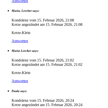
Antworten
Maria. Lercher
says:
Kondolenz vom
15. Februar 2026, 21:08
Kerze angezündet am
15. Februar 2026, 21:08
Kerze-Klein
Antworten
Maria Lercher
says:
Kondolenz vom
15. Februar 2026, 21:02
Kerze angezündet am
15. Februar 2026, 21:02
Kerze-Klein
Antworten
Paula
says:
Kondolenz vom
15. Februar 2026, 20:24
Kerze angezündet am
15. Februar 2026, 20:24