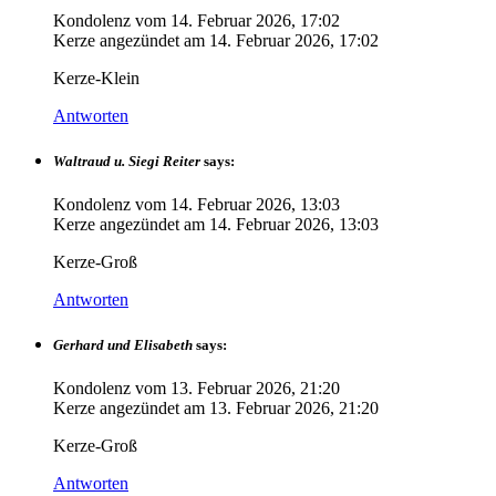
Kondolenz vom
14. Februar 2026, 17:02
Kerze angezündet am
14. Februar 2026, 17:02
Kerze-Klein
Antworten
Waltraud u. Siegi Reiter
says:
Kondolenz vom
14. Februar 2026, 13:03
Kerze angezündet am
14. Februar 2026, 13:03
Kerze-Groß
Antworten
Gerhard und Elisabeth
says:
Kondolenz vom
13. Februar 2026, 21:20
Kerze angezündet am
13. Februar 2026, 21:20
Kerze-Groß
Antworten