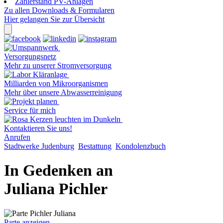
Zählerstand PV-Anlagen
Zu allen Downloads & Formularen
Hier gelangen Sie zur Übersicht
Versorgungsnetz
Mehr zu unserer Stromversorgung
Milliarden von Mikroorganismen
Mehr über unsere Abwasserreinigung
Service für mich
Kontaktieren Sie uns!
Anrufen
Stadtwerke Judenburg
Bestattung
Kondolenzbuch
In Gedenken an
Juliana Pichler
Parte anzeigen