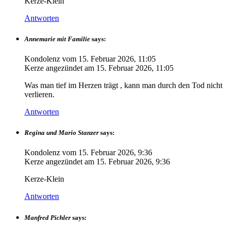
Kerze-Klein
Antworten
Annemarie mit Familie
says:
Kondolenz vom
15. Februar 2026, 11:05
Kerze angezündet am
15. Februar 2026, 11:05
Was man tief im Herzen trägt , kann man durch den Tod nicht
verlieren.
Antworten
Regina und Mario Stanzer
says:
Kondolenz vom
15. Februar 2026, 9:36
Kerze angezündet am
15. Februar 2026, 9:36
Kerze-Klein
Antworten
Manfred Pichler
says: