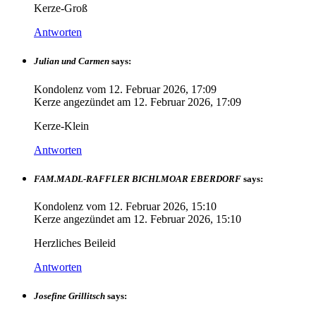
Kerze-Groß
Antworten
Julian und Carmen
says:
Kondolenz vom
12. Februar 2026, 17:09
Kerze angezündet am
12. Februar 2026, 17:09
Kerze-Klein
Antworten
FAM.MADL-RAFFLER BICHLMOAR EBERDORF
says:
Kondolenz vom
12. Februar 2026, 15:10
Kerze angezündet am
12. Februar 2026, 15:10
Herzliches Beileid
Antworten
Josefine Grillitsch
says: