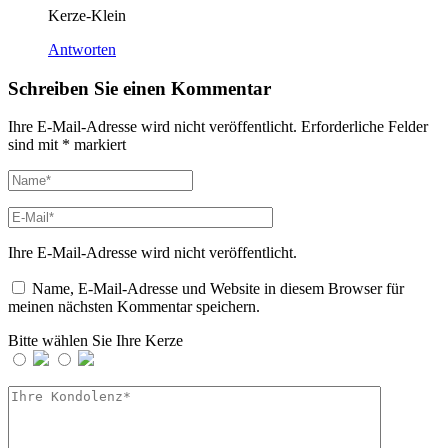
Kerze-Klein
Antworten
Schreiben Sie einen Kommentar
Ihre E-Mail-Adresse wird nicht veröffentlicht.
Erforderliche Felder
sind mit
*
markiert
Ihre E-Mail-Adresse wird nicht veröffentlicht.
Name, E-Mail-Adresse und Website in diesem Browser für
meinen nächsten Kommentar speichern.
Bitte wählen Sie Ihre Kerze