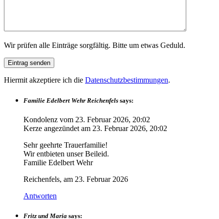
Wir prüfen alle Einträge sorgfältig. Bitte um etwas Geduld.
Hiermit akzeptiere ich die
Datenschutzbestimmungen
.
Familie Edelbert Wehr Reichenfels
says:
Kondolenz vom
23. Februar 2026, 20:02
Kerze angezündet am
23. Februar 2026, 20:02
Sehr geehrte Trauerfamilie!
Wir entbieten unser Beileid.
Familie Edelbert Wehr
Reichenfels, am 23. Februar 2026
Antworten
Fritz und Maria
says: