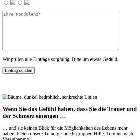
Wir prüfen alle Einträge sorgfältig. Bitte um etwas Geduld.
Wenn Sie das Gefühl haben, dass Sie die Trauer und
der Schmerz einengen …
… und sie keinen Blick für die Möglichkeiten des Lebens mehr
haben, bieten unsere Trauergesprächsgruppen Hilfe. Termine nach
Vereinbarung.