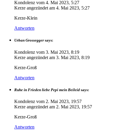
Kondolenz vom
4. Mai 2023, 5:27
Kerze angezündet am
4. Mai 2023, 5:27
Kerze-Klein
Antworten
Urban Grossegger
says:
Kondolenz vom
3. Mai 2023, 8:19
Kerze angezündet am
3. Mai 2023, 8:19
Kerze-Groß
Antworten
Ruhe in Frieden liebe Pepi mein Beileid
says:
Kondolenz vom
2. Mai 2023, 19:57
Kerze angezündet am
2. Mai 2023, 19:57
Kerze-Groß
Antworten