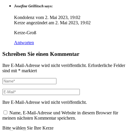
Josefine Grillitsch
says:
Kondolenz vom
2. Mai 2023, 19:02
Kerze angezündet am
2. Mai 2023, 19:02
Kerze-Groß
Antworten
Schreiben Sie einen Kommentar
Ihre E-Mail-Adresse wird nicht veröffentlicht.
Erforderliche Felder
sind mit
*
markiert
Ihre E-Mail-Adresse wird nicht veröffentlicht.
Name, E-Mail-Adresse und Website in diesem Browser für
meinen nächsten Kommentar speichern.
Bitte wählen Sie Ihre Kerze