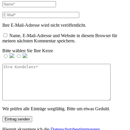
Ihre E-Mail-Adresse wird nicht veröffentlicht.
Name, E-Mail-Adresse und Website in diesem Browser für
meinen nächsten Kommentar speichern.
Bitte wählen Sie Ihre Kerze
Wir prüfen alle Einträge sorgfältig. Bitte um etwas Geduld.
Hiermit akzeptiere ich die
Datenschutzbestimmungen
.