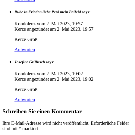
Ruhe in Frieden liebe Pepi mein Beileid
says:
Kondolenz vom
2. Mai 2023, 19:57
Kerze angezündet am
2. Mai 2023, 19:57
Kerze-Groß
Antworten
Josefine Grillitsch
says:
Kondolenz vom
2. Mai 2023, 19:02
Kerze angezündet am
2. Mai 2023, 19:02
Kerze-Groß
Antworten
Schreiben Sie einen Kommentar
Ihre E-Mail-Adresse wird nicht veröffentlicht.
Erforderliche Felder
sind mit
*
markiert