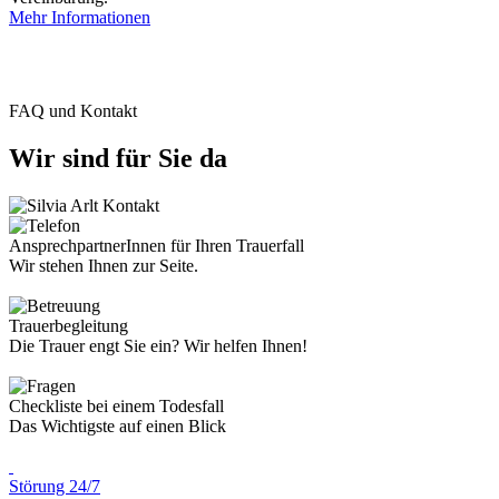
Mehr Informationen
FAQ und Kontakt
Wir sind für Sie da
AnsprechpartnerInnen für Ihren Trauerfall
Wir stehen Ihnen zur Seite.
Trauerbegleitung
Die Trauer engt Sie ein? Wir helfen Ihnen!
Checkliste bei einem Todesfall
Das Wichtigste auf einen Blick
Störung 24/7