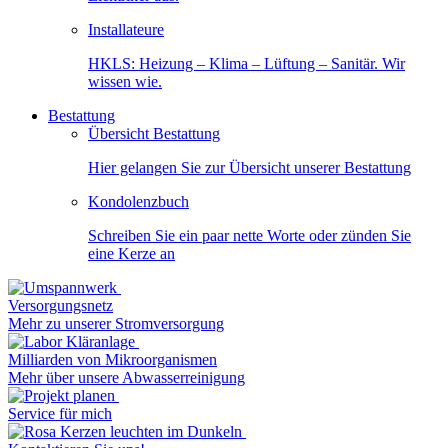
Installateure
HKLS: Heizung – Klima – Lüftung – Sanitär. Wir
wissen wie.
Bestattung
Übersicht Bestattung
Hier gelangen Sie zur Übersicht unserer Bestattung
Kondolenzbuch
Schreiben Sie ein paar nette Worte oder zünden Sie
eine Kerze an
Versorgungsnetz
Mehr zu unserer Stromversorgung
Milliarden von Mikroorganismen
Mehr über unsere Abwasserreinigung
Service für mich