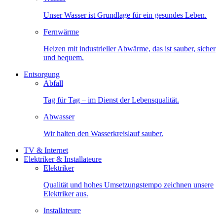
Unser Wasser ist Grundlage für ein gesundes Leben.
Fernwärme
Heizen mit industrieller Abwärme, das ist sauber, sicher
und bequem.
Entsorgung
Abfall
Tag für Tag – im Dienst der Lebensqualität.
Abwasser
Wir halten den Wasserkreislauf sauber.
TV & Internet
Elektriker & Installateure
Elektriker
Qualität und hohes Umsetzungstempo zeichnen unsere
Elektriker aus.
Installateure