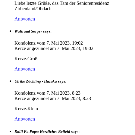
Liebe letzte Grüße, das Tam der Seniorenresidenz
Zirbenland/Obdach
Antworten
Waltraud Sorger
says:
Kondolenz vom
7. Mai 2023, 19:02
Kerze angezündet am
7. Mai 2023, 19:02
Kerze-Groß
Antworten
Ulrike Zöchling - Hazuka
says:
Kondolenz vom
7. Mai 2023, 8:23
Kerze angezündet am
7. Mai 2023, 8:23
Kerze-Klein
Antworten
Rolli Fa.Papst Herzliches Beileid
says: