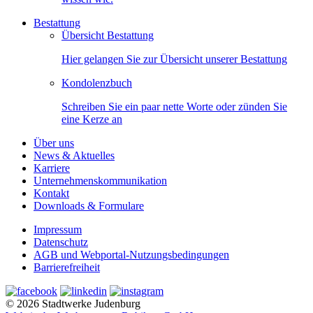
Bestattung
Übersicht Bestattung
Hier gelangen Sie zur Übersicht unserer Bestattung
Kondolenzbuch
Schreiben Sie ein paar nette Worte oder zünden Sie
eine Kerze an
Über uns
News & Aktuelles
Karriere
Unternehmenskommunikation
Kontakt
Downloads & Formulare
Impressum
Datenschutz
AGB und Webportal-Nutzungsbedingungen
Barrierefreiheit
© 2026 Stadtwerke Judenburg