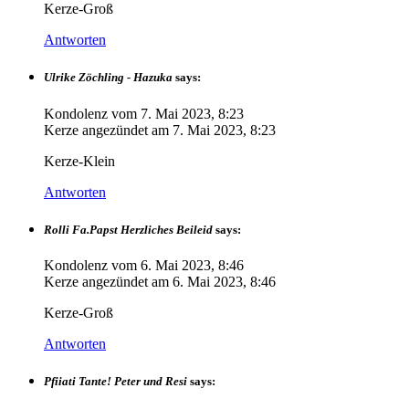
Kerze-Groß
Antworten
Ulrike Zöchling - Hazuka
says:
Kondolenz vom
7. Mai 2023, 8:23
Kerze angezündet am
7. Mai 2023, 8:23
Kerze-Klein
Antworten
Rolli Fa.Papst Herzliches Beileid
says:
Kondolenz vom
6. Mai 2023, 8:46
Kerze angezündet am
6. Mai 2023, 8:46
Kerze-Groß
Antworten
Pfiiati Tante! Peter und Resi
says: