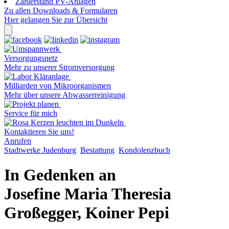
Zählerstand PV-Anlagen
Zu allen Downloads & Formularen
Hier gelangen Sie zur Übersicht
Versorgungsnetz
Mehr zu unserer Stromversorgung
Milliarden von Mikroorganismen
Mehr über unsere Abwasserreinigung
Service für mich
Kontaktieren Sie uns!
Anrufen
Stadtwerke Judenburg
Bestattung
Kondolenzbuch
In Gedenken an
Josefine Maria Theresia
Großegger, Koiner Pepi