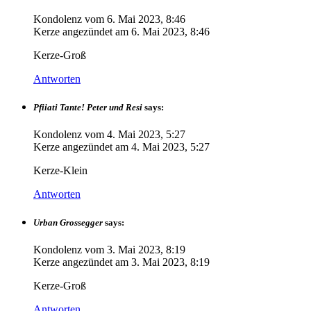
Kondolenz vom
6. Mai 2023, 8:46
Kerze angezündet am
6. Mai 2023, 8:46
Kerze-Groß
Antworten
Pfiiati Tante! Peter und Resi
says:
Kondolenz vom
4. Mai 2023, 5:27
Kerze angezündet am
4. Mai 2023, 5:27
Kerze-Klein
Antworten
Urban Grossegger
says:
Kondolenz vom
3. Mai 2023, 8:19
Kerze angezündet am
3. Mai 2023, 8:19
Kerze-Groß
Antworten