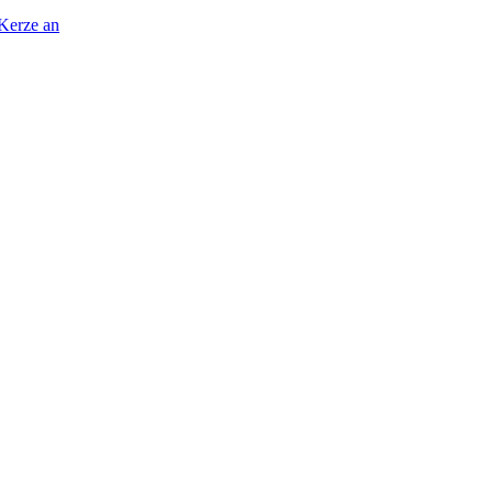
 Kerze an