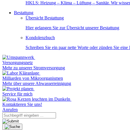
HKLS: Heizung – Klima – Lüftung – Sanitär. Wir wisse
Bestattung
Übersicht Bestattung
Hier gelangen Sie zur Übersicht unserer Bestattung
Kondolenzbuch
Schreiben Sie ein paar nette Worte oder zünden Sie eine
Versorgungsnetz
Mehr zu unserer Stromversorgung
Milliarden von Mikroorganismen
Mehr über unsere Abwasserreinigung
Service für mich
Kontaktieren Sie uns!
Anrufen