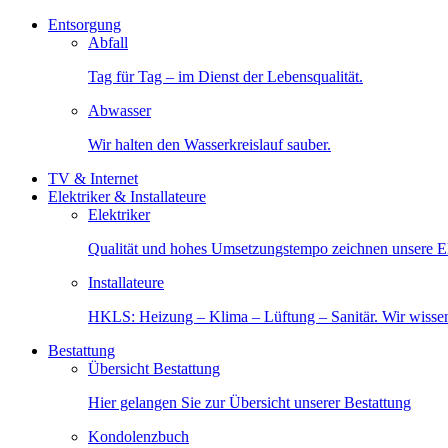
Entsorgung
Abfall
Tag für Tag – im Dienst der Lebensqualität.
Abwasser
Wir halten den Wasserkreislauf sauber.
TV & Internet
Elektriker & Installateure
Elektriker
Qualität und hohes Umsetzungstempo zeichnen unsere Ele
Installateure
HKLS: Heizung – Klima – Lüftung – Sanitär. Wir wisse
Bestattung
Übersicht Bestattung
Hier gelangen Sie zur Übersicht unserer Bestattung
Kondolenzbuch