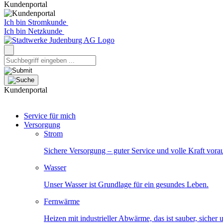
Kundenportal
Ich bin Stromkunde
Ich bin Netzkunde
Kundenportal
Service für mich
Versorgung
Strom
Sichere Versorgung – guter Service und volle Kraft vora
Wasser
Unser Wasser ist Grundlage für ein gesundes Leben.
Fernwärme
Heizen mit industrieller Abwärme, das ist sauber, sicher