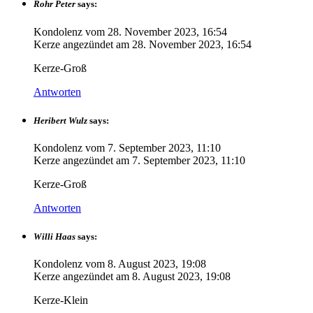
Rohr Peter
says:
Kondolenz vom
28. November 2023, 16:54
Kerze angezündet am
28. November 2023, 16:54
Kerze-Groß
Antworten
Heribert Wulz
says:
Kondolenz vom
7. September 2023, 11:10
Kerze angezündet am
7. September 2023, 11:10
Kerze-Groß
Antworten
Willi Haas
says:
Kondolenz vom
8. August 2023, 19:08
Kerze angezündet am
8. August 2023, 19:08
Kerze-Klein