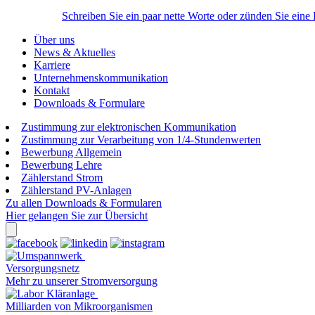
Schreiben Sie ein paar nette Worte oder zünden Sie eine
Über uns
News & Aktuelles
Karriere
Unternehmenskommunikation
Kontakt
Downloads & Formulare
Zustimmung zur elektronischen Kommunikation
Zustimmung zur Verarbeitung von 1/4-Stundenwerten
Bewerbung Allgemein
Bewerbung Lehre
Zählerstand Strom
Zählerstand PV-Anlagen
Zu allen Downloads & Formularen
Hier gelangen Sie zur Übersicht
Versorgungsnetz
Mehr zu unserer Stromversorgung
Milliarden von Mikroorganismen