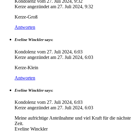
Kondolenz vom
27. Juli 2024, 9:32
Kerze angezündet am
27. Juli 2024, 9:32
Kerze-Groß
Antworten
Eveline Winckler
says:
Kondolenz vom
27. Juli 2024, 6:03
Kerze angezündet am
27. Juli 2024, 6:03
Kerze-Klein
Antworten
Eveline Winckler
says:
Kondolenz vom
27. Juli 2024, 6:03
Kerze angezündet am
27. Juli 2024, 6:03
Meine aufrichtige Anteilnahme und viel Kraft für die nächste
Zeit.
Eveline Winckler