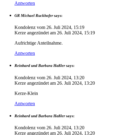
Antworten
GR Michael Ruckhofer
says:
Kondolenz vom
26. Juli 2024, 15:19
Kerze angezündet am
26. Juli 2024, 15:19
Aufrichtige Anteilnahme.
Antworten
Reinhard und Barbara Haßler
says:
Kondolenz vom
26. Juli 2024, 13:20
Kerze angezündet am
26. Juli 2024, 13:20
Kerze-Klein
Antworten
Reinhard und Barbara Haßler
says:
Kondolenz vom
26. Juli 2024, 13:20
Kerze angezündet am
26. Juli 2024, 13:20