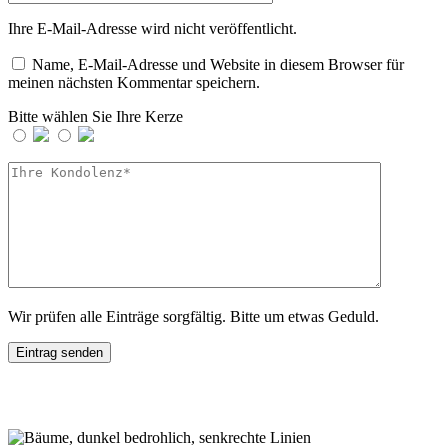
Ihre E-Mail-Adresse wird nicht veröffentlicht.
Name, E-Mail-Adresse und Website in diesem Browser für
meinen nächsten Kommentar speichern.
Bitte wählen Sie Ihre Kerze
Wir prüfen alle Einträge sorgfältig. Bitte um etwas Geduld.