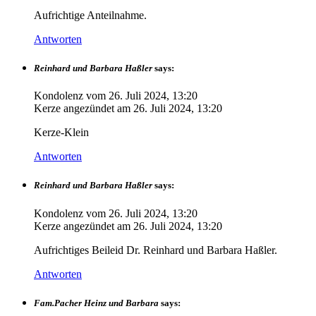
Aufrichtige Anteilnahme.
Antworten
Reinhard und Barbara Haßler
says:
Kondolenz vom
26. Juli 2024, 13:20
Kerze angezündet am
26. Juli 2024, 13:20
Kerze-Klein
Antworten
Reinhard und Barbara Haßler
says:
Kondolenz vom
26. Juli 2024, 13:20
Kerze angezündet am
26. Juli 2024, 13:20
Aufrichtiges Beileid Dr. Reinhard und Barbara Haßler.
Antworten
Fam.Pacher Heinz und Barbara
says: