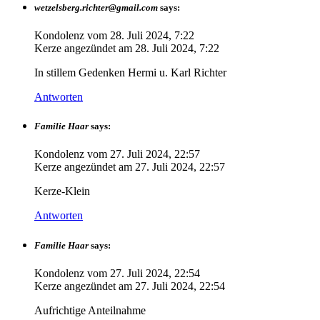
wetzelsberg.richter@gmail.com
says:
Kondolenz vom
28. Juli 2024, 7:22
Kerze angezündet am
28. Juli 2024, 7:22
In stillem Gedenken Hermi u. Karl Richter
Antworten
Familie Haar
says:
Kondolenz vom
27. Juli 2024, 22:57
Kerze angezündet am
27. Juli 2024, 22:57
Kerze-Klein
Antworten
Familie Haar
says:
Kondolenz vom
27. Juli 2024, 22:54
Kerze angezündet am
27. Juli 2024, 22:54
Aufrichtige Anteilnahme