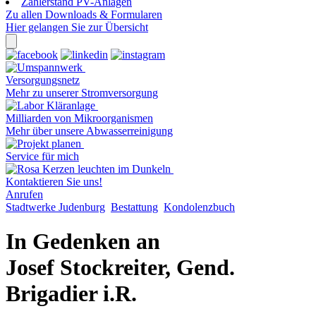
Zählerstand PV-Anlagen
Zu allen Downloads & Formularen
Hier gelangen Sie zur Übersicht
Versorgungsnetz
Mehr zu unserer Stromversorgung
Milliarden von Mikroorganismen
Mehr über unsere Abwasserreinigung
Service für mich
Kontaktieren Sie uns!
Anrufen
Stadtwerke Judenburg
Bestattung
Kondolenzbuch
In Gedenken an
Josef Stockreiter, Gend.
Brigadier i.R.