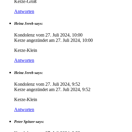
Kerze-Groß
Antworten
Heinz Jereb
says:
Kondolenz vom
27. Juli 2024, 10:00
Kerze angezündet am
27. Juli 2024, 10:00
Kerze-Klein
Antworten
Heinz Jereb
says:
Kondolenz vom
27. Juli 2024, 9:52
Kerze angezündet am
27. Juli 2024, 9:52
Kerze-Klein
Antworten
Peter Spitzer
says: