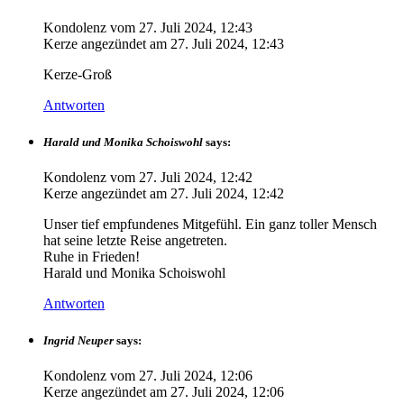
Kondolenz vom
27. Juli 2024, 12:43
Kerze angezündet am
27. Juli 2024, 12:43
Kerze-Groß
Antworten
Harald und Monika Schoiswohl
says:
Kondolenz vom
27. Juli 2024, 12:42
Kerze angezündet am
27. Juli 2024, 12:42
Unser tief empfundenes Mitgefühl. Ein ganz toller Mensch
hat seine letzte Reise angetreten.
Ruhe in Frieden!
Harald und Monika Schoiswohl
Antworten
Ingrid Neuper
says:
Kondolenz vom
27. Juli 2024, 12:06
Kerze angezündet am
27. Juli 2024, 12:06