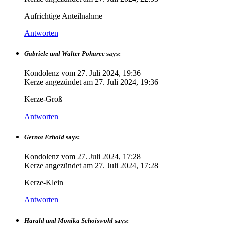
Aufrichtige Anteilnahme
Antworten
Gabriele und Walter Poharec
says:
Kondolenz vom
27. Juli 2024, 19:36
Kerze angezündet am
27. Juli 2024, 19:36
Kerze-Groß
Antworten
Gernot Erhold
says:
Kondolenz vom
27. Juli 2024, 17:28
Kerze angezündet am
27. Juli 2024, 17:28
Kerze-Klein
Antworten
Harald und Monika Schoiswohl
says: