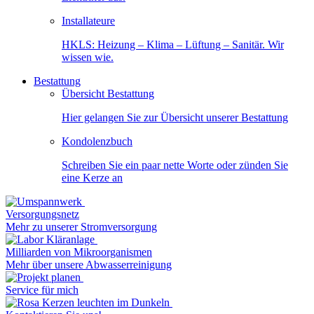
Installateure
HKLS: Heizung – Klima – Lüftung – Sanitär. Wir
wissen wie.
Bestattung
Übersicht Bestattung
Hier gelangen Sie zur Übersicht unserer Bestattung
Kondolenzbuch
Schreiben Sie ein paar nette Worte oder zünden Sie
eine Kerze an
Versorgungsnetz
Mehr zu unserer Stromversorgung
Milliarden von Mikroorganismen
Mehr über unsere Abwasserreinigung
Service für mich