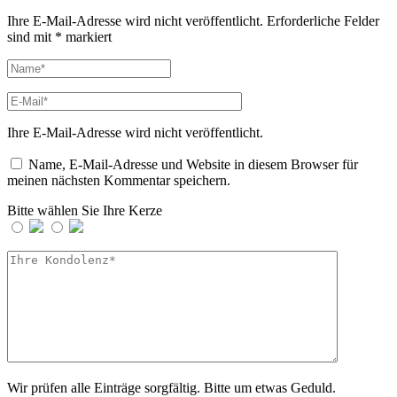
Ihre E-Mail-Adresse wird nicht veröffentlicht.
Erforderliche Felder
sind mit
*
markiert
Ihre E-Mail-Adresse wird nicht veröffentlicht.
Name, E-Mail-Adresse und Website in diesem Browser für
meinen nächsten Kommentar speichern.
Bitte wählen Sie Ihre Kerze
Wir prüfen alle Einträge sorgfältig. Bitte um etwas Geduld.