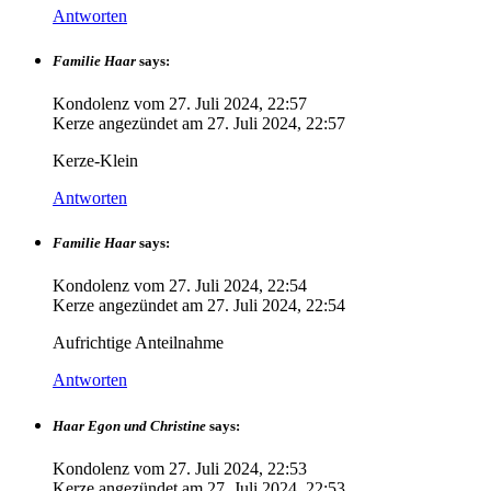
Antworten
Familie Haar
says:
Kondolenz vom
27. Juli 2024, 22:57
Kerze angezündet am
27. Juli 2024, 22:57
Kerze-Klein
Antworten
Familie Haar
says:
Kondolenz vom
27. Juli 2024, 22:54
Kerze angezündet am
27. Juli 2024, 22:54
Aufrichtige Anteilnahme
Antworten
Haar Egon und Christine
says:
Kondolenz vom
27. Juli 2024, 22:53
Kerze angezündet am
27. Juli 2024, 22:53