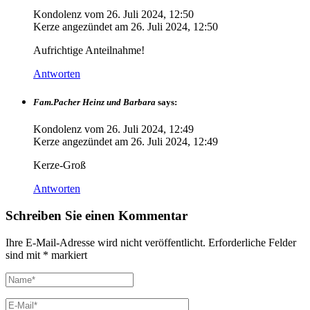
Kondolenz vom
26. Juli 2024, 12:50
Kerze angezündet am
26. Juli 2024, 12:50
Aufrichtige Anteilnahme!
Antworten
Fam.Pacher Heinz und Barbara
says:
Kondolenz vom
26. Juli 2024, 12:49
Kerze angezündet am
26. Juli 2024, 12:49
Kerze-Groß
Antworten
Schreiben Sie einen Kommentar
Ihre E-Mail-Adresse wird nicht veröffentlicht.
Erforderliche Felder
sind mit
*
markiert