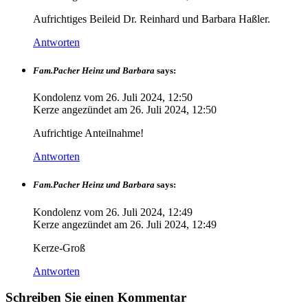
Aufrichtiges Beileid Dr. Reinhard und Barbara Haßler.
Antworten
Fam.Pacher Heinz und Barbara
says:
Kondolenz vom
26. Juli 2024, 12:50
Kerze angezündet am
26. Juli 2024, 12:50
Aufrichtige Anteilnahme!
Antworten
Fam.Pacher Heinz und Barbara
says:
Kondolenz vom
26. Juli 2024, 12:49
Kerze angezündet am
26. Juli 2024, 12:49
Kerze-Groß
Antworten
Schreiben Sie einen Kommentar