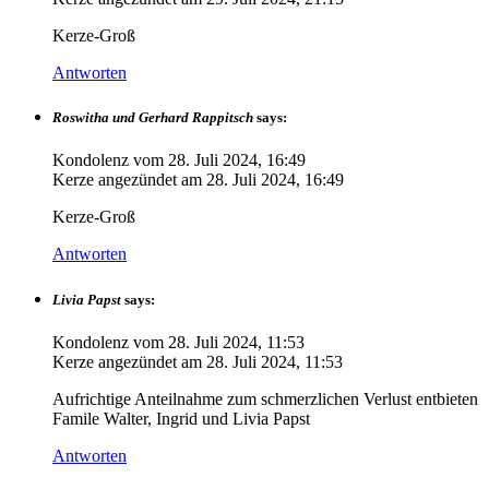
Kerze-Groß
Antworten
Roswitha und Gerhard Rappitsch
says:
Kondolenz vom
28. Juli 2024, 16:49
Kerze angezündet am
28. Juli 2024, 16:49
Kerze-Groß
Antworten
Livia Papst
says:
Kondolenz vom
28. Juli 2024, 11:53
Kerze angezündet am
28. Juli 2024, 11:53
Aufrichtige Anteilnahme zum schmerzlichen Verlust entbieten
Famile Walter, Ingrid und Livia Papst
Antworten