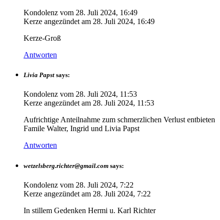
Kondolenz vom
28. Juli 2024, 16:49
Kerze angezündet am
28. Juli 2024, 16:49
Kerze-Groß
Antworten
Livia Papst
says:
Kondolenz vom
28. Juli 2024, 11:53
Kerze angezündet am
28. Juli 2024, 11:53
Aufrichtige Anteilnahme zum schmerzlichen Verlust entbieten
Famile Walter, Ingrid und Livia Papst
Antworten
wetzelsberg.richter@gmail.com
says:
Kondolenz vom
28. Juli 2024, 7:22
Kerze angezündet am
28. Juli 2024, 7:22
In stillem Gedenken Hermi u. Karl Richter