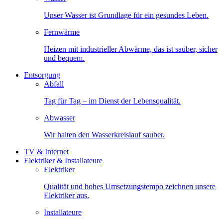
Unser Wasser ist Grundlage für ein gesundes Leben.
Fernwärme
Heizen mit industrieller Abwärme, das ist sauber, sicher
und bequem.
Entsorgung
Abfall
Tag für Tag – im Dienst der Lebensqualität.
Abwasser
Wir halten den Wasserkreislauf sauber.
TV & Internet
Elektriker & Installateure
Elektriker
Qualität und hohes Umsetzungstempo zeichnen unsere
Elektriker aus.
Installateure