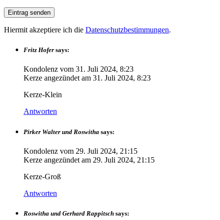
Hiermit akzeptiere ich die
Datenschutzbestimmungen
.
Fritz Hofer
says:
Kondolenz vom
31. Juli 2024, 8:23
Kerze angezündet am
31. Juli 2024, 8:23
Kerze-Klein
Antworten
Pirker Walter und Roswitha
says:
Kondolenz vom
29. Juli 2024, 21:15
Kerze angezündet am
29. Juli 2024, 21:15
Kerze-Groß
Antworten
Roswitha und Gerhard Rappitsch
says: