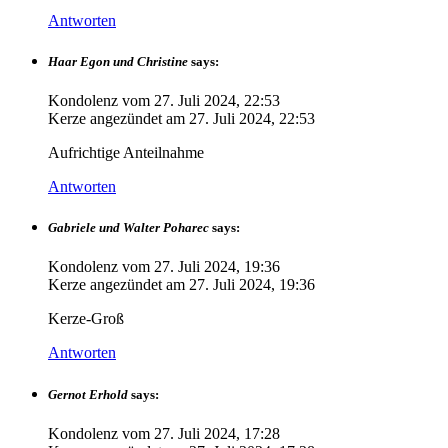
Antworten
Haar Egon und Christine
says:
Kondolenz vom
27. Juli 2024, 22:53
Kerze angezündet am
27. Juli 2024, 22:53
Aufrichtige Anteilnahme
Antworten
Gabriele und Walter Poharec
says:
Kondolenz vom
27. Juli 2024, 19:36
Kerze angezündet am
27. Juli 2024, 19:36
Kerze-Groß
Antworten
Gernot Erhold
says:
Kondolenz vom
27. Juli 2024, 17:28