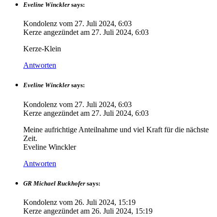
Eveline Winckler
says:
Kondolenz vom
27. Juli 2024, 6:03
Kerze angezündet am
27. Juli 2024, 6:03
Kerze-Klein
Antworten
Eveline Winckler
says:
Kondolenz vom
27. Juli 2024, 6:03
Kerze angezündet am
27. Juli 2024, 6:03
Meine aufrichtige Anteilnahme und viel Kraft für die nächste
Zeit.
Eveline Winckler
Antworten
GR Michael Ruckhofer
says:
Kondolenz vom
26. Juli 2024, 15:19
Kerze angezündet am
26. Juli 2024, 15:19