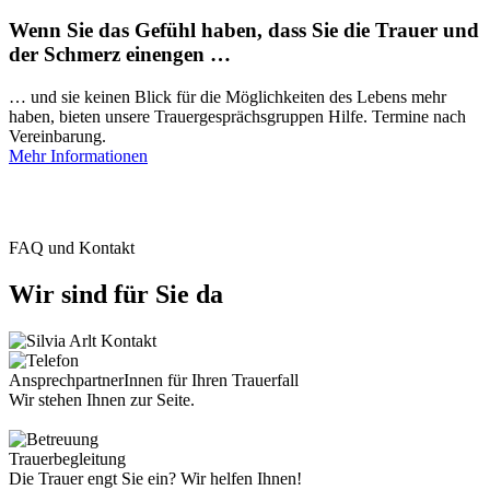
Wenn Sie das Gefühl haben, dass Sie die Trauer und
der Schmerz einengen …
… und sie keinen Blick für die Möglichkeiten des Lebens mehr
haben, bieten unsere Trauergesprächsgruppen Hilfe. Termine nach
Vereinbarung.
Mehr Informationen
FAQ und Kontakt
Wir sind für Sie da
AnsprechpartnerInnen für Ihren Trauerfall
Wir stehen Ihnen zur Seite.
Trauerbegleitung
Die Trauer engt Sie ein? Wir helfen Ihnen!