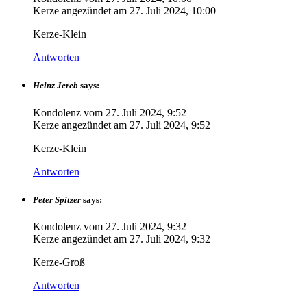
Kerze angezündet am
27. Juli 2024, 10:00
Kerze-Klein
Antworten
Heinz Jereb
says:
Kondolenz vom
27. Juli 2024, 9:52
Kerze angezündet am
27. Juli 2024, 9:52
Kerze-Klein
Antworten
Peter Spitzer
says:
Kondolenz vom
27. Juli 2024, 9:32
Kerze angezündet am
27. Juli 2024, 9:32
Kerze-Groß
Antworten