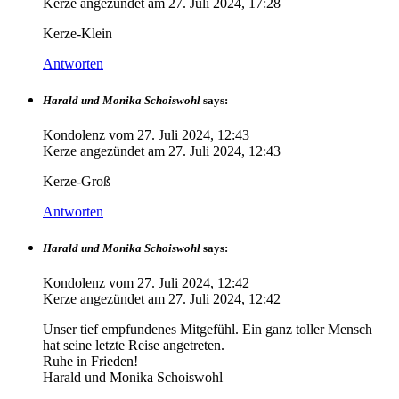
Kerze angezündet am
27. Juli 2024, 17:28
Kerze-Klein
Antworten
Harald und Monika Schoiswohl
says:
Kondolenz vom
27. Juli 2024, 12:43
Kerze angezündet am
27. Juli 2024, 12:43
Kerze-Groß
Antworten
Harald und Monika Schoiswohl
says:
Kondolenz vom
27. Juli 2024, 12:42
Kerze angezündet am
27. Juli 2024, 12:42
Unser tief empfundenes Mitgefühl. Ein ganz toller Mensch
hat seine letzte Reise angetreten.
Ruhe in Frieden!
Harald und Monika Schoiswohl