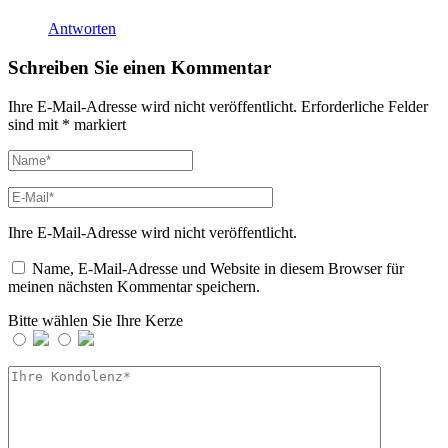
Antworten
Schreiben Sie einen Kommentar
Ihre E-Mail-Adresse wird nicht veröffentlicht.
Erforderliche Felder
sind mit
*
markiert
Ihre E-Mail-Adresse wird nicht veröffentlicht.
Name, E-Mail-Adresse und Website in diesem Browser für
meinen nächsten Kommentar speichern.
Bitte wählen Sie Ihre Kerze