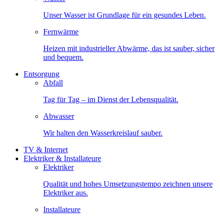
Unser Wasser ist Grundlage für ein gesundes Leben.
Fernwärme
Heizen mit industrieller Abwärme, das ist sauber, sicher
und bequem.
Entsorgung
Abfall
Tag für Tag – im Dienst der Lebensqualität.
Abwasser
Wir halten den Wasserkreislauf sauber.
TV & Internet
Elektriker & Installateure
Elektriker
Qualität und hohes Umsetzungstempo zeichnen unsere
Elektriker aus.
Installateure