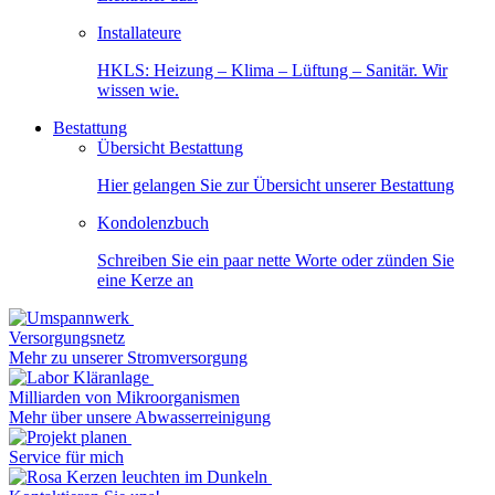
Installateure
HKLS: Heizung – Klima – Lüftung – Sanitär. Wir
wissen wie.
Bestattung
Übersicht Bestattung
Hier gelangen Sie zur Übersicht unserer Bestattung
Kondolenzbuch
Schreiben Sie ein paar nette Worte oder zünden Sie
eine Kerze an
Versorgungsnetz
Mehr zu unserer Stromversorgung
Milliarden von Mikroorganismen
Mehr über unsere Abwasserreinigung
Service für mich