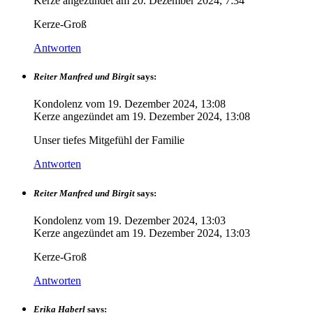
Kerze angezündet am
20. Dezember 2024, 7:34
Kerze-Groß
Antworten
Reiter Manfred und Birgit
says:
Kondolenz vom
19. Dezember 2024, 13:08
Kerze angezündet am
19. Dezember 2024, 13:08
Unser tiefes Mitgefühl der Familie
Antworten
Reiter Manfred und Birgit
says:
Kondolenz vom
19. Dezember 2024, 13:03
Kerze angezündet am
19. Dezember 2024, 13:03
Kerze-Groß
Antworten
Erika Haberl
says: