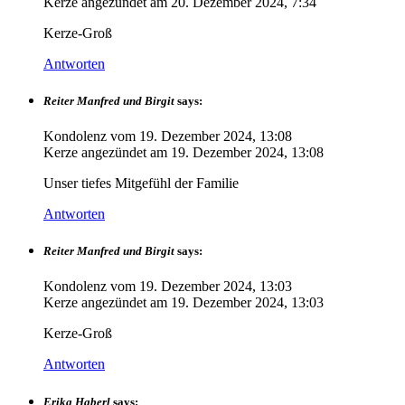
Kerze angezündet am
20. Dezember 2024, 7:34
Kerze-Groß
Antworten
Reiter Manfred und Birgit
says:
Kondolenz vom
19. Dezember 2024, 13:08
Kerze angezündet am
19. Dezember 2024, 13:08
Unser tiefes Mitgefühl der Familie
Antworten
Reiter Manfred und Birgit
says:
Kondolenz vom
19. Dezember 2024, 13:03
Kerze angezündet am
19. Dezember 2024, 13:03
Kerze-Groß
Antworten
Erika Haberl
says: