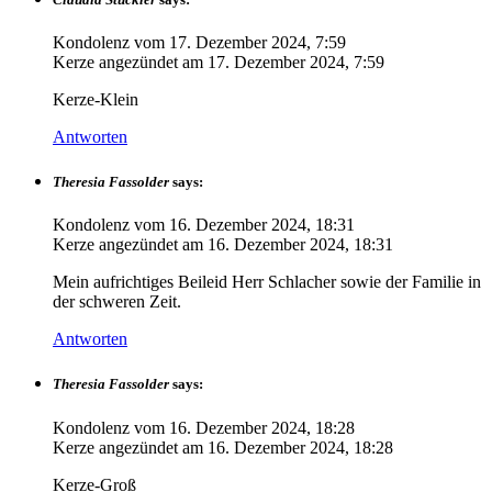
Kondolenz vom
17. Dezember 2024, 7:59
Kerze angezündet am
17. Dezember 2024, 7:59
Kerze-Klein
Antworten
Theresia Fassolder
says:
Kondolenz vom
16. Dezember 2024, 18:31
Kerze angezündet am
16. Dezember 2024, 18:31
Mein aufrichtiges Beileid Herr Schlacher sowie der Familie in
der schweren Zeit.
Antworten
Theresia Fassolder
says:
Kondolenz vom
16. Dezember 2024, 18:28
Kerze angezündet am
16. Dezember 2024, 18:28
Kerze-Groß