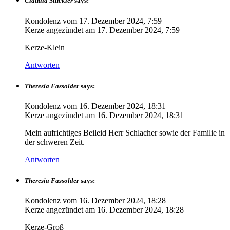
Claudia Stúckler
says:
Kondolenz vom
17. Dezember 2024, 7:59
Kerze angezündet am
17. Dezember 2024, 7:59
Kerze-Klein
Antworten
Theresia Fassolder
says:
Kondolenz vom
16. Dezember 2024, 18:31
Kerze angezündet am
16. Dezember 2024, 18:31
Mein aufrichtiges Beileid Herr Schlacher sowie der Familie in
der schweren Zeit.
Antworten
Theresia Fassolder
says:
Kondolenz vom
16. Dezember 2024, 18:28
Kerze angezündet am
16. Dezember 2024, 18:28
Kerze-Groß