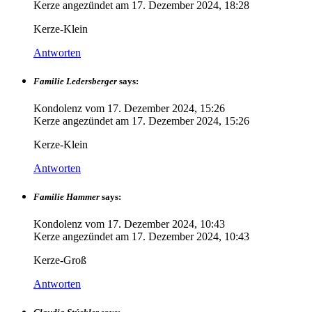
Kerze angezündet am
17. Dezember 2024, 18:28
Kerze-Klein
Antworten
Familie Ledersberger
says:
Kondolenz vom
17. Dezember 2024, 15:26
Kerze angezündet am
17. Dezember 2024, 15:26
Kerze-Klein
Antworten
Familie Hammer
says:
Kondolenz vom
17. Dezember 2024, 10:43
Kerze angezündet am
17. Dezember 2024, 10:43
Kerze-Groß
Antworten