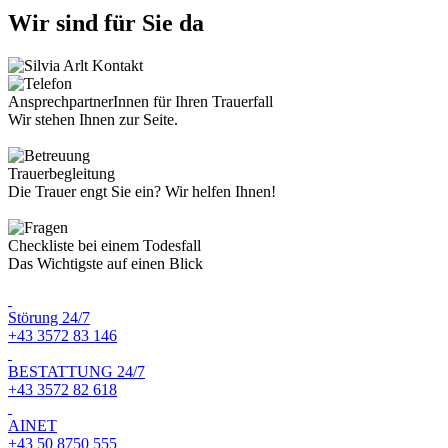
Wir sind für Sie da
AnsprechpartnerInnen für Ihren Trauerfall
Wir stehen Ihnen zur Seite.
Trauerbegleitung
Die Trauer engt Sie ein? Wir helfen Ihnen!
Checkliste bei einem Todesfall
Das Wichtigste auf einen Blick
Störung 24/7
+43 3572 83 146
BESTATTUNG 24/7
+43 3572 82 618
AINET
+43 50 8750 555