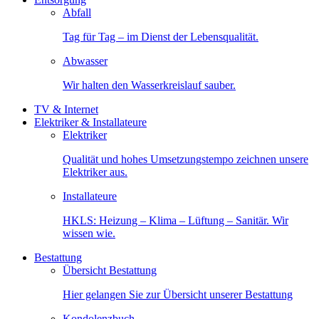
Abfall
Tag für Tag – im Dienst der Lebensqualität.
Abwasser
Wir halten den Wasserkreislauf sauber.
TV & Internet
Elektriker & Installateure
Elektriker
Qualität und hohes Umsetzungstempo zeichnen unsere
Elektriker aus.
Installateure
HKLS: Heizung – Klima – Lüftung – Sanitär. Wir
wissen wie.
Bestattung
Übersicht Bestattung
Hier gelangen Sie zur Übersicht unserer Bestattung
Kondolenzbuch