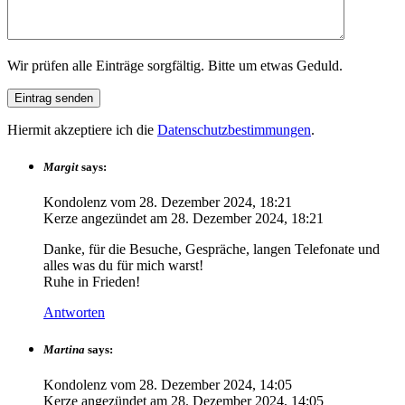
Wir prüfen alle Einträge sorgfältig. Bitte um etwas Geduld.
Hiermit akzeptiere ich die
Datenschutzbestimmungen
.
Margit
says:
Kondolenz vom
28. Dezember 2024, 18:21
Kerze angezündet am
28. Dezember 2024, 18:21
Danke, für die Besuche, Gespräche, langen Telefonate und
alles was du für mich warst!
Ruhe in Frieden!
Antworten
Martina
says:
Kondolenz vom
28. Dezember 2024, 14:05
Kerze angezündet am
28. Dezember 2024, 14:05