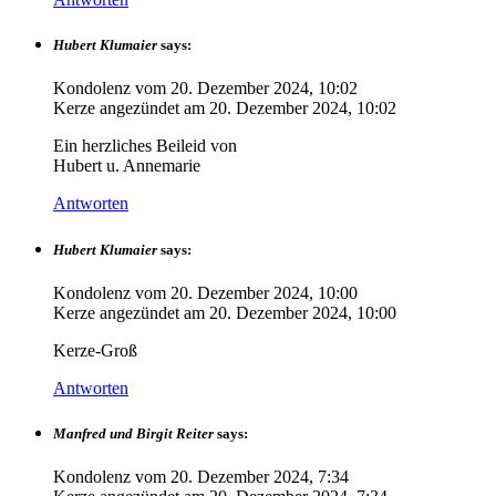
Hubert Klumaier
says:
Kondolenz vom
20. Dezember 2024, 10:02
Kerze angezündet am
20. Dezember 2024, 10:02
Ein herzliches Beileid von
Hubert u. Annemarie
Antworten
Hubert Klumaier
says:
Kondolenz vom
20. Dezember 2024, 10:00
Kerze angezündet am
20. Dezember 2024, 10:00
Kerze-Groß
Antworten
Manfred und Birgit Reiter
says:
Kondolenz vom
20. Dezember 2024, 7:34