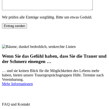
Wir prüfen alle Einträge sorgfältig. Bitte um etwas Geduld.
Wenn Sie das Gefühl haben, dass Sie die Trauer und
der Schmerz einengen …
… und sie keinen Blick für die Möglichkeiten des Lebens mehr
haben, bieten unsere Trauergesprächsgruppen Hilfe. Termine nach
Vereinbarung.
Mehr Informationen
FAQ und Kontakt