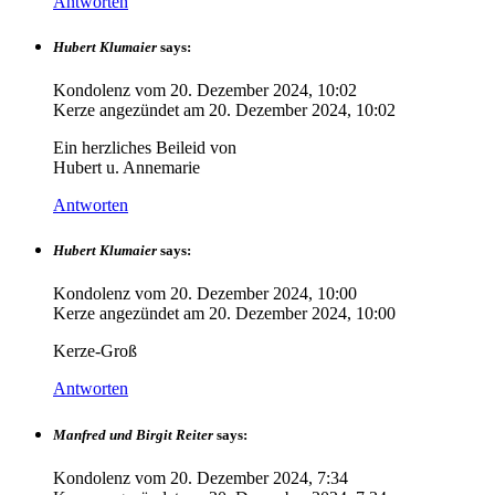
Antworten
Hubert Klumaier
says:
Kondolenz vom
20. Dezember 2024, 10:02
Kerze angezündet am
20. Dezember 2024, 10:02
Ein herzliches Beileid von
Hubert u. Annemarie
Antworten
Hubert Klumaier
says:
Kondolenz vom
20. Dezember 2024, 10:00
Kerze angezündet am
20. Dezember 2024, 10:00
Kerze-Groß
Antworten
Manfred und Birgit Reiter
says:
Kondolenz vom
20. Dezember 2024, 7:34