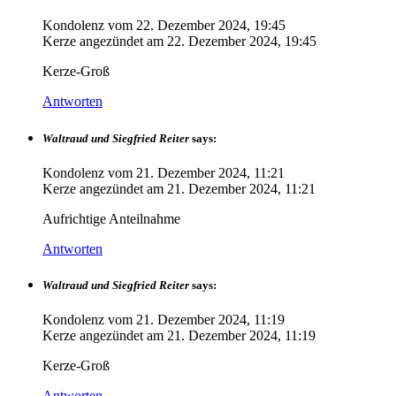
Kondolenz vom
22. Dezember 2024, 19:45
Kerze angezündet am
22. Dezember 2024, 19:45
Kerze-Groß
Antworten
Waltraud und Siegfried Reiter
says:
Kondolenz vom
21. Dezember 2024, 11:21
Kerze angezündet am
21. Dezember 2024, 11:21
Aufrichtige Anteilnahme
Antworten
Waltraud und Siegfried Reiter
says:
Kondolenz vom
21. Dezember 2024, 11:19
Kerze angezündet am
21. Dezember 2024, 11:19
Kerze-Groß
Antworten