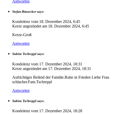
Antworten
Stefan Büssecker
says:
Kondolenz vom
18. Dezember 2024, 6:45
Kerze angezündet am
18. Dezember 2024, 6:45
Kerze-Groß
Antworten
Sabine Tschreppl
says:
Kondolenz vom
17. Dezember 2024, 18:31
Kerze angezündet am
17. Dezember 2024, 18:31
Aufrichtiges Beileid der Familie.Ruhe in Frieden Liebe Frau
schlacher.Fam.Tschreppl
Antworten
Sabine Tschreppl
says:
Kondolenz vom
17. Dezember 2024, 18:28