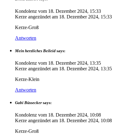
Kondolenz vom
18. Dezember 2024, 15:33
Kerze angezündet am
18. Dezember 2024, 15:33
Kerze-Groß
Antworten
Mein herzliches Beileid
says:
Kondolenz vom
18. Dezember 2024, 13:35
Kerze angezündet am
18. Dezember 2024, 13:35
Kerze-Klein
Antworten
Gabi Büssecker
says:
Kondolenz vom
18. Dezember 2024, 10:08
Kerze angezündet am
18. Dezember 2024, 10:08
Kerze-Groß