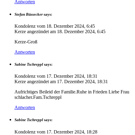
Antworten
Stefan Büssecker
says:
Kondolenz vom
18. Dezember 2024, 6:45
Kerze angezündet am
18. Dezember 2024, 6:45
Kerze-Groß
Antworten
Sabine Tschreppl
says:
Kondolenz vom
17. Dezember 2024, 18:31
Kerze angezündet am
17. Dezember 2024, 18:31
Aufrichtiges Beileid der Familie.Ruhe in Frieden Liebe Frau
schlacher.Fam.Tschreppl
Antworten
Sabine Tschreppl
says:
Kondolenz vom
17. Dezember 2024, 18:28