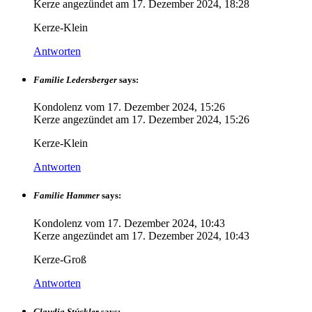
Kerze angezündet am
17. Dezember 2024, 18:28
Kerze-Klein
Antworten
Familie Ledersberger
says:
Kondolenz vom
17. Dezember 2024, 15:26
Kerze angezündet am
17. Dezember 2024, 15:26
Kerze-Klein
Antworten
Familie Hammer
says:
Kondolenz vom
17. Dezember 2024, 10:43
Kerze angezündet am
17. Dezember 2024, 10:43
Kerze-Groß
Antworten
Claudia Stúckler
says: