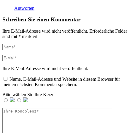
Antworten
Schreiben Sie einen Kommentar
Ihre E-Mail-Adresse wird nicht veröffentlicht.
Erforderliche Felder
sind mit
*
markiert
Ihre E-Mail-Adresse wird nicht veröffentlicht.
Name, E-Mail-Adresse und Website in diesem Browser für
meinen nächsten Kommentar speichern.
Bitte wählen Sie Ihre Kerze