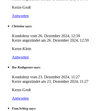
Kerze-Groß
Antworten
Christine
says:
Kondolenz vom
26. Dezember 2024, 12:59
Kerze angezündet am
26. Dezember 2024, 12:59
Kerze-Klein
Antworten
Ilse Kothgasser
says:
Kondolenz vom
23. Dezember 2024, 11:27
Kerze angezündet am
23. Dezember 2024, 11:27
Kerze-Groß
Antworten
Fam.Schieg
says: