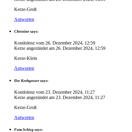
Kerze-Groß
Antworten
Christine
says:
Kondolenz vom
26. Dezember 2024, 12:59
Kerze angezündet am
26. Dezember 2024, 12:59
Kerze-Klein
Antworten
Ilse Kothgasser
says:
Kondolenz vom
23. Dezember 2024, 11:27
Kerze angezündet am
23. Dezember 2024, 11:27
Kerze-Groß
Antworten
Fam.Schieg
says: