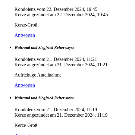
Kondolenz vom
22. Dezember 2024, 19:45
Kerze angezündet am
22. Dezember 2024, 19:45
Kerze-Groß
Antworten
Waltraud und Siegfried Reiter
says:
Kondolenz vom
21. Dezember 2024, 11:21
Kerze angezündet am
21. Dezember 2024, 11:21
Aufrichtige Anteilnahme
Antworten
Waltraud und Siegfried Reiter
says:
Kondolenz vom
21. Dezember 2024, 11:19
Kerze angezündet am
21. Dezember 2024, 11:19
Kerze-Groß