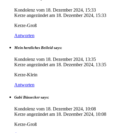
Kondolenz vom
18. Dezember 2024, 15:33
Kerze angezündet am
18. Dezember 2024, 15:33
Kerze-Groß
Antworten
Mein herzliches Beileid
says:
Kondolenz vom
18. Dezember 2024, 13:35
Kerze angezündet am
18. Dezember 2024, 13:35
Kerze-Klein
Antworten
Gabi Büssecker
says:
Kondolenz vom
18. Dezember 2024, 10:08
Kerze angezündet am
18. Dezember 2024, 10:08
Kerze-Groß