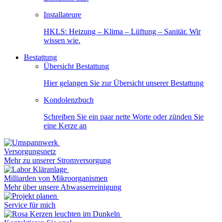
Installateure
HKLS: Heizung – Klima – Lüftung – Sanitär. Wir
wissen wie.
Bestattung
Übersicht Bestattung
Hier gelangen Sie zur Übersicht unserer Bestattung
Kondolenzbuch
Schreiben Sie ein paar nette Worte oder zünden Sie
eine Kerze an
Versorgungsnetz
Mehr zu unserer Stromversorgung
Milliarden von Mikroorganismen
Mehr über unsere Abwasserreinigung
Service für mich