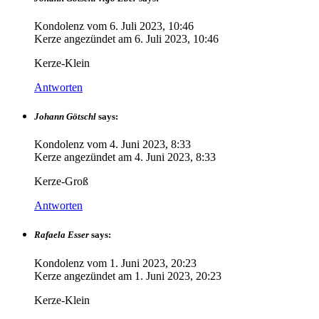
Kondolenz vom
6. Juli 2023, 10:46
Kerze angezündet am
6. Juli 2023, 10:46
Kerze-Klein
Antworten
Johann Götschl
says:
Kondolenz vom
4. Juni 2023, 8:33
Kerze angezündet am
4. Juni 2023, 8:33
Kerze-Groß
Antworten
Rafaela Esser
says:
Kondolenz vom
1. Juni 2023, 20:23
Kerze angezündet am
1. Juni 2023, 20:23
Kerze-Klein