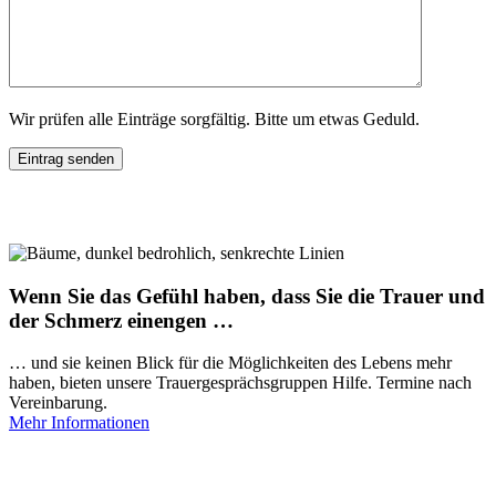
Wir prüfen alle Einträge sorgfältig. Bitte um etwas Geduld.
Wenn Sie das Gefühl haben, dass Sie die Trauer und
der Schmerz einengen …
… und sie keinen Blick für die Möglichkeiten des Lebens mehr
haben, bieten unsere Trauergesprächsgruppen Hilfe. Termine nach
Vereinbarung.
Mehr Informationen