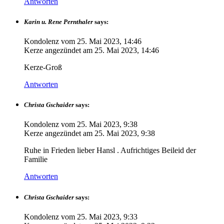
Antworten
Karin u. Rene Pernthaler
says:
Kondolenz vom
25. Mai 2023, 14:46
Kerze angezündet am
25. Mai 2023, 14:46
Kerze-Groß
Antworten
Christa Gschaider
says:
Kondolenz vom
25. Mai 2023, 9:38
Kerze angezündet am
25. Mai 2023, 9:38
Ruhe in Frieden lieber Hansl . Aufrichtiges Beileid der
Familie
Antworten
Christa Gschaider
says:
Kondolenz vom
25. Mai 2023, 9:33