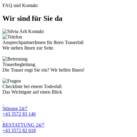
FAQ und Kontakt
Wir sind für Sie da
AnsprechpartnerInnen für Ihren Trauerfall
Wir stehen Ihnen zur Seite.
Trauerbegleitung
Die Trauer engt Sie ein? Wir helfen Ihnen!
Checkliste bei einem Todesfall
Das Wichtigste auf einen Blick
Störung 24/7
+43 3572 83 146
BESTATTUNG 24/7
+43 3572 82 618