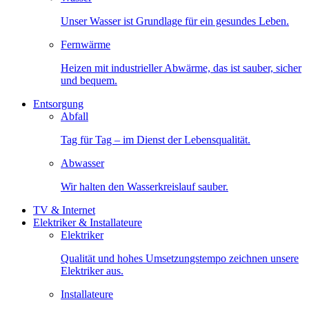
Unser Wasser ist Grundlage für ein gesundes Leben.
Fernwärme
Heizen mit industrieller Abwärme, das ist sauber, sicher
und bequem.
Entsorgung
Abfall
Tag für Tag – im Dienst der Lebensqualität.
Abwasser
Wir halten den Wasserkreislauf sauber.
TV & Internet
Elektriker & Installateure
Elektriker
Qualität und hohes Umsetzungstempo zeichnen unsere
Elektriker aus.
Installateure