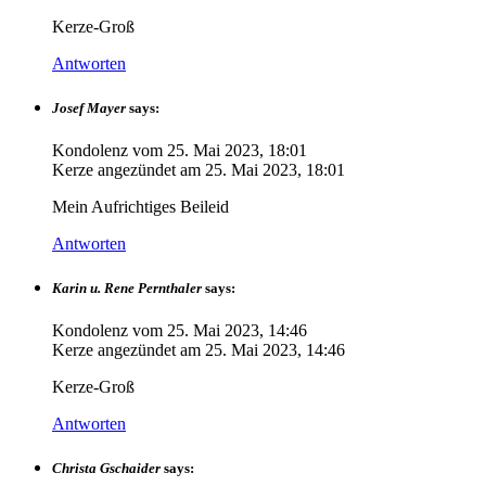
Kerze-Groß
Antworten
Josef Mayer
says:
Kondolenz vom
25. Mai 2023, 18:01
Kerze angezündet am
25. Mai 2023, 18:01
Mein Aufrichtiges Beileid
Antworten
Karin u. Rene Pernthaler
says:
Kondolenz vom
25. Mai 2023, 14:46
Kerze angezündet am
25. Mai 2023, 14:46
Kerze-Groß
Antworten
Christa Gschaider
says: