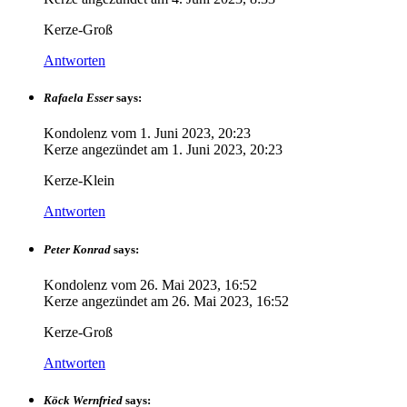
Kerze-Groß
Antworten
Rafaela Esser
says:
Kondolenz vom
1. Juni 2023, 20:23
Kerze angezündet am
1. Juni 2023, 20:23
Kerze-Klein
Antworten
Peter Konrad
says:
Kondolenz vom
26. Mai 2023, 16:52
Kerze angezündet am
26. Mai 2023, 16:52
Kerze-Groß
Antworten
Köck Wernfried
says: