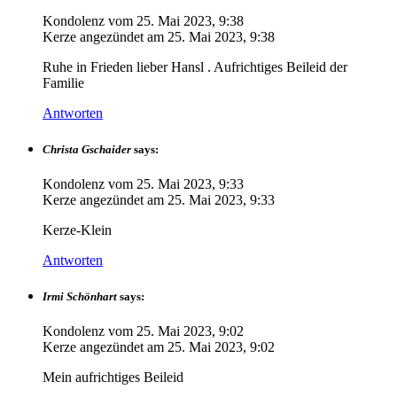
Kondolenz vom
25. Mai 2023, 9:38
Kerze angezündet am
25. Mai 2023, 9:38
Ruhe in Frieden lieber Hansl . Aufrichtiges Beileid der
Familie
Antworten
Christa Gschaider
says:
Kondolenz vom
25. Mai 2023, 9:33
Kerze angezündet am
25. Mai 2023, 9:33
Kerze-Klein
Antworten
Irmi Schönhart
says:
Kondolenz vom
25. Mai 2023, 9:02
Kerze angezündet am
25. Mai 2023, 9:02
Mein aufrichtiges Beileid