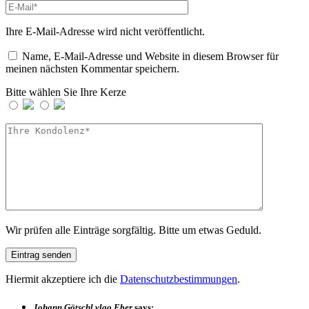
Ihre E-Mail-Adresse wird nicht veröffentlicht.
Name, E-Mail-Adresse und Website in diesem Browser für
meinen nächsten Kommentar speichern.
Bitte wählen Sie Ihre Kerze
Wir prüfen alle Einträge sorgfältig. Bitte um etwas Geduld.
Hiermit akzeptiere ich die
Datenschutzbestimmungen
.
Johann Götschl vlgo Eber
says: