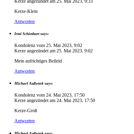
Kerze angezündet am
25. Mai 2023, 9:33
Kerze-Klein
Antworten
Irmi Schönhart
says:
Kondolenz vom
25. Mai 2023, 9:02
Kerze angezündet am
25. Mai 2023, 9:02
Mein aufrichtiges Beileid
Antworten
Michael Außenek
says:
Kondolenz vom
24. Mai 2023, 17:50
Kerze angezündet am
24. Mai 2023, 17:50
Kerze-Groß
Antworten
Michael Außenek
says: