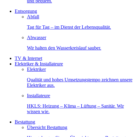
und bequem.
Entsorgung
Abfall
Tag für Tag – im Dienst der Lebensqualität.
Abwasser
Wir halten den Wasserkreislauf sauber.
TV & Internet
Elektriker & Installateure
Elektriker
Qualität und hohes Umsetzungstempo zeichnen unsere
Elektriker aus.
Installateure
HKLS: Heizung – Klima – Lüftung – Sanitär. Wir
wissen wie.
Bestattung
Übersicht Bestattung