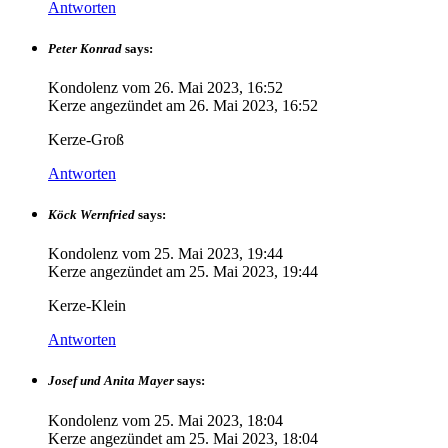
Antworten
Peter Konrad
says:
Kondolenz vom
26. Mai 2023, 16:52
Kerze angezündet am
26. Mai 2023, 16:52
Kerze-Groß
Antworten
Köck Wernfried
says:
Kondolenz vom
25. Mai 2023, 19:44
Kerze angezündet am
25. Mai 2023, 19:44
Kerze-Klein
Antworten
Josef und Anita Mayer
says:
Kondolenz vom
25. Mai 2023, 18:04
Kerze angezündet am
25. Mai 2023, 18:04