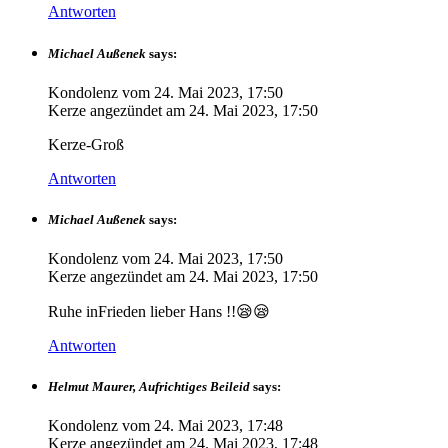
Antworten
Michael Außenek
says:
Kondolenz vom
24. Mai 2023, 17:50
Kerze angezündet am
24. Mai 2023, 17:50
Kerze-Groß
Antworten
Michael Außenek
says:
Kondolenz vom
24. Mai 2023, 17:50
Kerze angezündet am
24. Mai 2023, 17:50
Ruhe inFrieden lieber Hans !!😪😪
Antworten
Helmut Maurer, Aufrichtiges Beileid
says:
Kondolenz vom
24. Mai 2023, 17:48
Kerze angezündet am
24. Mai 2023, 17:48