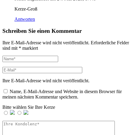
Kerze-Groß
Antworten
Schreiben Sie einen Kommentar
Ihre E-Mail-Adresse wird nicht veröffentlicht.
Erforderliche Felder
sind mit
*
markiert
Ihre E-Mail-Adresse wird nicht veröffentlicht.
Name, E-Mail-Adresse und Website in diesem Browser für
meinen nächsten Kommentar speichern.
Bitte wählen Sie Ihre Kerze