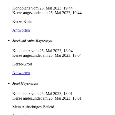
Kondolenz vom
25. Mai 2023, 19:44
Kerze angezündet am
25. Mai 2023, 19:44
Kerze-Klein
Antworten
Josef und Anita Mayer
says:
Kondolenz vom
25. Mai 2023, 18:04
Kerze angezündet am
25. Mai 2023, 18:04
Kerze-Groß
Antworten
Josef Mayer
says:
Kondolenz vom
25. Mai 2023, 18:01
Kerze angezündet am
25. Mai 2023, 18:01
Mein Aufrichtiges Beileid