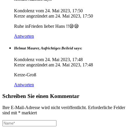
Kondolenz vom
24. Mai 2023, 17:50
Kerze angezündet am
24. Mai 2023, 17:50
Ruhe inFrieden lieber Hans !!😪😪
Antworten
Helmut Maurer, Aufrichtiges Beileid
says:
Kondolenz vom
24. Mai 2023, 17:48
Kerze angezündet am
24. Mai 2023, 17:48
Kerze-Groß
Antworten
Schreiben Sie einen Kommentar
Ihre E-Mail-Adresse wird nicht veröffentlicht.
Erforderliche Felder
sind mit
*
markiert