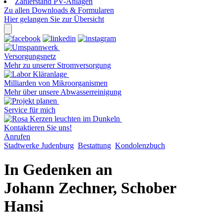
Zählerstand PV-Anlagen
Zu allen Downloads & Formularen
Hier gelangen Sie zur Übersicht
Versorgungsnetz
Mehr zu unserer Stromversorgung
Milliarden von Mikroorganismen
Mehr über unsere Abwasserreinigung
Service für mich
Kontaktieren Sie uns!
Anrufen
Stadtwerke Judenburg
Bestattung
Kondolenzbuch
In Gedenken an
Johann Zechner, Schober
Hansi