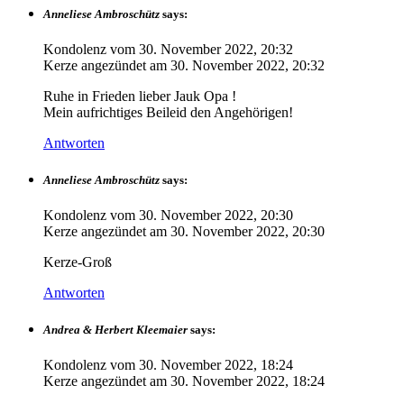
Anneliese Ambroschütz
says:
Kondolenz vom
30. November 2022, 20:32
Kerze angezündet am
30. November 2022, 20:32
Ruhe in Frieden lieber Jauk Opa !
Mein aufrichtiges Beileid den Angehörigen!
Antworten
Anneliese Ambroschütz
says:
Kondolenz vom
30. November 2022, 20:30
Kerze angezündet am
30. November 2022, 20:30
Kerze-Groß
Antworten
Andrea & Herbert Kleemaier
says:
Kondolenz vom
30. November 2022, 18:24
Kerze angezündet am
30. November 2022, 18:24