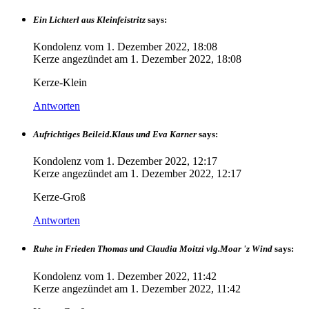
Ein Lichterl aus Kleinfeistritz
says:
Kondolenz vom
1. Dezember 2022, 18:08
Kerze angezündet am
1. Dezember 2022, 18:08
Kerze-Klein
Antworten
Aufrichtiges Beileid.Klaus und Eva Karner
says:
Kondolenz vom
1. Dezember 2022, 12:17
Kerze angezündet am
1. Dezember 2022, 12:17
Kerze-Groß
Antworten
Ruhe in Frieden Thomas und Claudia Moitzi vlg.Moar 'z Wind
says:
Kondolenz vom
1. Dezember 2022, 11:42
Kerze angezündet am
1. Dezember 2022, 11:42