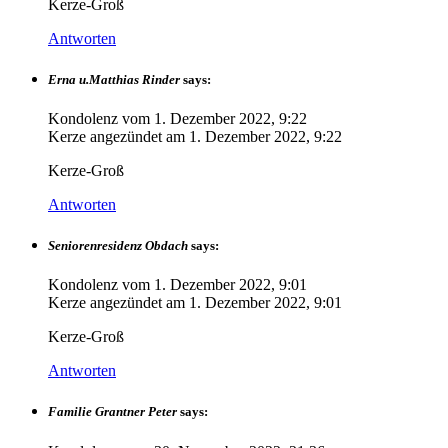
Kerze-Groß
Antworten
Erna u.Matthias Rinder
says:
Kondolenz vom
1. Dezember 2022, 9:22
Kerze angezündet am
1. Dezember 2022, 9:22
Kerze-Groß
Antworten
Seniorenresidenz Obdach
says:
Kondolenz vom
1. Dezember 2022, 9:01
Kerze angezündet am
1. Dezember 2022, 9:01
Kerze-Groß
Antworten
Familie Grantner Peter
says: