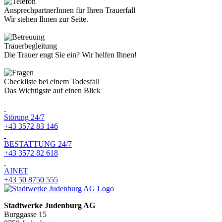
AnsprechpartnerInnen für Ihren Trauerfall
Wir stehen Ihnen zur Seite.
Trauerbegleitung
Die Trauer engt Sie ein? Wir helfen Ihnen!
Checkliste bei einem Todesfall
Das Wichtigste auf einen Blick
Störung 24/7
+43 3572 83 146
BESTATTUNG 24/7
+43 3572 82 618
AINET
+43 50 8750 555
Stadtwerke Judenburg AG
Burggasse 15