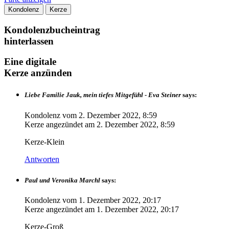
Kondolenz
Kerze
Kondolenzbucheintrag
hinterlassen
Eine digitale
Kerze anzünden
Liebe Familie Jauk, mein tiefes Mitgefühl - Eva Steiner
says:
Kondolenz vom
2. Dezember 2022, 8:59
Kerze angezündet am
2. Dezember 2022, 8:59
Kerze-Klein
Antworten
Paul und Veronika Marchl
says:
Kondolenz vom
1. Dezember 2022, 20:17
Kerze angezündet am
1. Dezember 2022, 20:17
Kerze-Groß