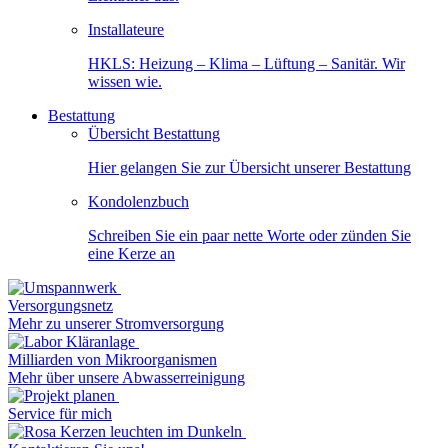
Installateure
HKLS: Heizung – Klima – Lüftung – Sanitär. Wir
wissen wie.
Bestattung
Übersicht Bestattung
Hier gelangen Sie zur Übersicht unserer Bestattung
Kondolenzbuch
Schreiben Sie ein paar nette Worte oder zünden Sie
eine Kerze an
Versorgungsnetz
Mehr zu unserer Stromversorgung
Milliarden von Mikroorganismen
Mehr über unsere Abwasserreinigung
Service für mich