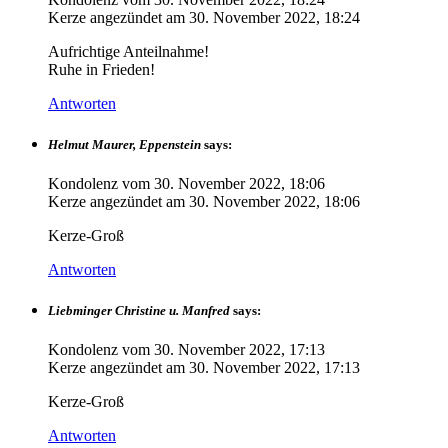
Kerze angezündet am
30. November 2022, 18:24
Aufrichtige Anteilnahme!
Ruhe in Frieden!
Antworten
Helmut Maurer, Eppenstein
says:
Kondolenz vom
30. November 2022, 18:06
Kerze angezündet am
30. November 2022, 18:06
Kerze-Groß
Antworten
Liebminger Christine u. Manfred
says:
Kondolenz vom
30. November 2022, 17:13
Kerze angezündet am
30. November 2022, 17:13
Kerze-Groß
Antworten