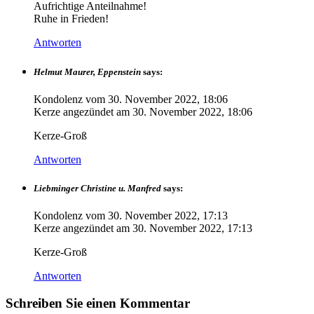
Aufrichtige Anteilnahme!
Ruhe in Frieden!
Antworten
Helmut Maurer, Eppenstein
says:
Kondolenz vom
30. November 2022, 18:06
Kerze angezündet am
30. November 2022, 18:06
Kerze-Groß
Antworten
Liebminger Christine u. Manfred
says:
Kondolenz vom
30. November 2022, 17:13
Kerze angezündet am
30. November 2022, 17:13
Kerze-Groß
Antworten
Schreiben Sie einen Kommentar