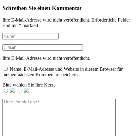
Schreiben Sie einen Kommentar
Ihre E-Mail-Adresse wird nicht veröffentlicht.
Erforderliche Felder
sind mit
*
markiert
Ihre E-Mail-Adresse wird nicht veröffentlicht.
Name, E-Mail-Adresse und Website in diesem Browser für
meinen nächsten Kommentar speichern.
Bitte wählen Sie Ihre Kerze