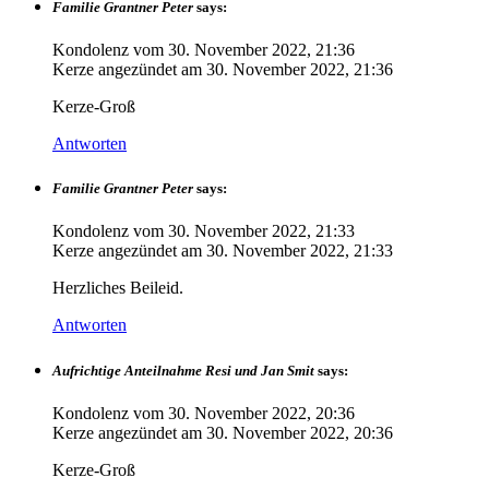
Familie Grantner Peter
says:
Kondolenz vom
30. November 2022, 21:36
Kerze angezündet am
30. November 2022, 21:36
Kerze-Groß
Antworten
Familie Grantner Peter
says:
Kondolenz vom
30. November 2022, 21:33
Kerze angezündet am
30. November 2022, 21:33
Herzliches Beileid.
Antworten
Aufrichtige Anteilnahme Resi und Jan Smit
says:
Kondolenz vom
30. November 2022, 20:36
Kerze angezündet am
30. November 2022, 20:36
Kerze-Groß