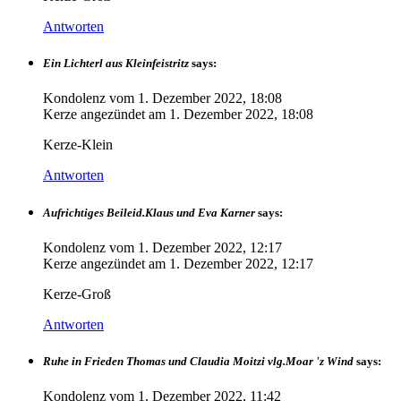
Antworten
Ein Lichterl aus Kleinfeistritz
says:
Kondolenz vom
1. Dezember 2022, 18:08
Kerze angezündet am
1. Dezember 2022, 18:08
Kerze-Klein
Antworten
Aufrichtiges Beileid.Klaus und Eva Karner
says:
Kondolenz vom
1. Dezember 2022, 12:17
Kerze angezündet am
1. Dezember 2022, 12:17
Kerze-Groß
Antworten
Ruhe in Frieden Thomas und Claudia Moitzi vlg.Moar 'z Wind
says:
Kondolenz vom
1. Dezember 2022, 11:42