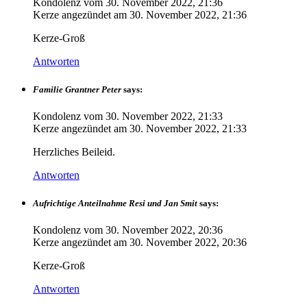
Kondolenz vom
30. November 2022, 21:36
Kerze angezündet am
30. November 2022, 21:36
Kerze-Groß
Antworten
Familie Grantner Peter
says:
Kondolenz vom
30. November 2022, 21:33
Kerze angezündet am
30. November 2022, 21:33
Herzliches Beileid.
Antworten
Aufrichtige Anteilnahme Resi und Jan Smit
says:
Kondolenz vom
30. November 2022, 20:36
Kerze angezündet am
30. November 2022, 20:36
Kerze-Groß
Antworten