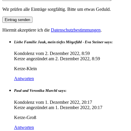
Wir prüfen alle Einträge sorgfältig. Bitte um etwas Geduld.
Hiermit akzeptiere ich die
Datenschutzbestimmungen
.
Liebe Familie Jauk, mein tiefes Mitgefühl - Eva Steiner
says:
Kondolenz vom
2. Dezember 2022, 8:59
Kerze angezündet am
2. Dezember 2022, 8:59
Kerze-Klein
Antworten
Paul und Veronika Marchl
says:
Kondolenz vom
1. Dezember 2022, 20:17
Kerze angezündet am
1. Dezember 2022, 20:17
Kerze-Groß
Antworten