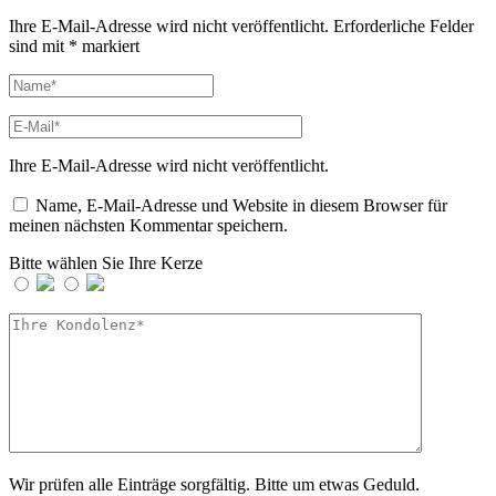
Ihre E-Mail-Adresse wird nicht veröffentlicht.
Erforderliche Felder
sind mit
*
markiert
Ihre E-Mail-Adresse wird nicht veröffentlicht.
Name, E-Mail-Adresse und Website in diesem Browser für
meinen nächsten Kommentar speichern.
Bitte wählen Sie Ihre Kerze
Wir prüfen alle Einträge sorgfältig. Bitte um etwas Geduld.