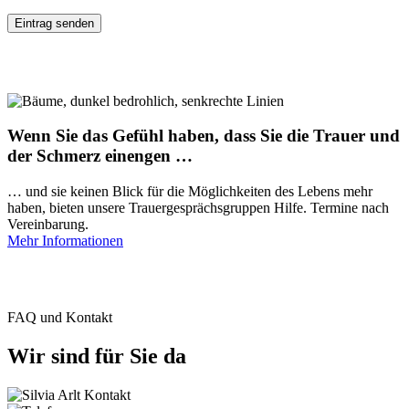
Wenn Sie das Gefühl haben, dass Sie die Trauer und
der Schmerz einengen …
… und sie keinen Blick für die Möglichkeiten des Lebens mehr
haben, bieten unsere Trauergesprächsgruppen Hilfe. Termine nach
Vereinbarung.
Mehr Informationen
FAQ und Kontakt
Wir sind für Sie da