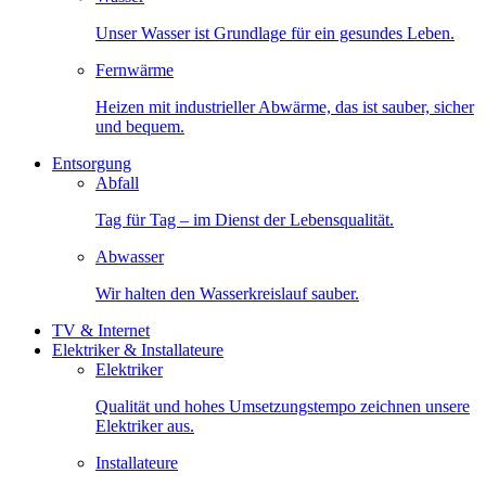
Unser Wasser ist Grundlage für ein gesundes Leben.
Fernwärme
Heizen mit industrieller Abwärme, das ist sauber, sicher
und bequem.
Entsorgung
Abfall
Tag für Tag – im Dienst der Lebensqualität.
Abwasser
Wir halten den Wasserkreislauf sauber.
TV & Internet
Elektriker & Installateure
Elektriker
Qualität und hohes Umsetzungstempo zeichnen unsere
Elektriker aus.
Installateure