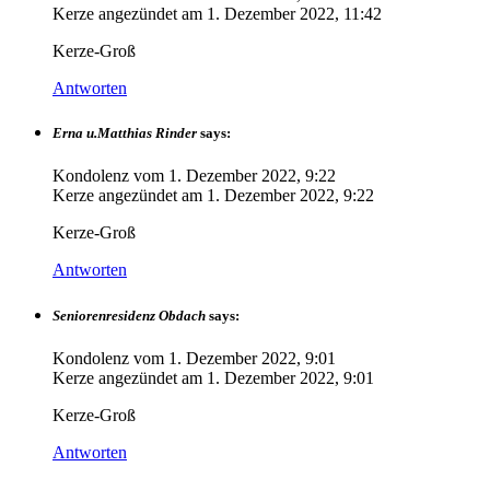
Kerze angezündet am
1. Dezember 2022, 11:42
Kerze-Groß
Antworten
Erna u.Matthias Rinder
says:
Kondolenz vom
1. Dezember 2022, 9:22
Kerze angezündet am
1. Dezember 2022, 9:22
Kerze-Groß
Antworten
Seniorenresidenz Obdach
says:
Kondolenz vom
1. Dezember 2022, 9:01
Kerze angezündet am
1. Dezember 2022, 9:01
Kerze-Groß
Antworten