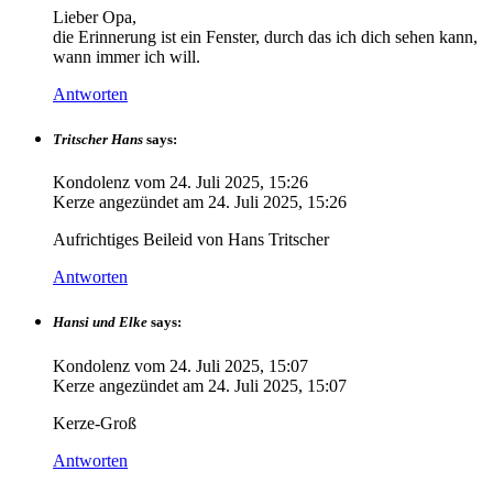
Lieber Opa,
die Erinnerung ist ein Fenster, durch das ich dich sehen kann,
wann immer ich will.
Antworten
Tritscher Hans
says:
Kondolenz vom
24. Juli 2025, 15:26
Kerze angezündet am
24. Juli 2025, 15:26
Aufrichtiges Beileid von Hans Tritscher
Antworten
Hansi und Elke
says:
Kondolenz vom
24. Juli 2025, 15:07
Kerze angezündet am
24. Juli 2025, 15:07
Kerze-Groß
Antworten