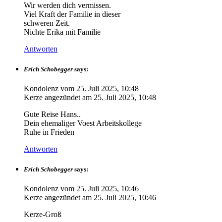
Wir werden dich vermissen.
Viel Kraft der Familie in dieser
schweren Zeit.
Nichte Erika mit Familie
Antworten
Erich Schobegger
says:
Kondolenz vom
25. Juli 2025, 10:48
Kerze angezündet am
25. Juli 2025, 10:48
Gute Reise Hans..
Dein ehemaliger Voest Arbeitskollege
Ruhe in Frieden
Antworten
Erich Schobegger
says:
Kondolenz vom
25. Juli 2025, 10:46
Kerze angezündet am
25. Juli 2025, 10:46
Kerze-Groß