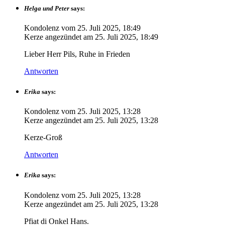
Helga und Peter
says:
Kondolenz vom
25. Juli 2025, 18:49
Kerze angezündet am
25. Juli 2025, 18:49
Lieber Herr Pils, Ruhe in Frieden
Antworten
Erika
says:
Kondolenz vom
25. Juli 2025, 13:28
Kerze angezündet am
25. Juli 2025, 13:28
Kerze-Groß
Antworten
Erika
says:
Kondolenz vom
25. Juli 2025, 13:28
Kerze angezündet am
25. Juli 2025, 13:28
Pfiat di Onkel Hans.