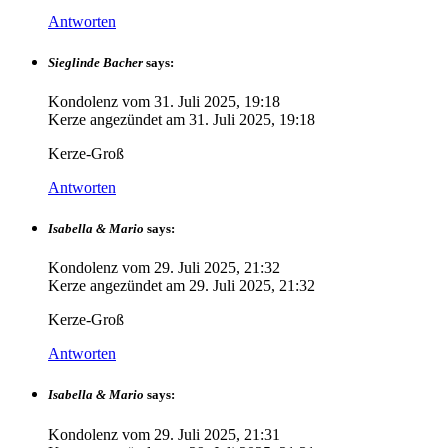
Antworten
Sieglinde Bacher
says:
Kondolenz vom
31. Juli 2025, 19:18
Kerze angezündet am
31. Juli 2025, 19:18
Kerze-Groß
Antworten
Isabella & Mario
says:
Kondolenz vom
29. Juli 2025, 21:32
Kerze angezündet am
29. Juli 2025, 21:32
Kerze-Groß
Antworten
Isabella & Mario
says:
Kondolenz vom
29. Juli 2025, 21:31