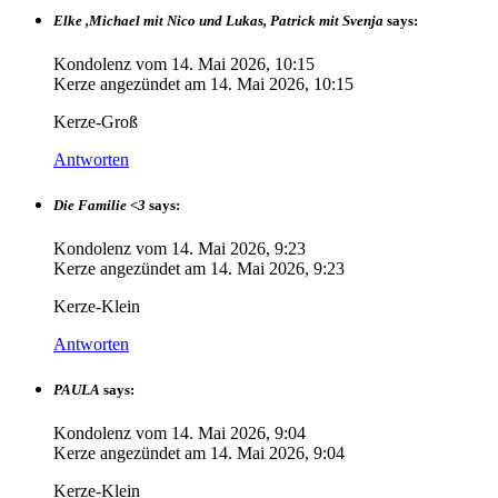
Elke ,Michael mit Nico und Lukas, Patrick mit Svenja
says:
Kondolenz vom
14. Mai 2026, 10:15
Kerze angezündet am
14. Mai 2026, 10:15
Kerze-Groß
Antworten
Die Familie <3
says:
Kondolenz vom
14. Mai 2026, 9:23
Kerze angezündet am
14. Mai 2026, 9:23
Kerze-Klein
Antworten
PAULA
says:
Kondolenz vom
14. Mai 2026, 9:04
Kerze angezündet am
14. Mai 2026, 9:04
Kerze-Klein