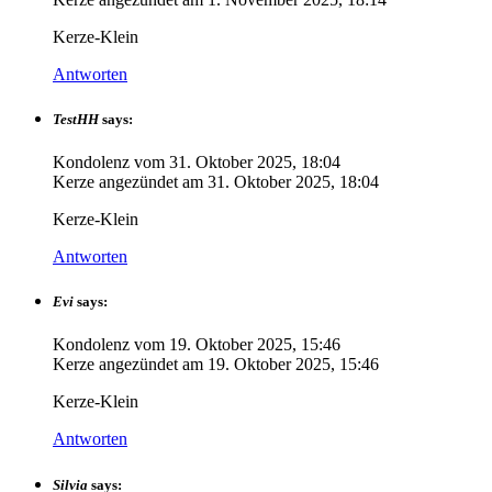
Kerze-Klein
Antworten
TestHH
says:
Kondolenz vom
31. Oktober 2025, 18:04
Kerze angezündet am
31. Oktober 2025, 18:04
Kerze-Klein
Antworten
Evi
says:
Kondolenz vom
19. Oktober 2025, 15:46
Kerze angezündet am
19. Oktober 2025, 15:46
Kerze-Klein
Antworten
Silvia
says: