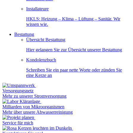
Installateure
HKLS: Heizung – Klima – Lüftung – Sanitär. Wir
wissen wie.
Bestattung
Übersicht Bestattung
Hier gelangen Sie zur Übersicht unserer Bestattung
Kondolenzbuch
Schreiben Sie ein paar nette Worte oder zünden Sie
eine Kerze an
Versorgungsnetz
Mehr zu unserer Stromversorgung
Milliarden von Mikroorganismen
Mehr über unsere Abwasserreinigung
Service für mich