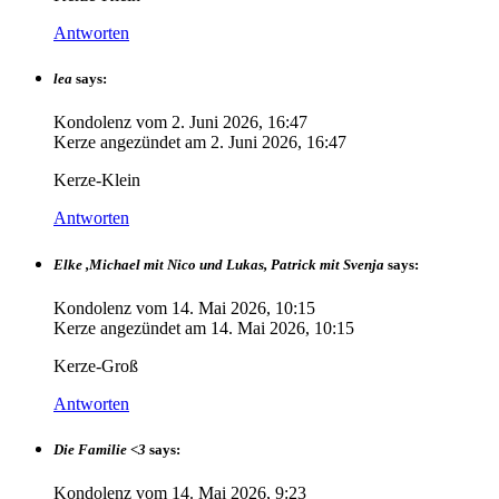
Antworten
lea
says:
Kondolenz vom
2. Juni 2026, 16:47
Kerze angezündet am
2. Juni 2026, 16:47
Kerze-Klein
Antworten
Elke ,Michael mit Nico und Lukas, Patrick mit Svenja
says:
Kondolenz vom
14. Mai 2026, 10:15
Kerze angezündet am
14. Mai 2026, 10:15
Kerze-Groß
Antworten
Die Familie <3
says:
Kondolenz vom
14. Mai 2026, 9:23