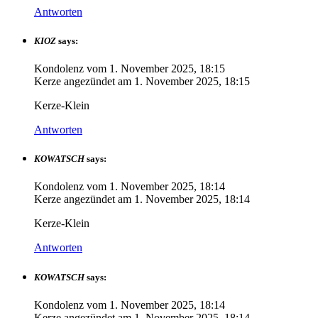
Antworten
KIOZ
says:
Kondolenz vom
1. November 2025, 18:15
Kerze angezündet am
1. November 2025, 18:15
Kerze-Klein
Antworten
KOWATSCH
says:
Kondolenz vom
1. November 2025, 18:14
Kerze angezündet am
1. November 2025, 18:14
Kerze-Klein
Antworten
KOWATSCH
says:
Kondolenz vom
1. November 2025, 18:14
Kerze angezündet am
1. November 2025, 18:14