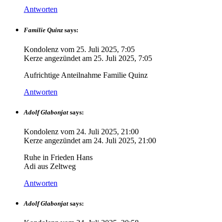
Antworten
Familie Quinz
says:
Kondolenz vom
25. Juli 2025, 7:05
Kerze angezündet am
25. Juli 2025, 7:05
Aufrichtige Anteilnahme Familie Quinz
Antworten
Adolf Glabonjat
says:
Kondolenz vom
24. Juli 2025, 21:00
Kerze angezündet am
24. Juli 2025, 21:00
Ruhe in Frieden Hans
Adi aus Zeltweg
Antworten
Adolf Glabonjat
says: