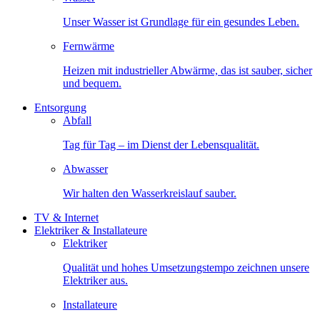
Unser Wasser ist Grundlage für ein gesundes Leben.
Fernwärme
Heizen mit industrieller Abwärme, das ist sauber, sicher
und bequem.
Entsorgung
Abfall
Tag für Tag – im Dienst der Lebensqualität.
Abwasser
Wir halten den Wasserkreislauf sauber.
TV & Internet
Elektriker & Installateure
Elektriker
Qualität und hohes Umsetzungstempo zeichnen unsere
Elektriker aus.
Installateure