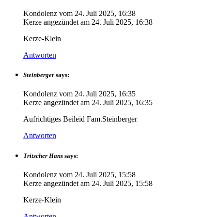
Kondolenz vom
24. Juli 2025, 16:38
Kerze angezündet am
24. Juli 2025, 16:38
Kerze-Klein
Antworten
Steinberger
says:
Kondolenz vom
24. Juli 2025, 16:35
Kerze angezündet am
24. Juli 2025, 16:35
Aufrichtiges Beileid Fam.Steinberger
Antworten
Tritscher Hans
says:
Kondolenz vom
24. Juli 2025, 15:58
Kerze angezündet am
24. Juli 2025, 15:58
Kerze-Klein
Antworten