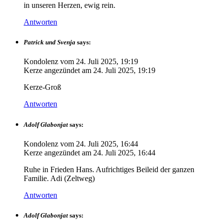
in unseren Herzen, ewig rein.
Antworten
Patrick und Svenja
says:
Kondolenz vom
24. Juli 2025, 19:19
Kerze angezündet am
24. Juli 2025, 19:19
Kerze-Groß
Antworten
Adolf Glabonjat
says:
Kondolenz vom
24. Juli 2025, 16:44
Kerze angezündet am
24. Juli 2025, 16:44
Ruhe in Frieden Hans. Aufrichtiges Beileid der ganzen
Familie. Adi (Zeltweg)
Antworten
Adolf Glabonjat
says: