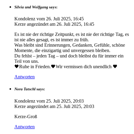
Silvia und Wolfgang
says:
Kondolenz vom
26. Juli 2025, 16:45
Kerze angezündet am
26. Juli 2025, 16:45
Es ist nie der richtige Zeitpunkt, es ist nie der richtige Tag, es
ist nie alles gesagt, es ist immer zu früh.
Was bleibt sind Erinnerungen, Gedanken, Gefühle, schöne
Momente, die einzigartig und unvergessen bleiben.
Du fehlst – jeden Tag – und doch bleibst du für immer ein
Teil von uns.
🖤Ruhe in Frieden.🖤Wir vermissen dich unendlich 🖤
Antworten
Nora Tatschl
says:
Kondolenz vom
25. Juli 2025, 20:03
Kerze angezündet am
25. Juli 2025, 20:03
Kerze-Groß
Antworten