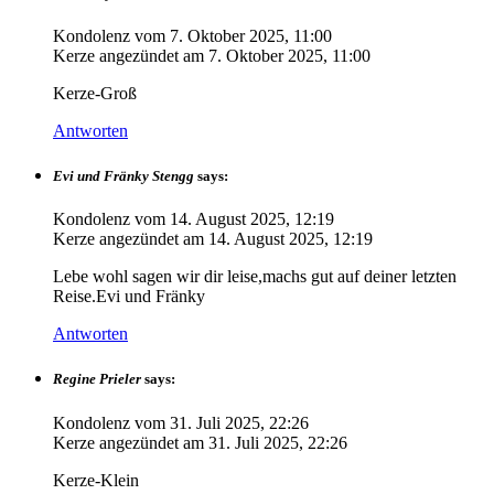
Kondolenz vom
7. Oktober 2025, 11:00
Kerze angezündet am
7. Oktober 2025, 11:00
Kerze-Groß
Antworten
Evi und Fränky Stengg
says:
Kondolenz vom
14. August 2025, 12:19
Kerze angezündet am
14. August 2025, 12:19
Lebe wohl sagen wir dir leise,machs gut auf deiner letzten
Reise.Evi und Fränky
Antworten
Regine Prieler
says:
Kondolenz vom
31. Juli 2025, 22:26
Kerze angezündet am
31. Juli 2025, 22:26
Kerze-Klein