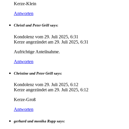
Kerze-Klein
Antworten
Christl und Peter Grill
says:
Kondolenz vom
29. Juli 2025, 6:31
Kerze angezündet am
29. Juli 2025, 6:31
Aufrichtige Anteilnahme.
Antworten
Christine und Peter Grill
says:
Kondolenz vom
29. Juli 2025, 6:12
Kerze angezündet am
29. Juli 2025, 6:12
Kerze-Groß
Antworten
gerhard und monika Rupp
says: