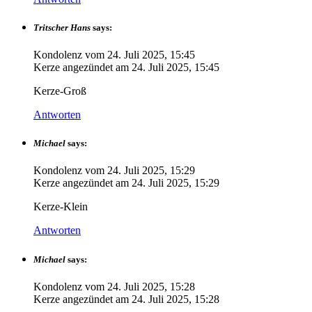
Tritscher Hans
says:
Kondolenz vom
24. Juli 2025, 15:45
Kerze angezündet am
24. Juli 2025, 15:45
Kerze-Groß
Antworten
Michael
says:
Kondolenz vom
24. Juli 2025, 15:29
Kerze angezündet am
24. Juli 2025, 15:29
Kerze-Klein
Antworten
Michael
says:
Kondolenz vom
24. Juli 2025, 15:28
Kerze angezündet am
24. Juli 2025, 15:28