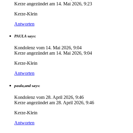
Kerze angezündet am
14. Mai 2026, 9:23
Kerze-Klein
Antworten
PAULA
says:
Kondolenz vom
14. Mai 2026, 9:04
Kerze angezündet am
14. Mai 2026, 9:04
Kerze-Klein
Antworten
paula,und
says:
Kondolenz vom
28. April 2026, 9:46
Kerze angezündet am
28. April 2026, 9:46
Kerze-Klein
Antworten