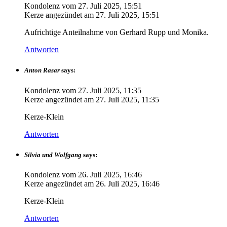
Kondolenz vom
27. Juli 2025, 15:51
Kerze angezündet am
27. Juli 2025, 15:51
Aufrichtige Anteilnahme von Gerhard Rupp und Monika.
Antworten
Anton Rasar
says:
Kondolenz vom
27. Juli 2025, 11:35
Kerze angezündet am
27. Juli 2025, 11:35
Kerze-Klein
Antworten
Silvia und Wolfgang
says:
Kondolenz vom
26. Juli 2025, 16:46
Kerze angezündet am
26. Juli 2025, 16:46
Kerze-Klein
Antworten