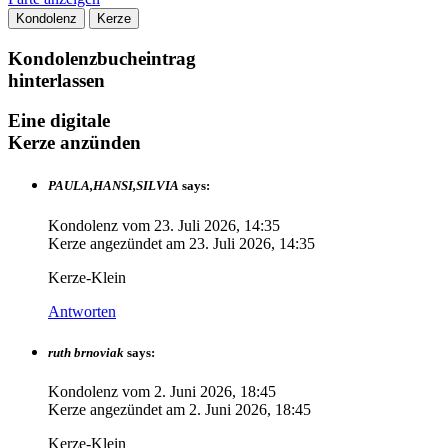
Kondolenz
Kerze
Kondolenzbucheintrag
hinterlassen
Eine digitale
Kerze anzünden
PAULA,HANSI,SILVIA
says:
Kondolenz vom
23. Juli 2026, 14:35
Kerze angezündet am
23. Juli 2026, 14:35
Kerze-Klein
Antworten
ruth brnoviak
says:
Kondolenz vom
2. Juni 2026, 18:45
Kerze angezündet am
2. Juni 2026, 18:45
Kerze-Klein