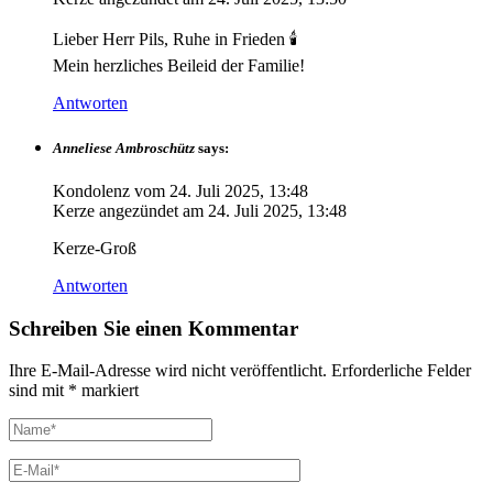
Lieber Herr Pils, Ruhe in Frieden 🕯️
Mein herzliches Beileid der Familie!
Antworten
Anneliese Ambroschütz
says:
Kondolenz vom
24. Juli 2025, 13:48
Kerze angezündet am
24. Juli 2025, 13:48
Kerze-Groß
Antworten
Schreiben Sie einen Kommentar
Ihre E-Mail-Adresse wird nicht veröffentlicht.
Erforderliche Felder
sind mit
*
markiert