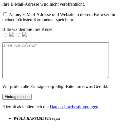
Ihre E-Mail-Adresse wird nicht veröffentlicht.
Name, E-Mail-Adresse und Website in diesem Browser für
meinen nächsten Kommentar speichern.
Bitte wählen Sie Ihre Kerze
Wir prüfen alle Einträge sorgfältig. Bitte um etwas Geduld.
Hiermit akzeptiere ich die
Datenschutzbestimmungen
.
PAULA,HANSI,SILVIA
says: