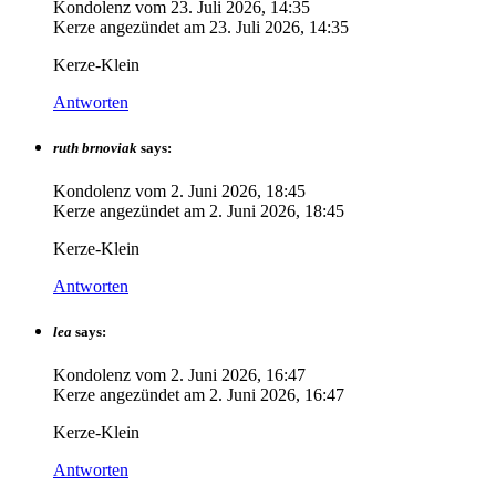
Kondolenz vom
23. Juli 2026, 14:35
Kerze angezündet am
23. Juli 2026, 14:35
Kerze-Klein
Antworten
ruth brnoviak
says:
Kondolenz vom
2. Juni 2026, 18:45
Kerze angezündet am
2. Juni 2026, 18:45
Kerze-Klein
Antworten
lea
says:
Kondolenz vom
2. Juni 2026, 16:47
Kerze angezündet am
2. Juni 2026, 16:47
Kerze-Klein
Antworten