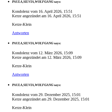
PAULA,SILVIA,WOLFGANG
says:
Kondolenz vom
16. April 2026, 15:51
Kerze angezündet am
16. April 2026, 15:51
Kerze-Klein
Antworten
PAULA,SILVIA,WOLFGANG
says:
Kondolenz vom
12. März 2026, 15:09
Kerze angezündet am
12. März 2026, 15:09
Kerze-Klein
Antworten
PAULA,SILVIA,WOLFGANG
says:
Kondolenz vom
29. Dezember 2025, 15:01
Kerze angezündet am
29. Dezember 2025, 15:01
Kerze-Klein