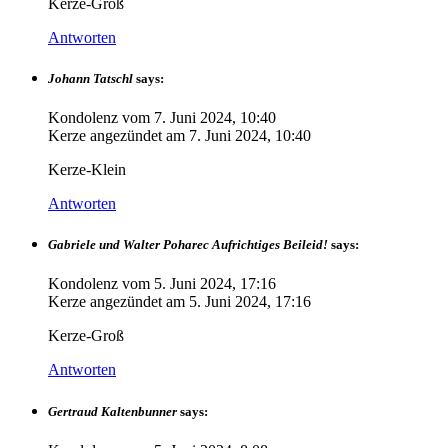
Kerze-Groß
Antworten
Johann Tatschl
says:
Kondolenz vom
7. Juni 2024, 10:40
Kerze angezündet am
7. Juni 2024, 10:40
Kerze-Klein
Antworten
Gabriele und Walter Poharec Aufrichtiges Beileid!
says:
Kondolenz vom
5. Juni 2024, 17:16
Kerze angezündet am
5. Juni 2024, 17:16
Kerze-Groß
Antworten
Gertraud Kaltenbunner
says: