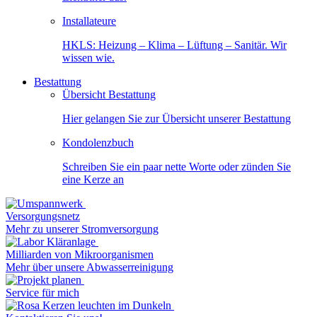
Installateure
HKLS: Heizung – Klima – Lüftung – Sanitär. Wir
wissen wie.
Bestattung
Übersicht Bestattung
Hier gelangen Sie zur Übersicht unserer Bestattung
Kondolenzbuch
Schreiben Sie ein paar nette Worte oder zünden Sie
eine Kerze an
Versorgungsnetz
Mehr zu unserer Stromversorgung
Milliarden von Mikroorganismen
Mehr über unsere Abwasserreinigung
Service für mich