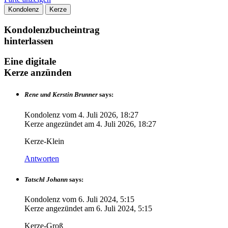
Kondolenz
Kerze
Kondolenzbucheintrag
hinterlassen
Eine digitale
Kerze anzünden
Rene und Kerstin Brunner
says:
Kondolenz vom
4. Juli 2026, 18:27
Kerze angezündet am
4. Juli 2026, 18:27
Kerze-Klein
Antworten
Tatschl Johann
says:
Kondolenz vom
6. Juli 2024, 5:15
Kerze angezündet am
6. Juli 2024, 5:15
Kerze-Groß