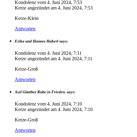
Kondolenz vom
4. Juni 2024, 7:53
Kerze angezündet am
4. Juni 2024, 7:53
Kerze-Klein
Antworten
Erika und Hannes Haberl
says:
Kondolenz vom
4. Juni 2024, 7:11
Kerze angezündet am
4. Juni 2024, 7:11
Kerze-Groß
Antworten
Assl Günther Ruhe in Frieden.
says:
Kondolenz vom
4. Juni 2024, 7:10
Kerze angezündet am
4. Juni 2024, 7:10
Kerze-Groß
Antworten