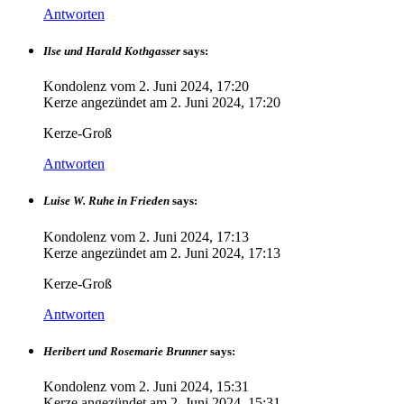
Antworten
Ilse und Harald Kothgasser
says:
Kondolenz vom
2. Juni 2024, 17:20
Kerze angezündet am
2. Juni 2024, 17:20
Kerze-Groß
Antworten
Luise W. Ruhe in Frieden
says:
Kondolenz vom
2. Juni 2024, 17:13
Kerze angezündet am
2. Juni 2024, 17:13
Kerze-Groß
Antworten
Heribert und Rosemarie Brunner
says:
Kondolenz vom
2. Juni 2024, 15:31
Kerze angezündet am
2. Juni 2024, 15:31