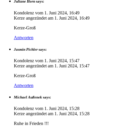
Juliane Horn
says:
Kondolenz vom
1. Juni 2024, 16:49
Kerze angezündet am
1. Juni 2024, 16:49
Kerze-Groß
Antworten
Jasmin Pichler
says:
Kondolenz vom
1. Juni 2024, 15:47
Kerze angezündet am
1. Juni 2024, 15:47
Kerze-Groß
Antworten
Michael Außenek
says:
Kondolenz vom
1. Juni 2024, 15:28
Kerze angezündet am
1. Juni 2024, 15:28
Ruhe in Frieden !!!