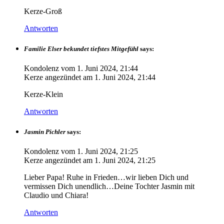
Kerze-Groß
Antworten
Familie Elser bekundet tiefstes Mitgefühl
says:
Kondolenz vom
1. Juni 2024, 21:44
Kerze angezündet am
1. Juni 2024, 21:44
Kerze-Klein
Antworten
Jasmin Pichler
says:
Kondolenz vom
1. Juni 2024, 21:25
Kerze angezündet am
1. Juni 2024, 21:25
Lieber Papa! Ruhe in Frieden…wir lieben Dich und
vermissen Dich unendlich…Deine Tochter Jasmin mit
Claudio und Chiara!
Antworten