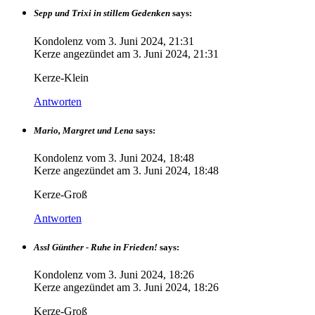
Sepp und Trixi in stillem Gedenken
says:
Kondolenz vom
3. Juni 2024, 21:31
Kerze angezündet am
3. Juni 2024, 21:31
Kerze-Klein
Antworten
Mario, Margret und Lena
says:
Kondolenz vom
3. Juni 2024, 18:48
Kerze angezündet am
3. Juni 2024, 18:48
Kerze-Groß
Antworten
Assl Günther - Ruhe in Frieden!
says:
Kondolenz vom
3. Juni 2024, 18:26
Kerze angezündet am
3. Juni 2024, 18:26
Kerze-Groß