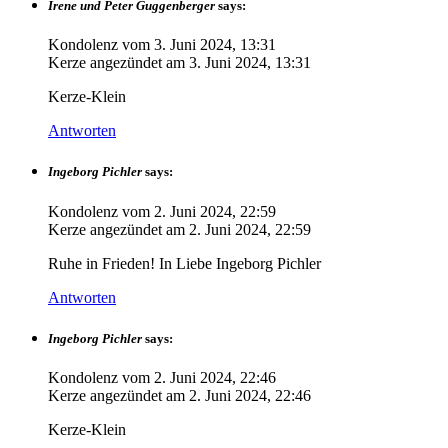
Irene und Peter Guggenberger
says:
Kondolenz vom
3. Juni 2024, 13:31
Kerze angezündet am
3. Juni 2024, 13:31
Kerze-Klein
Antworten
Ingeborg Pichler
says:
Kondolenz vom
2. Juni 2024, 22:59
Kerze angezündet am
2. Juni 2024, 22:59
Ruhe in Frieden! In Liebe Ingeborg Pichler
Antworten
Ingeborg Pichler
says:
Kondolenz vom
2. Juni 2024, 22:46
Kerze angezündet am
2. Juni 2024, 22:46
Kerze-Klein