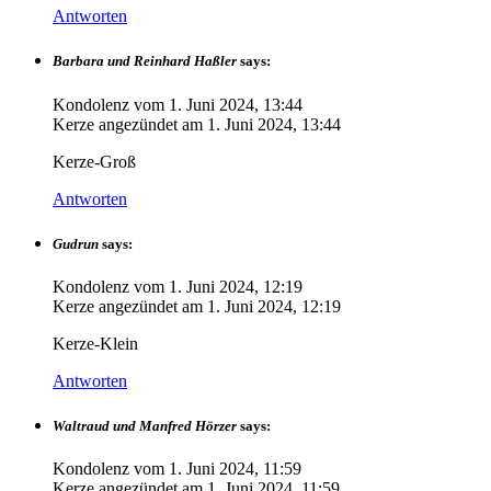
Antworten
Barbara und Reinhard Haßler
says:
Kondolenz vom
1. Juni 2024, 13:44
Kerze angezündet am
1. Juni 2024, 13:44
Kerze-Groß
Antworten
Gudrun
says:
Kondolenz vom
1. Juni 2024, 12:19
Kerze angezündet am
1. Juni 2024, 12:19
Kerze-Klein
Antworten
Waltraud und Manfred Hörzer
says:
Kondolenz vom
1. Juni 2024, 11:59
Kerze angezündet am
1. Juni 2024, 11:59