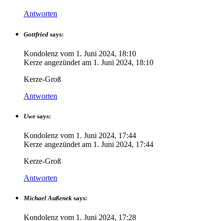
Antworten
Gottfried
says:
Kondolenz vom
1. Juni 2024, 18:10
Kerze angezündet am
1. Juni 2024, 18:10
Kerze-Groß
Antworten
Uwe
says:
Kondolenz vom
1. Juni 2024, 17:44
Kerze angezündet am
1. Juni 2024, 17:44
Kerze-Groß
Antworten
Michael Außenek
says:
Kondolenz vom
1. Juni 2024, 17:28