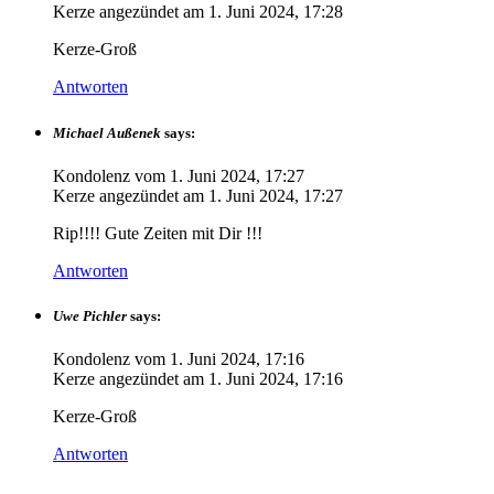
Kerze angezündet am
1. Juni 2024, 17:28
Kerze-Groß
Antworten
Michael Außenek
says:
Kondolenz vom
1. Juni 2024, 17:27
Kerze angezündet am
1. Juni 2024, 17:27
Rip!!!! Gute Zeiten mit Dir !!!
Antworten
Uwe Pichler
says:
Kondolenz vom
1. Juni 2024, 17:16
Kerze angezündet am
1. Juni 2024, 17:16
Kerze-Groß
Antworten