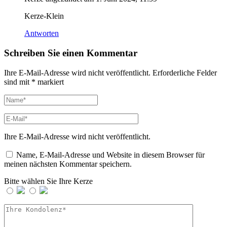
Kerze-Klein
Antworten
Schreiben Sie einen Kommentar
Ihre E-Mail-Adresse wird nicht veröffentlicht.
Erforderliche Felder
sind mit
*
markiert
Ihre E-Mail-Adresse wird nicht veröffentlicht.
Name, E-Mail-Adresse und Website in diesem Browser für
meinen nächsten Kommentar speichern.
Bitte wählen Sie Ihre Kerze