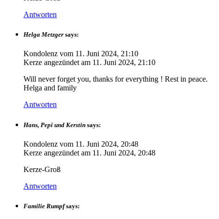
Antworten
Helga Metzger
says:
Kondolenz vom
11. Juni 2024, 21:10
Kerze angezündet am
11. Juni 2024, 21:10
Will never forget you, thanks for everything ! Rest in peace.
Helga and family
Antworten
Hans, Pepi und Kerstin
says:
Kondolenz vom
11. Juni 2024, 20:48
Kerze angezündet am
11. Juni 2024, 20:48
Kerze-Groß
Antworten
Familie Rumpf
says: