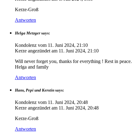
Kerze-Groß
Antworten
Helga Metzger
says:
Kondolenz vom
11. Juni 2024, 21:10
Kerze angezündet am
11. Juni 2024, 21:10
Will never forget you, thanks for everything ! Rest in peace.
Helga and family
Antworten
Hans, Pepi und Kerstin
says:
Kondolenz vom
11. Juni 2024, 20:48
Kerze angezündet am
11. Juni 2024, 20:48
Kerze-Groß
Antworten