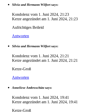
Silvia und Hermann Wilfort
says:
Kondolenz vom
1. Juni 2024, 21:23
Kerze angezündet am
1. Juni 2024, 21:23
Aufrichtiges Beileid
Antworten
Silvia und Hermann Wilfort
says:
Kondolenz vom
1. Juni 2024, 21:21
Kerze angezündet am
1. Juni 2024, 21:21
Kerze-Groß
Antworten
Anneliese Ambroschütz
says:
Kondolenz vom
1. Juni 2024, 19:41
Kerze angezündet am
1. Juni 2024, 19:41
Kerze-Groß