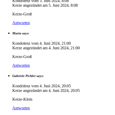
Kondolenz vom
5. Juni 2024, 8:08
Kerze angezündet am
5. Juni 2024, 8:08
Kerze-Groß
Antworten
Maria
says:
Kondolenz vom
4. Juni 2024, 21:00
Kerze angezündet am
4. Juni 2024, 21:00
Kerze-Groß
Antworten
Gabriele Pichler
says:
Kondolenz vom
4. Juni 2024, 20:05
Kerze angezündet am
4. Juni 2024, 20:05
Kerze-Klein
Antworten