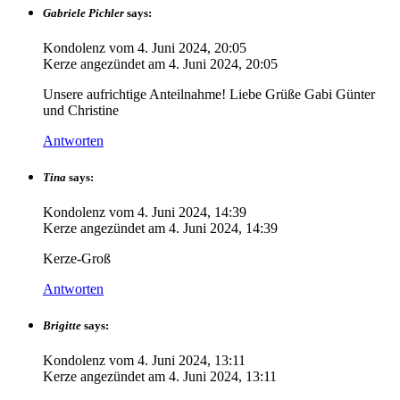
Gabriele Pichler
says:
Kondolenz vom
4. Juni 2024, 20:05
Kerze angezündet am
4. Juni 2024, 20:05
Unsere aufrichtige Anteilnahme! Liebe Grüße Gabi Günter
und Christine
Antworten
Tina
says:
Kondolenz vom
4. Juni 2024, 14:39
Kerze angezündet am
4. Juni 2024, 14:39
Kerze-Groß
Antworten
Brigitte
says:
Kondolenz vom
4. Juni 2024, 13:11
Kerze angezündet am
4. Juni 2024, 13:11