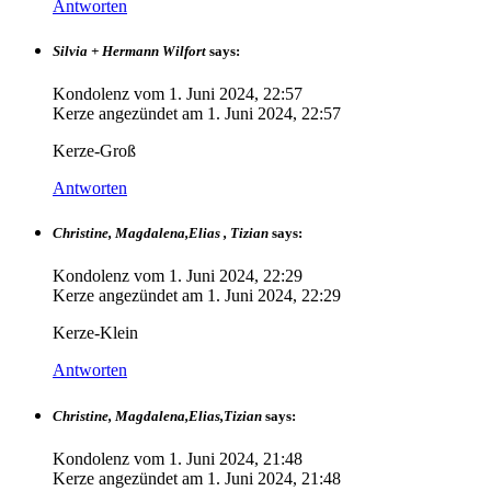
Antworten
Silvia + Hermann Wilfort
says:
Kondolenz vom
1. Juni 2024, 22:57
Kerze angezündet am
1. Juni 2024, 22:57
Kerze-Groß
Antworten
Christine, Magdalena,Elias , Tizian
says:
Kondolenz vom
1. Juni 2024, 22:29
Kerze angezündet am
1. Juni 2024, 22:29
Kerze-Klein
Antworten
Christine, Magdalena,Elias,Tizian
says:
Kondolenz vom
1. Juni 2024, 21:48
Kerze angezündet am
1. Juni 2024, 21:48