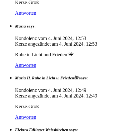
Kerze-Groß
Antworten
Maria
says:
Kondolenz vom
4. Juni 2024, 12:53
Kerze angezündet am
4. Juni 2024, 12:53
Ruhe in Licht und Frieden!🌺
Antworten
Maria H. Ruhe in Licht u. Frieden🌺
says:
Kondolenz vom
4. Juni 2024, 12:49
Kerze angezündet am
4. Juni 2024, 12:49
Kerze-Groß
Antworten
Elektro Edlinger Weisskirchen
says: