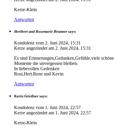
Kerze-Klein
Antworten
Heribert und Rosemarie Brunner
says:
Kondolenz vom
2. Juni 2024, 15:31
Kerze angezündet am
2. Juni 2024, 15:31
Es sind Erinnerungen,Gedanken,Gefühle,viele schöne
Momente die unvergessen bleiben.
In liebevollen Gedenken
Rosi,Heri,Rene und Kevin
Antworten
Karin Grießner
says:
Kondolenz vom
1. Juni 2024, 22:57
Kerze angezündet am
1. Juni 2024, 22:57
Kerze-Klein