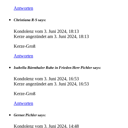
Antworten
Christiana R-S
says:
Kondolenz vom
3. Juni 2024, 18:13
Kerze angezündet am
3. Juni 2024, 18:13
Kerze-Groß
Antworten
Isabella Bärnthaler Ruhe in Frieden Herr Pichler
says:
Kondolenz vom
3. Juni 2024, 16:53
Kerze angezündet am
3. Juni 2024, 16:53
Kerze-Groß
Antworten
Gernot Pichler
says:
Kondolenz vom
3. Juni 2024, 14:48