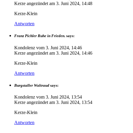
Kerze angezündet am
3. Juni 2024, 14:48
Kerze-Klein
Antworten
Franz Pichler Ruhe in Frieden.
says:
Kondolenz vom
3. Juni 2024, 14:46
Kerze angezündet am
3. Juni 2024, 14:46
Kerze-Klein
Antworten
Burgstaller Waltraud
says:
Kondolenz vom
3. Juni 2024, 13:54
Kerze angezündet am
3. Juni 2024, 13:54
Kerze-Klein
Antworten