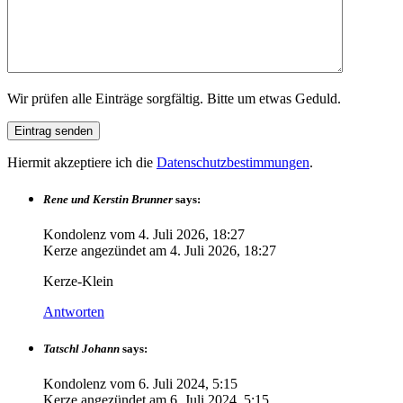
Wir prüfen alle Einträge sorgfältig. Bitte um etwas Geduld.
Hiermit akzeptiere ich die
Datenschutzbestimmungen
.
Rene und Kerstin Brunner
says:
Kondolenz vom
4. Juli 2026, 18:27
Kerze angezündet am
4. Juli 2026, 18:27
Kerze-Klein
Antworten
Tatschl Johann
says:
Kondolenz vom
6. Juli 2024, 5:15
Kerze angezündet am
6. Juli 2024, 5:15