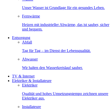
Unser Wasser ist Grundlage für ein gesundes Leben.
Fernwärme
Heizen mit industrieller Abwärme, das ist sauber, sicher
und bequem.
Entsorgung
Abfall
Tag für Tag – im Dienst der Lebensqualität.
Abwasser
Wir halten den Wasserkreislauf sauber.
TV & Internet
Elektriker & Installateure
Elektriker
Qualität und hohes Umsetzungstempo zeichnen unsere
Elektriker aus.
Installateure