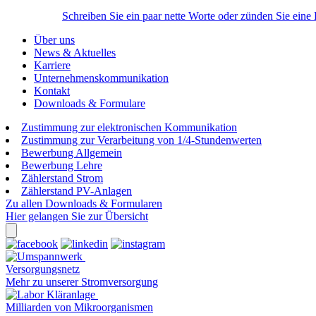
Schreiben Sie ein paar nette Worte oder zünden Sie eine
Über uns
News & Aktuelles
Karriere
Unternehmenskommunikation
Kontakt
Downloads & Formulare
Zustimmung zur elektronischen Kommunikation
Zustimmung zur Verarbeitung von 1/4-Stundenwerten
Bewerbung Allgemein
Bewerbung Lehre
Zählerstand Strom
Zählerstand PV-Anlagen
Zu allen Downloads & Formularen
Hier gelangen Sie zur Übersicht
Versorgungsnetz
Mehr zu unserer Stromversorgung
Milliarden von Mikroorganismen