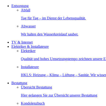
Entsorgung
Abfall
Tag für Tag – im Dienst der Lebensqualität.
Abwasser
Wir halten den Wasserkreislauf sauber.
TV & Internet
Elektriker & Installateure
Elektriker
Qualität und hohes Umsetzungstempo zeichnen unsere Ele
Installateure
HKLS: Heizung – Klima – Lüftung – Sanitär. Wir wisse
Bestattung
Übersicht Bestattung
Hier gelangen Sie zur Übersicht unserer Bestattung
Kondolenzbuch