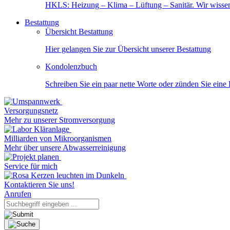
HKLS: Heizung – Klima – Lüftung – Sanitär. Wir wisse
Bestattung
Übersicht Bestattung
Hier gelangen Sie zur Übersicht unserer Bestattung
Kondolenzbuch
Schreiben Sie ein paar nette Worte oder zünden Sie eine
Versorgungsnetz
Mehr zu unserer Stromversorgung
Milliarden von Mikroorganismen
Mehr über unsere Abwasserreinigung
Service für mich
Kontaktieren Sie uns!
Anrufen