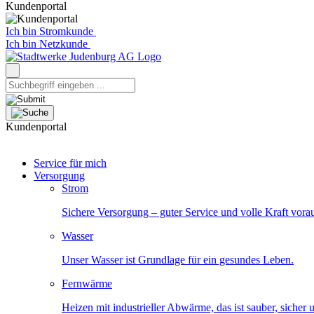
Kundenportal
Ich bin Stromkunde
Ich bin Netzkunde
Kundenportal
Service für mich
Versorgung
Strom
Sichere Versorgung – guter Service und volle Kraft vora
Wasser
Unser Wasser ist Grundlage für ein gesundes Leben.
Fernwärme
Heizen mit industrieller Abwärme, das ist sauber, sicher