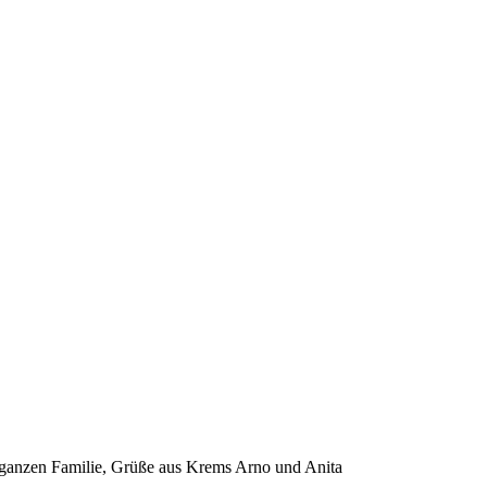
 ganzen Familie, Grüße aus Krems Arno und Anita