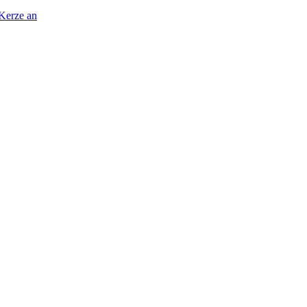
 Kerze an