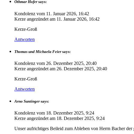
Othmar Hofer
says:
Kondolenz vom
11. Januar 2026, 16:42
Kerze angezündet am
11. Januar 2026, 16:42
Kerze-Groß
Antworten
Thomas und Michaela Feier
says:
Kondolenz vom
26. Dezember 2025, 20:40
Kerze angezündet am
26. Dezember 2025, 20:40
Kerze-Groß
Antworten
Arno Suntinger
says:
Kondolenz vom
18. Dezember 2025, 9:24
Kerze angezündet am
18. Dezember 2025, 9:24
Unser aufrichtiges Beileid zum Ableben von Herrn Bacher der