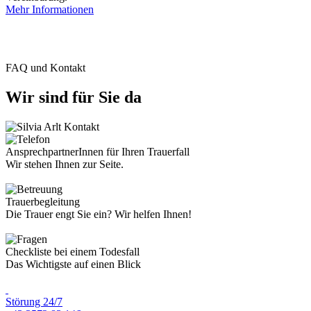
Mehr Informationen
FAQ und Kontakt
Wir sind für Sie da
AnsprechpartnerInnen für Ihren Trauerfall
Wir stehen Ihnen zur Seite.
Trauerbegleitung
Die Trauer engt Sie ein? Wir helfen Ihnen!
Checkliste bei einem Todesfall
Das Wichtigste auf einen Blick
Störung 24/7