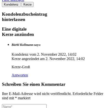
Kondolenz
Kerze
Kondolenzbucheintrag
hinterlassen
Eine digitale
Kerze anzünden
Bärbl Kollmann
says:
Kondolenz vom
2. November 2022, 14:02
Kerze angezündet am
2. November 2022, 14:02
Kerze-Groß
Antworten
Schreiben Sie einen Kommentar
Ihre E-Mail-Adresse wird nicht veröffentlicht.
Erforderliche Felder
sind mit
*
markiert