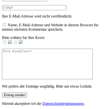
Ihre E-Mail-Adresse wird nicht veröffentlicht.
Name, E-Mail-Adresse und Website in diesem Browser für
meinen nächsten Kommentar speichern.
Bitte wählen Sie Ihre Kerze
Wir prüfen alle Einträge sorgfältig. Bitte um etwas Geduld.
Hiermit akzeptiere ich die
Datenschutzbestimmungen
.