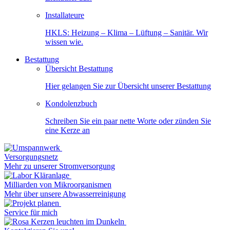
Installateure
HKLS: Heizung – Klima – Lüftung – Sanitär. Wir
wissen wie.
Bestattung
Übersicht Bestattung
Hier gelangen Sie zur Übersicht unserer Bestattung
Kondolenzbuch
Schreiben Sie ein paar nette Worte oder zünden Sie
eine Kerze an
Versorgungsnetz
Mehr zu unserer Stromversorgung
Milliarden von Mikroorganismen
Mehr über unsere Abwasserreinigung
Service für mich