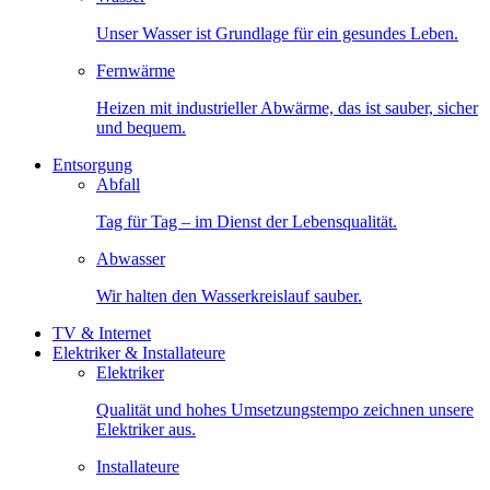
Unser Wasser ist Grundlage für ein gesundes Leben.
Fernwärme
Heizen mit industrieller Abwärme, das ist sauber, sicher
und bequem.
Entsorgung
Abfall
Tag für Tag – im Dienst der Lebensqualität.
Abwasser
Wir halten den Wasserkreislauf sauber.
TV & Internet
Elektriker & Installateure
Elektriker
Qualität und hohes Umsetzungstempo zeichnen unsere
Elektriker aus.
Installateure