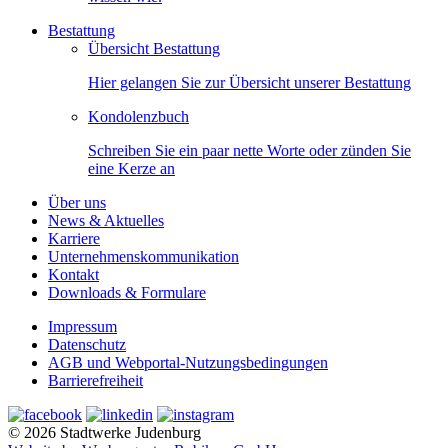
Bestattung
Übersicht Bestattung
Hier gelangen Sie zur Übersicht unserer Bestattung
Kondolenzbuch
Schreiben Sie ein paar nette Worte oder zünden Sie
eine Kerze an
Über uns
News & Aktuelles
Karriere
Unternehmenskommunikation
Kontakt
Downloads & Formulare
Impressum
Datenschutz
AGB und Webportal-Nutzungsbedingungen
Barrierefreiheit
© 2026 Stadtwerke Judenburg