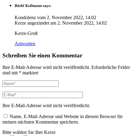
Bärbl Kollmann
says:
Kondolenz vom
2. November 2022, 14:02
Kerze angezündet am
2. November 2022, 14:02
Kerze-Groß
Antworten
Schreiben Sie einen Kommentar
Ihre E-Mail-Adresse wird nicht veröffentlicht.
Erforderliche Felder
sind mit
*
markiert
Ihre E-Mail-Adresse wird nicht veröffentlicht.
Name, E-Mail-Adresse und Website in diesem Browser für
meinen nächsten Kommentar speichern.
Bitte wählen Sie Ihre Kerze