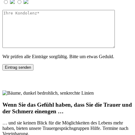
Wir prüfen alle Einträge sorgfältig. Bitte um etwas Geduld.
Wenn Sie das Gefühl haben, dass Sie die Trauer und
der Schmerz einengen …
… und sie keinen Blick für die Möglichkeiten des Lebens mehr
haben, bieten unsere Trauergesprächsgruppen Hilfe. Termine nach
Vereinbarung.