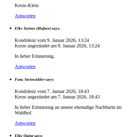
Kerze-Klein
Antworten
Elke Steiner (Hafner)
says:
Kondolenz vom
9. Januar 2026, 13:24
Kerze angezündet am
9. Januar 2026, 13:24
In lieber Erinnerung.
Antworten
Fam. Steinwidder
says:
Kondolenz vom
7. Januar 2026, 18:43
Kerze angezündet am
7. Januar 2026, 18:43
In lieber Erinnerung an unsere ehemalige Nachbarin im
Waldhof.
Antworten
Elke Quinz
says: