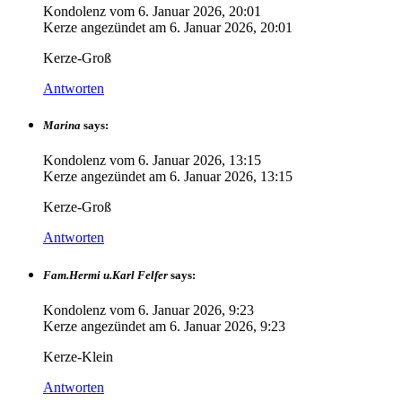
Kondolenz vom
6. Januar 2026, 20:01
Kerze angezündet am
6. Januar 2026, 20:01
Kerze-Groß
Antworten
Marina
says:
Kondolenz vom
6. Januar 2026, 13:15
Kerze angezündet am
6. Januar 2026, 13:15
Kerze-Groß
Antworten
Fam.Hermi u.Karl Felfer
says:
Kondolenz vom
6. Januar 2026, 9:23
Kerze angezündet am
6. Januar 2026, 9:23
Kerze-Klein
Antworten