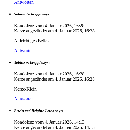
Antworten
Sabine Tschreppl
says:
Kondolenz vom
4. Januar 2026, 16:28
Kerze angezündet am
4. Januar 2026, 16:28
Aufrichtiges Beileid
Antworten
Sabine tschreppl
says:
Kondolenz vom
4. Januar 2026, 16:28
Kerze angezündet am
4. Januar 2026, 16:28
Kerze-Klein
Antworten
Erwin und Brigitte Lerch
says:
Kondolenz vom
4. Januar 2026, 14:13
Kerze angezündet am
4. Januar 2026, 14:13