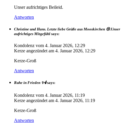
Unser aufrichtiges Beileid.
Antworten
Christine und Hans. Letzte liebe Grüße aus Mooskirchen 😢.Unser
aufrichtiges Mitgefühl
says:
Kondolenz vom
4. Januar 2026, 12:29
Kerze angezündet am
4. Januar 2026, 12:29
Kerze-Groß
Antworten
Ruhe in Frieden ✨🕯️
says:
Kondolenz vom
4. Januar 2026, 11:19
Kerze angezündet am
4. Januar 2026, 11:19
Kerze-Groß
Antworten