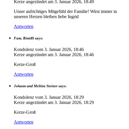
Kerze angezündet am
3. Januar 2026, 18:49
Unser aufrichtiges Mitgefühl der Familie! Wirst immer in
unseren Herzen bleiben liebe Ingrid
Antworten
Fam. Rinößl
says:
Kondolenz vom
3. Januar 2026, 18:46
Kerze angezündet am
3. Januar 2026, 18:46
Kerze-Groß
Antworten
Johann und Melitta Steiner
says:
Kondolenz vom
3. Januar 2026, 18:29
Kerze angezündet am
3. Januar 2026, 18:29
Kerze-Groß
Antworten