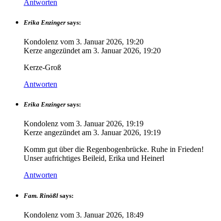
Antworten
Erika Enzinger
says:
Kondolenz vom
3. Januar 2026, 19:20
Kerze angezündet am
3. Januar 2026, 19:20
Kerze-Groß
Antworten
Erika Enzinger
says:
Kondolenz vom
3. Januar 2026, 19:19
Kerze angezündet am
3. Januar 2026, 19:19
Komm gut über die Regenbogenbrücke. Ruhe in Frieden!
Unser aufrichtiges Beileid, Erika und Heinerl
Antworten
Fam. Rinößl
says:
Kondolenz vom
3. Januar 2026, 18:49