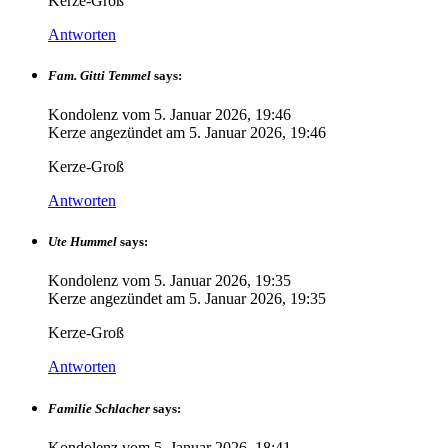
Kerze-Groß
Antworten
Fam. Gitti Temmel
says:
Kondolenz vom
5. Januar 2026, 19:46
Kerze angezündet am
5. Januar 2026, 19:46
Kerze-Groß
Antworten
Ute Hummel
says:
Kondolenz vom
5. Januar 2026, 19:35
Kerze angezündet am
5. Januar 2026, 19:35
Kerze-Groß
Antworten
Familie Schlacher
says:
Kondolenz vom
5. Januar 2026, 18:41