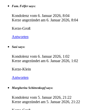
Fam. Felfer
says:
Kondolenz vom
6. Januar 2026, 8:04
Kerze angezündet am
6. Januar 2026, 8:04
Kerze-Groß
Antworten
Susi
says:
Kondolenz vom
6. Januar 2026, 1:02
Kerze angezündet am
6. Januar 2026, 1:02
Kerze-Klein
Antworten
Margherita Schittenkopf
says:
Kondolenz vom
5. Januar 2026, 21:22
Kerze angezündet am
5. Januar 2026, 21:22