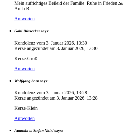
Mein aufrichtiges Beileid der Familie. Ruhe in Frieden 🙏 .
Anita B.
Antworten
Gabi Büssecker
says:
Kondolenz vom
3. Januar 2026, 13:30
Kerze angezündet am
3. Januar 2026, 13:30
Kerze-Groß
Antworten
Wolfgang horn
says:
Kondolenz vom
3. Januar 2026, 13:28
Kerze angezündet am
3. Januar 2026, 13:28
Kerze-Klein
Antworten
Amanda u. Stefan Noiel
says: