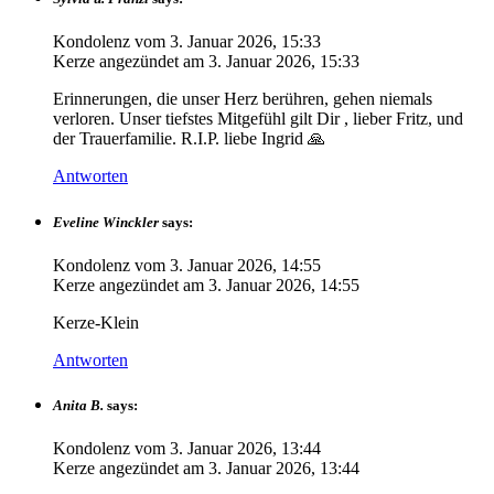
Kondolenz vom
3. Januar 2026, 15:33
Kerze angezündet am
3. Januar 2026, 15:33
Erinnerungen, die unser Herz berühren, gehen niemals
verloren. Unser tiefstes Mitgefühl gilt Dir , lieber Fritz, und
der Trauerfamilie. R.I.P. liebe Ingrid 🙏
Antworten
Eveline Winckler
says:
Kondolenz vom
3. Januar 2026, 14:55
Kerze angezündet am
3. Januar 2026, 14:55
Kerze-Klein
Antworten
Anita B.
says:
Kondolenz vom
3. Januar 2026, 13:44
Kerze angezündet am
3. Januar 2026, 13:44