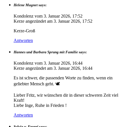
Helene Magnet
says:
Kondolenz vom
3. Januar 2026, 17:52
Kerze angezündet am
3. Januar 2026, 17:52
Kerze-Groß
Antworten
Hannes und Barbara Sprung mit Familie
says:
Kondolenz vom
3. Januar 2026, 16:44
Kerze angezündet am
3. Januar 2026, 16:44
Es ist schwer, die passenden Worte zu finden, wenn ein
geliebter Mensch geht. 🕊️
Lieber Fritz, wir wünschen dir in dieser schweren Zeit viel
Kraft!
Liebe Inge, Ruhe in Frieden !
Antworten
Sylvia u. Franzi
says: