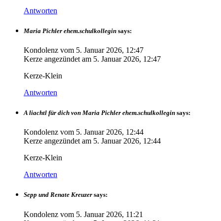
Antworten
Maria Pichler ehem.schulkollegin
says:
Kondolenz vom
5. Januar 2026, 12:47
Kerze angezündet am
5. Januar 2026, 12:47
Kerze-Klein
Antworten
A liachtl für dich von Maria Pichler ehem.schulkollegin
says:
Kondolenz vom
5. Januar 2026, 12:44
Kerze angezündet am
5. Januar 2026, 12:44
Kerze-Klein
Antworten
Sepp und Renate Kreuzer
says:
Kondolenz vom
5. Januar 2026, 11:21