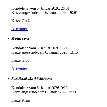
Kondolenz vom
6. Januar 2026, 20:01
Kerze angezündet am
6. Januar 2026, 20:01
Kerze-Groß
Antworten
Marina
says:
Kondolenz vom
6. Januar 2026, 13:15
Kerze angezündet am
6. Januar 2026, 13:15
Kerze-Groß
Antworten
Fam.Hermi u.Karl Felfer
says:
Kondolenz vom
6. Januar 2026, 9:23
Kerze angezündet am
6. Januar 2026, 9:23
Kerze-Klein