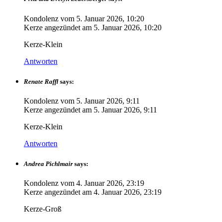
Kondolenz vom
5. Januar 2026, 10:20
Kerze angezündet am
5. Januar 2026, 10:20
Kerze-Klein
Antworten
Renate Raffl
says:
Kondolenz vom
5. Januar 2026, 9:11
Kerze angezündet am
5. Januar 2026, 9:11
Kerze-Klein
Antworten
Andrea Pichlmair
says:
Kondolenz vom
4. Januar 2026, 23:19
Kerze angezündet am
4. Januar 2026, 23:19
Kerze-Groß