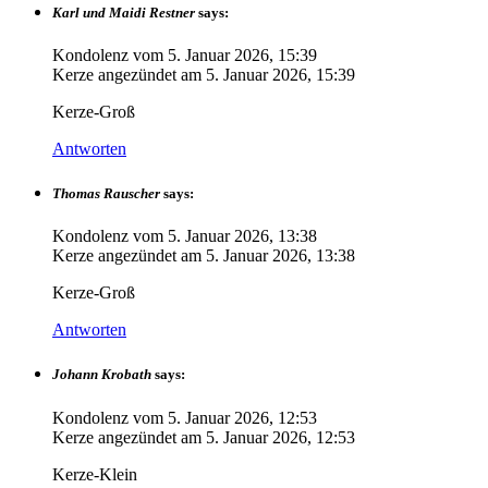
Karl und Maidi Restner
says:
Kondolenz vom
5. Januar 2026, 15:39
Kerze angezündet am
5. Januar 2026, 15:39
Kerze-Groß
Antworten
Thomas Rauscher
says:
Kondolenz vom
5. Januar 2026, 13:38
Kerze angezündet am
5. Januar 2026, 13:38
Kerze-Groß
Antworten
Johann Krobath
says:
Kondolenz vom
5. Januar 2026, 12:53
Kerze angezündet am
5. Januar 2026, 12:53
Kerze-Klein