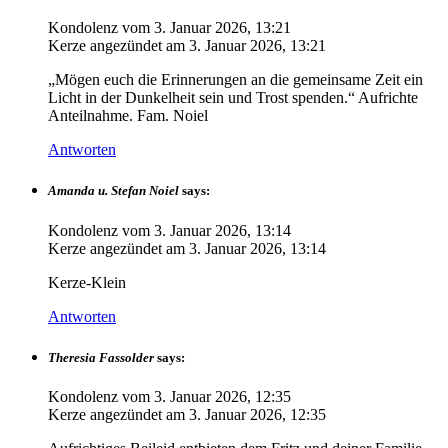
Kondolenz vom
3. Januar 2026, 13:21
Kerze angezündet am
3. Januar 2026, 13:21
„Mögen euch die Erinnerungen an die gemeinsame Zeit ein
Licht in der Dunkelheit sein und Trost spenden.“ Aufrichte
Anteilnahme. Fam. Noiel
Antworten
Amanda u. Stefan Noiel
says:
Kondolenz vom
3. Januar 2026, 13:14
Kerze angezündet am
3. Januar 2026, 13:14
Kerze-Klein
Antworten
Theresia Fassolder
says:
Kondolenz vom
3. Januar 2026, 12:35
Kerze angezündet am
3. Januar 2026, 12:35