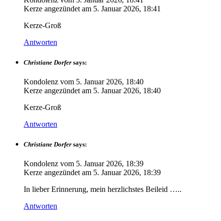
Kerze angezündet am
5. Januar 2026, 18:41
Kerze-Groß
Antworten
Christiane Dorfer
says:
Kondolenz vom
5. Januar 2026, 18:40
Kerze angezündet am
5. Januar 2026, 18:40
Kerze-Groß
Antworten
Christiane Dorfer
says:
Kondolenz vom
5. Januar 2026, 18:39
Kerze angezündet am
5. Januar 2026, 18:39
In lieber Erinnerung, mein herzlichstes Beileid …..
Antworten