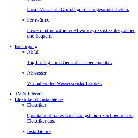
Unser Wasser ist Grundlage für ein gesundes Leben.
Fernwärme
Heizen mit industrieller Abwärme, das ist sauber, sicher
und bequem.
Entsorgung
Abfall
Tag für Tag – im Dienst der Lebensqualität.
Abwasser
Wir halten den Wasserkreislauf sauber.
TV & Internet
Elektriker & Installateure
Elektriker
Qualität und hohes Umsetzungstempo zeichnen unsere
Elektriker aus.
Installateure