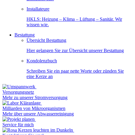
Installateure
HKLS: Heizung – Klima – Lüftung – Sanitär. Wir
wissen wie.
Bestattung
Übersicht Bestattung
Hier gelangen Sie zur Übersicht unserer Bestattung
Kondolenzbuch
Schreiben Sie ein paar nette Worte oder zünden Sie
eine Kerze an
Versorgungsnetz
Mehr zu unserer Stromversorgung
Milliarden von Mikroorganismen
Mehr über unsere Abwasserreinigung
Service für mich