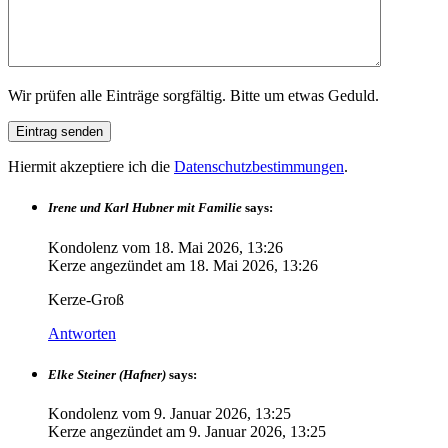
Wir prüfen alle Einträge sorgfältig. Bitte um etwas Geduld.
Hiermit akzeptiere ich die
Datenschutzbestimmungen
.
Irene und Karl Hubner mit Familie
says:
Kondolenz vom
18. Mai 2026, 13:26
Kerze angezündet am
18. Mai 2026, 13:26
Kerze-Groß
Antworten
Elke Steiner (Hafner)
says:
Kondolenz vom
9. Januar 2026, 13:25
Kerze angezündet am
9. Januar 2026, 13:25