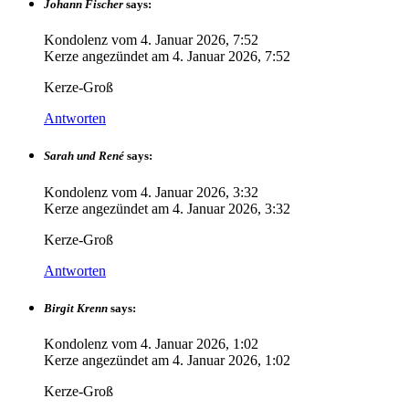
Johann Fischer
says:
Kondolenz vom
4. Januar 2026, 7:52
Kerze angezündet am
4. Januar 2026, 7:52
Kerze-Groß
Antworten
Sarah und René
says:
Kondolenz vom
4. Januar 2026, 3:32
Kerze angezündet am
4. Januar 2026, 3:32
Kerze-Groß
Antworten
Birgit Krenn
says:
Kondolenz vom
4. Januar 2026, 1:02
Kerze angezündet am
4. Januar 2026, 1:02
Kerze-Groß