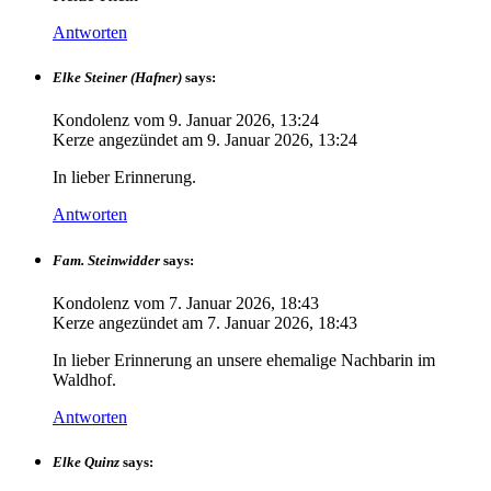
Antworten
Elke Steiner (Hafner)
says:
Kondolenz vom
9. Januar 2026, 13:24
Kerze angezündet am
9. Januar 2026, 13:24
In lieber Erinnerung.
Antworten
Fam. Steinwidder
says:
Kondolenz vom
7. Januar 2026, 18:43
Kerze angezündet am
7. Januar 2026, 18:43
In lieber Erinnerung an unsere ehemalige Nachbarin im
Waldhof.
Antworten
Elke Quinz
says: