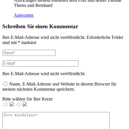
Aufrichtiges Beileid entbieten dem Fritz und deiner Familie
Theres und Bernhard
Antworten
Schreiben Sie einen Kommentar
Ihre E-Mail-Adresse wird nicht veröffentlicht.
Erforderliche Felder
sind mit
*
markiert
Ihre E-Mail-Adresse wird nicht veröffentlicht.
Name, E-Mail-Adresse und Website in diesem Browser für
meinen nächsten Kommentar speichern.
Bitte wählen Sie Ihre Kerze