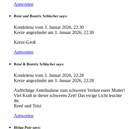
Antworten
René und Beatrix Schlacher
says:
Kondolenz vom
3. Januar 2026, 22:30
Kerze angezündet am
3. Januar 2026, 22:30
Kerze-Groß
Antworten
René & Beatrix Schlacher
says:
Kondolenz vom
3. Januar 2026, 22:28
Kerze angezündet am
3. Januar 2026, 22:28
Aufrichtige Anteilnahme zum schweren Verlust eurer Mutter!
Viel Kraft in dieser schweren Zeit! Das ewige Licht leuchte
ihr.
René und Trixi
Antworten
Helga Poje
says: