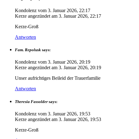
Kondolenz vom
3. Januar 2026, 22:17
Kerze angezündet am
3. Januar 2026, 22:17
Kerze-Groß
Antworten
Fam. Repolusk
says:
Kondolenz vom
3. Januar 2026, 20:19
Kerze angezündet am
3. Januar 2026, 20:19
Unser aufrichtiges Beileid der Trauerfamilie
Antworten
Theresia Fassolder
says:
Kondolenz vom
3. Januar 2026, 19:53
Kerze angezündet am
3. Januar 2026, 19:53
Kerze-Groß