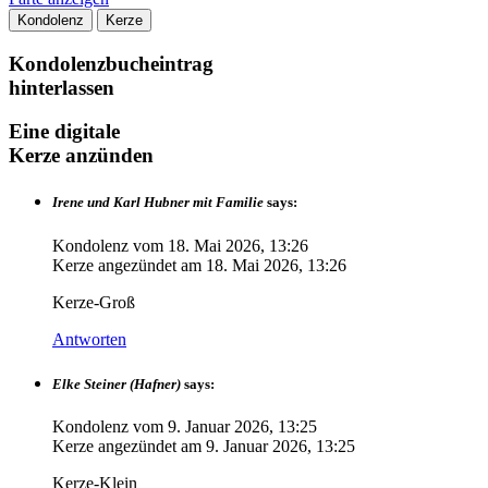
Kondolenz
Kerze
Kondolenzbucheintrag
hinterlassen
Eine digitale
Kerze anzünden
Irene und Karl Hubner mit Familie
says:
Kondolenz vom
18. Mai 2026, 13:26
Kerze angezündet am
18. Mai 2026, 13:26
Kerze-Groß
Antworten
Elke Steiner (Hafner)
says:
Kondolenz vom
9. Januar 2026, 13:25
Kerze angezündet am
9. Januar 2026, 13:25
Kerze-Klein