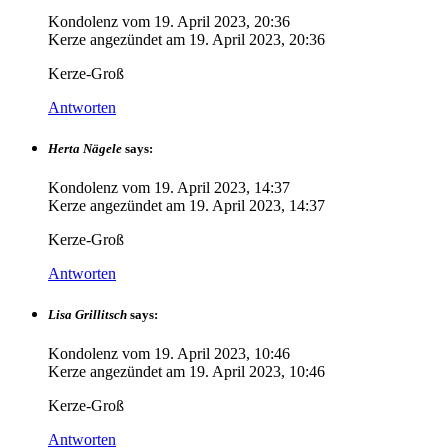
Kondolenz vom
19. April 2023, 20:36
Kerze angezündet am
19. April 2023, 20:36
Kerze-Groß
Antworten
Herta Nägele
says:
Kondolenz vom
19. April 2023, 14:37
Kerze angezündet am
19. April 2023, 14:37
Kerze-Groß
Antworten
Lisa Grillitsch
says:
Kondolenz vom
19. April 2023, 10:46
Kerze angezündet am
19. April 2023, 10:46
Kerze-Groß
Antworten