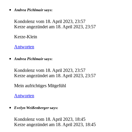
Andrea Pichlmair
says:
Kondolenz vom
18. April 2023, 23:57
Kerze angezündet am
18. April 2023, 23:57
Kerze-Klein
Antworten
Andrea Pichlmair
says:
Kondolenz vom
18. April 2023, 23:57
Kerze angezündet am
18. April 2023, 23:57
Mein aufrichtiges Mitgefühl
Antworten
Evelyn Weißenberger
says:
Kondolenz vom
18. April 2023, 18:45
Kerze angezündet am
18. April 2023, 18:45