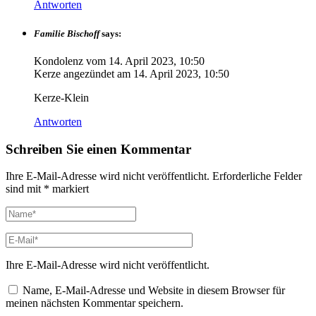
Antworten
Familie Bischoff
says:
Kondolenz vom
14. April 2023, 10:50
Kerze angezündet am
14. April 2023, 10:50
Kerze-Klein
Antworten
Schreiben Sie einen Kommentar
Ihre E-Mail-Adresse wird nicht veröffentlicht.
Erforderliche Felder
sind mit
*
markiert
Ihre E-Mail-Adresse wird nicht veröffentlicht.
Name, E-Mail-Adresse und Website in diesem Browser für
meinen nächsten Kommentar speichern.