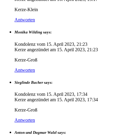
Kerze-Klein
Antworten
Monika Wilding
says:
Kondolenz vom
15. April 2023, 21:23
Kerze angezündet am
15. April 2023, 21:23
Kerze-Groß
Antworten
Sieglinde Bacher
says:
Kondolenz vom
15. April 2023, 17:34
Kerze angezündet am
15. April 2023, 17:34
Kerze-Groß
Antworten
Anton und Dagmar Walzl
says: