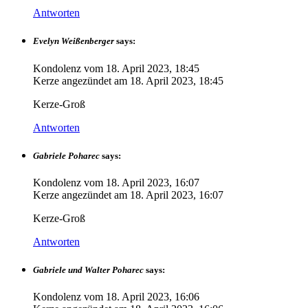
Antworten
Evelyn Weißenberger
says:
Kondolenz vom
18. April 2023, 18:45
Kerze angezündet am
18. April 2023, 18:45
Kerze-Groß
Antworten
Gabriele Poharec
says:
Kondolenz vom
18. April 2023, 16:07
Kerze angezündet am
18. April 2023, 16:07
Kerze-Groß
Antworten
Gabriele und Walter Poharec
says:
Kondolenz vom
18. April 2023, 16:06