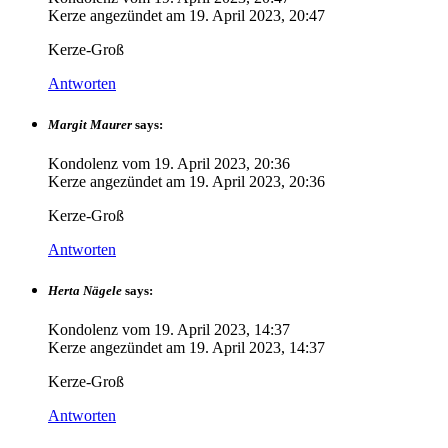
Kerze angezündet am
19. April 2023, 20:47
Kerze-Groß
Antworten
Margit Maurer
says:
Kondolenz vom
19. April 2023, 20:36
Kerze angezündet am
19. April 2023, 20:36
Kerze-Groß
Antworten
Herta Nägele
says:
Kondolenz vom
19. April 2023, 14:37
Kerze angezündet am
19. April 2023, 14:37
Kerze-Groß
Antworten