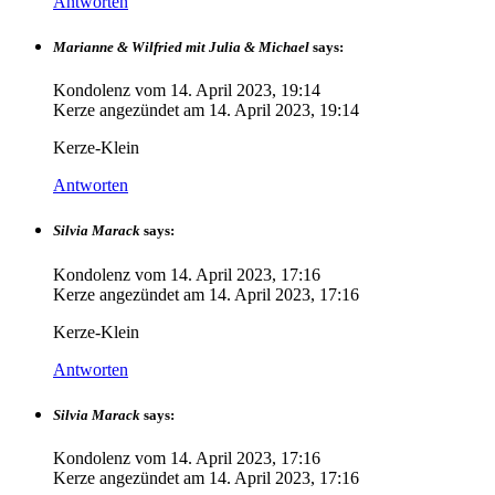
Antworten
Marianne & Wilfried mit Julia & Michael
says:
Kondolenz vom
14. April 2023, 19:14
Kerze angezündet am
14. April 2023, 19:14
Kerze-Klein
Antworten
Silvia Marack
says:
Kondolenz vom
14. April 2023, 17:16
Kerze angezündet am
14. April 2023, 17:16
Kerze-Klein
Antworten
Silvia Marack
says:
Kondolenz vom
14. April 2023, 17:16
Kerze angezündet am
14. April 2023, 17:16