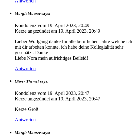
Antworten
Margit Maurer
says:
Kondolenz vom
19. April 2023, 20:49
Kerze angezündet am
19. April 2023, 20:49
Lieber Wolfgang danke für alle beruflichen Jahre welche ich
mit dir arbeiten konnte, ich habe deine Kollegialität sehr
geschätzt. Danke
Liebe Nora mein aufrichtiges Beileid!
Antworten
Oliver Themel
says:
Kondolenz vom
19. April 2023, 20:47
Kerze angezündet am
19. April 2023, 20:47
Kerze-Groß
Antworten
Margit Maurer
says: