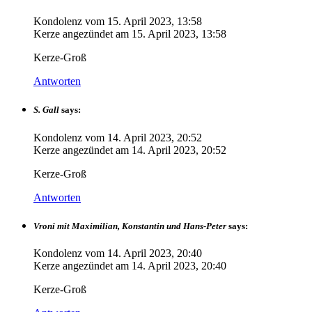
Kondolenz vom
15. April 2023, 13:58
Kerze angezündet am
15. April 2023, 13:58
Kerze-Groß
Antworten
S. Gall
says:
Kondolenz vom
14. April 2023, 20:52
Kerze angezündet am
14. April 2023, 20:52
Kerze-Groß
Antworten
Vroni mit Maximilian, Konstantin und Hans-Peter
says:
Kondolenz vom
14. April 2023, 20:40
Kerze angezündet am
14. April 2023, 20:40
Kerze-Groß