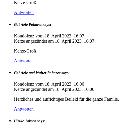
Kerze-Groß
Antworten
Gabriele Poharec
says:
Kondolenz vom
18. April 2023, 16:07
Kerze angezündet am
18. April 2023, 16:07
Kerze-Groß
Antworten
Gabriele und Walter Poharec
says:
Kondolenz vom
18. April 2023, 16:06
Kerze angezündet am
18. April 2023, 16:06
Herzliches und aufrichtiges Beileid für die ganze Familie.
Antworten
Ulrike Jaksch
says: