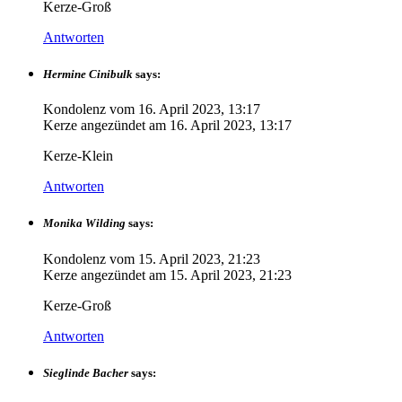
Kerze-Groß
Antworten
Hermine Cinibulk
says:
Kondolenz vom
16. April 2023, 13:17
Kerze angezündet am
16. April 2023, 13:17
Kerze-Klein
Antworten
Monika Wilding
says:
Kondolenz vom
15. April 2023, 21:23
Kerze angezündet am
15. April 2023, 21:23
Kerze-Groß
Antworten
Sieglinde Bacher
says: