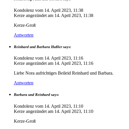
Kondolenz vom
14. April 2023, 11:38
Kerze angezündet am
14. April 2023, 11:38
Kerze-Groß
Antworten
Reinhard und Barbara Haßler
says:
Kondolenz vom
14. April 2023, 11:16
Kerze angezündet am
14. April 2023, 11:16
Liebe Nora aufrichtiges Beileid Reinhard und Barbara.
Antworten
Barbara und Reinhard
says:
Kondolenz vom
14. April 2023, 11:10
Kerze angezündet am
14. April 2023, 11:10
Kerze-Groß