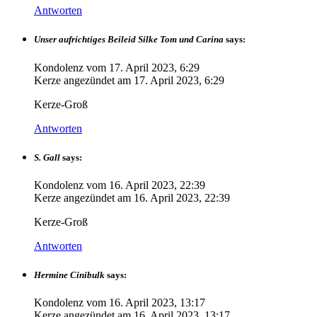
Antworten
Unser aufrichtiges Beileid Silke Tom und Carina
says:
Kondolenz vom
17. April 2023, 6:29
Kerze angezündet am
17. April 2023, 6:29
Kerze-Groß
Antworten
S. Gall
says:
Kondolenz vom
16. April 2023, 22:39
Kerze angezündet am
16. April 2023, 22:39
Kerze-Groß
Antworten
Hermine Cinibulk
says:
Kondolenz vom
16. April 2023, 13:17
Kerze angezündet am
16. April 2023, 13:17