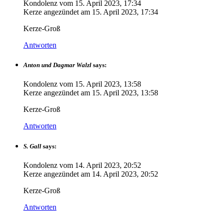
Kondolenz vom
15. April 2023, 17:34
Kerze angezündet am
15. April 2023, 17:34
Kerze-Groß
Antworten
Anton und Dagmar Walzl
says:
Kondolenz vom
15. April 2023, 13:58
Kerze angezündet am
15. April 2023, 13:58
Kerze-Groß
Antworten
S. Gall
says:
Kondolenz vom
14. April 2023, 20:52
Kerze angezündet am
14. April 2023, 20:52
Kerze-Groß
Antworten