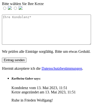
Bitte wählen Sie Ihre Kerze
Wir prüfen alle Einträge sorgfältig. Bitte um etwas Geduld.
Hiermit akzeptiere ich die
Datenschutzbestimmungen
.
Karlheinz Gaber
says:
Kondolenz vom
13. Mai 2023, 11:51
Kerze angezündet am
13. Mai 2023, 11:51
Ruhe in Frieden Wolfgang!