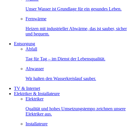
Unser Wasser ist Grundlage für ein gesundes Leben.
Fernwärme
Heizen mit industrieller Abwärme, das ist sauber, sicher
und bequem.
Entsorgung
Abfall
Tag für Tag – im Dienst der Lebensqualität.
Abwasser
Wir halten den Wasserkreislauf sauber.
TV & Internet
Elektriker & Installateure
Elektriker
Qualität und hohes Umsetzungstempo zeichnen unsere
Elektriker aus.
Installateure