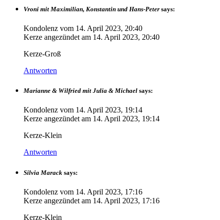
Vroni mit Maximilian, Konstantin und Hans-Peter
says:
Kondolenz vom
14. April 2023, 20:40
Kerze angezündet am
14. April 2023, 20:40
Kerze-Groß
Antworten
Marianne & Wilfried mit Julia & Michael
says:
Kondolenz vom
14. April 2023, 19:14
Kerze angezündet am
14. April 2023, 19:14
Kerze-Klein
Antworten
Silvia Marack
says:
Kondolenz vom
14. April 2023, 17:16
Kerze angezündet am
14. April 2023, 17:16
Kerze-Klein