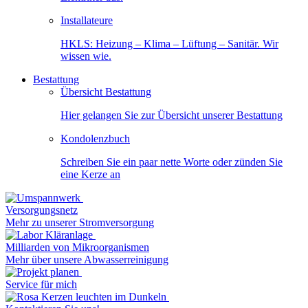
Installateure
HKLS: Heizung – Klima – Lüftung – Sanitär. Wir
wissen wie.
Bestattung
Übersicht Bestattung
Hier gelangen Sie zur Übersicht unserer Bestattung
Kondolenzbuch
Schreiben Sie ein paar nette Worte oder zünden Sie
eine Kerze an
Versorgungsnetz
Mehr zu unserer Stromversorgung
Milliarden von Mikroorganismen
Mehr über unsere Abwasserreinigung
Service für mich