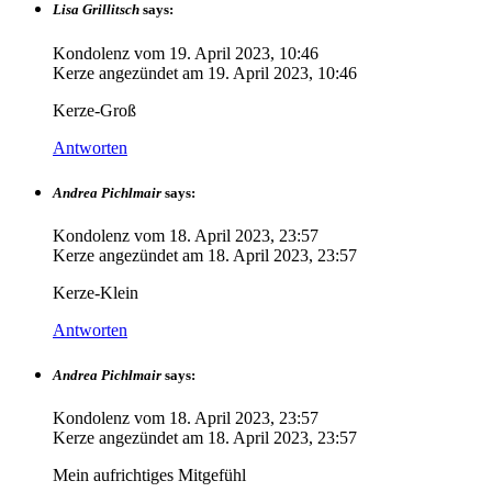
Lisa Grillitsch
says:
Kondolenz vom
19. April 2023, 10:46
Kerze angezündet am
19. April 2023, 10:46
Kerze-Groß
Antworten
Andrea Pichlmair
says:
Kondolenz vom
18. April 2023, 23:57
Kerze angezündet am
18. April 2023, 23:57
Kerze-Klein
Antworten
Andrea Pichlmair
says:
Kondolenz vom
18. April 2023, 23:57
Kerze angezündet am
18. April 2023, 23:57
Mein aufrichtiges Mitgefühl