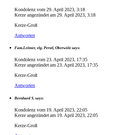
Kondolenz vom
29. April 2023, 3:18
Kerze angezündet am
29. April 2023, 3:18
Kerze-Groß
Antworten
Fam.Leitner, vlg. Perstl, Oberwölz
says:
Kondolenz vom
23. April 2023, 17:35
Kerze angezündet am
23. April 2023, 17:35
Kerze-Groß
Antworten
Bernhard S.
says:
Kondolenz vom
19. April 2023, 22:05
Kerze angezündet am
19. April 2023, 22:05
Kerze-Groß