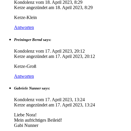
Kondolenz vom
18. April 2023, 8:29
Kerze angezündet am
18. April 2023, 8:29
Kerze-Klein
Antworten
Preininger Bernd
says:
Kondolenz vom
17. April 2023, 20:12
Kerze angezündet am
17. April 2023, 20:12
Kerze-Groß
Antworten
Gabriele Nunner
says:
Kondolenz vom
17. April 2023, 13:24
Kerze angezündet am
17. April 2023, 13:24
Liebe Nora!
Mein aufrichtiges Beileid!
Gabi Nunner