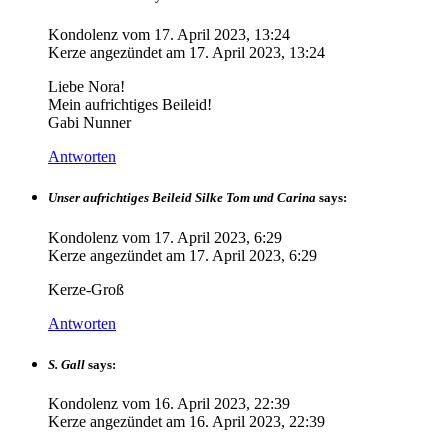
Kondolenz vom
17. April 2023, 13:24
Kerze angezündet am
17. April 2023, 13:24
Liebe Nora!
Mein aufrichtiges Beileid!
Gabi Nunner
Antworten
Unser aufrichtiges Beileid Silke Tom und Carina
says:
Kondolenz vom
17. April 2023, 6:29
Kerze angezündet am
17. April 2023, 6:29
Kerze-Groß
Antworten
S. Gall
says:
Kondolenz vom
16. April 2023, 22:39
Kerze angezündet am
16. April 2023, 22:39