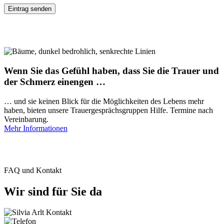
Wenn Sie das Gefühl haben, dass Sie die Trauer und
der Schmerz einengen …
… und sie keinen Blick für die Möglichkeiten des Lebens mehr
haben, bieten unsere Trauergesprächsgruppen Hilfe. Termine nach
Vereinbarung.
Mehr Informationen
FAQ und Kontakt
Wir sind für Sie da