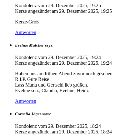
Kondolenz vom
29. Dezember 2025, 19:25
Kerze angezündet am
29. Dezember 2025, 19:25
Kerze-Groß
Antworten
Eveline Malcher
says:
Kondolenz vom
29. Dezember 2025, 19:24
Kerze angezündet am
29. Dezember 2025, 19:24
Haben uns am frühen Abend zuvor noch gesehen……
R.I.P. Gute Reise
Lass Maria und Gertschi lieb grüßen.
Eveline sen., Claudia, Eveline, Heinz
Antworten
Cornelia Jäger
says:
Kondolenz vom
29. Dezember 2025, 18:24
Kerze angezündet am
29. Dezember 2025, 18:24