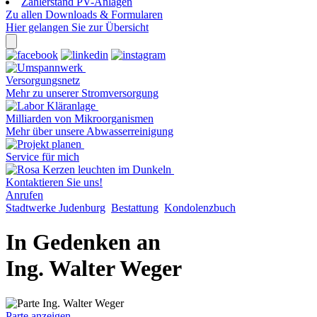
Zählerstand PV-Anlagen
Zu allen Downloads & Formularen
Hier gelangen Sie zur Übersicht
Versorgungsnetz
Mehr zu unserer Stromversorgung
Milliarden von Mikroorganismen
Mehr über unsere Abwasserreinigung
Service für mich
Kontaktieren Sie uns!
Anrufen
Stadtwerke Judenburg
Bestattung
Kondolenzbuch
In Gedenken an
Ing. Walter Weger
Parte anzeigen