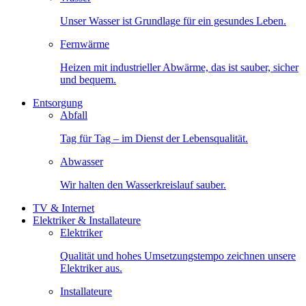
Unser Wasser ist Grundlage für ein gesundes Leben.
Fernwärme
Heizen mit industrieller Abwärme, das ist sauber, sicher
und bequem.
Entsorgung
Abfall
Tag für Tag – im Dienst der Lebensqualität.
Abwasser
Wir halten den Wasserkreislauf sauber.
TV & Internet
Elektriker & Installateure
Elektriker
Qualität und hohes Umsetzungstempo zeichnen unsere
Elektriker aus.
Installateure