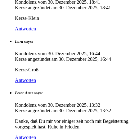
Kondolenz vom
30. Dezember 2025, 18:41
Kerze angezündet am
30. Dezember 2025, 18:41
Kerze-Klein
Antworten
Lara
says:
Kondolenz vom
30. Dezember 2025, 16:44
Kerze angezündet am
30. Dezember 2025, 16:44
Kerze-Groß
Antworten
Peter Auer
says:
Kondolenz vom
30. Dezember 2025, 13:32
Kerze angezündet am
30. Dezember 2025, 13:32
Danke, daß Du mir vor einiger zeit noch mit Begeisterung
vorgespielt hast. Ruhe in Frieden.
Antworten