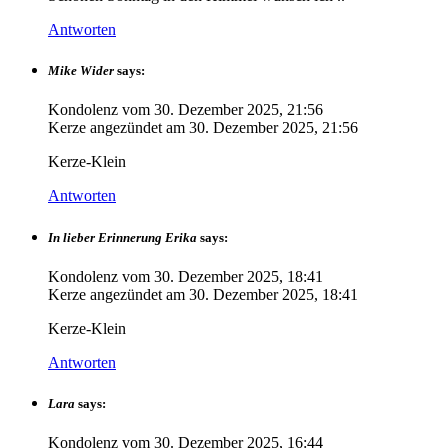
Antworten
Mike Wider
says:
Kondolenz vom
30. Dezember 2025, 21:56
Kerze angezündet am
30. Dezember 2025, 21:56
Kerze-Klein
Antworten
In lieber Erinnerung Erika
says:
Kondolenz vom
30. Dezember 2025, 18:41
Kerze angezündet am
30. Dezember 2025, 18:41
Kerze-Klein
Antworten
Lara
says:
Kondolenz vom
30. Dezember 2025, 16:44