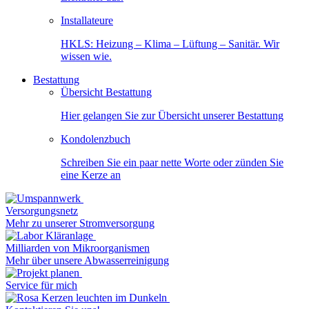
Installateure
HKLS: Heizung – Klima – Lüftung – Sanitär. Wir
wissen wie.
Bestattung
Übersicht Bestattung
Hier gelangen Sie zur Übersicht unserer Bestattung
Kondolenzbuch
Schreiben Sie ein paar nette Worte oder zünden Sie
eine Kerze an
Versorgungsnetz
Mehr zu unserer Stromversorgung
Milliarden von Mikroorganismen
Mehr über unsere Abwasserreinigung
Service für mich