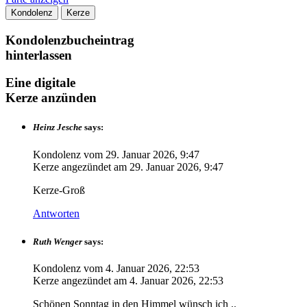
Kondolenz
Kerze
Kondolenzbucheintrag
hinterlassen
Eine digitale
Kerze anzünden
Heinz Jesche
says:
Kondolenz vom
29. Januar 2026, 9:47
Kerze angezündet am
29. Januar 2026, 9:47
Kerze-Groß
Antworten
Ruth Wenger
says:
Kondolenz vom
4. Januar 2026, 22:53
Kerze angezündet am
4. Januar 2026, 22:53
Schönen Sonntag in den Himmel wünsch ich ..