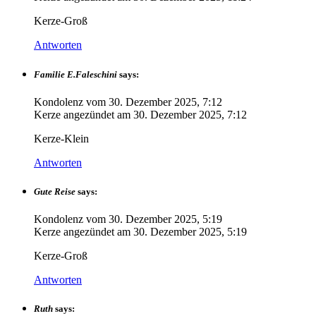
Kerze-Groß
Antworten
Familie E.Faleschini
says:
Kondolenz vom
30. Dezember 2025, 7:12
Kerze angezündet am
30. Dezember 2025, 7:12
Kerze-Klein
Antworten
Gute Reise
says:
Kondolenz vom
30. Dezember 2025, 5:19
Kerze angezündet am
30. Dezember 2025, 5:19
Kerze-Groß
Antworten
Ruth
says: