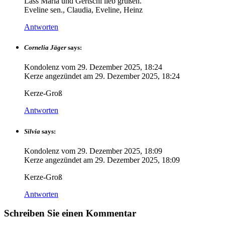
Lass Maria und Gertschi lieb grüßen.
Eveline sen., Claudia, Eveline, Heinz
Antworten
Cornelia Jäger
says:
Kondolenz vom
29. Dezember 2025, 18:24
Kerze angezündet am
29. Dezember 2025, 18:24
Kerze-Groß
Antworten
Silvia
says:
Kondolenz vom
29. Dezember 2025, 18:09
Kerze angezündet am
29. Dezember 2025, 18:09
Kerze-Groß
Antworten
Schreiben Sie einen Kommentar