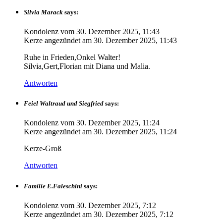
Silvia Marack
says:
Kondolenz vom
30. Dezember 2025, 11:43
Kerze angezündet am
30. Dezember 2025, 11:43
Ruhe in Frieden,Onkel Walter!
Silvia,Gert,Florian mit Diana und Malia.
Antworten
Feiel Waltraud und Siegfried
says:
Kondolenz vom
30. Dezember 2025, 11:24
Kerze angezündet am
30. Dezember 2025, 11:24
Kerze-Groß
Antworten
Familie E.Faleschini
says:
Kondolenz vom
30. Dezember 2025, 7:12
Kerze angezündet am
30. Dezember 2025, 7:12