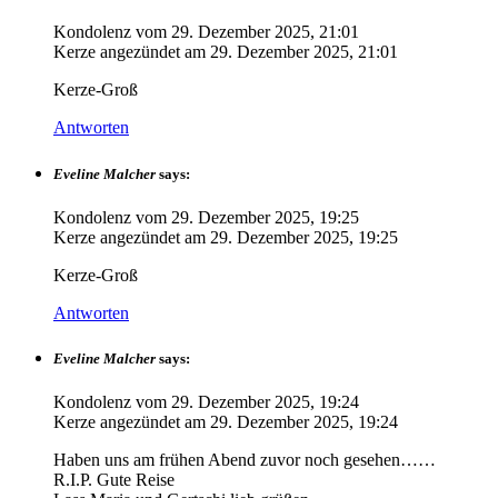
Kondolenz vom
29. Dezember 2025, 21:01
Kerze angezündet am
29. Dezember 2025, 21:01
Kerze-Groß
Antworten
Eveline Malcher
says:
Kondolenz vom
29. Dezember 2025, 19:25
Kerze angezündet am
29. Dezember 2025, 19:25
Kerze-Groß
Antworten
Eveline Malcher
says:
Kondolenz vom
29. Dezember 2025, 19:24
Kerze angezündet am
29. Dezember 2025, 19:24
Haben uns am frühen Abend zuvor noch gesehen……
R.I.P. Gute Reise