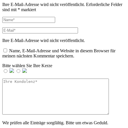
Ihre E-Mail-Adresse wird nicht veröffentlicht.
Erforderliche Felder
sind mit
*
markiert
Ihre E-Mail-Adresse wird nicht veröffentlicht.
Name, E-Mail-Adresse und Website in diesem Browser für
meinen nächsten Kommentar speichern.
Bitte wählen Sie Ihre Kerze
Wir prüfen alle Einträge sorgfältig. Bitte um etwas Geduld.