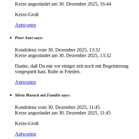
Kerze angezündet am
30. Dezember 2025, 16:44
Kerze-Groß
Antworten
Peter Auer
says:
Kondolenz vom
30. Dezember 2025, 13:32
Kerze angezündet am
30. Dezember 2025, 13:32
Danke, daß Du mir vor einiger zeit noch mit Begeisterung
vorgespielt hast. Ruhe in Frieden.
Antworten
Silvia Marack mit Familie
says:
Kondolenz vom
30. Dezember 2025, 11:45
Kerze angezündet am
30. Dezember 2025, 11:45
Kerze-Groß
Antworten