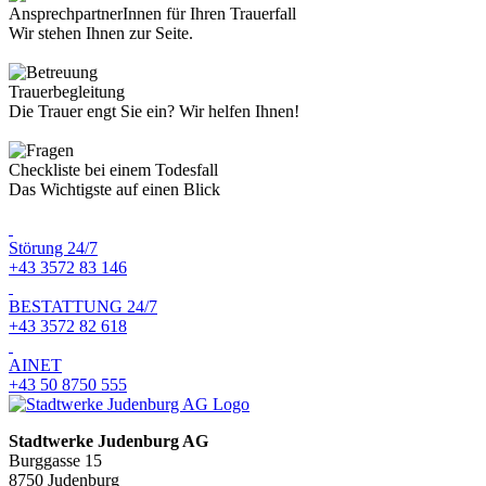
AnsprechpartnerInnen für Ihren Trauerfall
Wir stehen Ihnen zur Seite.
Trauerbegleitung
Die Trauer engt Sie ein? Wir helfen Ihnen!
Checkliste bei einem Todesfall
Das Wichtigste auf einen Blick
Störung 24/7
+43 3572 83 146
BESTATTUNG 24/7
+43 3572 82 618
AINET
+43 50 8750 555
Stadtwerke Judenburg AG
Burggasse 15
8750 Judenburg