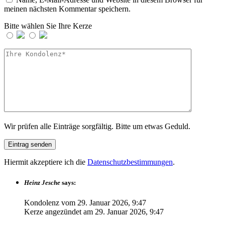
meinen nächsten Kommentar speichern.
Bitte wählen Sie Ihre Kerze
Wir prüfen alle Einträge sorgfältig. Bitte um etwas Geduld.
Hiermit akzeptiere ich die
Datenschutzbestimmungen
.
Heinz Jesche
says:
Kondolenz vom
29. Januar 2026, 9:47
Kerze angezündet am
29. Januar 2026, 9:47