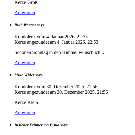
Kerze-Groß
Antworten
Ruth Wenger
says:
Kondolenz vom
4. Januar 2026, 22:53
Kerze angezündet am
4. Januar 2026, 22:53
Schönen Sonntag in den Himmel wünsch ich ..
Antworten
Mike Wider
says:
Kondolenz vom
30. Dezember 2025, 21:56
Kerze angezündet am
30. Dezember 2025, 21:56
Kerze-Klein
Antworten
In lieber Erinnerung Erika
says: