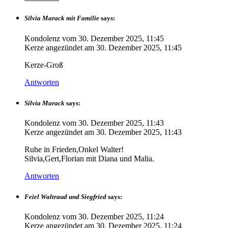
Silvia Marack mit Familie
says:
Kondolenz vom
30. Dezember 2025, 11:45
Kerze angezündet am
30. Dezember 2025, 11:45
Kerze-Groß
Antworten
Silvia Marack
says:
Kondolenz vom
30. Dezember 2025, 11:43
Kerze angezündet am
30. Dezember 2025, 11:43
Ruhe in Frieden,Onkel Walter!
Silvia,Gert,Florian mit Diana und Malia.
Antworten
Feiel Waltraud und Siegfried
says:
Kondolenz vom
30. Dezember 2025, 11:24
Kerze angezündet am
30. Dezember 2025, 11:24