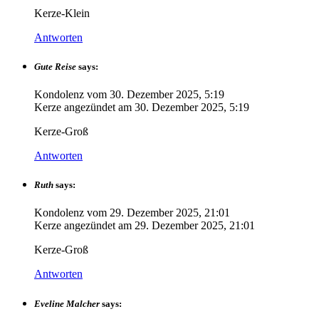
Kerze-Klein
Antworten
Gute Reise
says:
Kondolenz vom
30. Dezember 2025, 5:19
Kerze angezündet am
30. Dezember 2025, 5:19
Kerze-Groß
Antworten
Ruth
says:
Kondolenz vom
29. Dezember 2025, 21:01
Kerze angezündet am
29. Dezember 2025, 21:01
Kerze-Groß
Antworten
Eveline Malcher
says: