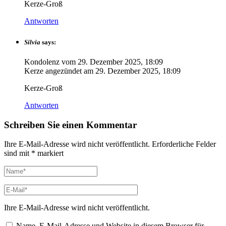
Kerze-Groß
Antworten
Silvia
says:
Kondolenz vom
29. Dezember 2025, 18:09
Kerze angezündet am
29. Dezember 2025, 18:09
Kerze-Groß
Antworten
Schreiben Sie einen Kommentar
Ihre E-Mail-Adresse wird nicht veröffentlicht.
Erforderliche Felder
sind mit
*
markiert
Ihre E-Mail-Adresse wird nicht veröffentlicht.
Name, E-Mail-Adresse und Website in diesem Browser für