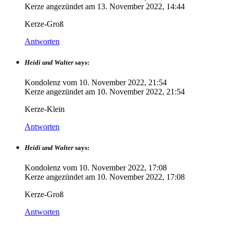
Kerze angezündet am
13. November 2022, 14:44
Kerze-Groß
Antworten
Heidi und Walter
says:
Kondolenz vom
10. November 2022, 21:54
Kerze angezündet am
10. November 2022, 21:54
Kerze-Klein
Antworten
Heidi und Walter
says:
Kondolenz vom
10. November 2022, 17:08
Kerze angezündet am
10. November 2022, 17:08
Kerze-Groß
Antworten