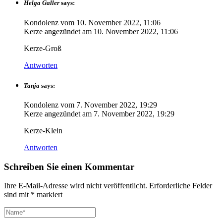
Helga Galler
says:
Kondolenz vom
10. November 2022, 11:06
Kerze angezündet am
10. November 2022, 11:06
Kerze-Groß
Antworten
Tanja
says:
Kondolenz vom
7. November 2022, 19:29
Kerze angezündet am
7. November 2022, 19:29
Kerze-Klein
Antworten
Schreiben Sie einen Kommentar
Ihre E-Mail-Adresse wird nicht veröffentlicht.
Erforderliche Felder
sind mit
*
markiert