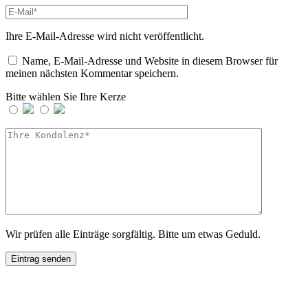
Ihre E-Mail-Adresse wird nicht veröffentlicht.
Name, E-Mail-Adresse und Website in diesem Browser für
meinen nächsten Kommentar speichern.
Bitte wählen Sie Ihre Kerze
Wir prüfen alle Einträge sorgfältig. Bitte um etwas Geduld.