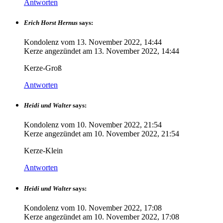
Antworten
Erich Horst Hernus
says:
Kondolenz vom
13. November 2022, 14:44
Kerze angezündet am
13. November 2022, 14:44
Kerze-Groß
Antworten
Heidi und Walter
says:
Kondolenz vom
10. November 2022, 21:54
Kerze angezündet am
10. November 2022, 21:54
Kerze-Klein
Antworten
Heidi und Walter
says:
Kondolenz vom
10. November 2022, 17:08
Kerze angezündet am
10. November 2022, 17:08