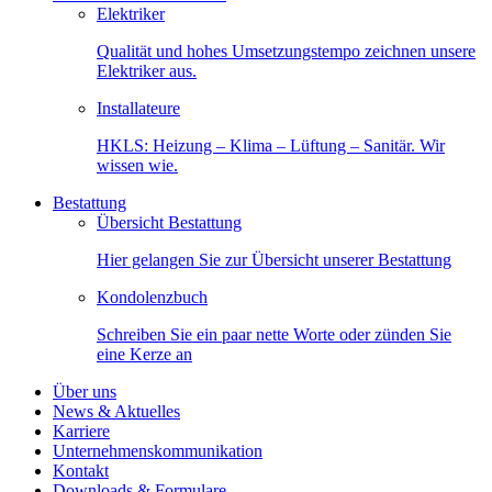
Elektriker
Qualität und hohes Umsetzungstempo zeichnen unsere
Elektriker aus.
Installateure
HKLS: Heizung – Klima – Lüftung – Sanitär. Wir
wissen wie.
Bestattung
Übersicht Bestattung
Hier gelangen Sie zur Übersicht unserer Bestattung
Kondolenzbuch
Schreiben Sie ein paar nette Worte oder zünden Sie
eine Kerze an
Über uns
News & Aktuelles
Karriere
Unternehmenskommunikation
Kontakt
Downloads & Formulare