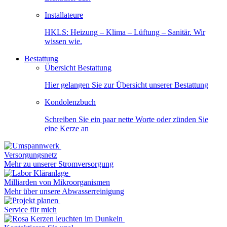
Installateure
HKLS: Heizung – Klima – Lüftung – Sanitär. Wir
wissen wie.
Bestattung
Übersicht Bestattung
Hier gelangen Sie zur Übersicht unserer Bestattung
Kondolenzbuch
Schreiben Sie ein paar nette Worte oder zünden Sie
eine Kerze an
Versorgungsnetz
Mehr zu unserer Stromversorgung
Milliarden von Mikroorganismen
Mehr über unsere Abwasserreinigung
Service für mich