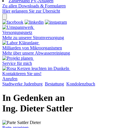
Zählerstand PV-Anlagen
Zu allen Downloads & Formularen
Hier gelangen Sie zur Übersicht
Versorgungsnetz
Mehr zu unserer Stromversorgung
Milliarden von Mikroorganismen
Mehr über unsere Abwasserreinigung
Service für mich
Kontaktieren Sie uns!
Anrufen
Stadtwerke Judenburg
Bestattung
Kondolenzbuch
In Gedenken an
Ing. Dieter Sattler
Parte anzeigen