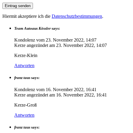
Hiermit akzeptiere ich die
Datenschutzbestimmungen
.
Team Autoaus Kössler
says:
Kondolenz vom
23. November 2022, 14:07
Kerze angezündet am
23. November 2022, 14:07
Kerze-Klein
Antworten
franz taus
says:
Kondolenz vom
16. November 2022, 16:41
Kerze angezündet am
16. November 2022, 16:41
Kerze-Groß
Antworten
franz taus
says: