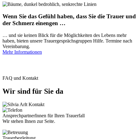
Wenn Sie das Gefühl haben, dass Sie die Trauer und
der Schmerz einengen …
… und sie keinen Blick für die Möglichkeiten des Lebens mehr
haben, bieten unsere Trauergesprächsgruppen Hilfe. Termine nach
Vereinbarung.
Mehr Informationen
FAQ und Kontakt
Wir sind für Sie da
AnsprechpartnerInnen für Ihren Trauerfall
Wir stehen Ihnen zur Seite.
Trauerbegleitung