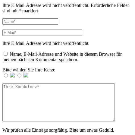
Ihre E-Mail-Adresse wird nicht veröffentlicht.
Erforderliche Felder
sind mit
*
markiert
Ihre E-Mail-Adresse wird nicht veröffentlicht.
Name, E-Mail-Adresse und Website in diesem Browser für
meinen nächsten Kommentar speichern.
Bitte wählen Sie Ihre Kerze
Wir prüfen alle Einträge sorgfältig. Bitte um etwas Geduld.