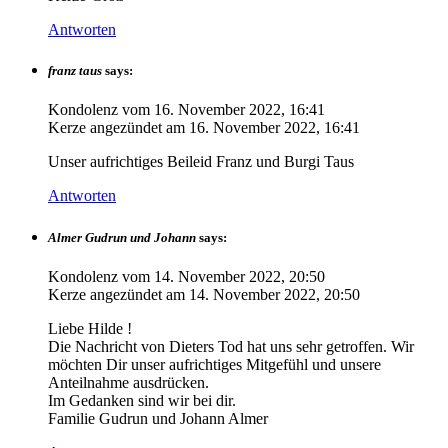
Antworten
franz taus
says:
Kondolenz vom
16. November 2022, 16:41
Kerze angezündet am
16. November 2022, 16:41
Unser aufrichtiges Beileid Franz und Burgi Taus
Antworten
Almer Gudrun und Johann
says:
Kondolenz vom
14. November 2022, 20:50
Kerze angezündet am
14. November 2022, 20:50
Liebe Hilde !
Die Nachricht von Dieters Tod hat uns sehr getroffen. Wir
möchten Dir unser aufrichtiges Mitgefühl und unsere
Anteilnahme ausdrücken.
Im Gedanken sind wir bei dir.
Familie Gudrun und Johann Almer