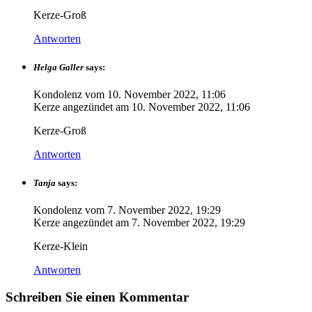
Kerze-Groß
Antworten
Helga Galler
says:
Kondolenz vom
10. November 2022, 11:06
Kerze angezündet am
10. November 2022, 11:06
Kerze-Groß
Antworten
Tanja
says:
Kondolenz vom
7. November 2022, 19:29
Kerze angezündet am
7. November 2022, 19:29
Kerze-Klein
Antworten
Schreiben Sie einen Kommentar