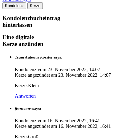
Kondolenz
Kerze
Kondolenzbucheintrag
hinterlassen
Eine digitale
Kerze anzünden
Team Autoaus Kössler
says:
Kondolenz vom
23. November 2022, 14:07
Kerze angezündet am
23. November 2022, 14:07
Kerze-Klein
Antworten
franz taus
says:
Kondolenz vom
16. November 2022, 16:41
Kerze angezündet am
16. November 2022, 16:41
Kerze-Groß