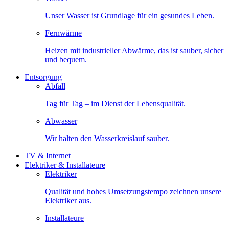
Unser Wasser ist Grundlage für ein gesundes Leben.
Fernwärme
Heizen mit industrieller Abwärme, das ist sauber, sicher
und bequem.
Entsorgung
Abfall
Tag für Tag – im Dienst der Lebensqualität.
Abwasser
Wir halten den Wasserkreislauf sauber.
TV & Internet
Elektriker & Installateure
Elektriker
Qualität und hohes Umsetzungstempo zeichnen unsere
Elektriker aus.
Installateure