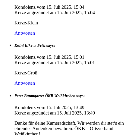
Kondolenz vom
15. Juli 2025, 15:04
Kerze angezündet am
15. Juli 2025, 15:04
Kerze-Klein
Antworten
Koini Elke u. Fritz
says:
Kondolenz vom
15. Juli 2025, 15:01
Kerze angezündet am
15. Juli 2025, 15:01
Kerze-Groß
Antworten
Peter Baumgarter ÖKB Weißkirchen
says:
Kondolenz vom
15. Juli 2025, 13:49
Kerze angezündet am
15. Juli 2025, 13:49
Danke für deine Kameradschaft. Wir werden dir stet‘s ein
ehrendes Andenken bewahren. ÖKB – Ortsverband
Weißkirchen!