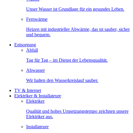
Unser Wasser ist Grundlage für ein gesundes Leben.
Fernwärme
Heizen mit industrieller Abwärme, das ist sauber, sicher
und bequem.
Entsorgung
Abfall
Tag für Tag – im Dienst der Lebensqualität.
Abwasser
Wir halten den Wasserkreislauf sauber.
TV & Internet
Elektriker & Installateure
Elektriker
Qualität und hohes Umsetzungstempo zeichnen unsere
Elektriker aus.
Installateure