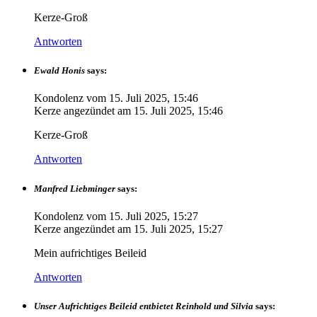
Kerze-Groß
Antworten
Ewald Honis
says:
Kondolenz vom
15. Juli 2025, 15:46
Kerze angezündet am
15. Juli 2025, 15:46
Kerze-Groß
Antworten
Manfred Liebminger
says:
Kondolenz vom
15. Juli 2025, 15:27
Kerze angezündet am
15. Juli 2025, 15:27
Mein aufrichtiges Beileid
Antworten
Unser Aufrichtiges Beileid entbietet Reinhold und Silvia
says: