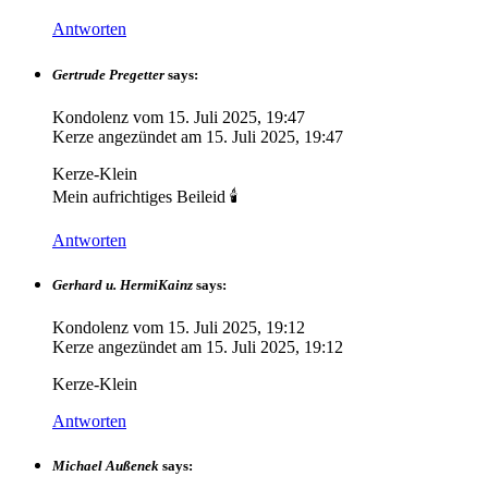
Antworten
Gertrude Pregetter
says:
Kondolenz vom
15. Juli 2025, 19:47
Kerze angezündet am
15. Juli 2025, 19:47
Kerze-Klein
Mein aufrichtiges Beileid 🕯
Antworten
Gerhard u. HermiKainz
says:
Kondolenz vom
15. Juli 2025, 19:12
Kerze angezündet am
15. Juli 2025, 19:12
Kerze-Klein
Antworten
Michael Außenek
says: