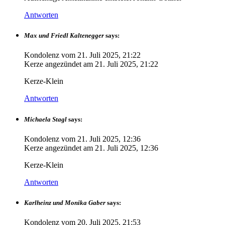
Antworten
Max und Friedl Kaltenegger
says:
Kondolenz vom
21. Juli 2025, 21:22
Kerze angezündet am
21. Juli 2025, 21:22
Kerze-Klein
Antworten
Michaela Stagl
says:
Kondolenz vom
21. Juli 2025, 12:36
Kerze angezündet am
21. Juli 2025, 12:36
Kerze-Klein
Antworten
Karlheinz und Monika Gaber
says:
Kondolenz vom
20. Juli 2025, 21:53