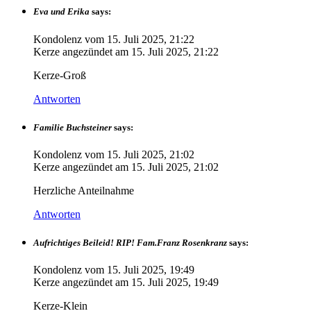
Eva und Erika
says:
Kondolenz vom
15. Juli 2025, 21:22
Kerze angezündet am
15. Juli 2025, 21:22
Kerze-Groß
Antworten
Familie Buchsteiner
says:
Kondolenz vom
15. Juli 2025, 21:02
Kerze angezündet am
15. Juli 2025, 21:02
Herzliche Anteilnahme
Antworten
Aufrichtiges Beileid! RIP! Fam.Franz Rosenkranz
says:
Kondolenz vom
15. Juli 2025, 19:49
Kerze angezündet am
15. Juli 2025, 19:49
Kerze-Klein