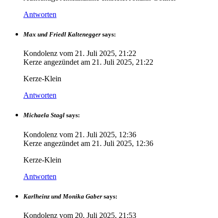
Antworten
Max und Friedl Kaltenegger
says:
Kondolenz vom
21. Juli 2025, 21:22
Kerze angezündet am
21. Juli 2025, 21:22
Kerze-Klein
Antworten
Michaela Stagl
says:
Kondolenz vom
21. Juli 2025, 12:36
Kerze angezündet am
21. Juli 2025, 12:36
Kerze-Klein
Antworten
Karlheinz und Monika Gaber
says:
Kondolenz vom
20. Juli 2025, 21:53