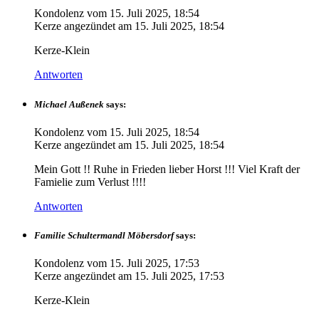
Kondolenz vom
15. Juli 2025, 18:54
Kerze angezündet am
15. Juli 2025, 18:54
Kerze-Klein
Antworten
Michael Außenek
says:
Kondolenz vom
15. Juli 2025, 18:54
Kerze angezündet am
15. Juli 2025, 18:54
Mein Gott !! Ruhe in Frieden lieber Horst !!! Viel Kraft der
Famielie zum Verlust !!!!
Antworten
Familie Schultermandl Möbersdorf
says:
Kondolenz vom
15. Juli 2025, 17:53
Kerze angezündet am
15. Juli 2025, 17:53
Kerze-Klein