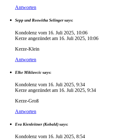
Antworten
Sepp und Roswitha Selinger
says:
Kondolenz vom
16. Juli 2025, 10:06
Kerze angezündet am
16. Juli 2025, 10:06
Kerze-Klein
Antworten
Elke Miklavcic
says:
Kondolenz vom
16. Juli 2025, 9:34
Kerze angezündet am
16. Juli 2025, 9:34
Kerze-Groß
Antworten
Eva Kienleitner (Kobald)
says:
Kondolenz vom
16. Juli 2025, 8:54