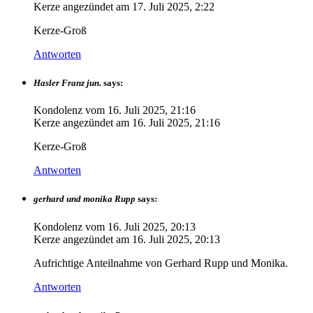
Kerze angezündet am
17. Juli 2025, 2:22
Kerze-Groß
Antworten
Hasler Franz jun.
says:
Kondolenz vom
16. Juli 2025, 21:16
Kerze angezündet am
16. Juli 2025, 21:16
Kerze-Groß
Antworten
gerhard und monika Rupp
says:
Kondolenz vom
16. Juli 2025, 20:13
Kerze angezündet am
16. Juli 2025, 20:13
Aufrichtige Anteilnahme von Gerhard Rupp und Monika.
Antworten