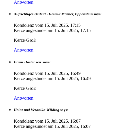
Antworten
Aufrichtiges Beileid - Helmut Maurer, Eppenstein
says:
Kondolenz vom
15. Juli 2025, 17:15
Kerze angezündet am
15. Juli 2025, 17:15
Kerze-Groß
Antworten
Franz Hasler sen.
says:
Kondolenz vom
15. Juli 2025, 16:49
Kerze angezündet am
15. Juli 2025, 16:49
Kerze-Groß
Antworten
Heinz und Veronika Wilding
says:
Kondolenz vom
15. Juli 2025, 16:07
Kerze angezündet am
15. Juli 2025, 16:07