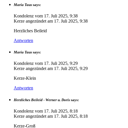
Maria Taus
says:
Kondolenz vom
17. Juli 2025, 9:38
Kerze angezündet am
17. Juli 2025, 9:38
Herzliches Beileid
Antworten
Maria Taus
says:
Kondolenz vom
17. Juli 2025, 9:29
Kerze angezündet am
17. Juli 2025, 9:29
Kerze-Klein
Antworten
Herzliches Beileid - Werner u. Doris
says:
Kondolenz vom
17. Juli 2025, 8:18
Kerze angezündet am
17. Juli 2025, 8:18
Kerze-Groß