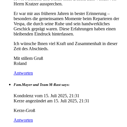
Herrn Kratzer aussprechen.
Er war mir aus früheren Jahren in bester Erinnerung –
besonders die gemeinsamen Momente beim Reparieren der
Vespa, die durch seine Ruhe und sein handwerkliches
Geschick geprägt waren. Diese Erfahrungen haben einen
bleibenden Eindruck hinterlassen.
Ich wünsche Ihnen viel Kraft und Zusammenhalt in dieser
Zeit des Abschieds.
Mit stillem Gruß
Roland
Antworten
Fam.Mayer und Team M-Rast
says:
Kondolenz vom
15. Juli 2025, 21:31
Kerze angezündet am
15. Juli 2025, 21:31
Kerze-Groß
Antworten