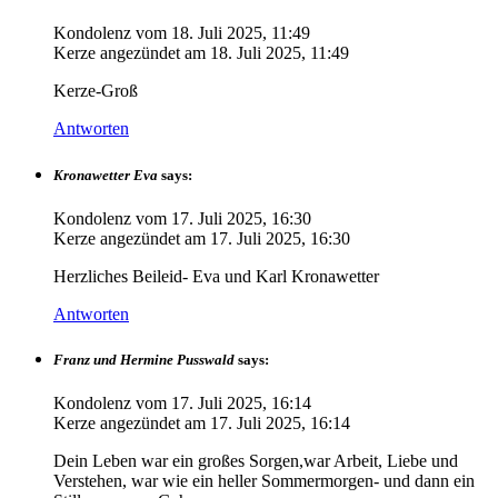
Kondolenz vom
18. Juli 2025, 11:49
Kerze angezündet am
18. Juli 2025, 11:49
Kerze-Groß
Antworten
Kronawetter Eva
says:
Kondolenz vom
17. Juli 2025, 16:30
Kerze angezündet am
17. Juli 2025, 16:30
Herzliches Beileid- Eva und Karl Kronawetter
Antworten
Franz und Hermine Pusswald
says:
Kondolenz vom
17. Juli 2025, 16:14
Kerze angezündet am
17. Juli 2025, 16:14
Dein Leben war ein großes Sorgen,war Arbeit, Liebe und
Verstehen, war wie ein heller Sommermorgen- und dann ein