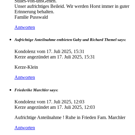
Stilles-von-unsGehen.
Unser aufrichtiges Beileid. Wir werden Horst immer in guter
Erinnerung behalten.
Familie Pusswald
Antworten
Aufrichtige Anteilnahme entbieten Gaby und Richard Themel
says:
Kondolenz vom
17. Juli 2025, 15:31
Kerze angezündet am
17. Juli 2025, 15:31
Kerze-Klein
Antworten
Friederike Marchler
says:
Kondolenz vom
17. Juli 2025, 12:03
Kerze angezündet am
17. Juli 2025, 12:03
Aufrichtige Anteilnahme ! Ruhe in Frieden Fam. Marchler
Antworten