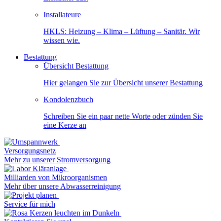
Installateure
HKLS: Heizung – Klima – Lüftung – Sanitär. Wir
wissen wie.
Bestattung
Übersicht Bestattung
Hier gelangen Sie zur Übersicht unserer Bestattung
Kondolenzbuch
Schreiben Sie ein paar nette Worte oder zünden Sie
eine Kerze an
Versorgungsnetz
Mehr zu unserer Stromversorgung
Milliarden von Mikroorganismen
Mehr über unsere Abwasserreinigung
Service für mich