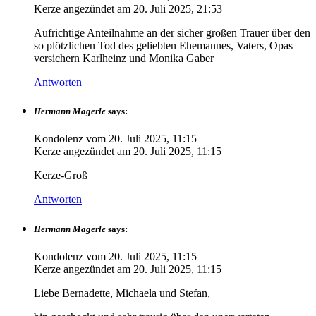
Kerze angezündet am
20. Juli 2025, 21:53
Aufrichtige Anteilnahme an der sicher großen Trauer über den
so plötzlichen Tod des geliebten Ehemannes, Vaters, Opas
versichern Karlheinz und Monika Gaber
Antworten
Hermann Magerle
says:
Kondolenz vom
20. Juli 2025, 11:15
Kerze angezündet am
20. Juli 2025, 11:15
Kerze-Groß
Antworten
Hermann Magerle
says:
Kondolenz vom
20. Juli 2025, 11:15
Kerze angezündet am
20. Juli 2025, 11:15
Liebe Bernadette, Michaela und Stefan,