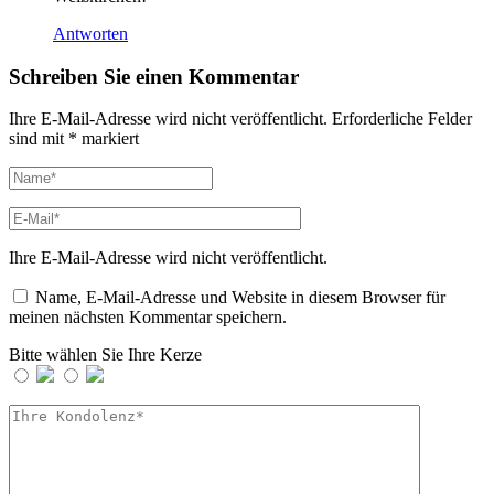
Antworten
Schreiben Sie einen Kommentar
Ihre E-Mail-Adresse wird nicht veröffentlicht.
Erforderliche Felder
sind mit
*
markiert
Ihre E-Mail-Adresse wird nicht veröffentlicht.
Name, E-Mail-Adresse und Website in diesem Browser für
meinen nächsten Kommentar speichern.
Bitte wählen Sie Ihre Kerze