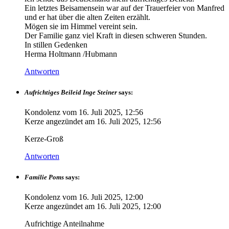
Ein letztes Beisamensein war auf der Trauerfeier von Manfred
und er hat über die alten Zeiten erzählt.
Mögen sie im Himmel vereint sein.
Der Familie ganz viel Kraft in diesen schweren Stunden.
In stillen Gedenken
Herma Holtmann /Hubmann
Antworten
Aufrichtiges Beileid Inge Steiner
says:
Kondolenz vom
16. Juli 2025, 12:56
Kerze angezündet am
16. Juli 2025, 12:56
Kerze-Groß
Antworten
Familie Poms
says:
Kondolenz vom
16. Juli 2025, 12:00
Kerze angezündet am
16. Juli 2025, 12:00
Aufrichtige Anteilnahme