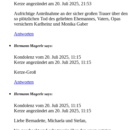
Kerze angezündet am
20. Juli 2025, 21:53
Aufrichtige Anteilnahme an der sicher großen Trauer über den
so plötzlichen Tod des geliebten Ehemannes, Vaters, Opas
versichern Karlheinz und Monika Gaber
Antworten
Hermann Magerle
says:
Kondolenz vom
20. Juli 2025, 11:15
Kerze angezündet am
20. Juli 2025, 11:15
Kerze-Groß
Antworten
Hermann Magerle
says:
Kondolenz vom
20. Juli 2025, 11:15
Kerze angezündet am
20. Juli 2025, 11:15
Liebe Bernadette, Michaela und Stefan,