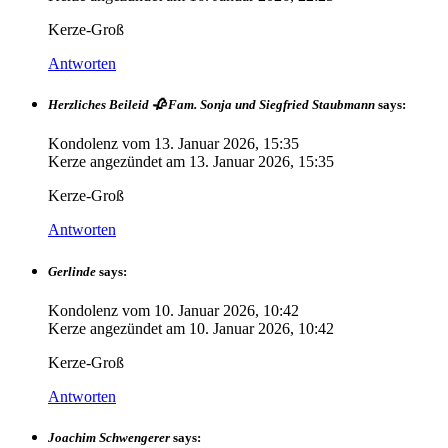
Kerze-Groß
Antworten
Herzliches Beileid 🥀 Fam. Sonja und Siegfried Staubmann
says:
Kondolenz vom
13. Januar 2026, 15:35
Kerze angezündet am
13. Januar 2026, 15:35
Kerze-Groß
Antworten
Gerlinde
says:
Kondolenz vom
10. Januar 2026, 10:42
Kerze angezündet am
10. Januar 2026, 10:42
Kerze-Groß
Antworten
Joachim Schwengerer
says: