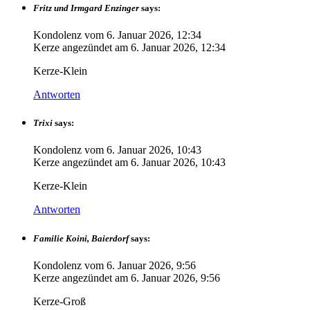
Fritz und Irmgard Enzinger
says:
Kondolenz vom
6. Januar 2026, 12:34
Kerze angezündet am
6. Januar 2026, 12:34
Kerze-Klein
Antworten
Trixi
says:
Kondolenz vom
6. Januar 2026, 10:43
Kerze angezündet am
6. Januar 2026, 10:43
Kerze-Klein
Antworten
Familie Koini, Baierdorf
says:
Kondolenz vom
6. Januar 2026, 9:56
Kerze angezündet am
6. Januar 2026, 9:56
Kerze-Groß