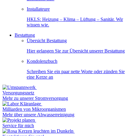
Installateure
HKLS: Heizung – Klima – Lüftung – Sanitär. Wir
wissen wie.
Bestattung
Übersicht Bestattung
Hier gelangen Sie zur Übersicht unserer Bestattung
Kondolenzbuch
Schreiben Sie ein paar nette Worte oder zünden Sie
eine Kerze an
Versorgungsnetz
Mehr zu unserer Stromversorgung
Milliarden von Mikroorganismen
Mehr über unsere Abwasserreinigung
Service für mich