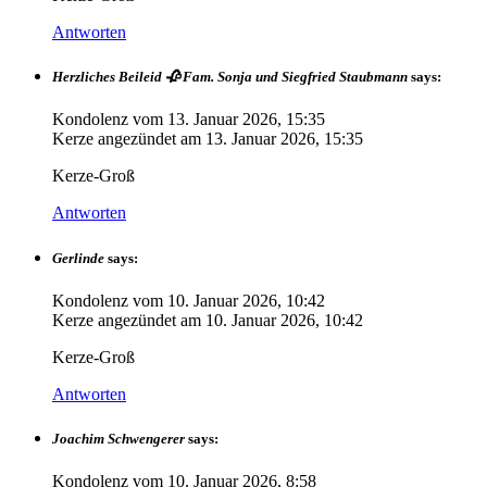
Antworten
Herzliches Beileid 🥀 Fam. Sonja und Siegfried Staubmann
says:
Kondolenz vom
13. Januar 2026, 15:35
Kerze angezündet am
13. Januar 2026, 15:35
Kerze-Groß
Antworten
Gerlinde
says:
Kondolenz vom
10. Januar 2026, 10:42
Kerze angezündet am
10. Januar 2026, 10:42
Kerze-Groß
Antworten
Joachim Schwengerer
says:
Kondolenz vom
10. Januar 2026, 8:58