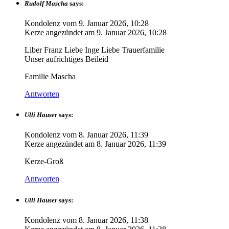
Rudolf Mascha
says:
Kondolenz vom
9. Januar 2026, 10:28
Kerze angezündet am
9. Januar 2026, 10:28
Liber Franz Liebe Inge Liebe Trauerfamilie
Unser aufrichtiges Beileid
Familie Mascha
Antworten
Ulli Hauser
says:
Kondolenz vom
8. Januar 2026, 11:39
Kerze angezündet am
8. Januar 2026, 11:39
Kerze-Groß
Antworten
Ulli Hauser
says:
Kondolenz vom
8. Januar 2026, 11:38