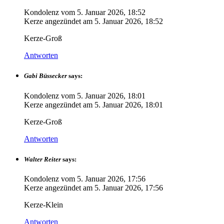
Kondolenz vom
5. Januar 2026, 18:52
Kerze angezündet am
5. Januar 2026, 18:52
Kerze-Groß
Antworten
Gabi Büssecker
says:
Kondolenz vom
5. Januar 2026, 18:01
Kerze angezündet am
5. Januar 2026, 18:01
Kerze-Groß
Antworten
Walter Reiter
says:
Kondolenz vom
5. Januar 2026, 17:56
Kerze angezündet am
5. Januar 2026, 17:56
Kerze-Klein
Antworten