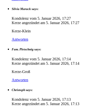
Silvia Marack
says:
Kondolenz vom
5. Januar 2026, 17:27
Kerze angezündet am
5. Januar 2026, 17:27
Kerze-Klein
Antworten
Fam. Pletschnig
says:
Kondolenz vom
5. Januar 2026, 17:14
Kerze angezündet am
5. Januar 2026, 17:14
Kerze-Groß
Antworten
Christoph
says:
Kondolenz vom
5. Januar 2026, 17:13
Kerze angezündet am
5. Januar 2026, 17:13