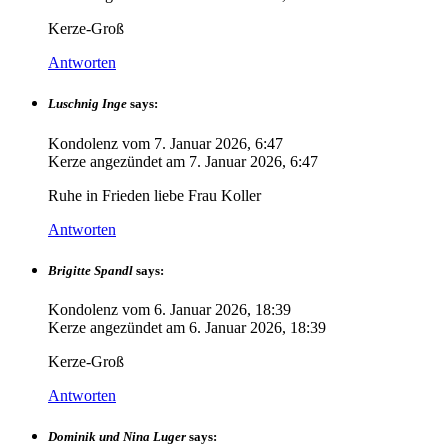
Kerze-Groß
Antworten
Luschnig Inge
says:
Kondolenz vom
7. Januar 2026, 6:47
Kerze angezündet am
7. Januar 2026, 6:47
Ruhe in Frieden liebe Frau Koller
Antworten
Brigitte Spandl
says:
Kondolenz vom
6. Januar 2026, 18:39
Kerze angezündet am
6. Januar 2026, 18:39
Kerze-Groß
Antworten
Dominik und Nina Luger
says: