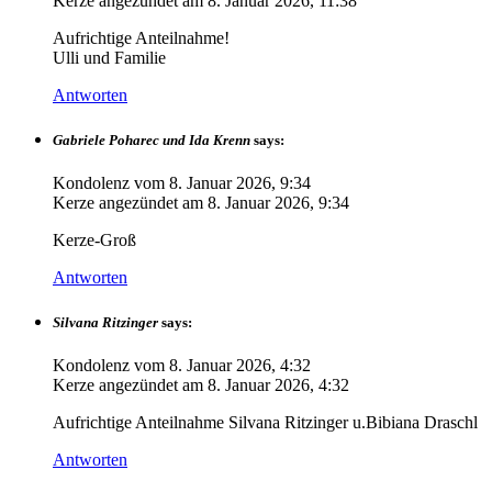
Kerze angezündet am
8. Januar 2026, 11:38
Aufrichtige Anteilnahme!
Ulli und Familie
Antworten
Gabriele Poharec und Ida Krenn
says:
Kondolenz vom
8. Januar 2026, 9:34
Kerze angezündet am
8. Januar 2026, 9:34
Kerze-Groß
Antworten
Silvana Ritzinger
says:
Kondolenz vom
8. Januar 2026, 4:32
Kerze angezündet am
8. Januar 2026, 4:32
Aufrichtige Anteilnahme Silvana Ritzinger u.Bibiana Draschl
Antworten