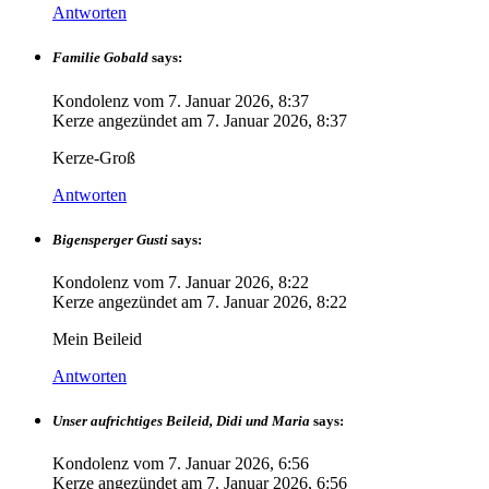
Antworten
Familie Gobald
says:
Kondolenz vom
7. Januar 2026, 8:37
Kerze angezündet am
7. Januar 2026, 8:37
Kerze-Groß
Antworten
Bigensperger Gusti
says:
Kondolenz vom
7. Januar 2026, 8:22
Kerze angezündet am
7. Januar 2026, 8:22
Mein Beileid
Antworten
Unser aufrichtiges Beileid, Didi und Maria
says:
Kondolenz vom
7. Januar 2026, 6:56
Kerze angezündet am
7. Januar 2026, 6:56