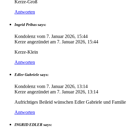
Kerze-Groß
Antworten
Ingrid Pribas
says:
Kondolenz vom
7. Januar 2026, 15:44
Kerze angezündet am
7. Januar 2026, 15:44
Kerze-Klein
Antworten
Edler Gabriele
says:
Kondolenz vom
7. Januar 2026, 13:14
Kerze angezündet am
7. Januar 2026, 13:14
Aufrichtiges Beileid wünschen Edler Gabriele und Familie
Antworten
INGRID EDLER
says: