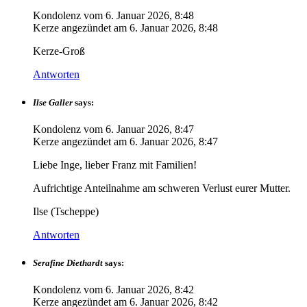
Kondolenz vom
6. Januar 2026, 8:48
Kerze angezündet am
6. Januar 2026, 8:48
Kerze-Groß
Antworten
Ilse Galler
says:
Kondolenz vom
6. Januar 2026, 8:47
Kerze angezündet am
6. Januar 2026, 8:47
Liebe Inge, lieber Franz mit Familien!
Aufrichtige Anteilnahme am schweren Verlust eurer Mutter.
Ilse (Tscheppe)
Antworten
Serafine Diethardt
says:
Kondolenz vom
6. Januar 2026, 8:42
Kerze angezündet am
6. Januar 2026, 8:42