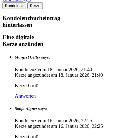
Kondolenz
Kerze
Kondolenzbucheintrag
hinterlassen
Eine digitale
Kerze anzünden
Margret Gelter
says:
Kondolenz vom
18. Januar 2026, 21:40
Kerze angezündet am
18. Januar 2026, 21:40
Kerze-Groß
Antworten
Sonja Aigner
says:
Kondolenz vom
16. Januar 2026, 22:25
Kerze angezündet am
16. Januar 2026, 22:25
Kerze-Groß