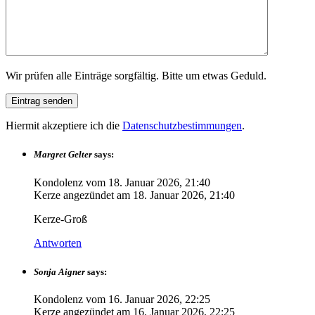
Wir prüfen alle Einträge sorgfältig. Bitte um etwas Geduld.
Hiermit akzeptiere ich die
Datenschutzbestimmungen
.
Margret Gelter
says:
Kondolenz vom
18. Januar 2026, 21:40
Kerze angezündet am
18. Januar 2026, 21:40
Kerze-Groß
Antworten
Sonja Aigner
says:
Kondolenz vom
16. Januar 2026, 22:25
Kerze angezündet am
16. Januar 2026, 22:25