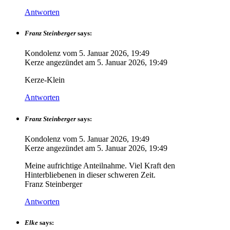
Antworten
Franz Steinberger
says:
Kondolenz vom
5. Januar 2026, 19:49
Kerze angezündet am
5. Januar 2026, 19:49
Kerze-Klein
Antworten
Franz Steinberger
says:
Kondolenz vom
5. Januar 2026, 19:49
Kerze angezündet am
5. Januar 2026, 19:49
Meine aufrichtige Anteilnahme. Viel Kraft den
Hinterbliebenen in dieser schweren Zeit.
Franz Steinberger
Antworten
Elke
says: