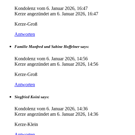
Kondolenz vom
6. Januar 2026, 16:47
Kerze angezündet am
6. Januar 2026, 16:47
Kerze-Groß
Antworten
Familie Manfred und Sabine Hoffelner
says:
Kondolenz vom
6. Januar 2026, 14:56
Kerze angezündet am
6. Januar 2026, 14:56
Kerze-Groß
Antworten
Siegfried Koini
says:
Kondolenz vom
6. Januar 2026, 14:36
Kerze angezündet am
6. Januar 2026, 14:36
Kerze-Klein
Antworten