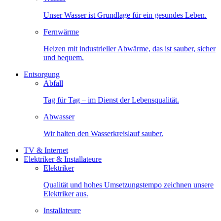
Unser Wasser ist Grundlage für ein gesundes Leben.
Fernwärme
Heizen mit industrieller Abwärme, das ist sauber, sicher
und bequem.
Entsorgung
Abfall
Tag für Tag – im Dienst der Lebensqualität.
Abwasser
Wir halten den Wasserkreislauf sauber.
TV & Internet
Elektriker & Installateure
Elektriker
Qualität und hohes Umsetzungstempo zeichnen unsere
Elektriker aus.
Installateure