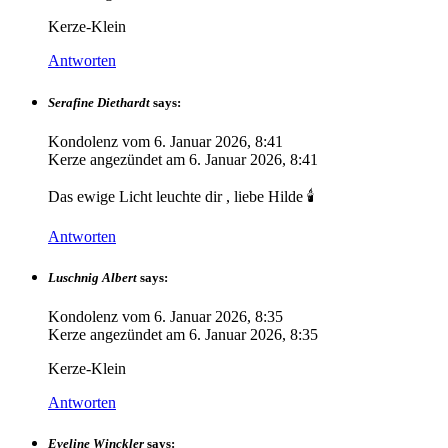
Kerze-Klein
Antworten
Serafine Diethardt
says:
Kondolenz vom
6. Januar 2026, 8:41
Kerze angezündet am
6. Januar 2026, 8:41
Das ewige Licht leuchte dir , liebe Hilde 🕯️
Antworten
Luschnig Albert
says:
Kondolenz vom
6. Januar 2026, 8:35
Kerze angezündet am
6. Januar 2026, 8:35
Kerze-Klein
Antworten
Eveline Winckler
says: