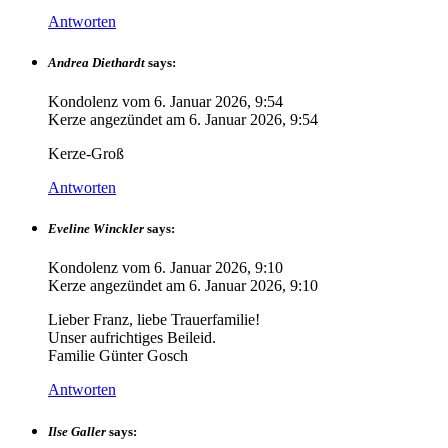
Antworten
Andrea Diethardt
says:
Kondolenz vom
6. Januar 2026, 9:54
Kerze angezündet am
6. Januar 2026, 9:54
Kerze-Groß
Antworten
Eveline Winckler
says:
Kondolenz vom
6. Januar 2026, 9:10
Kerze angezündet am
6. Januar 2026, 9:10
Lieber Franz, liebe Trauerfamilie!
Unser aufrichtiges Beileid.
Familie Günter Gosch
Antworten
Ilse Galler
says: