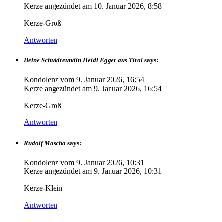
Kerze angezündet am
10. Januar 2026, 8:58
Kerze-Groß
Antworten
Deine Schuldreundin Heidi Egger aus Tirol
says:
Kondolenz vom
9. Januar 2026, 16:54
Kerze angezündet am
9. Januar 2026, 16:54
Kerze-Groß
Antworten
Rudolf Mascha
says:
Kondolenz vom
9. Januar 2026, 10:31
Kerze angezündet am
9. Januar 2026, 10:31
Kerze-Klein
Antworten