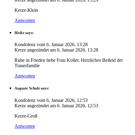
Kerze-Klein
Antworten
Heike
says:
Kondolenz vom
6. Januar 2026, 13:28
Kerze angezündet am
6. Januar 2026, 13:28
Ruhe in Frieden liebe Frau Koller. Herzliches Beileid der
Trauerfamilie
Antworten
Auguste Schulz
says:
Kondolenz vom
6. Januar 2026, 12:53
Kerze angezündet am
6. Januar 2026, 12:53
Kerze-Groß
Antworten