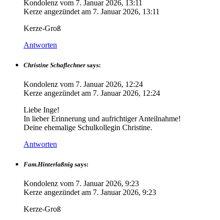
Kondolenz vom
7. Januar 2026, 13:11
Kerze angezündet am
7. Januar 2026, 13:11
Kerze-Groß
Antworten
Christine Schaflechner
says:
Kondolenz vom
7. Januar 2026, 12:24
Kerze angezündet am
7. Januar 2026, 12:24
Liebe Inge!
In lieber Erinnerung und aufrichtiger Anteilnahme!
Deine ehemalige Schulkollegin Christine.
Antworten
Fam.Hinterlaßnig
says:
Kondolenz vom
7. Januar 2026, 9:23
Kerze angezündet am
7. Januar 2026, 9:23
Kerze-Groß