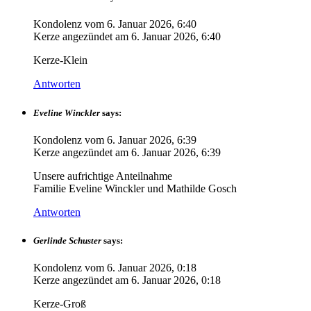
Kondolenz vom
6. Januar 2026, 6:40
Kerze angezündet am
6. Januar 2026, 6:40
Kerze-Klein
Antworten
Eveline Winckler
says:
Kondolenz vom
6. Januar 2026, 6:39
Kerze angezündet am
6. Januar 2026, 6:39
Unsere aufrichtige Anteilnahme
Familie Eveline Winckler und Mathilde Gosch
Antworten
Gerlinde Schuster
says:
Kondolenz vom
6. Januar 2026, 0:18
Kerze angezündet am
6. Januar 2026, 0:18
Kerze-Groß