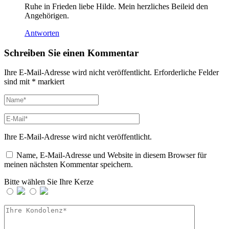
Ruhe in Frieden liebe Hilde. Mein herzliches Beileid den
Angehörigen.
Antworten
Schreiben Sie einen Kommentar
Ihre E-Mail-Adresse wird nicht veröffentlicht.
Erforderliche Felder
sind mit
*
markiert
Ihre E-Mail-Adresse wird nicht veröffentlicht.
Name, E-Mail-Adresse und Website in diesem Browser für
meinen nächsten Kommentar speichern.
Bitte wählen Sie Ihre Kerze