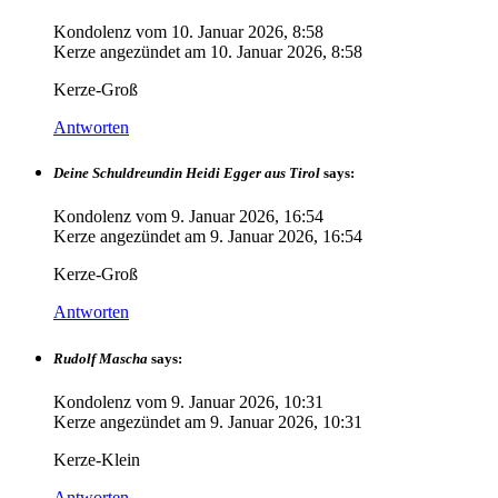
Kondolenz vom
10. Januar 2026, 8:58
Kerze angezündet am
10. Januar 2026, 8:58
Kerze-Groß
Antworten
Deine Schuldreundin Heidi Egger aus Tirol
says:
Kondolenz vom
9. Januar 2026, 16:54
Kerze angezündet am
9. Januar 2026, 16:54
Kerze-Groß
Antworten
Rudolf Mascha
says:
Kondolenz vom
9. Januar 2026, 10:31
Kerze angezündet am
9. Januar 2026, 10:31
Kerze-Klein
Antworten