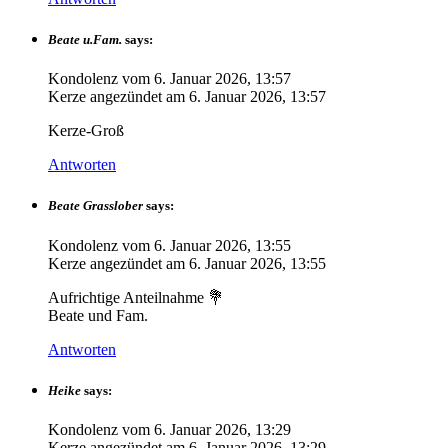
Beate u.Fam.
says:
Kondolenz vom
6. Januar 2026, 13:57
Kerze angezündet am
6. Januar 2026, 13:57
Kerze-Groß
Antworten
Beate Grasslober
says:
Kondolenz vom
6. Januar 2026, 13:55
Kerze angezündet am
6. Januar 2026, 13:55
Aufrichtige Anteilnahme 💐
Beate und Fam.
Antworten
Heike
says:
Kondolenz vom
6. Januar 2026, 13:29
Kerze angezündet am
6. Januar 2026, 13:29