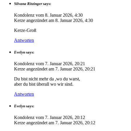
Silvana Ritzinger
says:
Kondolenz vom
8. Januar 2026, 4:30
Kerze angezündet am
8. Januar 2026, 4:30
Kerze-Groß
Antworten
Evelyn
says:
Kondolenz vom
7. Januar 2026, 20:21
Kerze angezündet am
7. Januar 2026, 20:21
Du bist nicht mehr da ,wo du warst,
aber du bist überall wo wir sind.
Antworten
Evelyn
says:
Kondolenz vom
7. Januar 2026, 20:12
Kerze angezündet am
7. Januar 2026, 20:12