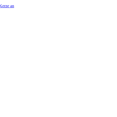
 Kerze an