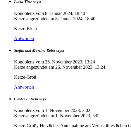
Lucia Titze
says:
Kondolenz vom
8. Januar 2024, 18:40
Kerze angezündet am
8. Januar 2024, 18:40
Kerze-Klein
Antworten
Stefan und Martina Reisz
says:
Kondolenz vom
26. November 2023, 13:24
Kerze angezündet am
26. November 2023, 13:24
Kerze-Groß
Antworten
Günter Fötschl
says:
Kondolenz vom
1. November 2023, 3:02
Kerze angezündet am
1. November 2023, 3:02
Kerze-Großy Herzliches Anteilnahme am Verlust ihres lieben 