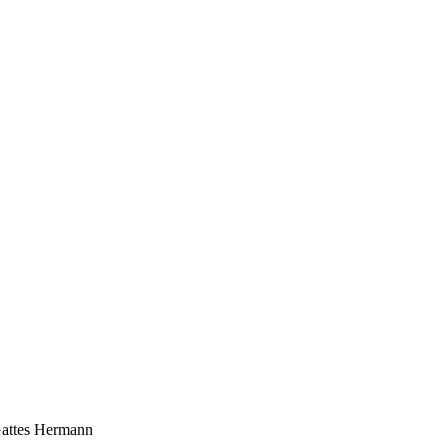
Gattes Hermann