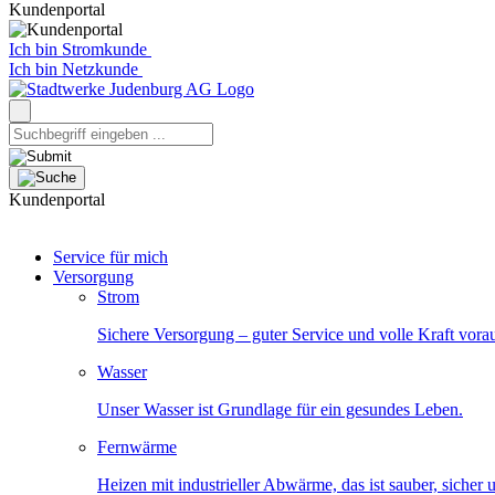
Kundenportal
Ich bin Stromkunde
Ich bin Netzkunde
Kundenportal
Service für mich
Versorgung
Strom
Sichere Versorgung – guter Service und volle Kraft vora
Wasser
Unser Wasser ist Grundlage für ein gesundes Leben.
Fernwärme
Heizen mit industrieller Abwärme, das ist sauber, sicher