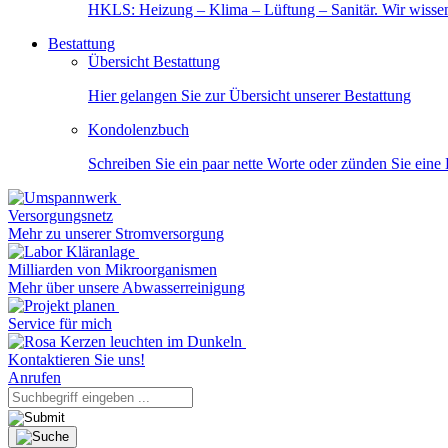
HKLS: Heizung – Klima – Lüftung – Sanitär. Wir wisse
Bestattung
Übersicht Bestattung
Hier gelangen Sie zur Übersicht unserer Bestattung
Kondolenzbuch
Schreiben Sie ein paar nette Worte oder zünden Sie eine
Versorgungsnetz
Mehr zu unserer Stromversorgung
Milliarden von Mikroorganismen
Mehr über unsere Abwasserreinigung
Service für mich
Kontaktieren Sie uns!
Anrufen