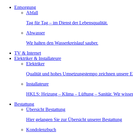
Entsorgung
Abfall
Tag für Tag – im Dienst der Lebensqualität.
Abwasser
Wir halten den Wasserkreislauf sauber.
TV & Internet
Elektriker & Installateure
Elektriker
Qualität und hohes Umsetzungstempo zeichnen unsere Ele
Installateure
HKLS: Heizung – Klima – Lüftung – Sanitär. Wir wisse
Bestattung
Übersicht Bestattung
Hier gelangen Sie zur Übersicht unserer Bestattung
Kondolenzbuch