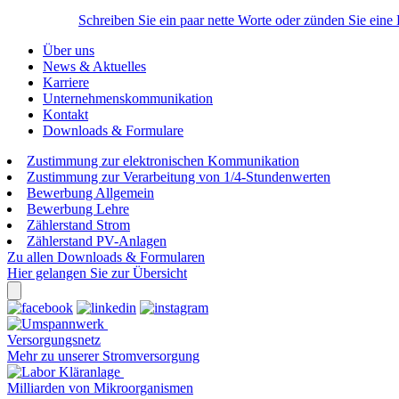
Schreiben Sie ein paar nette Worte oder zünden Sie eine
Über uns
News & Aktuelles
Karriere
Unternehmenskommunikation
Kontakt
Downloads & Formulare
Zustimmung zur elektronischen Kommunikation
Zustimmung zur Verarbeitung von 1/4-Stundenwerten
Bewerbung Allgemein
Bewerbung Lehre
Zählerstand Strom
Zählerstand PV-Anlagen
Zu allen Downloads & Formularen
Hier gelangen Sie zur Übersicht
Versorgungsnetz
Mehr zu unserer Stromversorgung
Milliarden von Mikroorganismen