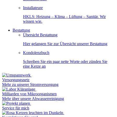
Installateure
HKLS: Heizung – Klima – Lüftung – Sanitär. Wir
wissen wie.
Bestattung
Übersicht Bestattung
Hier gelangen Sie zur Übersicht unserer Bestattung
Kondolenzbuch
Schreiben Sie ein paar nette Worte oder zünden Sie
eine Kerze an
Versorgungsnetz
Mehr zu unserer Stromversorgung
Milliarden von Mikroorganismen
Mehr über unsere Abwasserreinigung
Service für mich