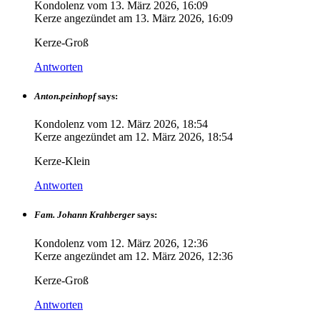
Kondolenz vom
13. März 2026, 16:09
Kerze angezündet am
13. März 2026, 16:09
Kerze-Groß
Antworten
Anton.peinhopf
says:
Kondolenz vom
12. März 2026, 18:54
Kerze angezündet am
12. März 2026, 18:54
Kerze-Klein
Antworten
Fam. Johann Krahberger
says:
Kondolenz vom
12. März 2026, 12:36
Kerze angezündet am
12. März 2026, 12:36
Kerze-Groß
Antworten