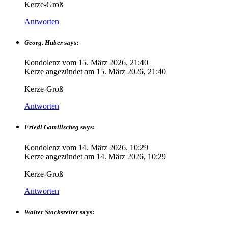
Kerze-Groß
Antworten
Georg. Huber
says:
Kondolenz vom
15. März 2026, 21:40
Kerze angezündet am
15. März 2026, 21:40
Kerze-Groß
Antworten
Friedl Gamillscheg
says:
Kondolenz vom
14. März 2026, 10:29
Kerze angezündet am
14. März 2026, 10:29
Kerze-Groß
Antworten
Walter Stocksreiter
says: