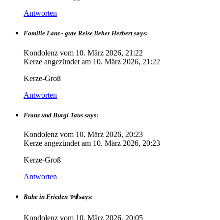
Antworten
Familie Lanz - gute Reise lieber Herbert
says:
Kondolenz vom
10. März 2026, 21:22
Kerze angezündet am
10. März 2026, 21:22
Kerze-Groß
Antworten
Franz und Burgi Taus
says:
Kondolenz vom
10. März 2026, 20:23
Kerze angezündet am
10. März 2026, 20:23
Kerze-Groß
Antworten
Ruhe in Frieden ✨🕯️
says:
Kondolenz vom
10. März 2026, 20:05