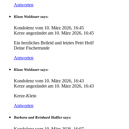
Antworten
Klaus Waldauer
says:
Kondolenz vom
10. März 2026, 16:45
Kerze angezündet am
10. März 2026, 16:45
Ein herzliches Beileid und letztes Petri Heil!
Deine Fischerrunde
Antworten
Klaus Waldauer
says:
Kondolenz vom
10. März 2026, 16:43
Kerze angezündet am
10. März 2026, 16:43
Kerze-Klein
Antworten
Barbara und Reinhard Haßler
says:
Kondolenz vom
10. März 2026, 16:07