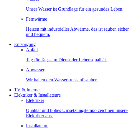
Unser Wasser ist Grundlage für ein gesundes Leben.
Fernwärme
Heizen mit industrieller Abwärme, das ist sauber, sicher
und bequem.
Entsorgung
Abfall
Tag für Tag – im Dienst der Lebensqualität.
Abwasser
Wir halten den Wasserkreislauf sauber.
TV & Internet
Elektriker & Installateure
Elektriker
Qualität und hohes Umsetzungstempo zeichnen unsere
Elektriker aus.
Installateure