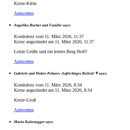
Kerze-Klein
Antworten
Angelika Bucher und Familie
says:
Kondolenz vom
11. März 2026, 11:37
Kerze angezündet am
11. März 2026, 11:37
Letzte Grüße und ein letztes Berg Heil!!
Antworten
Gabriele und Walter Poharec Aufrichtiges Beileid ⚘️
says:
Kondolenz vom
11. März 2026, 8:34
Kerze angezündet am
11. März 2026, 8:34
Kerze-Groß
Antworten
Maria Kaltenegger
says: