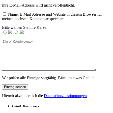
Ihre E-Mail-Adresse wird nicht veröffentlicht.
Name, E-Mail-Adresse und Website in diesem Browser für
meinen nächsten Kommentar speichern.
Bitte wählen Sie Ihre Kerze
Wir prüfen alle Einträge sorgfältig. Bitte um etwas Geduld.
Hiermit akzeptiere ich die
Datenschutzbestimmungen
.
Gutnik Martin
says: