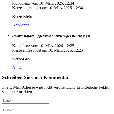
Kondolenz vom
10. März 2026, 12:34
Kerze angezündet am
10. März 2026, 12:34
Kerze-Klein
Antworten
Helmut Maurer, Eppenstein / Aufrichtiges Beileid
says:
Kondolenz vom
10. März 2026, 12:25
Kerze angezündet am
10. März 2026, 12:25
Kerze-Groß
Antworten
Schreiben Sie einen Kommentar
Ihre E-Mail-Adresse wird nicht veröffentlicht.
Erforderliche Felder
sind mit
*
markiert