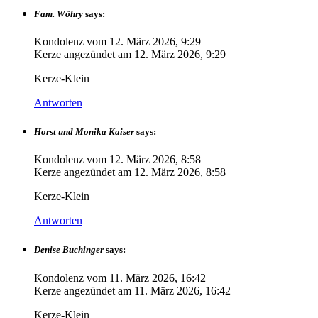
Fam. Wöhry
says:
Kondolenz vom
12. März 2026, 9:29
Kerze angezündet am
12. März 2026, 9:29
Kerze-Klein
Antworten
Horst und Monika Kaiser
says:
Kondolenz vom
12. März 2026, 8:58
Kerze angezündet am
12. März 2026, 8:58
Kerze-Klein
Antworten
Denise Buchinger
says:
Kondolenz vom
11. März 2026, 16:42
Kerze angezündet am
11. März 2026, 16:42
Kerze-Klein