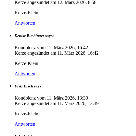
Kerze angezündet am
12. März 2026, 8:58
Kerze-Klein
Antworten
Denise Buchinger
says:
Kondolenz vom
11. März 2026, 16:42
Kerze angezündet am
11. März 2026, 16:42
Kerze-Klein
Antworten
Fritz Erich
says:
Kondolenz vom
11. März 2026, 13:39
Kerze angezündet am
11. März 2026, 13:39
Kerze-Klein
Antworten