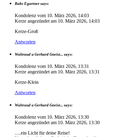
Babs Egartner
says:
Kondolenz vom
10. März 2026, 14:03
Kerze angezündet am
10. März 2026, 14:03
Kerze-Groß
Antworten
Waltraud u Gerhard Gneist...
says:
Kondolenz vom
10. März 2026, 13:31
Kerze angezündet am
10. März 2026, 13:31
Kerze-Klein
Antworten
Waltraud u Gerhard Gneist...
says:
Kondolenz vom
10. März 2026, 13:30
Kerze angezündet am
10. März 2026, 13:30
….ein Licht für deine Reise!