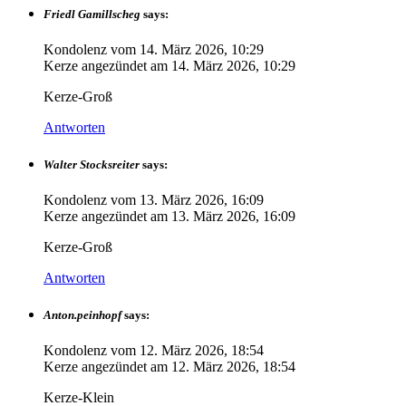
Friedl Gamillscheg
says:
Kondolenz vom
14. März 2026, 10:29
Kerze angezündet am
14. März 2026, 10:29
Kerze-Groß
Antworten
Walter Stocksreiter
says:
Kondolenz vom
13. März 2026, 16:09
Kerze angezündet am
13. März 2026, 16:09
Kerze-Groß
Antworten
Anton.peinhopf
says:
Kondolenz vom
12. März 2026, 18:54
Kerze angezündet am
12. März 2026, 18:54
Kerze-Klein