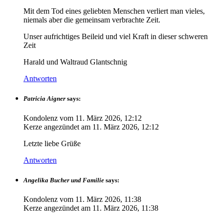
Mit dem Tod eines geliebten Menschen verliert man vieles,
niemals aber die gemeinsam verbrachte Zeit.
Unser aufrichtiges Beileid und viel Kraft in dieser schweren
Zeit
Harald und Waltraud Glantschnig
Antworten
Patricia Aigner
says:
Kondolenz vom
11. März 2026, 12:12
Kerze angezündet am
11. März 2026, 12:12
Letzte liebe Grüße
Antworten
Angelika Bucher und Familie
says:
Kondolenz vom
11. März 2026, 11:38
Kerze angezündet am
11. März 2026, 11:38