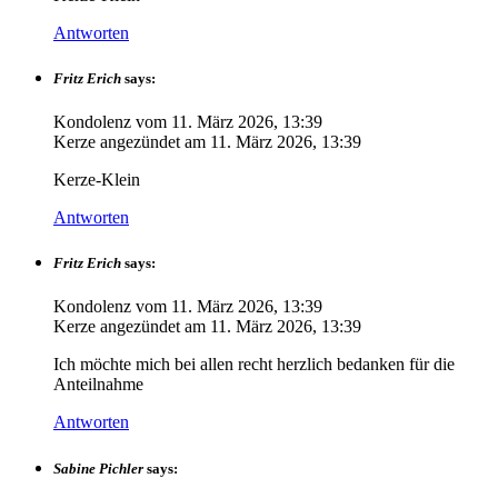
Antworten
Fritz Erich
says:
Kondolenz vom
11. März 2026, 13:39
Kerze angezündet am
11. März 2026, 13:39
Kerze-Klein
Antworten
Fritz Erich
says:
Kondolenz vom
11. März 2026, 13:39
Kerze angezündet am
11. März 2026, 13:39
Ich möchte mich bei allen recht herzlich bedanken für die
Anteilnahme
Antworten
Sabine Pichler
says: