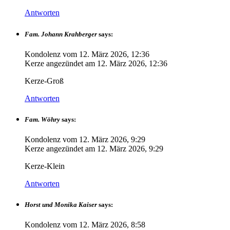
Antworten
Fam. Johann Krahberger
says:
Kondolenz vom
12. März 2026, 12:36
Kerze angezündet am
12. März 2026, 12:36
Kerze-Groß
Antworten
Fam. Wöhry
says:
Kondolenz vom
12. März 2026, 9:29
Kerze angezündet am
12. März 2026, 9:29
Kerze-Klein
Antworten
Horst und Monika Kaiser
says:
Kondolenz vom
12. März 2026, 8:58