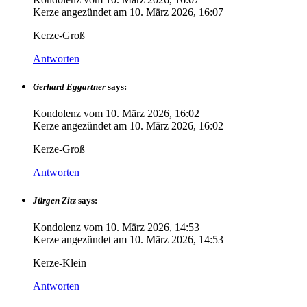
Kerze angezündet am
10. März 2026, 16:07
Kerze-Groß
Antworten
Gerhard Eggartner
says:
Kondolenz vom
10. März 2026, 16:02
Kerze angezündet am
10. März 2026, 16:02
Kerze-Groß
Antworten
Jürgen Zitz
says:
Kondolenz vom
10. März 2026, 14:53
Kerze angezündet am
10. März 2026, 14:53
Kerze-Klein
Antworten