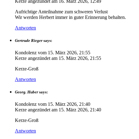
Kerze angezündet am
16. März 2026, 12:49
Aufrichtige Anteilnahme zum schweren Verlust
Wir werden Herbert immer in guter Erinnerung behalten.
Antworten
Gertrude Rieger
says:
Kondolenz vom
15. März 2026, 21:55
Kerze angezündet am
15. März 2026, 21:55
Kerze-Groß
Antworten
Georg. Huber
says:
Kondolenz vom
15. März 2026, 21:40
Kerze angezündet am
15. März 2026, 21:40
Kerze-Groß
Antworten