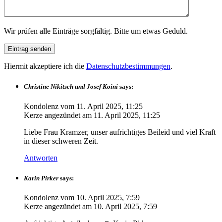
Wir prüfen alle Einträge sorgfältig. Bitte um etwas Geduld.
Hiermit akzeptiere ich die
Datenschutzbestimmungen
.
Christine Nikitsch und Josef Koini
says:
Kondolenz vom
11. April 2025, 11:25
Kerze angezündet am
11. April 2025, 11:25
Liebe Frau Kramzer, unser aufrichtiges Beileid und viel Kraft
in dieser schweren Zeit.
Antworten
Karin Pirker
says:
Kondolenz vom
10. April 2025, 7:59
Kerze angezündet am
10. April 2025, 7:59