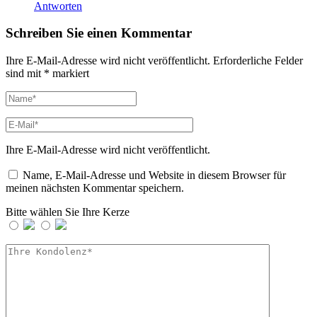
Antworten
Schreiben Sie einen Kommentar
Ihre E-Mail-Adresse wird nicht veröffentlicht.
Erforderliche Felder
sind mit
*
markiert
Ihre E-Mail-Adresse wird nicht veröffentlicht.
Name, E-Mail-Adresse und Website in diesem Browser für
meinen nächsten Kommentar speichern.
Bitte wählen Sie Ihre Kerze