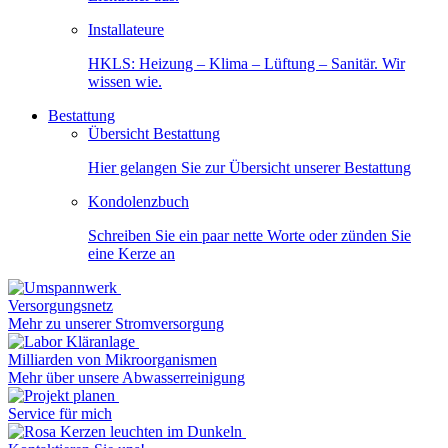
Installateure
HKLS: Heizung – Klima – Lüftung – Sanitär. Wir
wissen wie.
Bestattung
Übersicht Bestattung
Hier gelangen Sie zur Übersicht unserer Bestattung
Kondolenzbuch
Schreiben Sie ein paar nette Worte oder zünden Sie
eine Kerze an
Versorgungsnetz
Mehr zu unserer Stromversorgung
Milliarden von Mikroorganismen
Mehr über unsere Abwasserreinigung
Service für mich