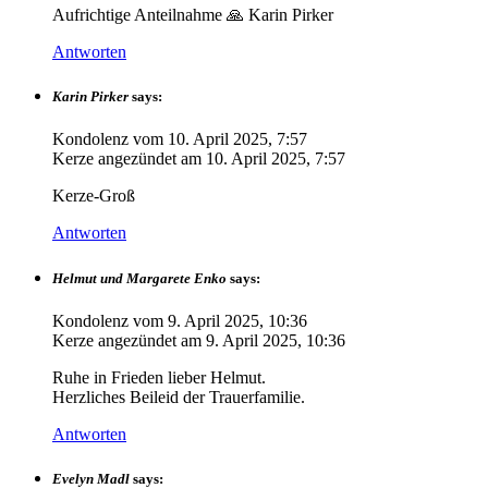
Aufrichtige Anteilnahme 🙏 Karin Pirker
Antworten
Karin Pirker
says:
Kondolenz vom
10. April 2025, 7:57
Kerze angezündet am
10. April 2025, 7:57
Kerze-Groß
Antworten
Helmut und Margarete Enko
says:
Kondolenz vom
9. April 2025, 10:36
Kerze angezündet am
9. April 2025, 10:36
Ruhe in Frieden lieber Helmut.
Herzliches Beileid der Trauerfamilie.
Antworten
Evelyn Madl
says: