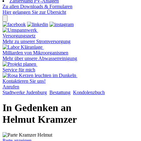
Zählerstand PV-Anlagen
Zu allen Downloads & Formularen
Hier gelangen Sie zur Übersicht
Versorgungsnetz
Mehr zu unserer Stromversorgung
Milliarden von Mikroorganismen
Mehr über unsere Abwasserreinigung
Service für mich
Kontaktieren Sie uns!
Anrufen
Stadtwerke Judenburg
Bestattung
Kondolenzbuch
In Gedenken an
Helmut Kramzer
Parte anzeigen