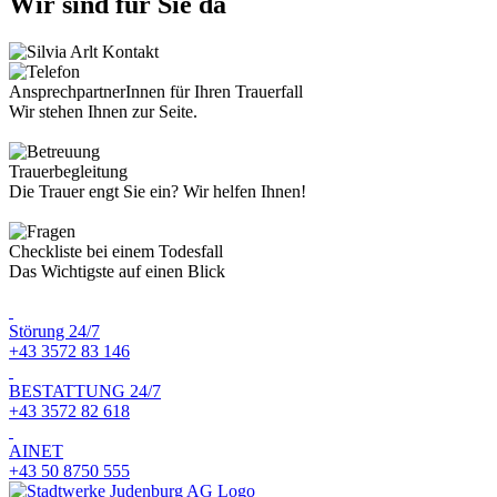
Wir sind für Sie da
AnsprechpartnerInnen für Ihren Trauerfall
Wir stehen Ihnen zur Seite.
Trauerbegleitung
Die Trauer engt Sie ein? Wir helfen Ihnen!
Checkliste bei einem Todesfall
Das Wichtigste auf einen Blick
Störung 24/7
+43 3572 83 146
BESTATTUNG 24/7
+43 3572 82 618
AINET
+43 50 8750 555