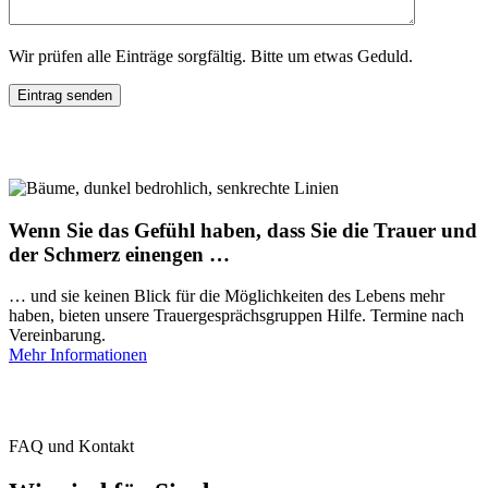
Wir prüfen alle Einträge sorgfältig. Bitte um etwas Geduld.
Wenn Sie das Gefühl haben, dass Sie die Trauer und
der Schmerz einengen …
… und sie keinen Blick für die Möglichkeiten des Lebens mehr
haben, bieten unsere Trauergesprächsgruppen Hilfe. Termine nach
Vereinbarung.
Mehr Informationen
FAQ und Kontakt