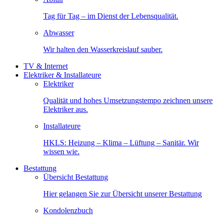
Tag für Tag – im Dienst der Lebensqualität.
Abwasser
Wir halten den Wasserkreislauf sauber.
TV & Internet
Elektriker & Installateure
Elektriker
Qualität und hohes Umsetzungstempo zeichnen unsere
Elektriker aus.
Installateure
HKLS: Heizung – Klima – Lüftung – Sanitär. Wir
wissen wie.
Bestattung
Übersicht Bestattung
Hier gelangen Sie zur Übersicht unserer Bestattung
Kondolenzbuch