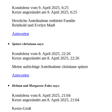
Kondolenz vom
9. April 2025, 6:25
Kerze angezündet am
9. April 2025, 6:25
Herzliche Anteilnahme entbietet Familie
Reinhold und Evelyn Madl
Antworten
Spitzer christiana
says:
Kondolenz vom
8. April 2025, 22:26
Kerze angezündet am
8. April 2025, 22:26
Meine aufrichtige Anteilnahme christiane spitzer
Antworten
Helmut und Margarete Enko
says:
Kondolenz vom
8. April 2025, 21:04
Kerze angezündet am
8. April 2025, 21:04
Kerze-Groß