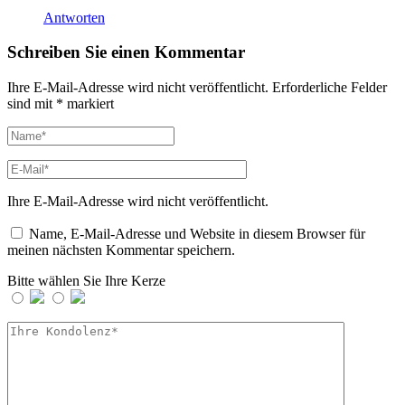
Antworten
Schreiben Sie einen Kommentar
Ihre E-Mail-Adresse wird nicht veröffentlicht.
Erforderliche Felder
sind mit
*
markiert
Ihre E-Mail-Adresse wird nicht veröffentlicht.
Name, E-Mail-Adresse und Website in diesem Browser für
meinen nächsten Kommentar speichern.
Bitte wählen Sie Ihre Kerze