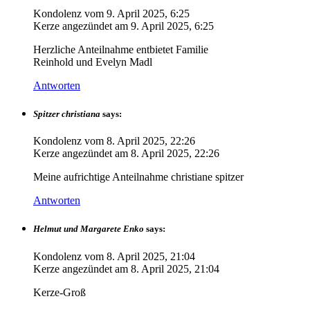
Kondolenz vom
9. April 2025, 6:25
Kerze angezündet am
9. April 2025, 6:25
Herzliche Anteilnahme entbietet Familie
Reinhold und Evelyn Madl
Antworten
Spitzer christiana
says:
Kondolenz vom
8. April 2025, 22:26
Kerze angezündet am
8. April 2025, 22:26
Meine aufrichtige Anteilnahme christiane spitzer
Antworten
Helmut und Margarete Enko
says:
Kondolenz vom
8. April 2025, 21:04
Kerze angezündet am
8. April 2025, 21:04
Kerze-Groß