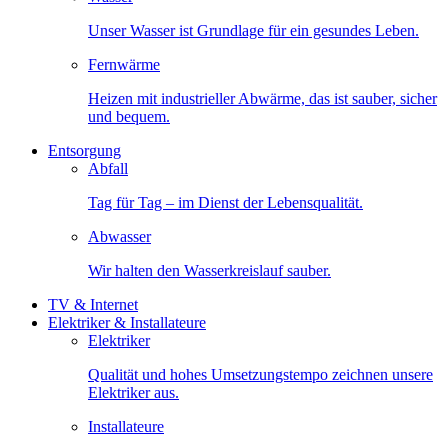
Unser Wasser ist Grundlage für ein gesundes Leben.
Fernwärme
Heizen mit industrieller Abwärme, das ist sauber, sicher
und bequem.
Entsorgung
Abfall
Tag für Tag – im Dienst der Lebensqualität.
Abwasser
Wir halten den Wasserkreislauf sauber.
TV & Internet
Elektriker & Installateure
Elektriker
Qualität und hohes Umsetzungstempo zeichnen unsere
Elektriker aus.
Installateure