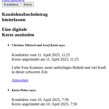
Kondolenz
Kerze
Kondolenzbucheintrag
hinterlassen
Eine digitale
Kerze anzünden
Christine Nikitsch und Josef Koini
says:
Kondolenz vom
11. April 2025, 11:25
Kerze angezündet am
11. April 2025, 11:25
Liebe Frau Kramzer, unser aufrichtiges Beileid und viel Kraft
in dieser schweren Zeit.
Antworten
Karin Pirker
says:
Kondolenz vom
10. April 2025, 7:59
Kerze angezündet am
10. April 2025, 7:59