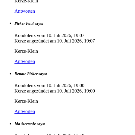
Kerze-Klein
Antworten
Pirker Paul
says:
Kondolenz vom
10. Juli 2026, 19:07
Kerze angezündet am
10. Juli 2026, 19:07
Kerze-Klein
Antworten
Renate Pirker
says:
Kondolenz vom
10. Juli 2026, 19:00
Kerze angezündet am
10. Juli 2026, 19:00
Kerze-Klein
Antworten
Ida Stermole
says: