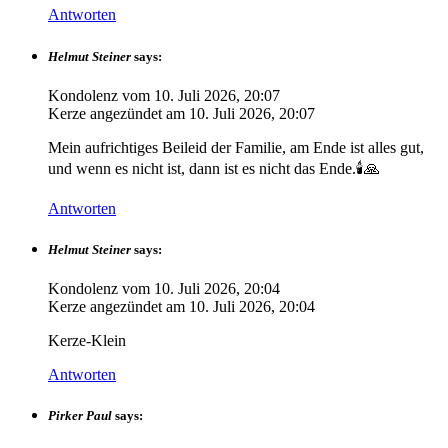
Antworten
Helmut Steiner
says:
Kondolenz vom
10. Juli 2026, 20:07
Kerze angezündet am
10. Juli 2026, 20:07
Mein aufrichtiges Beileid der Familie, am Ende ist alles gut,
und wenn es nicht ist, dann ist es nicht das Ende.🕯️🙏
Antworten
Helmut Steiner
says:
Kondolenz vom
10. Juli 2026, 20:04
Kerze angezündet am
10. Juli 2026, 20:04
Kerze-Klein
Antworten
Pirker Paul
says: