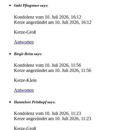
Gabi Pfingstner
says:
Kondolenz vom
10. Juli 2026, 16:12
Kerze angezündet am
10. Juli 2026, 16:12
Kerze-Groß
Antworten
Birgit Heim
says:
Kondolenz vom
10. Juli 2026, 11:56
Kerze angezündet am
10. Juli 2026, 11:56
Kerze-Klein
Antworten
Hannelore Peinhopf
says:
Kondolenz vom
10. Juli 2026, 11:23
Kerze angezündet am
10. Juli 2026, 11:23
Kerze-Groß