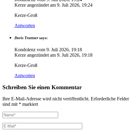
Kerze angezündet am
9. Juli 2026, 19:24
Kerze-Groß
Antworten
Doris Trattner
says:
Kondolenz vom
9. Juli 2026, 19:18
Kerze angezündet am
9. Juli 2026, 19:18
Kerze-Groß
Antworten
Schreiben Sie einen Kommentar
Ihre E-Mail-Adresse wird nicht veröffentlicht.
Erforderliche Felder
sind mit
*
markiert