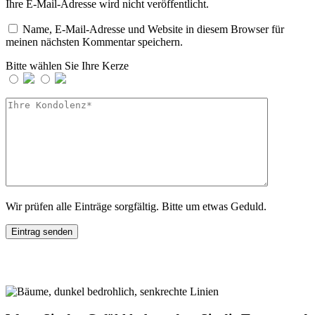
Ihre E-Mail-Adresse wird nicht veröffentlicht.
Name, E-Mail-Adresse und Website in diesem Browser für
meinen nächsten Kommentar speichern.
Bitte wählen Sie Ihre Kerze
Wir prüfen alle Einträge sorgfältig. Bitte um etwas Geduld.