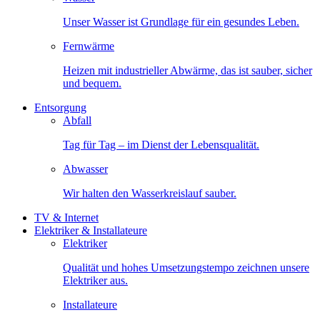
Unser Wasser ist Grundlage für ein gesundes Leben.
Fernwärme
Heizen mit industrieller Abwärme, das ist sauber, sicher
und bequem.
Entsorgung
Abfall
Tag für Tag – im Dienst der Lebensqualität.
Abwasser
Wir halten den Wasserkreislauf sauber.
TV & Internet
Elektriker & Installateure
Elektriker
Qualität und hohes Umsetzungstempo zeichnen unsere
Elektriker aus.
Installateure