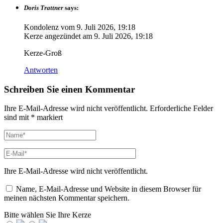
Doris Trattner
says:
Kondolenz vom
9. Juli 2026, 19:18
Kerze angezündet am
9. Juli 2026, 19:18
Kerze-Groß
Antworten
Schreiben Sie einen Kommentar
Ihre E-Mail-Adresse wird nicht veröffentlicht.
Erforderliche Felder
sind mit
*
markiert
Ihre E-Mail-Adresse wird nicht veröffentlicht.
Name, E-Mail-Adresse und Website in diesem Browser für
meinen nächsten Kommentar speichern.
Bitte wählen Sie Ihre Kerze