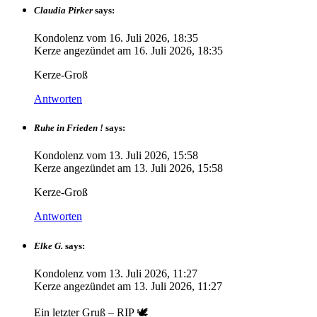
Claudia Pirker
says:
Kondolenz vom
16. Juli 2026, 18:35
Kerze angezündet am
16. Juli 2026, 18:35
Kerze-Groß
Antworten
Ruhe in Frieden !
says:
Kondolenz vom
13. Juli 2026, 15:58
Kerze angezündet am
13. Juli 2026, 15:58
Kerze-Groß
Antworten
Elke G.
says:
Kondolenz vom
13. Juli 2026, 11:27
Kerze angezündet am
13. Juli 2026, 11:27
Ein letzter Gruß – RIP 🕊️