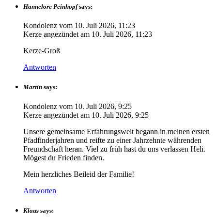
Hannelore Peinhopf
says:
Kondolenz vom
10. Juli 2026, 11:23
Kerze angezündet am
10. Juli 2026, 11:23
Kerze-Groß
Antworten
Martin
says:
Kondolenz vom
10. Juli 2026, 9:25
Kerze angezündet am
10. Juli 2026, 9:25
Unsere gemeinsame Erfahrungswelt begann in meinen ersten
Pfadfinderjahren und reifte zu einer Jahrzehnte währenden
Freundschaft heran. Viel zu früh hast du uns verlassen Heli.
Mögest du Frieden finden.
Mein herzliches Beileid der Familie!
Antworten
Klaus
says: