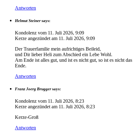
Antworten
Helmut Steiner
says:
Kondolenz vom
11. Juli 2026, 9:09
Kerze angezündet am
11. Juli 2026, 9:09
Der Trauerfamilie mein aufrichtiges Beileid,
und Dir lieber Heli zum Abschied ein Lebe Wohl.
Am Ende ist alles gut, und ist es nicht gut, so ist es nicht das
Ende.
Antworten
Franz Joerg Brugger
says:
Kondolenz vom
11. Juli 2026, 8:23
Kerze angezündet am
11. Juli 2026, 8:23
Kerze-Groß
Antworten