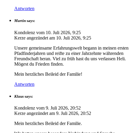
Antworten
Martin
says:
Kondolenz vom
10. Juli 2026, 9:25
Kerze angezündet am
10. Juli 2026, 9:25
Unsere gemeinsame Erfahrungswelt begann in meinen ersten
Pfadfinderjahren und reifte zu einer Jahrzehnte währenden
Freundschaft heran. Viel zu früh hast du uns verlassen Heli.
Mögest du Frieden finden.
Mein herzliches Beileid der Familie!
Antworten
Klaus
says:
Kondolenz vom
9. Juli 2026, 20:52
Kerze angezündet am
9. Juli 2026, 20:52
Mein herzliches Beileid der Familie.