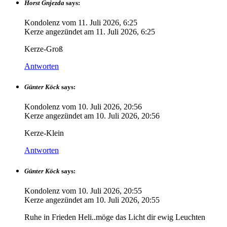
Horst Gnjezda
says:
Kondolenz vom
11. Juli 2026, 6:25
Kerze angezündet am
11. Juli 2026, 6:25
Kerze-Groß
Antworten
Günter Köck
says:
Kondolenz vom
10. Juli 2026, 20:56
Kerze angezündet am
10. Juli 2026, 20:56
Kerze-Klein
Antworten
Günter Köck
says:
Kondolenz vom
10. Juli 2026, 20:55
Kerze angezündet am
10. Juli 2026, 20:55
Ruhe in Frieden Heli..möge das Licht dir ewig Leuchten