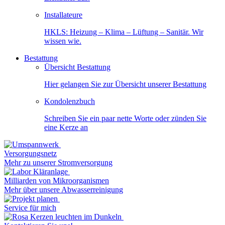
Installateure
HKLS: Heizung – Klima – Lüftung – Sanitär. Wir
wissen wie.
Bestattung
Übersicht Bestattung
Hier gelangen Sie zur Übersicht unserer Bestattung
Kondolenzbuch
Schreiben Sie ein paar nette Worte oder zünden Sie
eine Kerze an
Versorgungsnetz
Mehr zu unserer Stromversorgung
Milliarden von Mikroorganismen
Mehr über unsere Abwasserreinigung
Service für mich