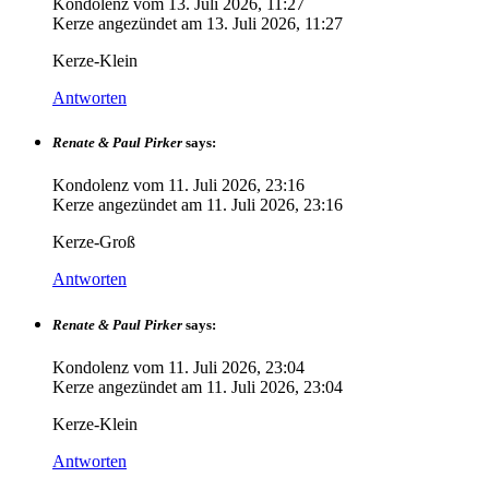
Kondolenz vom
13. Juli 2026, 11:27
Kerze angezündet am
13. Juli 2026, 11:27
Kerze-Klein
Antworten
Renate & Paul Pirker
says:
Kondolenz vom
11. Juli 2026, 23:16
Kerze angezündet am
11. Juli 2026, 23:16
Kerze-Groß
Antworten
Renate & Paul Pirker
says:
Kondolenz vom
11. Juli 2026, 23:04
Kerze angezündet am
11. Juli 2026, 23:04
Kerze-Klein
Antworten