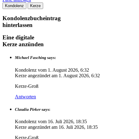
Kondolenz
Kerze
Kondolenzbucheintrag
hinterlassen
Eine digitale
Kerze anzünden
Michael Fasching
says:
Kondolenz vom
1. August 2026, 6:32
Kerze angezündet am
1. August 2026, 6:32
Kerze-Groß
Antworten
Claudia Pirker
says:
Kondolenz vom
16. Juli 2026, 18:35
Kerze angezündet am
16. Juli 2026, 18:35
Kerze-Groß