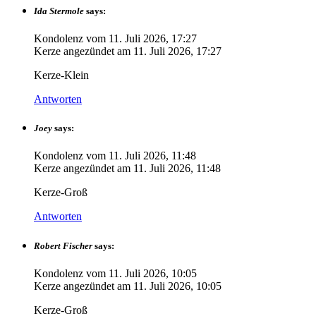
Ida Stermole
says:
Kondolenz vom
11. Juli 2026, 17:27
Kerze angezündet am
11. Juli 2026, 17:27
Kerze-Klein
Antworten
Joey
says:
Kondolenz vom
11. Juli 2026, 11:48
Kerze angezündet am
11. Juli 2026, 11:48
Kerze-Groß
Antworten
Robert Fischer
says:
Kondolenz vom
11. Juli 2026, 10:05
Kerze angezündet am
11. Juli 2026, 10:05
Kerze-Groß