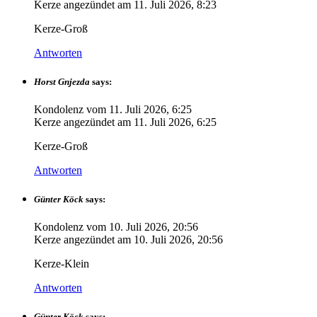
Kerze angezündet am
11. Juli 2026, 8:23
Kerze-Groß
Antworten
Horst Gnjezda
says:
Kondolenz vom
11. Juli 2026, 6:25
Kerze angezündet am
11. Juli 2026, 6:25
Kerze-Groß
Antworten
Günter Köck
says:
Kondolenz vom
10. Juli 2026, 20:56
Kerze angezündet am
10. Juli 2026, 20:56
Kerze-Klein
Antworten
Günter Köck
says: