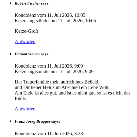
Robert Fischer
says:
Kondolenz vom
11. Juli 2026, 10:05
Kerze angezündet am
11. Juli 2026, 10:05
Kerze-Groß
Antworten
Helmut Steiner
says:
Kondolenz vom
11. Juli 2026, 9:09
Kerze angezündet am
11. Juli 2026, 9:09
Der Trauerfamilie mein aufrichtiges Beileid,
und Dir lieber Heli zum Abschied ein Lebe Wohl.
Am Ende ist alles gut, und ist es nicht gut, so ist es nicht das
Ende.
Antworten
Franz Joerg Brugger
says:
Kondolenz vom
11. Juli 2026, 8:23