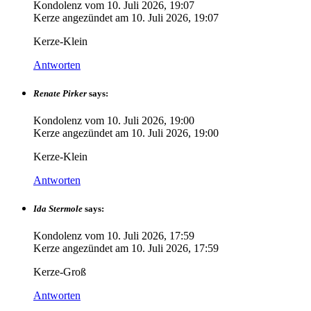
Kondolenz vom
10. Juli 2026, 19:07
Kerze angezündet am
10. Juli 2026, 19:07
Kerze-Klein
Antworten
Renate Pirker
says:
Kondolenz vom
10. Juli 2026, 19:00
Kerze angezündet am
10. Juli 2026, 19:00
Kerze-Klein
Antworten
Ida Stermole
says:
Kondolenz vom
10. Juli 2026, 17:59
Kerze angezündet am
10. Juli 2026, 17:59
Kerze-Groß
Antworten