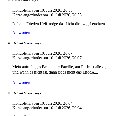
Kondolenz vom
10. Juli 2026, 20:55
Kerze angezündet am
10. Juli 2026, 20:55
Ruhe in Frieden Heli..möge das Licht dir ewig Leuchten
Antworten
Helmut Steiner
says:
Kondolenz vom
10. Juli 2026, 20:07
Kerze angezündet am
10. Juli 2026, 20:07
Mein aufrichtiges Beileid der Familie, am Ende ist alles gut,
und wenn es nicht ist, dann ist es nicht das Ende.🕯️🙏
Antworten
Helmut Steiner
says:
Kondolenz vom
10. Juli 2026, 20:04
Kerze angezündet am
10. Juli 2026, 20:04