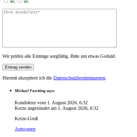
Wir prüfen alle Einträge sorgfältig. Bitte um etwas Geduld.
Hiermit akzeptiere ich die
Datenschutzbestimmungen
.
Michael Fasching
says:
Kondolenz vom
1. August 2026, 6:32
Kerze angezündet am
1. August 2026, 6:32
Kerze-Groß
Antworten