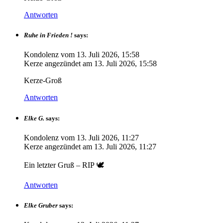
Antworten
Ruhe in Frieden !
says:
Kondolenz vom
13. Juli 2026, 15:58
Kerze angezündet am
13. Juli 2026, 15:58
Kerze-Groß
Antworten
Elke G.
says:
Kondolenz vom
13. Juli 2026, 11:27
Kerze angezündet am
13. Juli 2026, 11:27
Ein letzter Gruß – RIP 🕊️
Antworten
Elke Gruber
says: