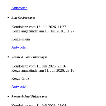
Antworten
Elke Gruber
says:
Kondolenz vom
13. Juli 2026, 11:27
Kerze angezündet am
13. Juli 2026, 11:27
Kerze-Klein
Antworten
Renate & Paul Pirker
says:
Kondolenz vom
11. Juli 2026, 23:16
Kerze angezündet am
11. Juli 2026, 23:16
Kerze-Groß
Antworten
Renate & Paul Pirker
says:
Kondolenz vom
11. Juli 2026, 23:04