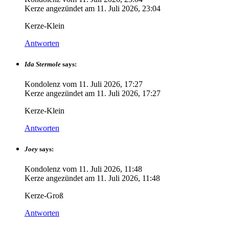
Kerze angezündet am
11. Juli 2026, 23:04
Kerze-Klein
Antworten
Ida Stermole
says:
Kondolenz vom
11. Juli 2026, 17:27
Kerze angezündet am
11. Juli 2026, 17:27
Kerze-Klein
Antworten
Joey
says:
Kondolenz vom
11. Juli 2026, 11:48
Kerze angezündet am
11. Juli 2026, 11:48
Kerze-Groß
Antworten