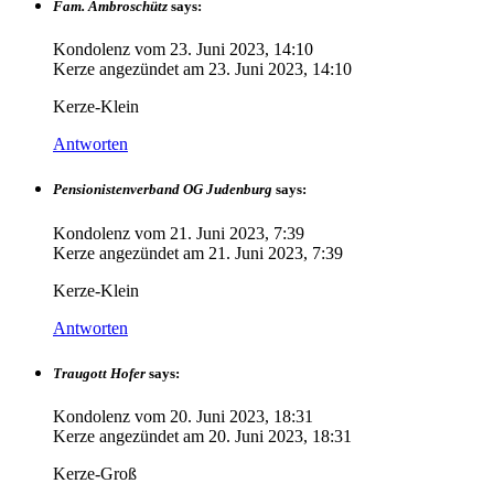
Fam. Ambroschütz
says:
Kondolenz vom
23. Juni 2023, 14:10
Kerze angezündet am
23. Juni 2023, 14:10
Kerze-Klein
Antworten
Pensionistenverband OG Judenburg
says:
Kondolenz vom
21. Juni 2023, 7:39
Kerze angezündet am
21. Juni 2023, 7:39
Kerze-Klein
Antworten
Traugott Hofer
says:
Kondolenz vom
20. Juni 2023, 18:31
Kerze angezündet am
20. Juni 2023, 18:31
Kerze-Groß