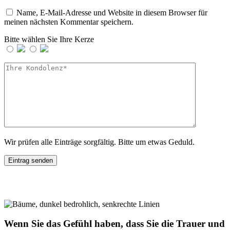
Name, E-Mail-Adresse und Website in diesem Browser für
meinen nächsten Kommentar speichern.
Bitte wählen Sie Ihre Kerze
Wir prüfen alle Einträge sorgfältig. Bitte um etwas Geduld.
Wenn Sie das Gefühl haben, dass Sie die Trauer und