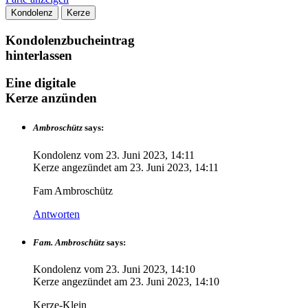
Kondolenz
Kerze
Kondolenzbucheintrag
hinterlassen
Eine digitale
Kerze anzünden
Ambroschütz
says:
Kondolenz vom
23. Juni 2023, 14:11
Kerze angezündet am
23. Juni 2023, 14:11
Fam Ambroschütz
Antworten
Fam. Ambroschütz
says:
Kondolenz vom
23. Juni 2023, 14:10
Kerze angezündet am
23. Juni 2023, 14:10
Kerze-Klein