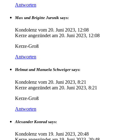
Antworten
Max und Brigitte Jursnik
says:
Kondolenz vom
20. Juni 2023, 12:08
Kerze angezündet am
20. Juni 2023, 12:08
Kerze-Groß
Antworten
Helmut und Manuela Schweiger
says:
Kondolenz vom
20. Juni 2023, 8:21
Kerze angezündet am
20. Juni 2023, 8:21
Kerze-Groß
Antworten
Alexander Konrad
says:
Kondolenz vom
19. Juni 2023, 20:48
Kerze angezündet am
19. Juni 2023, 20:48