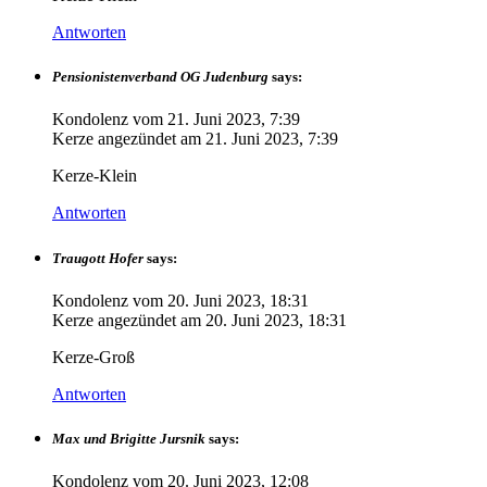
Antworten
Pensionistenverband OG Judenburg
says:
Kondolenz vom
21. Juni 2023, 7:39
Kerze angezündet am
21. Juni 2023, 7:39
Kerze-Klein
Antworten
Traugott Hofer
says:
Kondolenz vom
20. Juni 2023, 18:31
Kerze angezündet am
20. Juni 2023, 18:31
Kerze-Groß
Antworten
Max und Brigitte Jursnik
says:
Kondolenz vom
20. Juni 2023, 12:08