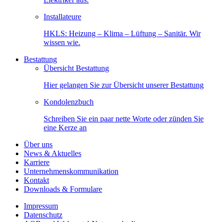
Installateure
HKLS: Heizung – Klima – Lüftung – Sanitär. Wir
wissen wie.
Bestattung
Übersicht Bestattung
Hier gelangen Sie zur Übersicht unserer Bestattung
Kondolenzbuch
Schreiben Sie ein paar nette Worte oder zünden Sie
eine Kerze an
Über uns
News & Aktuelles
Karriere
Unternehmenskommunikation
Kontakt
Downloads & Formulare
Impressum
Datenschutz