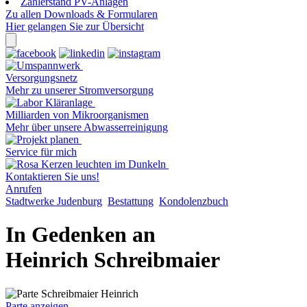
Zählerstand PV-Anlagen
Zu allen Downloads & Formularen
Hier gelangen Sie zur Übersicht
Versorgungsnetz
Mehr zu unserer Stromversorgung
Milliarden von Mikroorganismen
Mehr über unsere Abwasserreinigung
Service für mich
Kontaktieren Sie uns!
Anrufen
Stadtwerke Judenburg
Bestattung
Kondolenzbuch
In Gedenken an
Heinrich Schreibmaier
Parte anzeigen