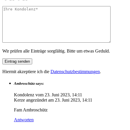
Wir prüfen alle Einträge sorgfältig. Bitte um etwas Geduld.
Hiermit akzeptiere ich die
Datenschutzbestimmungen
.
Ambroschütz
says:
Kondolenz vom
23. Juni 2023, 14:11
Kerze angezündet am
23. Juni 2023, 14:11
Fam Ambroschütz
Antworten