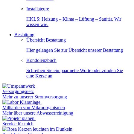
Installateure
HKLS: Heizung – Klima – Lüftung – Sanitär. Wir
wissen wie.
Bestattung
Übersicht Bestattung
Hier gelangen Sie zur Übersicht unserer Bestattung
Kondolenzbuch
Schreiben Sie ein paar nette Worte oder zünden Sie
eine Kerze an
Versorgungsnetz
Mehr zu unserer Stromversorgung
Milliarden von Mikroorganismen
Mehr über unsere Abwasserreinigung
Service für mich