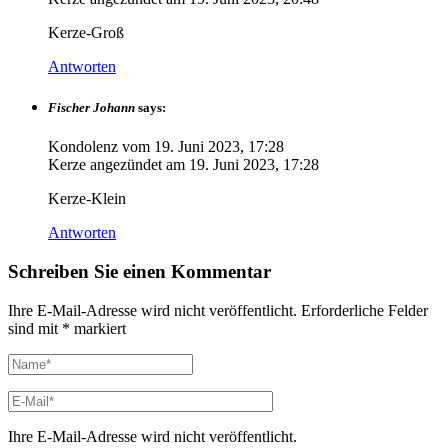
Kerze-Groß
Antworten
Fischer Johann
says:
Kondolenz vom
19. Juni 2023, 17:28
Kerze angezündet am
19. Juni 2023, 17:28
Kerze-Klein
Antworten
Schreiben Sie einen Kommentar
Ihre E-Mail-Adresse wird nicht veröffentlicht.
Erforderliche Felder
sind mit
*
markiert
Ihre E-Mail-Adresse wird nicht veröffentlicht.