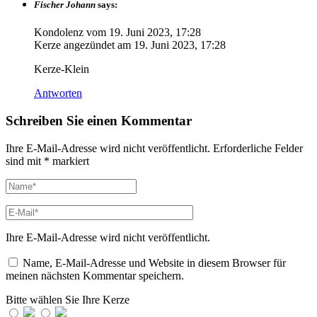
Fischer Johann
says:
Kondolenz vom
19. Juni 2023, 17:28
Kerze angezündet am
19. Juni 2023, 17:28
Kerze-Klein
Antworten
Schreiben Sie einen Kommentar
Ihre E-Mail-Adresse wird nicht veröffentlicht.
Erforderliche Felder
sind mit
*
markiert
Ihre E-Mail-Adresse wird nicht veröffentlicht.
Name, E-Mail-Adresse und Website in diesem Browser für
meinen nächsten Kommentar speichern.
Bitte wählen Sie Ihre Kerze