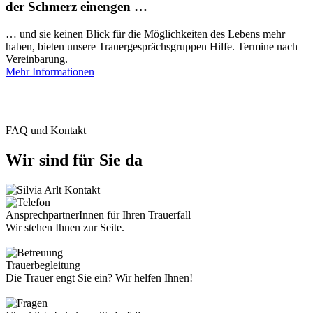
der Schmerz einengen …
… und sie keinen Blick für die Möglichkeiten des Lebens mehr
haben, bieten unsere Trauergesprächsgruppen Hilfe. Termine nach
Vereinbarung.
Mehr Informationen
FAQ und Kontakt
Wir sind für Sie da
AnsprechpartnerInnen für Ihren Trauerfall
Wir stehen Ihnen zur Seite.
Trauerbegleitung
Die Trauer engt Sie ein? Wir helfen Ihnen!