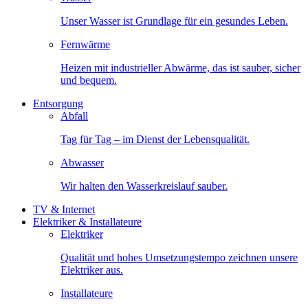
Unser Wasser ist Grundlage für ein gesundes Leben.
Fernwärme
Heizen mit industrieller Abwärme, das ist sauber, sicher
und bequem.
Entsorgung
Abfall
Tag für Tag – im Dienst der Lebensqualität.
Abwasser
Wir halten den Wasserkreislauf sauber.
TV & Internet
Elektriker & Installateure
Elektriker
Qualität und hohes Umsetzungstempo zeichnen unsere
Elektriker aus.
Installateure