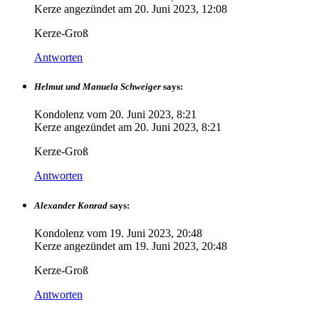
Kerze angezündet am
20. Juni 2023, 12:08
Kerze-Groß
Antworten
Helmut und Manuela Schweiger
says:
Kondolenz vom
20. Juni 2023, 8:21
Kerze angezündet am
20. Juni 2023, 8:21
Kerze-Groß
Antworten
Alexander Konrad
says:
Kondolenz vom
19. Juni 2023, 20:48
Kerze angezündet am
19. Juni 2023, 20:48
Kerze-Groß
Antworten