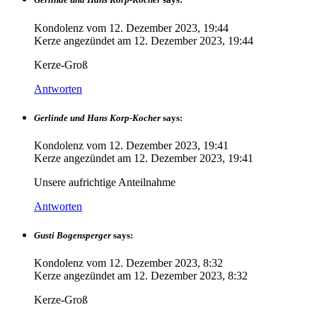
Kondolenz vom
12. Dezember 2023, 19:44
Kerze angezündet am
12. Dezember 2023, 19:44
Kerze-Groß
Antworten
Gerlinde und Hans Korp-Kocher
says:
Kondolenz vom
12. Dezember 2023, 19:41
Kerze angezündet am
12. Dezember 2023, 19:41
Unsere aufrichtige Anteilnahme
Antworten
Gusti Bogensperger
says:
Kondolenz vom
12. Dezember 2023, 8:32
Kerze angezündet am
12. Dezember 2023, 8:32
Kerze-Groß