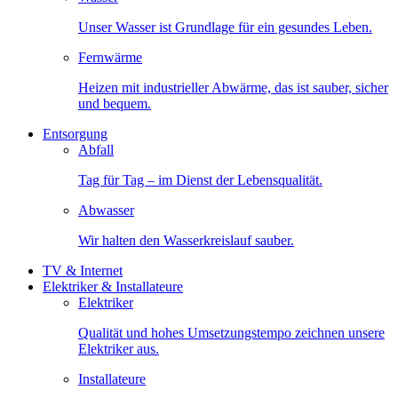
Unser Wasser ist Grundlage für ein gesundes Leben.
Fernwärme
Heizen mit industrieller Abwärme, das ist sauber, sicher
und bequem.
Entsorgung
Abfall
Tag für Tag – im Dienst der Lebensqualität.
Abwasser
Wir halten den Wasserkreislauf sauber.
TV & Internet
Elektriker & Installateure
Elektriker
Qualität und hohes Umsetzungstempo zeichnen unsere
Elektriker aus.
Installateure