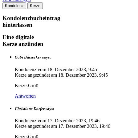
Kondolenz
Kerze
Kondolenzbucheintrag
hinterlassen
Eine digitale
Kerze anzünden
Gabi Büssecker
says:
Kondolenz vom
18. Dezember 2023, 9:45
Kerze angezündet am
18. Dezember 2023, 9:45
Kerze-Groß
Antworten
Christiane Dorfer
says:
Kondolenz vom
17. Dezember 2023, 19:46
Kerze angezündet am
17. Dezember 2023, 19:46
Kerze-Groß