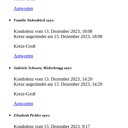
Antworten
Familie Siebenbäck
says:
Kondolenz vom
13. Dezember 2023, 18:08
Kerze angezündet am
13. Dezember 2023, 18:08
Kerze-Groß
Antworten
Gabriele Schwarz, Möderbrugg
says:
Kondolenz vom
13. Dezember 2023, 14:29
Kerze angezündet am
13. Dezember 2023, 14:29
Kerze-Groß
Antworten
Elisabeth Pichler
says:
Kondolenz vom
13. Dezember 2023, 9:17