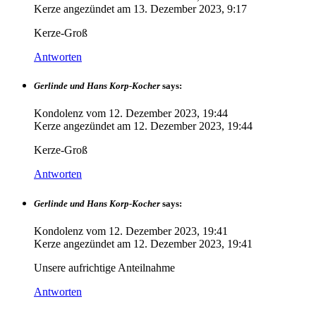
Kerze angezündet am
13. Dezember 2023, 9:17
Kerze-Groß
Antworten
Gerlinde und Hans Korp-Kocher
says:
Kondolenz vom
12. Dezember 2023, 19:44
Kerze angezündet am
12. Dezember 2023, 19:44
Kerze-Groß
Antworten
Gerlinde und Hans Korp-Kocher
says:
Kondolenz vom
12. Dezember 2023, 19:41
Kerze angezündet am
12. Dezember 2023, 19:41
Unsere aufrichtige Anteilnahme
Antworten