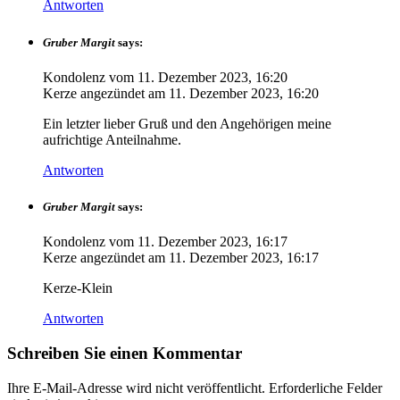
Antworten
Gruber Margit
says:
Kondolenz vom
11. Dezember 2023, 16:20
Kerze angezündet am
11. Dezember 2023, 16:20
Ein letzter lieber Gruß und den Angehörigen meine
aufrichtige Anteilnahme.
Antworten
Gruber Margit
says:
Kondolenz vom
11. Dezember 2023, 16:17
Kerze angezündet am
11. Dezember 2023, 16:17
Kerze-Klein
Antworten
Schreiben Sie einen Kommentar
Ihre E-Mail-Adresse wird nicht veröffentlicht.
Erforderliche Felder