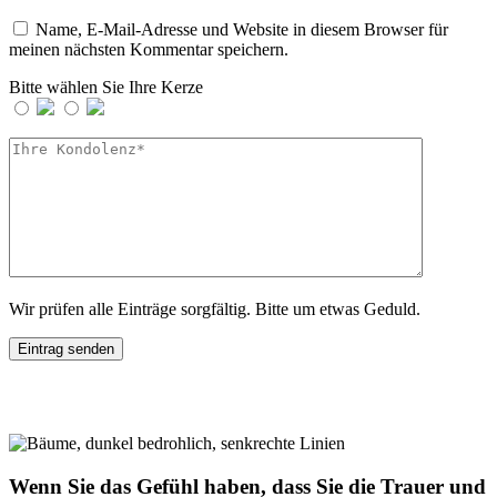
Name, E-Mail-Adresse und Website in diesem Browser für
meinen nächsten Kommentar speichern.
Bitte wählen Sie Ihre Kerze
Wir prüfen alle Einträge sorgfältig. Bitte um etwas Geduld.
Wenn Sie das Gefühl haben, dass Sie die Trauer und