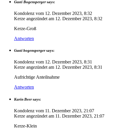
Gusti Bogensperger
says:
Kondolenz vom
12. Dezember 2023, 8:32
Kerze angezündet am
12. Dezember 2023, 8:32
Kerze-Groß
Antworten
Gusti bogensperger
says:
Kondolenz vom
12. Dezember 2023, 8:31
Kerze angezündet am
12. Dezember 2023, 8:31
Aufrichtige Anteilnahme
Antworten
Karin Beer
says:
Kondolenz vom
11. Dezember 2023, 21:07
Kerze angezündet am
11. Dezember 2023, 21:07
Kerze-Klein