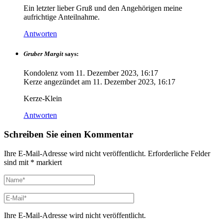
Ein letzter lieber Gruß und den Angehörigen meine
aufrichtige Anteilnahme.
Antworten
Gruber Margit
says:
Kondolenz vom
11. Dezember 2023, 16:17
Kerze angezündet am
11. Dezember 2023, 16:17
Kerze-Klein
Antworten
Schreiben Sie einen Kommentar
Ihre E-Mail-Adresse wird nicht veröffentlicht.
Erforderliche Felder
sind mit
*
markiert
Ihre E-Mail-Adresse wird nicht veröffentlicht.