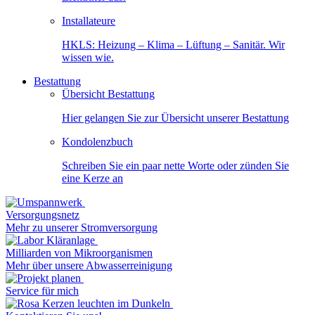
Installateure
HKLS: Heizung – Klima – Lüftung – Sanitär. Wir
wissen wie.
Bestattung
Übersicht Bestattung
Hier gelangen Sie zur Übersicht unserer Bestattung
Kondolenzbuch
Schreiben Sie ein paar nette Worte oder zünden Sie
eine Kerze an
Versorgungsnetz
Mehr zu unserer Stromversorgung
Milliarden von Mikroorganismen
Mehr über unsere Abwasserreinigung
Service für mich