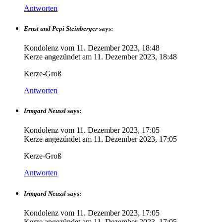
Antworten
Ernst und Pepi Steinberger
says:
Kondolenz vom
11. Dezember 2023, 18:48
Kerze angezündet am
11. Dezember 2023, 18:48
Kerze-Groß
Antworten
Irmgard Neussl
says:
Kondolenz vom
11. Dezember 2023, 17:05
Kerze angezündet am
11. Dezember 2023, 17:05
Kerze-Groß
Antworten
Irmgard Neussl
says:
Kondolenz vom
11. Dezember 2023, 17:05
Kerze angezündet am
11. Dezember 2023, 17:05