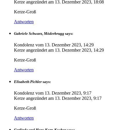
Kerze angezündet am
13. Dezember 2023, 18:08
Kerze-Groß
Antworten
Gabriele Schwarz, Möderbrugg
says:
Kondolenz vom
13. Dezember 2023, 14:29
Kerze angezündet am
13. Dezember 2023, 14:29
Kerze-Groß
Antworten
Elisabeth Pichler
says:
Kondolenz vom
13. Dezember 2023, 9:17
Kerze angezündet am
13. Dezember 2023, 9:17
Kerze-Groß
Antworten
Gerlinde und Hans Korp-Kocher
says: