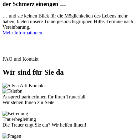
der Schmerz einengen …
… und sie keinen Blick für die Möglichkeiten des Lebens mehr
haben, bieten unsere Trauergesprächsgruppen Hilfe. Termine nach
Vereinbarung.
Mehr Informationen
FAQ und Kontakt
Wir sind für Sie da
AnsprechpartnerInnen für Ihren Trauerfall
Wir stehen Ihnen zur Seite.
Trauerbegleitung
Die Trauer engt Sie ein? Wir helfen Ihnen!