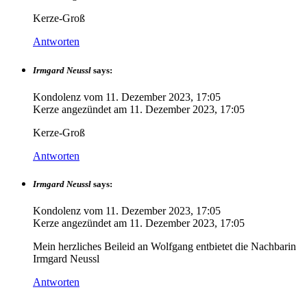
Kerze-Groß
Antworten
Irmgard Neussl
says:
Kondolenz vom
11. Dezember 2023, 17:05
Kerze angezündet am
11. Dezember 2023, 17:05
Kerze-Groß
Antworten
Irmgard Neussl
says:
Kondolenz vom
11. Dezember 2023, 17:05
Kerze angezündet am
11. Dezember 2023, 17:05
Mein herzliches Beileid an Wolfgang entbietet die Nachbarin
Irmgard Neussl
Antworten