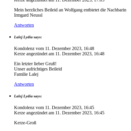
Mein herzliches Beileid an Wolfgang entbietet die Nachbarin
Irmgard Neussl
Antworten
Lalej Lydia
says:
Kondolenz vom
11. Dezember 2023, 16:48
Kerze angezündet am
11. Dezember 2023, 16:48
Ein letzter lieber Gruß!
Unser aufrichtiges Beileid
Familie Lalej
Antworten
Lalej Lydia
says:
Kondolenz vom
11. Dezember 2023, 16:45
Kerze angezündet am
11. Dezember 2023, 16:45
Kerze-Groß