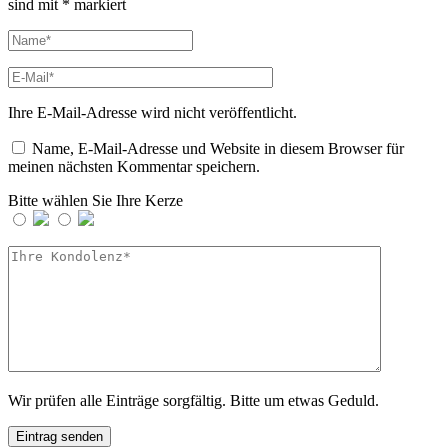
sind mit
*
markiert
Ihre E-Mail-Adresse wird nicht veröffentlicht.
Name, E-Mail-Adresse und Website in diesem Browser für
meinen nächsten Kommentar speichern.
Bitte wählen Sie Ihre Kerze
Wir prüfen alle Einträge sorgfältig. Bitte um etwas Geduld.