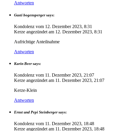
Antworten
Gusti bogensperger
says:
Kondolenz vom
12. Dezember 2023, 8:31
Kerze angezündet am
12. Dezember 2023, 8:31
Aufrichtige Anteilnahme
Antworten
Karin Beer
says:
Kondolenz vom
11. Dezember 2023, 21:07
Kerze angezündet am
11. Dezember 2023, 21:07
Kerze-Klein
Antworten
Ernst und Pepi Steinberger
says:
Kondolenz vom
11. Dezember 2023, 18:48
Kerze angezündet am
11. Dezember 2023, 18:48