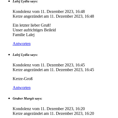
Lalej Lydia
says:
Kondolenz vom
11. Dezember 2023, 16:48
Kerze angezündet am
11. Dezember 2023, 16:48
Ein letzter lieber Gruß!
Unser aufrichtiges Beileid
Familie Lalej
Antworten
Lalej Lydia
says:
Kondolenz vom
11. Dezember 2023, 16:45
Kerze angezündet am
11. Dezember 2023, 16:45
Kerze-Groß
Antworten
Gruber Margit
says:
Kondolenz vom
11. Dezember 2023, 16:20
Kerze angezündet am
11. Dezember 2023, 16:20