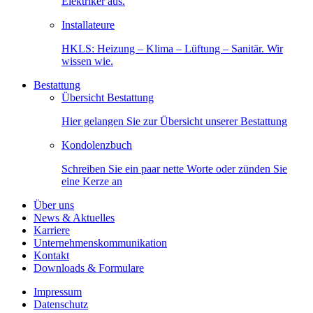
Elektriker aus.
Installateure
HKLS: Heizung – Klima – Lüftung – Sanitär. Wir
wissen wie.
Bestattung
Übersicht Bestattung
Hier gelangen Sie zur Übersicht unserer Bestattung
Kondolenzbuch
Schreiben Sie ein paar nette Worte oder zünden Sie
eine Kerze an
Über uns
News & Aktuelles
Karriere
Unternehmenskommunikation
Kontakt
Downloads & Formulare
Impressum
Datenschutz