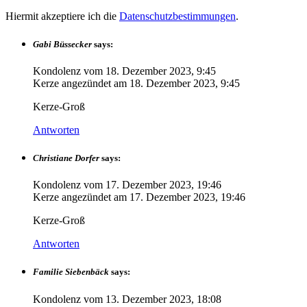
Hiermit akzeptiere ich die
Datenschutzbestimmungen
.
Gabi Büssecker
says:
Kondolenz vom
18. Dezember 2023, 9:45
Kerze angezündet am
18. Dezember 2023, 9:45
Kerze-Groß
Antworten
Christiane Dorfer
says:
Kondolenz vom
17. Dezember 2023, 19:46
Kerze angezündet am
17. Dezember 2023, 19:46
Kerze-Groß
Antworten
Familie Siebenbäck
says:
Kondolenz vom
13. Dezember 2023, 18:08