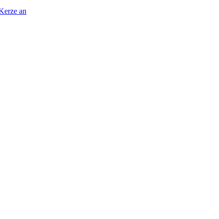
 Kerze an