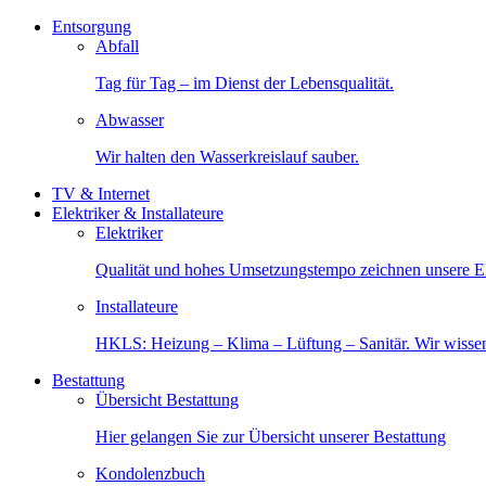
Entsorgung
Abfall
Tag für Tag – im Dienst der Lebensqualität.
Abwasser
Wir halten den Wasserkreislauf sauber.
TV & Internet
Elektriker & Installateure
Elektriker
Qualität und hohes Umsetzungstempo zeichnen unsere Ele
Installateure
HKLS: Heizung – Klima – Lüftung – Sanitär. Wir wisse
Bestattung
Übersicht Bestattung
Hier gelangen Sie zur Übersicht unserer Bestattung
Kondolenzbuch