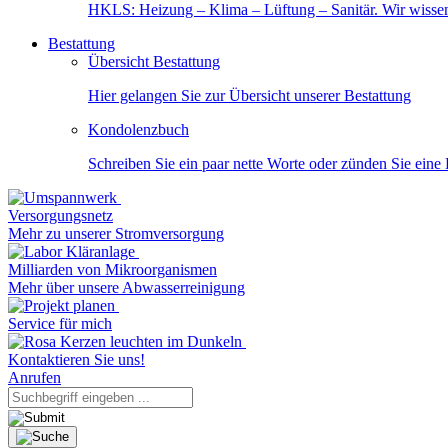
HKLS: Heizung – Klima – Lüftung – Sanitär. Wir wisse
Bestattung
Übersicht Bestattung
Hier gelangen Sie zur Übersicht unserer Bestattung
Kondolenzbuch
Schreiben Sie ein paar nette Worte oder zünden Sie eine
Versorgungsnetz
Mehr zu unserer Stromversorgung
Milliarden von Mikroorganismen
Mehr über unsere Abwasserreinigung
Service für mich
Kontaktieren Sie uns!
Anrufen