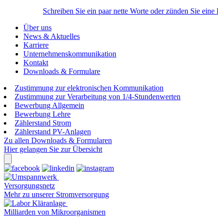
Schreiben Sie ein paar nette Worte oder zünden Sie eine
Über uns
News & Aktuelles
Karriere
Unternehmenskommunikation
Kontakt
Downloads & Formulare
Zustimmung zur elektronischen Kommunikation
Zustimmung zur Verarbeitung von 1/4-Stundenwerten
Bewerbung Allgemein
Bewerbung Lehre
Zählerstand Strom
Zählerstand PV-Anlagen
Zu allen Downloads & Formularen
Hier gelangen Sie zur Übersicht
Versorgungsnetz
Mehr zu unserer Stromversorgung
Milliarden von Mikroorganismen