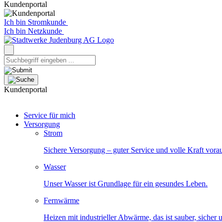
Kundenportal
Ich bin Stromkunde
Ich bin Netzkunde
Kundenportal
Service für mich
Versorgung
Strom
Sichere Versorgung – guter Service und volle Kraft vora
Wasser
Unser Wasser ist Grundlage für ein gesundes Leben.
Fernwärme
Heizen mit industrieller Abwärme, das ist sauber, sicher