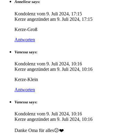
Anneliese
says:
Kondolenz vom
9. Juli 2024, 17:15
Kerze angezündet am
9. Juli 2024, 17:15
Kerze-Groß
Antworten
Vanessa
says:
Kondolenz vom
9. Juli 2024, 10:16
Kerze angezündet am
9. Juli 2024, 10:16
Kerze-Klein
Antworten
Vanessa
says:
Kondolenz vom
9. Juli 2024, 10:16
Kerze angezündet am
9. Juli 2024, 10:16
Danke Oma für alles😕❤️