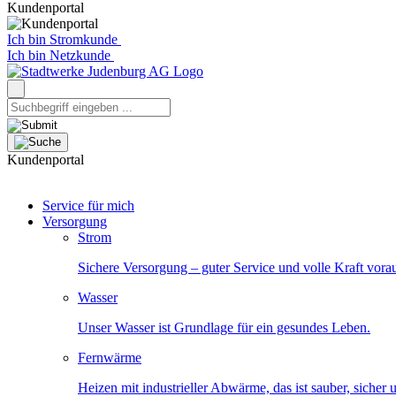
Kundenportal
Ich bin Stromkunde
Ich bin Netzkunde
Kundenportal
Service für mich
Versorgung
Strom
Sichere Versorgung – guter Service und volle Kraft vora
Wasser
Unser Wasser ist Grundlage für ein gesundes Leben.
Fernwärme
Heizen mit industrieller Abwärme, das ist sauber, sicher