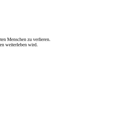
ebten Menschen zu verlieren.
en weiterleben wird.