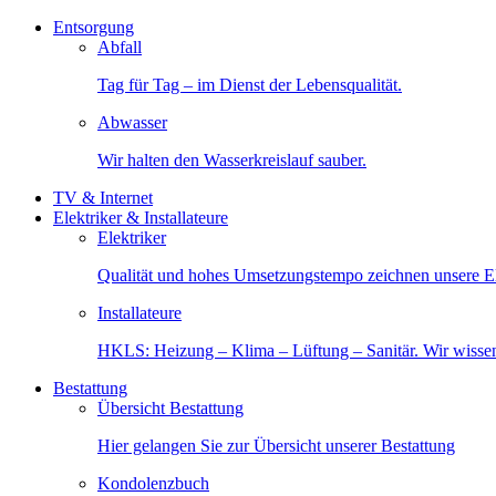
Entsorgung
Abfall
Tag für Tag – im Dienst der Lebensqualität.
Abwasser
Wir halten den Wasserkreislauf sauber.
TV & Internet
Elektriker & Installateure
Elektriker
Qualität und hohes Umsetzungstempo zeichnen unsere Ele
Installateure
HKLS: Heizung – Klima – Lüftung – Sanitär. Wir wisse
Bestattung
Übersicht Bestattung
Hier gelangen Sie zur Übersicht unserer Bestattung
Kondolenzbuch