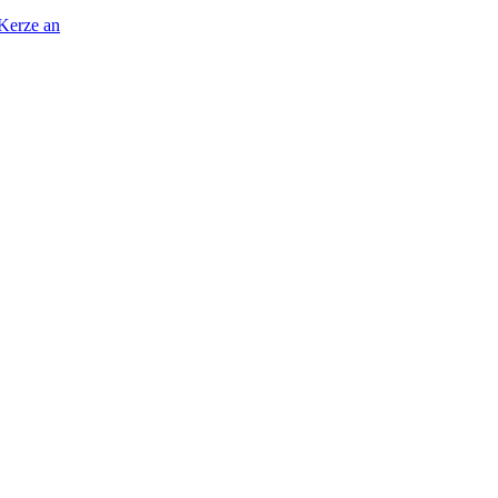
 Kerze an