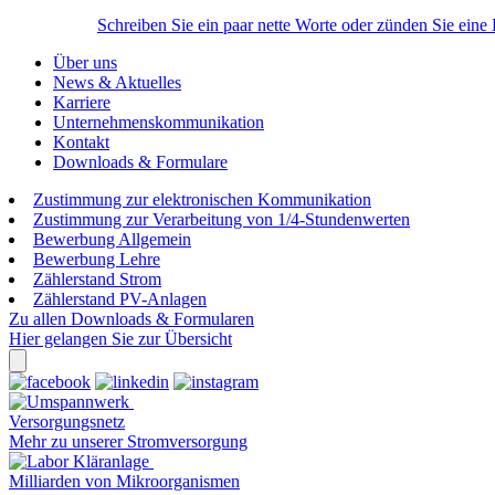
Schreiben Sie ein paar nette Worte oder zünden Sie eine
Über uns
News & Aktuelles
Karriere
Unternehmenskommunikation
Kontakt
Downloads & Formulare
Zustimmung zur elektronischen Kommunikation
Zustimmung zur Verarbeitung von 1/4-Stundenwerten
Bewerbung Allgemein
Bewerbung Lehre
Zählerstand Strom
Zählerstand PV-Anlagen
Zu allen Downloads & Formularen
Hier gelangen Sie zur Übersicht
Versorgungsnetz
Mehr zu unserer Stromversorgung
Milliarden von Mikroorganismen