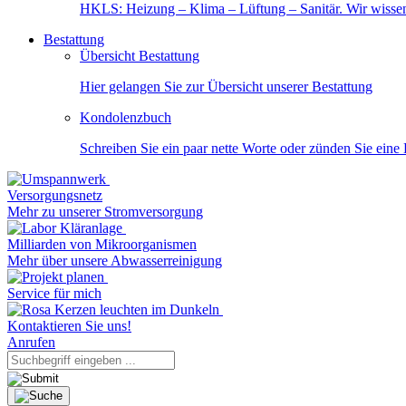
HKLS: Heizung – Klima – Lüftung – Sanitär. Wir wisse
Bestattung
Übersicht Bestattung
Hier gelangen Sie zur Übersicht unserer Bestattung
Kondolenzbuch
Schreiben Sie ein paar nette Worte oder zünden Sie eine
Versorgungsnetz
Mehr zu unserer Stromversorgung
Milliarden von Mikroorganismen
Mehr über unsere Abwasserreinigung
Service für mich
Kontaktieren Sie uns!
Anrufen