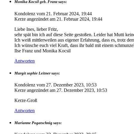
Monika Kocsil geb. Franz
says:
Kondolenz vom
21. Februar 2024, 19:44
Kerze angezündet am
21. Februar 2024, 19:44
Liebe Ines, lieber Fritz,
sehr spät bin ich auf diese Seite gestoßen. Leider hat Mutti ke
Ich weiß mittlerweilen aus eigener Erfahrung, dass es, trotz de
Ich wünsche euch viel Kraft, dass ihr bald mit einem schmunze
Ilse Franz und Monika Kocsil
Antworten
Margit sophie Leitner
says:
Kondolenz vom
27. Dezember 2023, 10:53
Kerze angezündet am
27. Dezember 2023, 10:53
Kerze-Groß
Antworten
Marianne Pogatschnig
says: