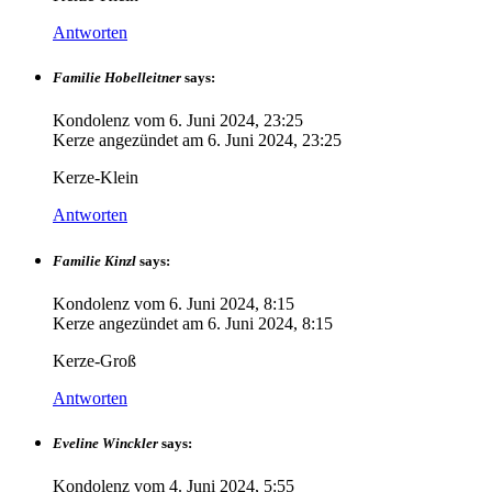
Antworten
Familie Hobelleitner
says:
Kondolenz vom
6. Juni 2024, 23:25
Kerze angezündet am
6. Juni 2024, 23:25
Kerze-Klein
Antworten
Familie Kinzl
says:
Kondolenz vom
6. Juni 2024, 8:15
Kerze angezündet am
6. Juni 2024, 8:15
Kerze-Groß
Antworten
Eveline Winckler
says:
Kondolenz vom
4. Juni 2024, 5:55