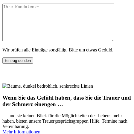
Wir prüfen alle Einträge sorgfältig. Bitte um etwas Geduld.
Wenn Sie das Gefühl haben, dass Sie die Trauer und
der Schmerz einengen …
… und sie keinen Blick für die Möglichkeiten des Lebens mehr
haben, bieten unsere Trauergesprächsgruppen Hilfe. Termine nach
Vereinbarung.
Mehr Informationen