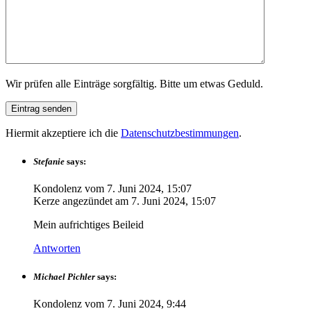
Wir prüfen alle Einträge sorgfältig. Bitte um etwas Geduld.
Hiermit akzeptiere ich die
Datenschutzbestimmungen
.
Stefanie
says:
Kondolenz vom
7. Juni 2024, 15:07
Kerze angezündet am
7. Juni 2024, 15:07
Mein aufrichtiges Beileid
Antworten
Michael Pichler
says:
Kondolenz vom
7. Juni 2024, 9:44