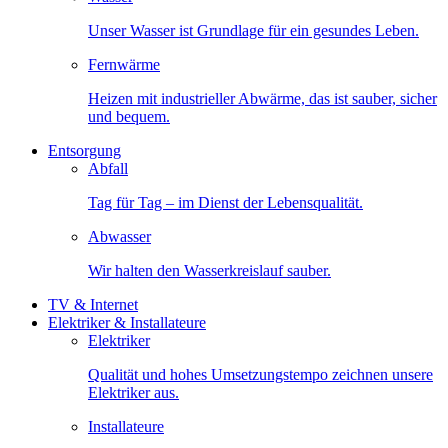
Unser Wasser ist Grundlage für ein gesundes Leben.
Fernwärme
Heizen mit industrieller Abwärme, das ist sauber, sicher
und bequem.
Entsorgung
Abfall
Tag für Tag – im Dienst der Lebensqualität.
Abwasser
Wir halten den Wasserkreislauf sauber.
TV & Internet
Elektriker & Installateure
Elektriker
Qualität und hohes Umsetzungstempo zeichnen unsere
Elektriker aus.
Installateure