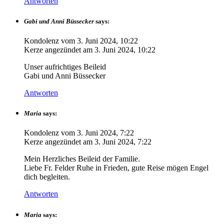
Antworten
Gabi und Anni Büssecker
says:
Kondolenz vom
3. Juni 2024, 10:22
Kerze angezündet am
3. Juni 2024, 10:22
Unser aufrichtiges Beileid
Gabi und Anni Büssecker
Antworten
Maria
says:
Kondolenz vom
3. Juni 2024, 7:22
Kerze angezündet am
3. Juni 2024, 7:22
Mein Herzliches Beileid der Familie.
Liebe Fr. Felder Ruhe in Frieden, gute Reise mögen Engel
dich begleiten.
Antworten
Maria
says: