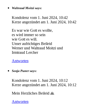
Waltraud Moitzi
says:
Kondolenz vom
1. Juni 2024, 10:42
Kerze angezündet am
1. Juni 2024, 10:42
Es war wie Gott es wollte,
es wird immer so sein
wie Gott es will.
Unser aufrichtiges Beileid
Werner und Waltraud Moitzi und
Irmtraud Lercher
Antworten
Sonja Puster
says:
Kondolenz vom
1. Juni 2024, 10:12
Kerze angezündet am
1. Juni 2024, 10:12
Mein Herzliches Beileid 🙏
Antworten