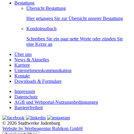
Bestattung
Übersicht Bestattung
Hier gelangen Sie zur Übersicht unserer Bestattung
Kondolenzbuch
Schreiben Sie ein paar nette Worte oder zünden Sie
eine Kerze an
Über uns
News & Aktuelles
Karriere
Unternehmenskommunikation
Kontakt
Downloads & Formulare
Impressum
Datenschutz
AGB und Webportal-Nutzungsbedingungen
Barrierefreiheit
© 2026 Stadtwerke Judenburg
Website by Werbeagentur Rubikon GmbH