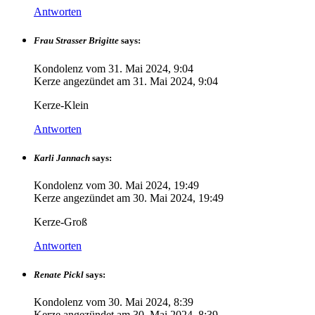
Antworten
Frau Strasser Brigitte
says:
Kondolenz vom
31. Mai 2024, 9:04
Kerze angezündet am
31. Mai 2024, 9:04
Kerze-Klein
Antworten
Karli Jannach
says:
Kondolenz vom
30. Mai 2024, 19:49
Kerze angezündet am
30. Mai 2024, 19:49
Kerze-Groß
Antworten
Renate Pickl
says:
Kondolenz vom
30. Mai 2024, 8:39
Kerze angezündet am
30. Mai 2024, 8:39