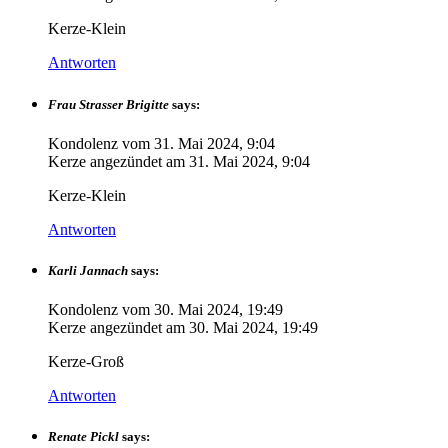
Kerze-Klein
Antworten
Frau Strasser Brigitte
says:
Kondolenz vom
31. Mai 2024, 9:04
Kerze angezündet am
31. Mai 2024, 9:04
Kerze-Klein
Antworten
Karli Jannach
says:
Kondolenz vom
30. Mai 2024, 19:49
Kerze angezündet am
30. Mai 2024, 19:49
Kerze-Groß
Antworten
Renate Pickl
says: