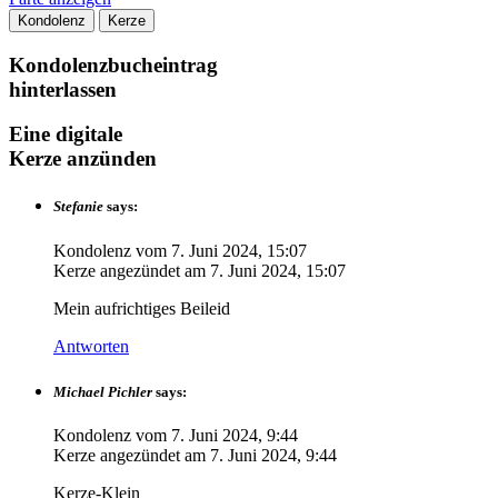
Kondolenz
Kerze
Kondolenzbucheintrag
hinterlassen
Eine digitale
Kerze anzünden
Stefanie
says:
Kondolenz vom
7. Juni 2024, 15:07
Kerze angezündet am
7. Juni 2024, 15:07
Mein aufrichtiges Beileid
Antworten
Michael Pichler
says:
Kondolenz vom
7. Juni 2024, 9:44
Kerze angezündet am
7. Juni 2024, 9:44
Kerze-Klein