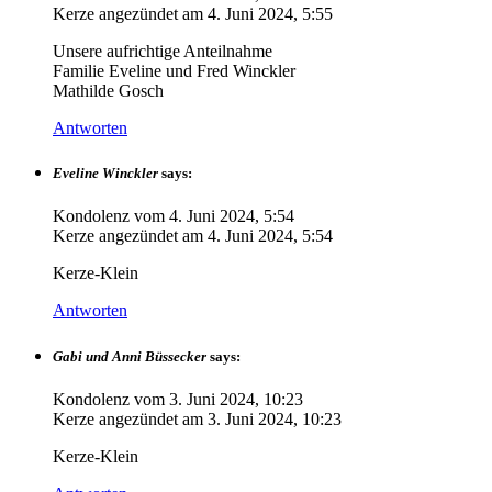
Kerze angezündet am
4. Juni 2024, 5:55
Unsere aufrichtige Anteilnahme
Familie Eveline und Fred Winckler
Mathilde Gosch
Antworten
Eveline Winckler
says:
Kondolenz vom
4. Juni 2024, 5:54
Kerze angezündet am
4. Juni 2024, 5:54
Kerze-Klein
Antworten
Gabi und Anni Büssecker
says:
Kondolenz vom
3. Juni 2024, 10:23
Kerze angezündet am
3. Juni 2024, 10:23
Kerze-Klein