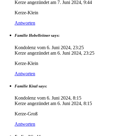
Kerze angezündet am
7. Juni 2024, 9:44
Kerze-Klein
Antworten
Familie Hobelleitner
says:
Kondolenz vom
6. Juni 2024, 23:25
Kerze angezündet am
6. Juni 2024, 23:25
Kerze-Klein
Antworten
Familie Kinzl
says:
Kondolenz vom
6. Juni 2024, 8:15
Kerze angezündet am
6. Juni 2024, 8:15
Kerze-Groß
Antworten