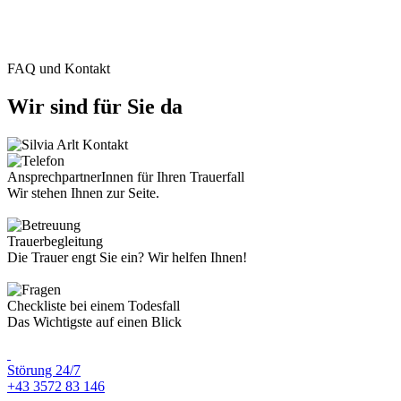
FAQ und Kontakt
Wir sind für Sie da
AnsprechpartnerInnen für Ihren Trauerfall
Wir stehen Ihnen zur Seite.
Trauerbegleitung
Die Trauer engt Sie ein? Wir helfen Ihnen!
Checkliste bei einem Todesfall
Das Wichtigste auf einen Blick
Störung 24/7
+43 3572 83 146