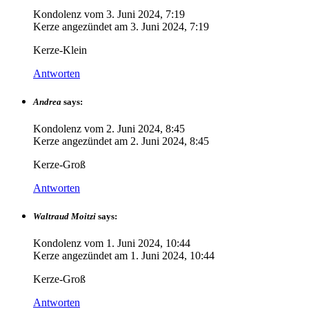
Kondolenz vom
3. Juni 2024, 7:19
Kerze angezündet am
3. Juni 2024, 7:19
Kerze-Klein
Antworten
Andrea
says:
Kondolenz vom
2. Juni 2024, 8:45
Kerze angezündet am
2. Juni 2024, 8:45
Kerze-Groß
Antworten
Waltraud Moitzi
says:
Kondolenz vom
1. Juni 2024, 10:44
Kerze angezündet am
1. Juni 2024, 10:44
Kerze-Groß
Antworten