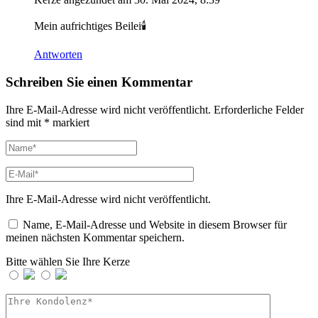
Mein aufrichtiges Beilei🕯
Antworten
Schreiben Sie einen Kommentar
Ihre E-Mail-Adresse wird nicht veröffentlicht.
Erforderliche Felder
sind mit
*
markiert
Ihre E-Mail-Adresse wird nicht veröffentlicht.
Name, E-Mail-Adresse und Website in diesem Browser für
meinen nächsten Kommentar speichern.
Bitte wählen Sie Ihre Kerze