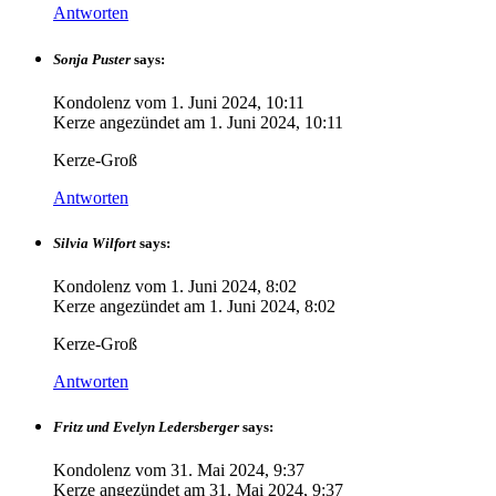
Antworten
Sonja Puster
says:
Kondolenz vom
1. Juni 2024, 10:11
Kerze angezündet am
1. Juni 2024, 10:11
Kerze-Groß
Antworten
Silvia Wilfort
says:
Kondolenz vom
1. Juni 2024, 8:02
Kerze angezündet am
1. Juni 2024, 8:02
Kerze-Groß
Antworten
Fritz und Evelyn Ledersberger
says:
Kondolenz vom
31. Mai 2024, 9:37
Kerze angezündet am
31. Mai 2024, 9:37