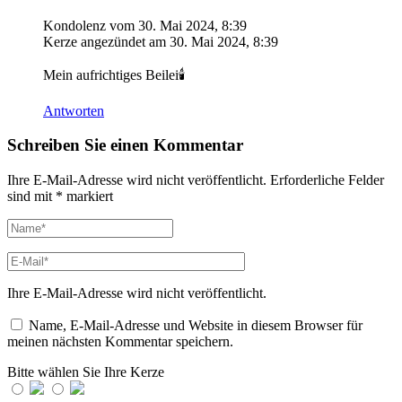
Kondolenz vom
30. Mai 2024, 8:39
Kerze angezündet am
30. Mai 2024, 8:39
Mein aufrichtiges Beilei🕯
Antworten
Schreiben Sie einen Kommentar
Ihre E-Mail-Adresse wird nicht veröffentlicht.
Erforderliche Felder
sind mit
*
markiert
Ihre E-Mail-Adresse wird nicht veröffentlicht.
Name, E-Mail-Adresse und Website in diesem Browser für
meinen nächsten Kommentar speichern.
Bitte wählen Sie Ihre Kerze