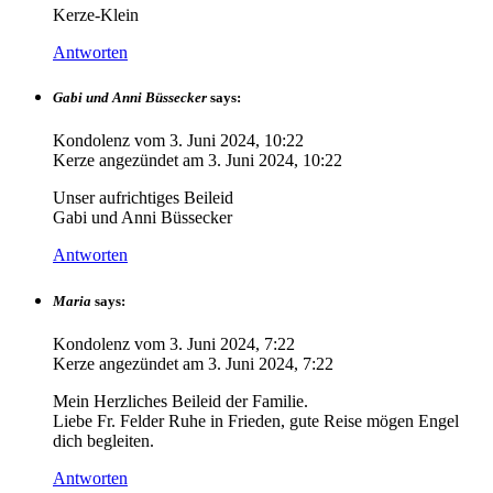
Kerze-Klein
Antworten
Gabi und Anni Büssecker
says:
Kondolenz vom
3. Juni 2024, 10:22
Kerze angezündet am
3. Juni 2024, 10:22
Unser aufrichtiges Beileid
Gabi und Anni Büssecker
Antworten
Maria
says:
Kondolenz vom
3. Juni 2024, 7:22
Kerze angezündet am
3. Juni 2024, 7:22
Mein Herzliches Beileid der Familie.
Liebe Fr. Felder Ruhe in Frieden, gute Reise mögen Engel
dich begleiten.
Antworten