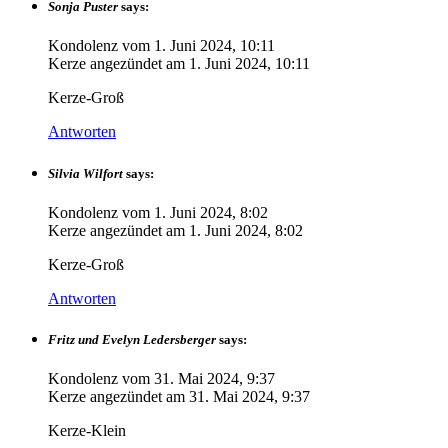
Sonja Puster
says:
Kondolenz vom
1. Juni 2024, 10:11
Kerze angezündet am
1. Juni 2024, 10:11
Kerze-Groß
Antworten
Silvia Wilfort
says:
Kondolenz vom
1. Juni 2024, 8:02
Kerze angezündet am
1. Juni 2024, 8:02
Kerze-Groß
Antworten
Fritz und Evelyn Ledersberger
says:
Kondolenz vom
31. Mai 2024, 9:37
Kerze angezündet am
31. Mai 2024, 9:37
Kerze-Klein