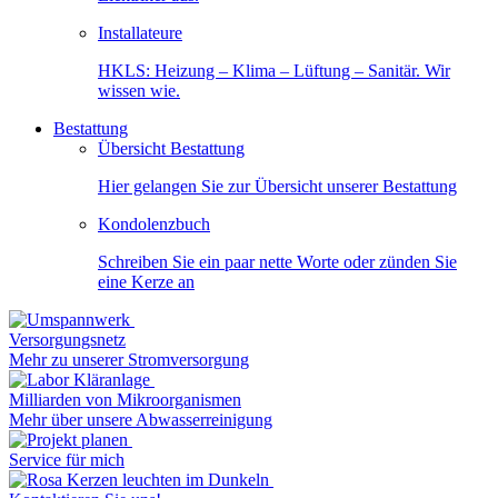
Installateure
HKLS: Heizung – Klima – Lüftung – Sanitär. Wir
wissen wie.
Bestattung
Übersicht Bestattung
Hier gelangen Sie zur Übersicht unserer Bestattung
Kondolenzbuch
Schreiben Sie ein paar nette Worte oder zünden Sie
eine Kerze an
Versorgungsnetz
Mehr zu unserer Stromversorgung
Milliarden von Mikroorganismen
Mehr über unsere Abwasserreinigung
Service für mich