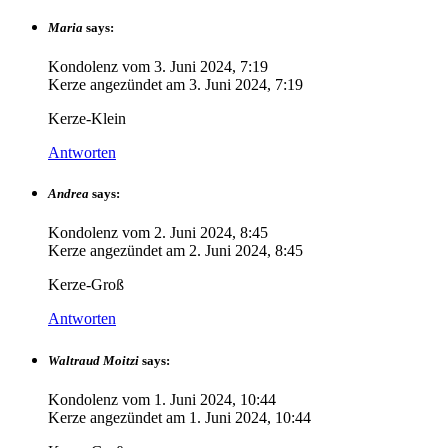
Maria
says:
Kondolenz vom
3. Juni 2024, 7:19
Kerze angezündet am
3. Juni 2024, 7:19
Kerze-Klein
Antworten
Andrea
says:
Kondolenz vom
2. Juni 2024, 8:45
Kerze angezündet am
2. Juni 2024, 8:45
Kerze-Groß
Antworten
Waltraud Moitzi
says:
Kondolenz vom
1. Juni 2024, 10:44
Kerze angezündet am
1. Juni 2024, 10:44