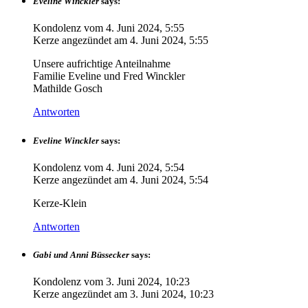
Eveline Winckler
says:
Kondolenz vom
4. Juni 2024, 5:55
Kerze angezündet am
4. Juni 2024, 5:55
Unsere aufrichtige Anteilnahme
Familie Eveline und Fred Winckler
Mathilde Gosch
Antworten
Eveline Winckler
says:
Kondolenz vom
4. Juni 2024, 5:54
Kerze angezündet am
4. Juni 2024, 5:54
Kerze-Klein
Antworten
Gabi und Anni Büssecker
says:
Kondolenz vom
3. Juni 2024, 10:23
Kerze angezündet am
3. Juni 2024, 10:23