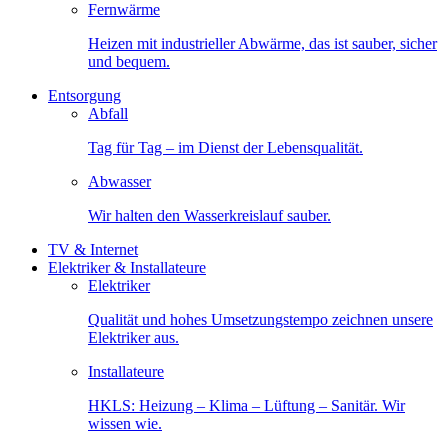
Fernwärme
Heizen mit industrieller Abwärme, das ist sauber, sicher
und bequem.
Entsorgung
Abfall
Tag für Tag – im Dienst der Lebensqualität.
Abwasser
Wir halten den Wasserkreislauf sauber.
TV & Internet
Elektriker & Installateure
Elektriker
Qualität und hohes Umsetzungstempo zeichnen unsere
Elektriker aus.
Installateure
HKLS: Heizung – Klima – Lüftung – Sanitär. Wir
wissen wie.