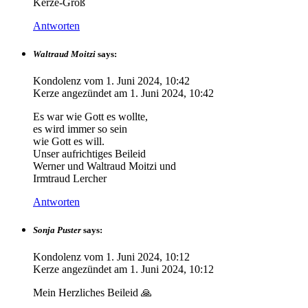
Kerze-Groß
Antworten
Waltraud Moitzi
says:
Kondolenz vom
1. Juni 2024, 10:42
Kerze angezündet am
1. Juni 2024, 10:42
Es war wie Gott es wollte,
es wird immer so sein
wie Gott es will.
Unser aufrichtiges Beileid
Werner und Waltraud Moitzi und
Irmtraud Lercher
Antworten
Sonja Puster
says:
Kondolenz vom
1. Juni 2024, 10:12
Kerze angezündet am
1. Juni 2024, 10:12
Mein Herzliches Beileid 🙏