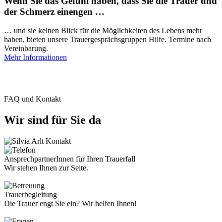
Wenn Sie das Gefühl haben, dass Sie die Trauer und
der Schmerz einengen …
… und sie keinen Blick für die Möglichkeiten des Lebens mehr
haben, bieten unsere Trauergesprächsgruppen Hilfe. Termine nach
Vereinbarung.
Mehr Informationen
FAQ und Kontakt
Wir sind für Sie da
AnsprechpartnerInnen für Ihren Trauerfall
Wir stehen Ihnen zur Seite.
Trauerbegleitung
Die Trauer engt Sie ein? Wir helfen Ihnen!