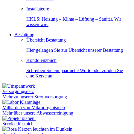
Installateure
HKLS: Heizung – Klima – Lüftung – Sanitär. Wir
wissen wie.
Bestattung
Übersicht Bestattung
Hier gelangen Sie zur Übersicht unserer Bestattung
Kondolenzbuch
Schreiben Sie ein paar nette Worte oder zünden Sie
eine Kerze an
Versorgungsnetz
Mehr zu unserer Stromversorgung
Milliarden von Mikroorganismen
Mehr über unsere Abwasserreinigung
Service für mich