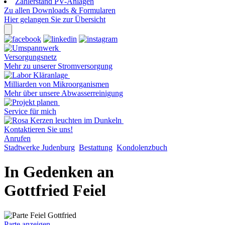
Zählerstand PV-Anlagen
Zu allen Downloads & Formularen
Hier gelangen Sie zur Übersicht
Versorgungsnetz
Mehr zu unserer Stromversorgung
Milliarden von Mikroorganismen
Mehr über unsere Abwasserreinigung
Service für mich
Kontaktieren Sie uns!
Anrufen
Stadtwerke Judenburg
Bestattung
Kondolenzbuch
In Gedenken an
Gottfried Feiel
Parte anzeigen