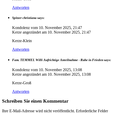
Antworten
Spitzer christiana
says:
Kondolenz vom
10. November 2025, 21:47
Kerze angezündet am
10. November 2025, 21:47
Kerze-Klein
Antworten
Fam. TEMMEL Willi Aufrichtige Anteilnahme - Ruhe in Frieden
says:
Kondolenz vom
10. November 2025, 13:08
Kerze angezündet am
10. November 2025, 13:08
Kerze-Groß
Antworten
Schreiben Sie einen Kommentar
Ihre E-Mail-Adresse wird nicht veröffentlicht.
Erforderliche Felder