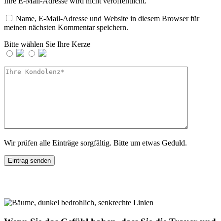
Ihre E-Mail-Adresse wird nicht veröffentlicht.
Name, E-Mail-Adresse und Website in diesem Browser für
meinen nächsten Kommentar speichern.
Bitte wählen Sie Ihre Kerze
Wir prüfen alle Einträge sorgfältig. Bitte um etwas Geduld.