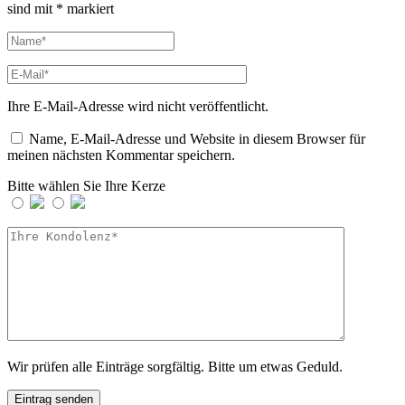
sind mit
*
markiert
Ihre E-Mail-Adresse wird nicht veröffentlicht.
Name, E-Mail-Adresse und Website in diesem Browser für
meinen nächsten Kommentar speichern.
Bitte wählen Sie Ihre Kerze
Wir prüfen alle Einträge sorgfältig. Bitte um etwas Geduld.