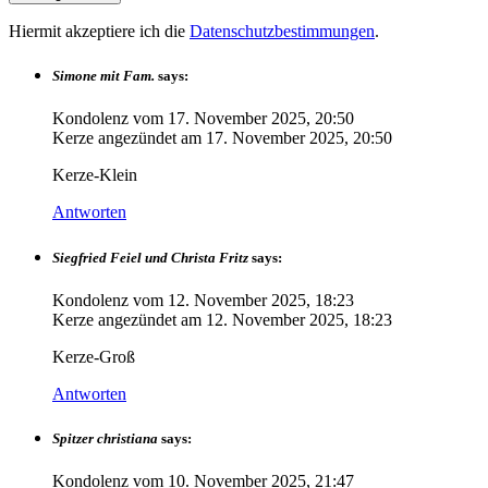
Hiermit akzeptiere ich die
Datenschutzbestimmungen
.
Simone mit Fam.
says:
Kondolenz vom
17. November 2025, 20:50
Kerze angezündet am
17. November 2025, 20:50
Kerze-Klein
Antworten
Siegfried Feiel und Christa Fritz
says:
Kondolenz vom
12. November 2025, 18:23
Kerze angezündet am
12. November 2025, 18:23
Kerze-Groß
Antworten
Spitzer christiana
says:
Kondolenz vom
10. November 2025, 21:47