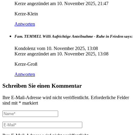
Kerze angezündet am
10. November 2025, 21:47
Kerze-Klein
Antworten
Fam. TEMMEL Willi Aufrichtige Anteilnahme - Ruhe in Frieden
says:
Kondolenz vom
10. November 2025, 13:08
Kerze angezündet am
10. November 2025, 13:08
Kerze-Groß
Antworten
Schreiben Sie einen Kommentar
Ihre E-Mail-Adresse wird nicht veröffentlicht.
Erforderliche Felder
sind mit
*
markiert