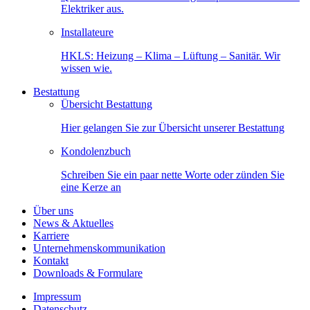
Elektriker aus.
Installateure
HKLS: Heizung – Klima – Lüftung – Sanitär. Wir
wissen wie.
Bestattung
Übersicht Bestattung
Hier gelangen Sie zur Übersicht unserer Bestattung
Kondolenzbuch
Schreiben Sie ein paar nette Worte oder zünden Sie
eine Kerze an
Über uns
News & Aktuelles
Karriere
Unternehmenskommunikation
Kontakt
Downloads & Formulare
Impressum
Datenschutz