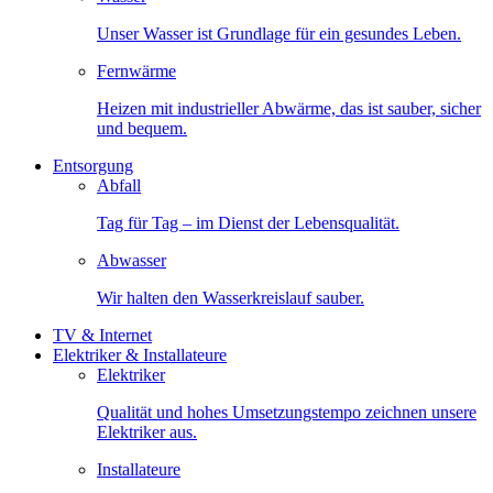
Unser Wasser ist Grundlage für ein gesundes Leben.
Fernwärme
Heizen mit industrieller Abwärme, das ist sauber, sicher
und bequem.
Entsorgung
Abfall
Tag für Tag – im Dienst der Lebensqualität.
Abwasser
Wir halten den Wasserkreislauf sauber.
TV & Internet
Elektriker & Installateure
Elektriker
Qualität und hohes Umsetzungstempo zeichnen unsere
Elektriker aus.
Installateure