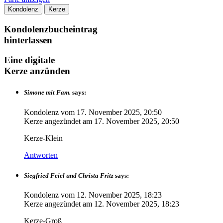
Kondolenz
Kerze
Kondolenzbucheintrag
hinterlassen
Eine digitale
Kerze anzünden
Simone mit Fam.
says:
Kondolenz vom
17. November 2025, 20:50
Kerze angezündet am
17. November 2025, 20:50
Kerze-Klein
Antworten
Siegfried Feiel und Christa Fritz
says:
Kondolenz vom
12. November 2025, 18:23
Kerze angezündet am
12. November 2025, 18:23
Kerze-Groß