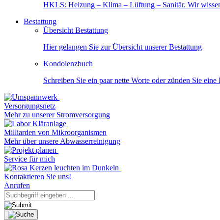
HKLS: Heizung – Klima – Lüftung – Sanitär. Wir wisse
Bestattung
Übersicht Bestattung
Hier gelangen Sie zur Übersicht unserer Bestattung
Kondolenzbuch
Schreiben Sie ein paar nette Worte oder zünden Sie eine
Versorgungsnetz
Mehr zu unserer Stromversorgung
Milliarden von Mikroorganismen
Mehr über unsere Abwasserreinigung
Service für mich
Kontaktieren Sie uns!
Anrufen