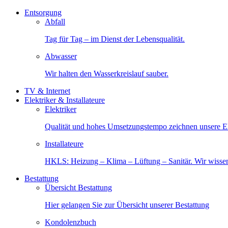
Entsorgung
Abfall
Tag für Tag – im Dienst der Lebensqualität.
Abwasser
Wir halten den Wasserkreislauf sauber.
TV & Internet
Elektriker & Installateure
Elektriker
Qualität und hohes Umsetzungstempo zeichnen unsere Ele
Installateure
HKLS: Heizung – Klima – Lüftung – Sanitär. Wir wisse
Bestattung
Übersicht Bestattung
Hier gelangen Sie zur Übersicht unserer Bestattung
Kondolenzbuch