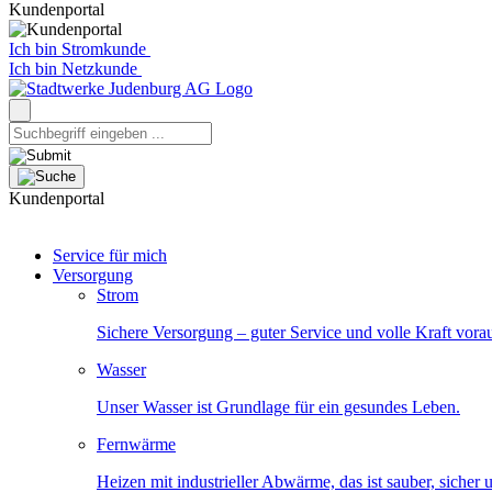
Kundenportal
Ich bin Stromkunde
Ich bin Netzkunde
Kundenportal
Service für mich
Versorgung
Strom
Sichere Versorgung – guter Service und volle Kraft vora
Wasser
Unser Wasser ist Grundlage für ein gesundes Leben.
Fernwärme
Heizen mit industrieller Abwärme, das ist sauber, sicher