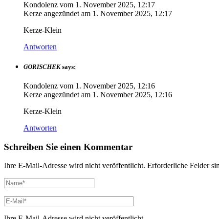
Kondolenz vom
1. November 2025, 12:17
Kerze angezündet am
1. November 2025, 12:17
Kerze-Klein
Antworten
GORISCHEK
says:
Kondolenz vom
1. November 2025, 12:16
Kerze angezündet am
1. November 2025, 12:16
Kerze-Klein
Antworten
Schreiben Sie einen Kommentar
Ihre E-Mail-Adresse wird nicht veröffentlicht.
Erforderliche Felder si
Ihre E-Mail-Adresse wird nicht veröffentlicht.