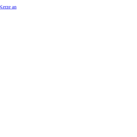
 Kerze an