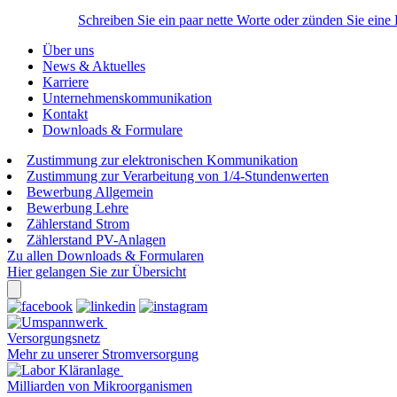
Schreiben Sie ein paar nette Worte oder zünden Sie eine
Über uns
News & Aktuelles
Karriere
Unternehmenskommunikation
Kontakt
Downloads & Formulare
Zustimmung zur elektronischen Kommunikation
Zustimmung zur Verarbeitung von 1/4-Stundenwerten
Bewerbung Allgemein
Bewerbung Lehre
Zählerstand Strom
Zählerstand PV-Anlagen
Zu allen Downloads & Formularen
Hier gelangen Sie zur Übersicht
Versorgungsnetz
Mehr zu unserer Stromversorgung
Milliarden von Mikroorganismen