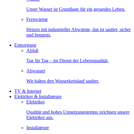
Unser Wasser ist Grundlage für ein gesundes Leben.
Fernwärme
Heizen mit industrieller Abwärme, das ist sauber, sicher
und bequem.
Entsorgung
Abfall
Tag für Tag – im Dienst der Lebensqualität.
Abwasser
Wir halten den Wasserkreislauf sauber.
TV & Internet
Elektriker & Installateure
Elektriker
Qualität und hohes Umsetzungstempo zeichnen unsere
Elektriker aus.
Installateure