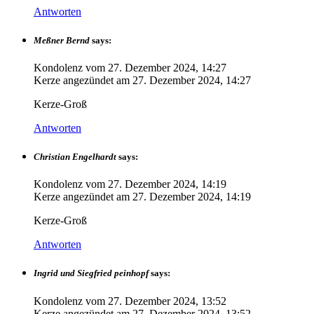
Antworten
Meßner Bernd
says:
Kondolenz vom
27. Dezember 2024, 14:27
Kerze angezündet am
27. Dezember 2024, 14:27
Kerze-Groß
Antworten
Christian Engelhardt
says:
Kondolenz vom
27. Dezember 2024, 14:19
Kerze angezündet am
27. Dezember 2024, 14:19
Kerze-Groß
Antworten
Ingrid und Siegfried peinhopf
says:
Kondolenz vom
27. Dezember 2024, 13:52
Kerze angezündet am
27. Dezember 2024, 13:52