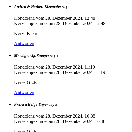
Andrea & Herbert Kleemaier
says:
Kondolenz vom
28. Dezember 2024, 12:48
Kerze angezündet am
28. Dezember 2024, 12:48
Kerze-Klein
Antworten
Mostögel vlg.Kamper
says:
Kondolenz vom
28. Dezember 2024, 11:19
Kerze angezündet am
28. Dezember 2024, 11:19
Kerze-Groß
Antworten
Franz u.Helga Deyer
says:
Kondolenz vom
28. Dezember 2024, 10:38
Kerze angezündet am
28. Dezember 2024, 10:38
Kerze-Groß