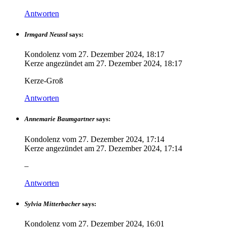
Antworten
Irmgard Neussl
says:
Kondolenz vom
27. Dezember 2024, 18:17
Kerze angezündet am
27. Dezember 2024, 18:17
Kerze-Groß
Antworten
Annemarie Baumgartner
says:
Kondolenz vom
27. Dezember 2024, 17:14
Kerze angezündet am
27. Dezember 2024, 17:14
–
Antworten
Sylvia Mitterbacher
says:
Kondolenz vom
27. Dezember 2024, 16:01