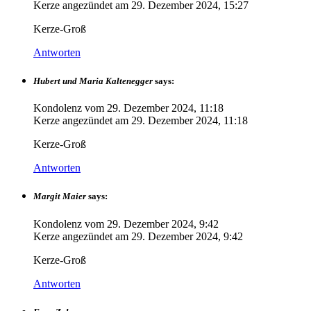
Kerze angezündet am
29. Dezember 2024, 15:27
Kerze-Groß
Antworten
Hubert und Maria Kaltenegger
says:
Kondolenz vom
29. Dezember 2024, 11:18
Kerze angezündet am
29. Dezember 2024, 11:18
Kerze-Groß
Antworten
Margit Maier
says:
Kondolenz vom
29. Dezember 2024, 9:42
Kerze angezündet am
29. Dezember 2024, 9:42
Kerze-Groß
Antworten