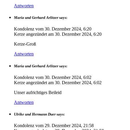
Antworten
Maria und Gerhard Arlitzer
says:
Kondolenz vom
30. Dezember 2024, 6:20
Kerze angezündet am
30. Dezember 2024, 6:20
Kerze-Groß
Antworten
Maria und Gerhard Arlitzer
says:
Kondolenz vom
30. Dezember 2024, 6:02
Kerze angezündet am
30. Dezember 2024, 6:02
Unser aufrichtiges Beileid
Antworten
Ulrike und Hermann Duer
says:
Kondolenz vom
29. Dezember 2024, 21:58