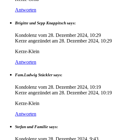
Antworten
Brigitte und Sepp Knappitsch
says:
Kondolenz vom
28. Dezember 2024, 10:29
Kerze angezündet am
28. Dezember 2024, 10:29
Kerze-Klein
Antworten
Fam.Ludwig Stückler
says:
Kondolenz vom
28. Dezember 2024, 10:19
Kerze angezündet am
28. Dezember 2024, 10:19
Kerze-Klein
Antworten
Stefan und Familie
says:
Kondolenz vom
28. Dezember 2024, 9:43