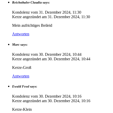
Reichsthaler Claudia
says:
Kondolenz vom
31. Dezember 2024, 11:30
Kerze angezündet am
31. Dezember 2024, 11:30
Mein aufrichtiges Beileid
Antworten
Marc
says:
Kondolenz vom
30. Dezember 2024, 10:44
Kerze angezündet am
30. Dezember 2024, 10:44
Kerze-Groß
Antworten
Ewald Fessl
says:
Kondolenz vom
30. Dezember 2024, 10:16
Kerze angezündet am
30. Dezember 2024, 10:16
Kerze-Klein