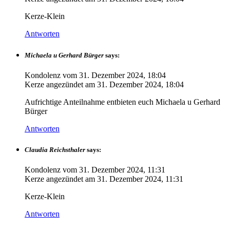
Kerze-Klein
Antworten
Michaela u Gerhard Bürger
says:
Kondolenz vom
31. Dezember 2024, 18:04
Kerze angezündet am
31. Dezember 2024, 18:04
Aufrichtige Anteilnahme entbieten euch Michaela u Gerhard
Bürger
Antworten
Claudia Reichsthaler
says:
Kondolenz vom
31. Dezember 2024, 11:31
Kerze angezündet am
31. Dezember 2024, 11:31
Kerze-Klein
Antworten