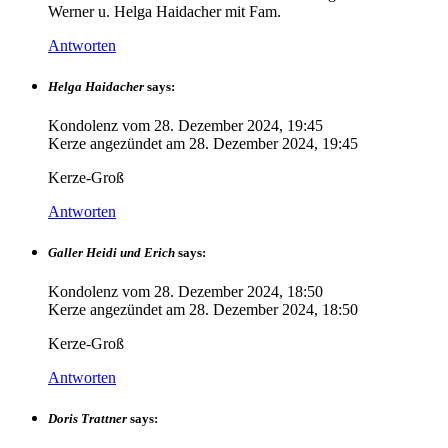
Werner u. Helga Haidacher mit Fam.
Antworten
Helga Haidacher
says:
Kondolenz vom
28. Dezember 2024, 19:45
Kerze angezündet am
28. Dezember 2024, 19:45
Kerze-Groß
Antworten
Galler Heidi und Erich
says:
Kondolenz vom
28. Dezember 2024, 18:50
Kerze angezündet am
28. Dezember 2024, 18:50
Kerze-Groß
Antworten
Doris Trattner
says: