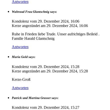
Antworten
Waltraud Frau Glantschnig
says:
Kondolenz vom
29. Dezember 2024, 16:06
Kerze angezündet am
29. Dezember 2024, 16:06
Ruhe in Frieden liebe Trude. Unser aufrichtiges Beileid .
Familie Harald Glantschnig
Antworten
Maria Gold
says:
Kondolenz vom
29. Dezember 2024, 15:28
Kerze angezündet am
29. Dezember 2024, 15:28
Kerze-Groß
Antworten
Patrick und Martina Grasser
says:
Kondolenz vom
29. Dezember 2024, 15:27