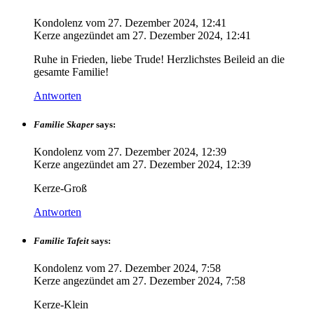
Kondolenz vom
27. Dezember 2024, 12:41
Kerze angezündet am
27. Dezember 2024, 12:41
Ruhe in Frieden, liebe Trude! Herzlichstes Beileid an die
gesamte Familie!
Antworten
Familie Skaper
says:
Kondolenz vom
27. Dezember 2024, 12:39
Kerze angezündet am
27. Dezember 2024, 12:39
Kerze-Groß
Antworten
Familie Tafeit
says:
Kondolenz vom
27. Dezember 2024, 7:58
Kerze angezündet am
27. Dezember 2024, 7:58
Kerze-Klein