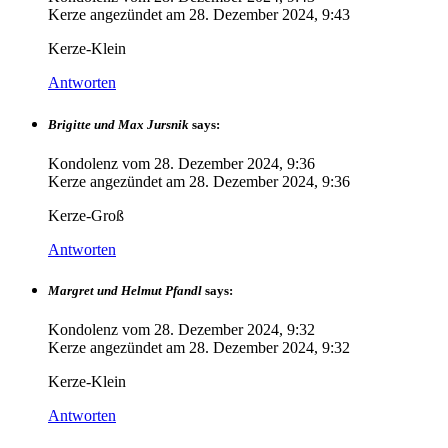
Kerze angezündet am
28. Dezember 2024, 9:43
Kerze-Klein
Antworten
Brigitte und Max Jursnik
says:
Kondolenz vom
28. Dezember 2024, 9:36
Kerze angezündet am
28. Dezember 2024, 9:36
Kerze-Groß
Antworten
Margret und Helmut Pfandl
says:
Kondolenz vom
28. Dezember 2024, 9:32
Kerze angezündet am
28. Dezember 2024, 9:32
Kerze-Klein
Antworten