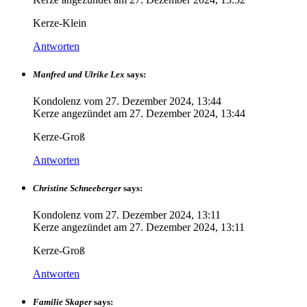
Kerze-Klein
Antworten
Manfred und Ulrike Lex
says:
Kondolenz vom
27. Dezember 2024, 13:44
Kerze angezündet am
27. Dezember 2024, 13:44
Kerze-Groß
Antworten
Christine Schneeberger
says:
Kondolenz vom
27. Dezember 2024, 13:11
Kerze angezündet am
27. Dezember 2024, 13:11
Kerze-Groß
Antworten
Familie Skaper
says: