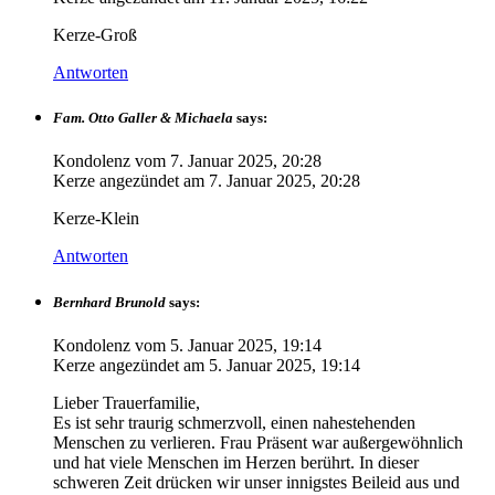
Kerze-Groß
Antworten
Fam. Otto Galler & Michaela
says:
Kondolenz vom
7. Januar 2025, 20:28
Kerze angezündet am
7. Januar 2025, 20:28
Kerze-Klein
Antworten
Bernhard Brunold
says:
Kondolenz vom
5. Januar 2025, 19:14
Kerze angezündet am
5. Januar 2025, 19:14
Lieber Trauerfamilie,
Es ist sehr traurig schmerzvoll, einen nahestehenden
Menschen zu verlieren. Frau Präsent war außergewöhnlich
und hat viele Menschen im Herzen berührt. In dieser
schweren Zeit drücken wir unser innigstes Beileid aus und