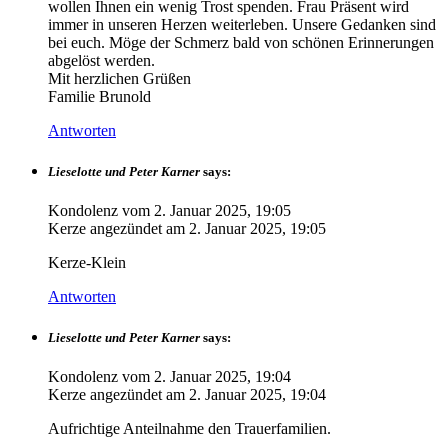
wollen Ihnen ein wenig Trost spenden. Frau Präsent wird
immer in unseren Herzen weiterleben. Unsere Gedanken sind
bei euch. Möge der Schmerz bald von schönen Erinnerungen
abgelöst werden.
Mit herzlichen Grüßen
Familie Brunold
Antworten
Lieselotte und Peter Karner
says:
Kondolenz vom
2. Januar 2025, 19:05
Kerze angezündet am
2. Januar 2025, 19:05
Kerze-Klein
Antworten
Lieselotte und Peter Karner
says:
Kondolenz vom
2. Januar 2025, 19:04
Kerze angezündet am
2. Januar 2025, 19:04
Aufrichtige Anteilnahme den Trauerfamilien.