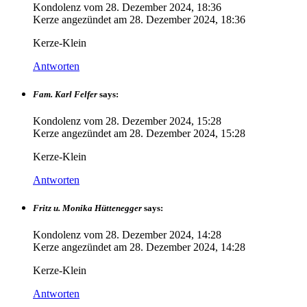
Kondolenz vom
28. Dezember 2024, 18:36
Kerze angezündet am
28. Dezember 2024, 18:36
Kerze-Klein
Antworten
Fam. Karl Felfer
says:
Kondolenz vom
28. Dezember 2024, 15:28
Kerze angezündet am
28. Dezember 2024, 15:28
Kerze-Klein
Antworten
Fritz u. Monika Hüttenegger
says:
Kondolenz vom
28. Dezember 2024, 14:28
Kerze angezündet am
28. Dezember 2024, 14:28
Kerze-Klein
Antworten