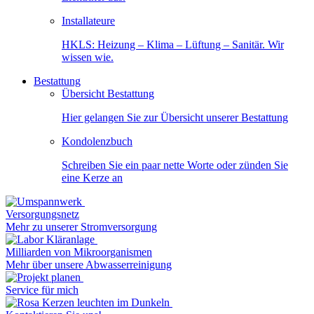
Installateure
HKLS: Heizung – Klima – Lüftung – Sanitär. Wir
wissen wie.
Bestattung
Übersicht Bestattung
Hier gelangen Sie zur Übersicht unserer Bestattung
Kondolenzbuch
Schreiben Sie ein paar nette Worte oder zünden Sie
eine Kerze an
Versorgungsnetz
Mehr zu unserer Stromversorgung
Milliarden von Mikroorganismen
Mehr über unsere Abwasserreinigung
Service für mich