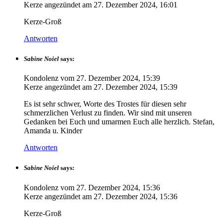
Kerze angezündet am
27. Dezember 2024, 16:01
Kerze-Groß
Antworten
Sabine Noiel
says:
Kondolenz vom
27. Dezember 2024, 15:39
Kerze angezündet am
27. Dezember 2024, 15:39
Es ist sehr schwer, Worte des Trostes für diesen sehr
schmerzlichen Verlust zu finden. Wir sind mit unseren
Gedanken bei Euch und umarmen Euch alle herzlich. Stefan,
Amanda u. Kinder
Antworten
Sabine Noiel
says:
Kondolenz vom
27. Dezember 2024, 15:36
Kerze angezündet am
27. Dezember 2024, 15:36
Kerze-Groß