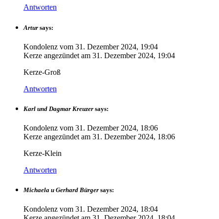
Antworten
Artur
says:
Kondolenz vom
31. Dezember 2024, 19:04
Kerze angezündet am
31. Dezember 2024, 19:04
Kerze-Groß
Antworten
Karl und Dagmar Kreuzer
says:
Kondolenz vom
31. Dezember 2024, 18:06
Kerze angezündet am
31. Dezember 2024, 18:06
Kerze-Klein
Antworten
Michaela u Gerhard Bürger
says:
Kondolenz vom
31. Dezember 2024, 18:04
Kerze angezündet am
31. Dezember 2024, 18:04