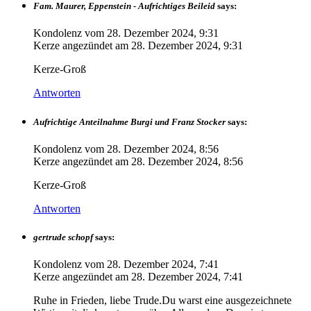
Fam. Maurer, Eppenstein - Aufrichtiges Beileid
says:
Kondolenz vom
28. Dezember 2024, 9:31
Kerze angezündet am
28. Dezember 2024, 9:31
Kerze-Groß
Antworten
Aufrichtige Anteilnahme Burgi und Franz Stocker
says:
Kondolenz vom
28. Dezember 2024, 8:56
Kerze angezündet am
28. Dezember 2024, 8:56
Kerze-Groß
Antworten
gertrude schopf
says:
Kondolenz vom
28. Dezember 2024, 7:41
Kerze angezündet am
28. Dezember 2024, 7:41
Ruhe in Frieden, liebe Trude.Du warst eine ausgezeichnete