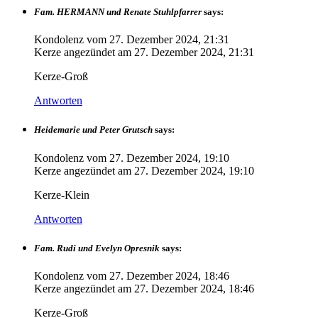
Fam. HERMANN und Renate Stuhlpfarrer
says:
Kondolenz vom
27. Dezember 2024, 21:31
Kerze angezündet am
27. Dezember 2024, 21:31
Kerze-Groß
Antworten
Heidemarie und Peter Grutsch
says:
Kondolenz vom
27. Dezember 2024, 19:10
Kerze angezündet am
27. Dezember 2024, 19:10
Kerze-Klein
Antworten
Fam. Rudi und Evelyn Opresnik
says:
Kondolenz vom
27. Dezember 2024, 18:46
Kerze angezündet am
27. Dezember 2024, 18:46
Kerze-Groß