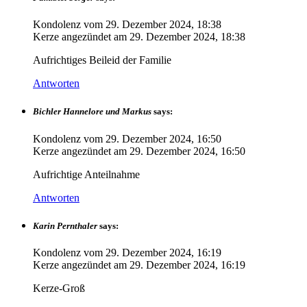
Kondolenz vom
29. Dezember 2024, 18:38
Kerze angezündet am
29. Dezember 2024, 18:38
Aufrichtiges Beileid der Familie
Antworten
Bichler Hannelore und Markus
says:
Kondolenz vom
29. Dezember 2024, 16:50
Kerze angezündet am
29. Dezember 2024, 16:50
Aufrichtige Anteilnahme
Antworten
Karin Pernthaler
says:
Kondolenz vom
29. Dezember 2024, 16:19
Kerze angezündet am
29. Dezember 2024, 16:19
Kerze-Groß