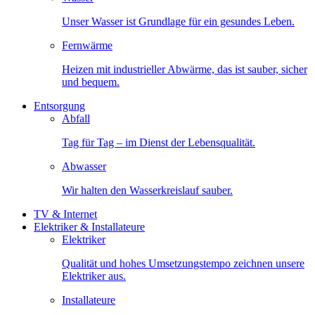
Unser Wasser ist Grundlage für ein gesundes Leben.
Fernwärme
Heizen mit industrieller Abwärme, das ist sauber, sicher
und bequem.
Entsorgung
Abfall
Tag für Tag – im Dienst der Lebensqualität.
Abwasser
Wir halten den Wasserkreislauf sauber.
TV & Internet
Elektriker & Installateure
Elektriker
Qualität und hohes Umsetzungstempo zeichnen unsere
Elektriker aus.
Installateure