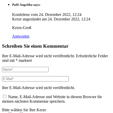
Palli Angelika
says:
Kondolenz vom
24. Dezember 2022, 12:24
Kerze angezündet am
24. Dezember 2022, 12:24
Kerze-Groß
Antworten
Schreiben Sie einen Kommentar
Ihre E-Mail-Adresse wird nicht veröffentlicht.
Erforderliche Felder
sind mit
*
markiert
Ihre E-Mail-Adresse wird nicht veröffentlicht.
Name, E-Mail-Adresse und Website in diesem Browser für
meinen nächsten Kommentar speichern.
Bitte wählen Sie Ihre Kerze