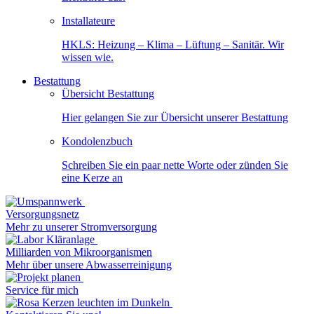
Installateure
HKLS: Heizung – Klima – Lüftung – Sanitär. Wir
wissen wie.
Bestattung
Übersicht Bestattung
Hier gelangen Sie zur Übersicht unserer Bestattung
Kondolenzbuch
Schreiben Sie ein paar nette Worte oder zünden Sie
eine Kerze an
Versorgungsnetz
Mehr zu unserer Stromversorgung
Milliarden von Mikroorganismen
Mehr über unsere Abwasserreinigung
Service für mich