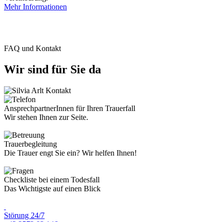
Mehr Informationen
FAQ und Kontakt
Wir sind für Sie da
AnsprechpartnerInnen für Ihren Trauerfall
Wir stehen Ihnen zur Seite.
Trauerbegleitung
Die Trauer engt Sie ein? Wir helfen Ihnen!
Checkliste bei einem Todesfall
Das Wichtigste auf einen Blick
Störung 24/7