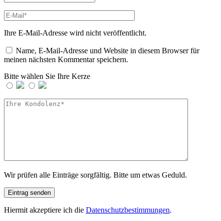
Ihre E-Mail-Adresse wird nicht veröffentlicht.
Name, E-Mail-Adresse und Website in diesem Browser für
meinen nächsten Kommentar speichern.
Bitte wählen Sie Ihre Kerze
Wir prüfen alle Einträge sorgfältig. Bitte um etwas Geduld.
Hiermit akzeptiere ich die
Datenschutzbestimmungen
.