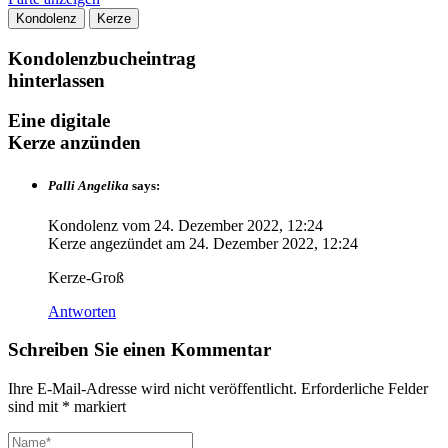
Kondolenz
Kerze
Kondolenzbucheintrag
hinterlassen
Eine digitale
Kerze anzünden
Palli Angelika
says:
Kondolenz vom
24. Dezember 2022, 12:24
Kerze angezündet am
24. Dezember 2022, 12:24
Kerze-Groß
Antworten
Schreiben Sie einen Kommentar
Ihre E-Mail-Adresse wird nicht veröffentlicht.
Erforderliche Felder
sind mit
*
markiert