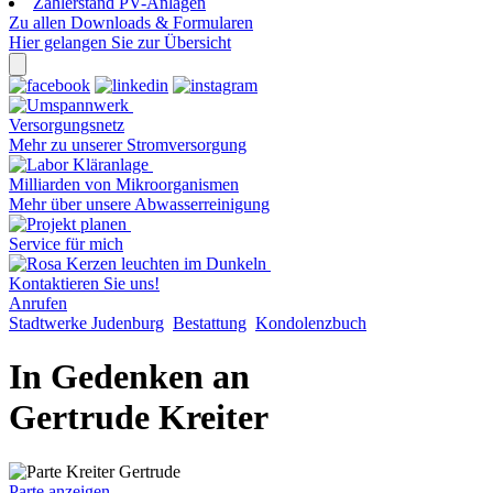
Zählerstand PV-Anlagen
Zu allen Downloads & Formularen
Hier gelangen Sie zur Übersicht
Versorgungsnetz
Mehr zu unserer Stromversorgung
Milliarden von Mikroorganismen
Mehr über unsere Abwasserreinigung
Service für mich
Kontaktieren Sie uns!
Anrufen
Stadtwerke Judenburg
Bestattung
Kondolenzbuch
In Gedenken an
Gertrude Kreiter
Parte anzeigen