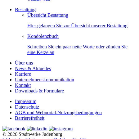
Bestattung
Übersicht Bestattung
Hier gelangen Sie zur Übersicht unserer Bestattung
Kondolenzbuch
Schreiben Sie ein paar nette Worte oder zünden Sie
eine Kerze an
Über uns
News & Aktuelles
Karriere
Unternehmenskommunikation
Kontakt
Downloads & Formulare
Impressum
Datenschutz
AGB und Webportal-Nutzungsbedingungen
Barrierefreiheit
© 2026 Stadtwerke Judenburg