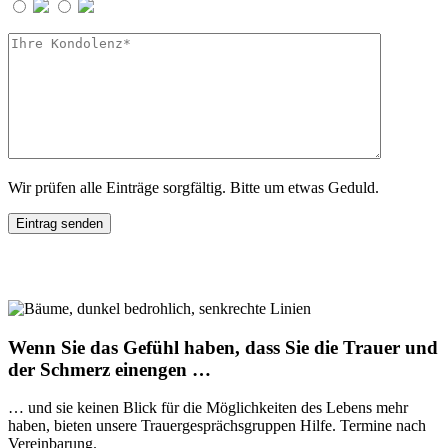
Wir prüfen alle Einträge sorgfältig. Bitte um etwas Geduld.
Wenn Sie das Gefühl haben, dass Sie die Trauer und
der Schmerz einengen …
… und sie keinen Blick für die Möglichkeiten des Lebens mehr
haben, bieten unsere Trauergesprächsgruppen Hilfe. Termine nach
Vereinbarung.