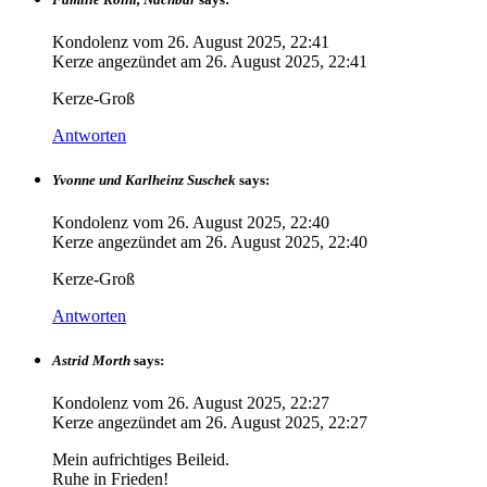
Kondolenz vom
26. August 2025, 22:41
Kerze angezündet am
26. August 2025, 22:41
Kerze-Groß
Antworten
Yvonne und Karlheinz Suschek
says:
Kondolenz vom
26. August 2025, 22:40
Kerze angezündet am
26. August 2025, 22:40
Kerze-Groß
Antworten
Astrid Morth
says:
Kondolenz vom
26. August 2025, 22:27
Kerze angezündet am
26. August 2025, 22:27
Mein aufrichtiges Beileid.
Ruhe in Frieden!