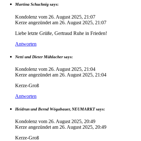
Martina Schuchnig
says:
Kondolenz vom
26. August 2025, 21:07
Kerze angezündet am
26. August 2025, 21:07
Liebe letzte Grüße, Gertraud Ruhe in Frieden!
Antworten
Netti und Dieter Mühlacher
says:
Kondolenz vom
26. August 2025, 21:04
Kerze angezündet am
26. August 2025, 21:04
Kerze-Groß
Antworten
Heidrun und Bernd Wögabauer, NEUMARKT
says:
Kondolenz vom
26. August 2025, 20:49
Kerze angezündet am
26. August 2025, 20:49
Kerze-Groß