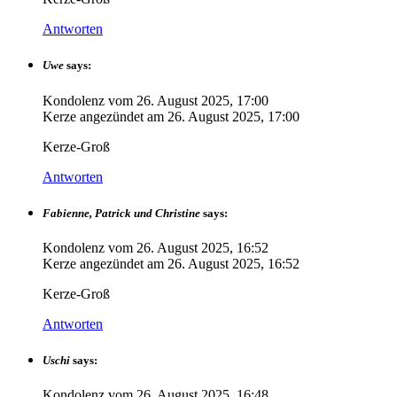
Antworten
Uwe
says:
Kondolenz vom
26. August 2025, 17:00
Kerze angezündet am
26. August 2025, 17:00
Kerze-Groß
Antworten
Fabienne, Patrick und Christine
says:
Kondolenz vom
26. August 2025, 16:52
Kerze angezündet am
26. August 2025, 16:52
Kerze-Groß
Antworten
Uschi
says:
Kondolenz vom
26. August 2025, 16:48