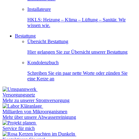
Installateure
HKLS: Heizung – Klima – Lüftung – Sanitär. Wir
wissen wie.
Bestattung
Übersicht Bestattung
Hier gelangen Sie zur Übersicht unserer Bestattung
Kondolenzbuch
Schreiben Sie ein paar nette Worte oder zünden Sie
eine Kerze an
Versorgungsnetz
Mehr zu unserer Stromversorgung
Milliarden von Mikroorganismen
Mehr über unsere Abwasserreinigung
Service für mich