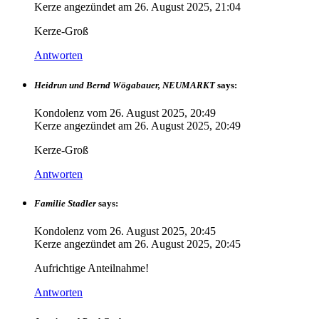
Kerze angezündet am
26. August 2025, 21:04
Kerze-Groß
Antworten
Heidrun und Bernd Wögabauer, NEUMARKT
says:
Kondolenz vom
26. August 2025, 20:49
Kerze angezündet am
26. August 2025, 20:49
Kerze-Groß
Antworten
Familie Stadler
says:
Kondolenz vom
26. August 2025, 20:45
Kerze angezündet am
26. August 2025, 20:45
Aufrichtige Anteilnahme!
Antworten