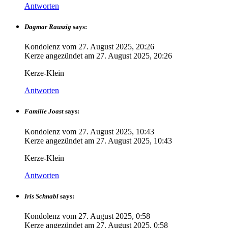
Antworten
Dagmar Rauszig
says:
Kondolenz vom
27. August 2025, 20:26
Kerze angezündet am
27. August 2025, 20:26
Kerze-Klein
Antworten
Familie Joast
says:
Kondolenz vom
27. August 2025, 10:43
Kerze angezündet am
27. August 2025, 10:43
Kerze-Klein
Antworten
Iris Schnabl
says:
Kondolenz vom
27. August 2025, 0:58
Kerze angezündet am
27. August 2025, 0:58