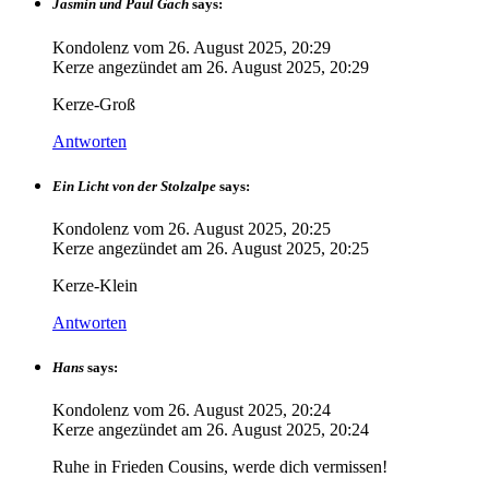
Jasmin und Paul Gach
says:
Kondolenz vom
26. August 2025, 20:29
Kerze angezündet am
26. August 2025, 20:29
Kerze-Groß
Antworten
Ein Licht von der Stolzalpe
says:
Kondolenz vom
26. August 2025, 20:25
Kerze angezündet am
26. August 2025, 20:25
Kerze-Klein
Antworten
Hans
says:
Kondolenz vom
26. August 2025, 20:24
Kerze angezündet am
26. August 2025, 20:24
Ruhe in Frieden Cousins, werde dich vermissen!