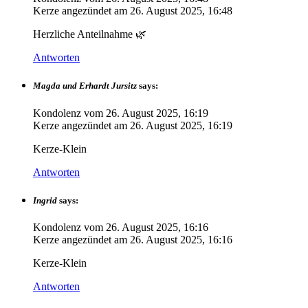
Kerze angezündet am
26. August 2025, 16:48
Herzliche Anteilnahme 🌿
Antworten
Magda und Erhardt Jursitz
says:
Kondolenz vom
26. August 2025, 16:19
Kerze angezündet am
26. August 2025, 16:19
Kerze-Klein
Antworten
Ingrid
says:
Kondolenz vom
26. August 2025, 16:16
Kerze angezündet am
26. August 2025, 16:16
Kerze-Klein
Antworten