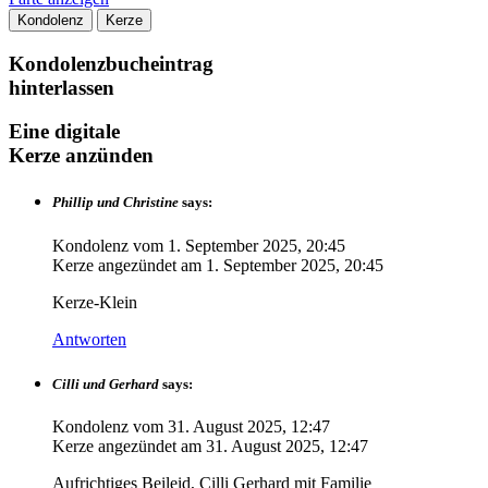
Kondolenz
Kerze
Kondolenzbucheintrag
hinterlassen
Eine digitale
Kerze anzünden
Phillip und Christine
says:
Kondolenz vom
1. September 2025, 20:45
Kerze angezündet am
1. September 2025, 20:45
Kerze-Klein
Antworten
Cilli und Gerhard
says:
Kondolenz vom
31. August 2025, 12:47
Kerze angezündet am
31. August 2025, 12:47
Aufrichtiges Beileid, Cilli Gerhard mit Familie