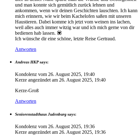
und man konnte sich gemütlich zurück lehnen und
ankommen, wenn wir deinen Geschichten lauschten. Ich kann
mich erinnern, wie wir beim Kachelofen saßen mit unseren
Haustieren. Dabei komme ich jetzt vom weinen ins lachen,
weil alles auch immer witzig war und ich mich gerne von dir
bedienen hab lassen. 💟
Ich wünsche dir eine schöne, letzte Reise Gertraud.
Antworten
Andreas HKP
says:
Kondolenz vom
26. August 2025, 19:40
Kerze angezündet am
26. August 2025, 19:40
Kerze-Groß
Antworten
Seniorenstadthaus Judenburg
says:
Kondolenz vom
26. August 2025, 19:36
Kerze angezündet am
26. August 2025, 19:36