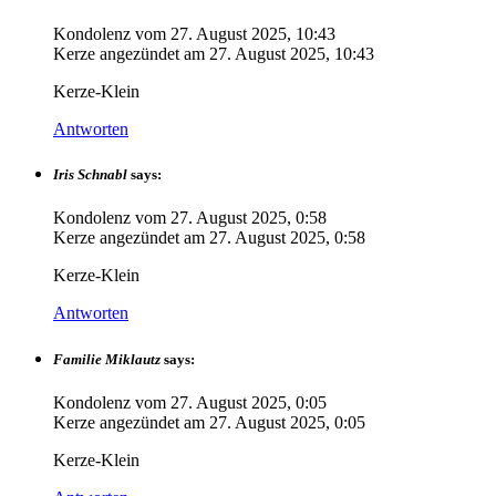
Kondolenz vom
27. August 2025, 10:43
Kerze angezündet am
27. August 2025, 10:43
Kerze-Klein
Antworten
Iris Schnabl
says:
Kondolenz vom
27. August 2025, 0:58
Kerze angezündet am
27. August 2025, 0:58
Kerze-Klein
Antworten
Familie Miklautz
says:
Kondolenz vom
27. August 2025, 0:05
Kerze angezündet am
27. August 2025, 0:05
Kerze-Klein