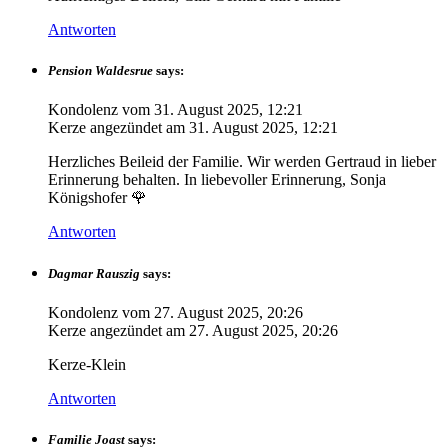
Antworten
Pension Waldesrue
says:
Kondolenz vom
31. August 2025, 12:21
Kerze angezündet am
31. August 2025, 12:21
Herzliches Beileid der Familie. Wir werden Gertraud in lieber
Erinnerung behalten. In liebevoller Erinnerung, Sonja
Königshofer 🌹
Antworten
Dagmar Rauszig
says:
Kondolenz vom
27. August 2025, 20:26
Kerze angezündet am
27. August 2025, 20:26
Kerze-Klein
Antworten
Familie Joast
says: