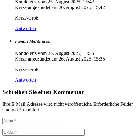
Kondolenz vom
26. August 2025, 15:42
Kerze angezündet am
26. August 2025, 15:42
Kerze-Groß
Antworten
Familie Malitz
says:
Kondolenz vom
26. August 2025, 15:35
Kerze angezündet am
26. August 2025, 15:35
Kerze-Groß
Antworten
Schreiben Sie einen Kommentar
Ihre E-Mail-Adresse wird nicht veröffentlicht.
Erforderliche Felder
sind mit
*
markiert