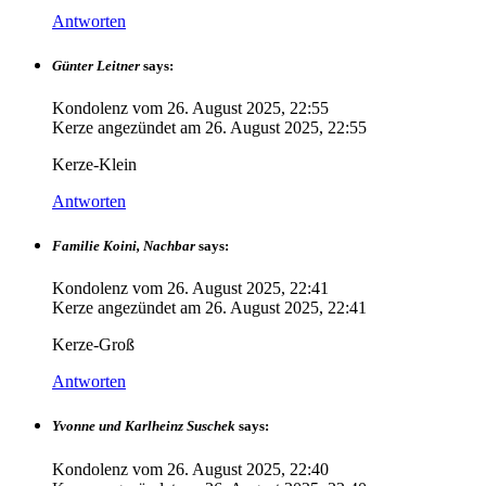
Antworten
Günter Leitner
says:
Kondolenz vom
26. August 2025, 22:55
Kerze angezündet am
26. August 2025, 22:55
Kerze-Klein
Antworten
Familie Koini, Nachbar
says:
Kondolenz vom
26. August 2025, 22:41
Kerze angezündet am
26. August 2025, 22:41
Kerze-Groß
Antworten
Yvonne und Karlheinz Suschek
says:
Kondolenz vom
26. August 2025, 22:40