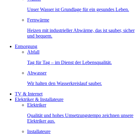
Unser Wasser ist Grundlage für ein gesundes Leben.
Fernwärme
Heizen mit industrieller Abwärme, das ist sauber, sicher
und bequem.
Entsorgung
Abfall
Tag für Tag – im Dienst der Lebensqualität.
Abwasser
Wir halten den Wasserkreislauf sauber.
TV & Internet
Elektriker & Installateure
Elektriker
Qualität und hohes Umsetzungstempo zeichnen unsere
Elektriker aus.
Installateure