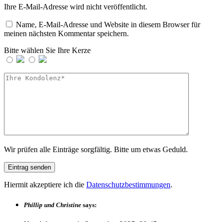
Ihre E-Mail-Adresse wird nicht veröffentlicht.
Name, E-Mail-Adresse und Website in diesem Browser für
meinen nächsten Kommentar speichern.
Bitte wählen Sie Ihre Kerze
Wir prüfen alle Einträge sorgfältig. Bitte um etwas Geduld.
Hiermit akzeptiere ich die
Datenschutzbestimmungen
.
Phillip und Christine
says: