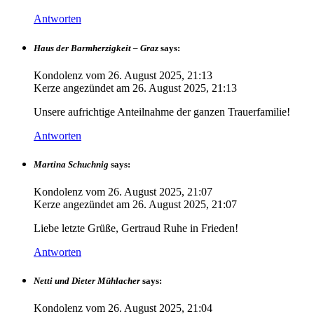
Antworten
Haus der Barmherzigkeit – Graz
says:
Kondolenz vom
26. August 2025, 21:13
Kerze angezündet am
26. August 2025, 21:13
Unsere aufrichtige Anteilnahme der ganzen Trauerfamilie!
Antworten
Martina Schuchnig
says:
Kondolenz vom
26. August 2025, 21:07
Kerze angezündet am
26. August 2025, 21:07
Liebe letzte Grüße, Gertraud Ruhe in Frieden!
Antworten
Netti und Dieter Mühlacher
says:
Kondolenz vom
26. August 2025, 21:04