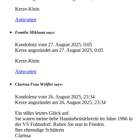
Kerze-Klein
Antworten
Familie Miklautz
says:
Kondolenz vom
27. August 2025, 0:05
Kerze angezündet am
27. August 2025, 0:05
Kerze-Klein
Antworten
Clarissa Frau Wölfler
says:
Kondolenz vom
26. August 2025, 23:34
Kerze angezündet am
26. August 2025, 23:34
Ein stilles letztes Glück auf.
Sie waren meine liebe Handarbeitslehrerin im Jahre 1966 in
der VS Fohnsdorf. Ruhen Sie nun in Frieden.
Ihre ehemalige Schülerin
Clarissa