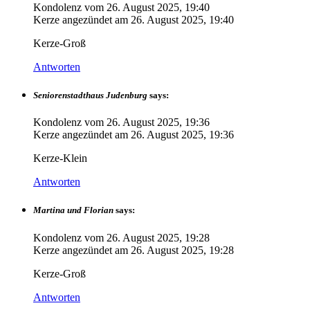
Kondolenz vom
26. August 2025, 19:40
Kerze angezündet am
26. August 2025, 19:40
Kerze-Groß
Antworten
Seniorenstadthaus Judenburg
says:
Kondolenz vom
26. August 2025, 19:36
Kerze angezündet am
26. August 2025, 19:36
Kerze-Klein
Antworten
Martina und Florian
says:
Kondolenz vom
26. August 2025, 19:28
Kerze angezündet am
26. August 2025, 19:28
Kerze-Groß
Antworten