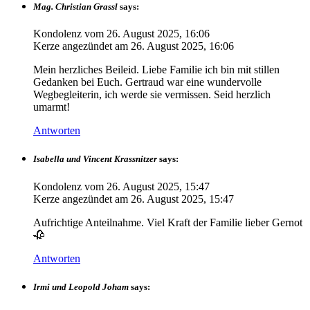
Mag. Christian Grassl
says:
Kondolenz vom
26. August 2025, 16:06
Kerze angezündet am
26. August 2025, 16:06
Mein herzliches Beileid. Liebe Familie ich bin mit stillen
Gedanken bei Euch. Gertraud war eine wundervolle
Wegbegleiterin, ich werde sie vermissen. Seid herzlich
umarmt!
Antworten
Isabella und Vincent Krassnitzer
says:
Kondolenz vom
26. August 2025, 15:47
Kerze angezündet am
26. August 2025, 15:47
Aufrichtige Anteilnahme. Viel Kraft der Familie lieber Gernot
🥀
Antworten
Irmi und Leopold Joham
says: