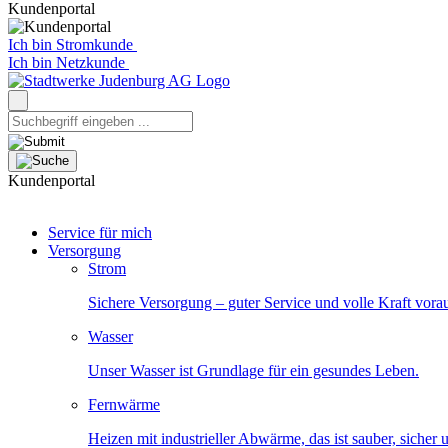
Kundenportal
Ich bin Stromkunde
Ich bin Netzkunde
Kundenportal
Service für mich
Versorgung
Strom
Sichere Versorgung – guter Service und volle Kraft vora
Wasser
Unser Wasser ist Grundlage für ein gesundes Leben.
Fernwärme
Heizen mit industrieller Abwärme, das ist sauber, sicher