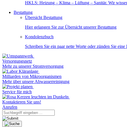
HKLS: Heizung – Klima – Lüftung – Sanitär. Wir wisse
Bestattung
Übersicht Bestattung
Hier gelangen Sie zur Übersicht unserer Bestattung
Kondolenzbuch
Schreiben Sie ein paar nette Worte oder zünden Sie eine
Versorgungsnetz
Mehr zu unserer Stromversorgung
Milliarden von Mikroorganismen
Mehr über unsere Abwasserreinigung
Service für mich
Kontaktieren Sie uns!
Anrufen