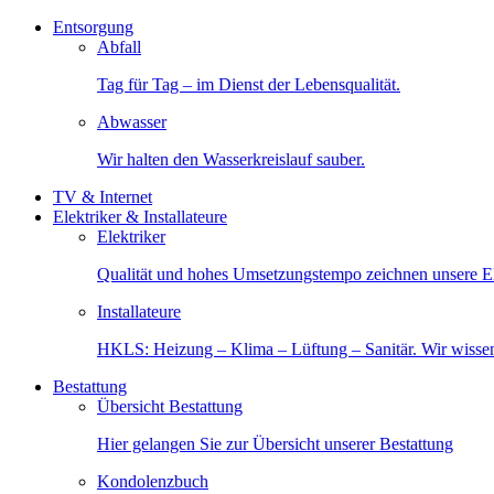
Entsorgung
Abfall
Tag für Tag – im Dienst der Lebensqualität.
Abwasser
Wir halten den Wasserkreislauf sauber.
TV & Internet
Elektriker & Installateure
Elektriker
Qualität und hohes Umsetzungstempo zeichnen unsere Ele
Installateure
HKLS: Heizung – Klima – Lüftung – Sanitär. Wir wisse
Bestattung
Übersicht Bestattung
Hier gelangen Sie zur Übersicht unserer Bestattung
Kondolenzbuch