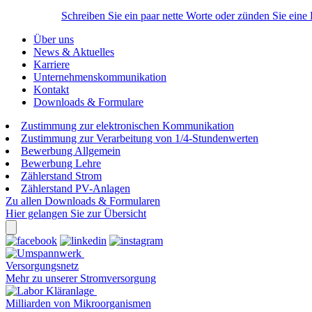
Schreiben Sie ein paar nette Worte oder zünden Sie eine
Über uns
News & Aktuelles
Karriere
Unternehmenskommunikation
Kontakt
Downloads & Formulare
Zustimmung zur elektronischen Kommunikation
Zustimmung zur Verarbeitung von 1/4-Stundenwerten
Bewerbung Allgemein
Bewerbung Lehre
Zählerstand Strom
Zählerstand PV-Anlagen
Zu allen Downloads & Formularen
Hier gelangen Sie zur Übersicht
Versorgungsnetz
Mehr zu unserer Stromversorgung
Milliarden von Mikroorganismen