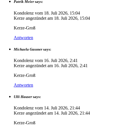
Patrik Meier
says:
Kondolenz vom
18. Juli 2026, 15:04
Kerze angezündet am
18. Juli 2026, 15:04
Kerze-Groß
Antworten
Michaela Gassner
says:
Kondolenz vom
16. Juli 2026, 2:41
Kerze angezündet am
16. Juli 2026, 2:41
Kerze-Groß
Antworten
Ulli Hauser
says:
Kondolenz vom
14. Juli 2026, 21:44
Kerze angezündet am
14. Juli 2026, 21:44
Kerze-Groß