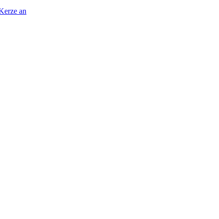
 Kerze an