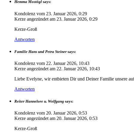
Hemma Mostögl
says:
Kondolenz vom
23. Januar 2026, 0:29
Kerze angezündet am
23. Januar 2026, 0:29
Kerze-Groß
Antworten
Familie Hans und Petra Steiner
says:
Kondolenz vom
22. Januar 2026, 10:43
Kerze angezündet am
22. Januar 2026, 10:43
Liebe Evelyne, wir entbieten Dir und Deiner Familie unsere au
Antworten
Reiter Hannelore u. Wolfgang
says:
Kondolenz vom
20. Januar 2026, 0:53
Kerze angezündet am
20. Januar 2026, 0:53
Kerze-Groß