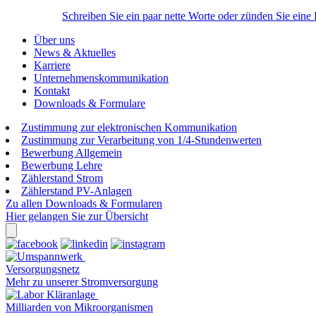
Schreiben Sie ein paar nette Worte oder zünden Sie eine
Über uns
News & Aktuelles
Karriere
Unternehmenskommunikation
Kontakt
Downloads & Formulare
Zustimmung zur elektronischen Kommunikation
Zustimmung zur Verarbeitung von 1/4-Stundenwerten
Bewerbung Allgemein
Bewerbung Lehre
Zählerstand Strom
Zählerstand PV-Anlagen
Zu allen Downloads & Formularen
Hier gelangen Sie zur Übersicht
Versorgungsnetz
Mehr zu unserer Stromversorgung
Milliarden von Mikroorganismen