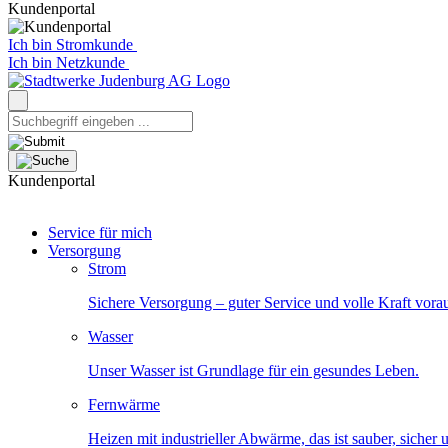
Kundenportal
Ich bin Stromkunde
Ich bin Netzkunde
Kundenportal
Service für mich
Versorgung
Strom
Sichere Versorgung – guter Service und volle Kraft vora
Wasser
Unser Wasser ist Grundlage für ein gesundes Leben.
Fernwärme
Heizen mit industrieller Abwärme, das ist sauber, sicher