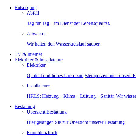
Entsorgung
Abfall
Tag für Tag – im Dienst der Lebensqualität.
Abwasser
Wir halten den Wasserkreislauf sauber.
TV & Internet
Elektriker & Installateure
Elektriker
Qualität und hohes Umsetzungstempo zeichnen unsere Ele
Installateure
HKLS: Heizung – Klima – Lüftung – Sanitär. Wir wisse
Bestattung
Übersicht Bestattung
Hier gelangen Sie zur Übersicht unserer Bestattung
Kondolenzbuch