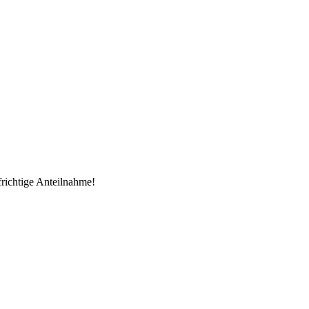
frichtige Anteilnahme!