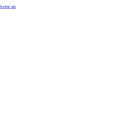
 Kerze an