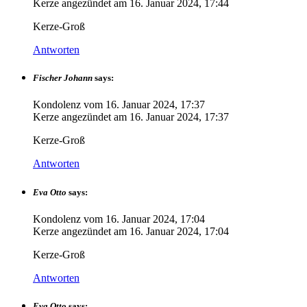
Kerze angezündet am
16. Januar 2024, 17:44
Kerze-Groß
Antworten
Fischer Johann
says:
Kondolenz vom
16. Januar 2024, 17:37
Kerze angezündet am
16. Januar 2024, 17:37
Kerze-Groß
Antworten
Eva Otto
says:
Kondolenz vom
16. Januar 2024, 17:04
Kerze angezündet am
16. Januar 2024, 17:04
Kerze-Groß
Antworten
Eva Otto
says: