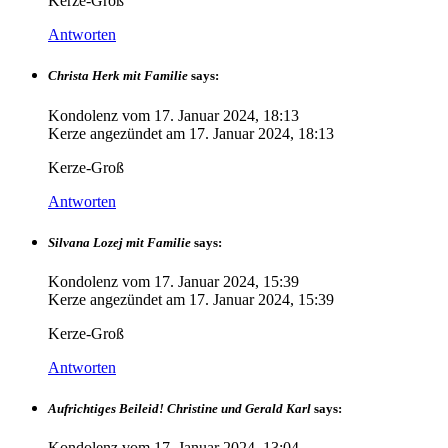
Kerze-Groß
Antworten
Christa Herk mit Familie
says:
Kondolenz vom
17. Januar 2024, 18:13
Kerze angezündet am
17. Januar 2024, 18:13
Kerze-Groß
Antworten
Silvana Lozej mit Familie
says:
Kondolenz vom
17. Januar 2024, 15:39
Kerze angezündet am
17. Januar 2024, 15:39
Kerze-Groß
Antworten
Aufrichtiges Beileid! Christine und Gerald Karl
says:
Kondolenz vom
17. Januar 2024, 13:04