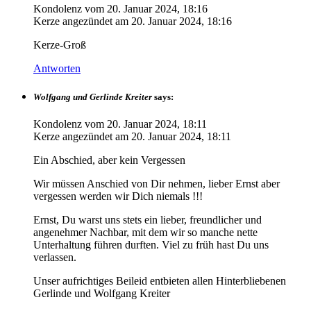
Kondolenz vom
20. Januar 2024, 18:16
Kerze angezündet am
20. Januar 2024, 18:16
Kerze-Groß
Antworten
Wolfgang und Gerlinde Kreiter
says:
Kondolenz vom
20. Januar 2024, 18:11
Kerze angezündet am
20. Januar 2024, 18:11
Ein Abschied, aber kein Vergessen
Wir müssen Anschied von Dir nehmen, lieber Ernst aber
vergessen werden wir Dich niemals !!!
Ernst, Du warst uns stets ein lieber, freundlicher und
angenehmer Nachbar, mit dem wir so manche nette
Unterhaltung führen durften. Viel zu früh hast Du uns
verlassen.
Unser aufrichtiges Beileid entbieten allen Hinterbliebenen
Gerlinde und Wolfgang Kreiter