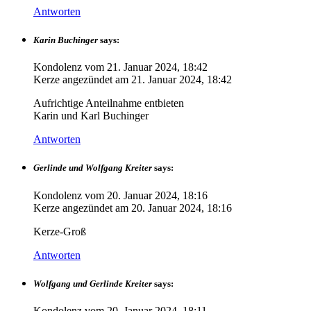
Antworten
Karin Buchinger
says:
Kondolenz vom
21. Januar 2024, 18:42
Kerze angezündet am
21. Januar 2024, 18:42
Aufrichtige Anteilnahme entbieten
Karin und Karl Buchinger
Antworten
Gerlinde und Wolfgang Kreiter
says:
Kondolenz vom
20. Januar 2024, 18:16
Kerze angezündet am
20. Januar 2024, 18:16
Kerze-Groß
Antworten
Wolfgang und Gerlinde Kreiter
says:
Kondolenz vom
20. Januar 2024, 18:11