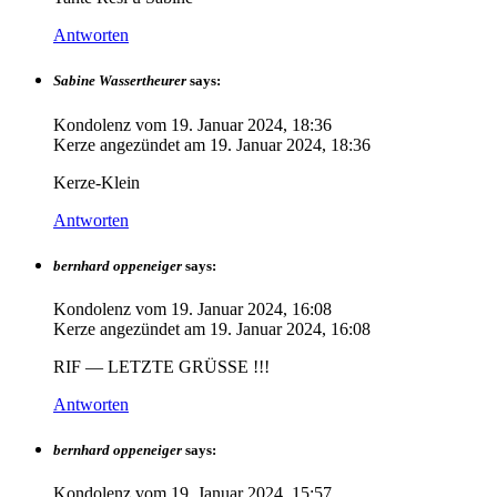
Antworten
Sabine Wassertheurer
says:
Kondolenz vom
19. Januar 2024, 18:36
Kerze angezündet am
19. Januar 2024, 18:36
Kerze-Klein
Antworten
bernhard oppeneiger
says:
Kondolenz vom
19. Januar 2024, 16:08
Kerze angezündet am
19. Januar 2024, 16:08
RIF — LETZTE GRÜSSE !!!
Antworten
bernhard oppeneiger
says:
Kondolenz vom
19. Januar 2024, 15:57