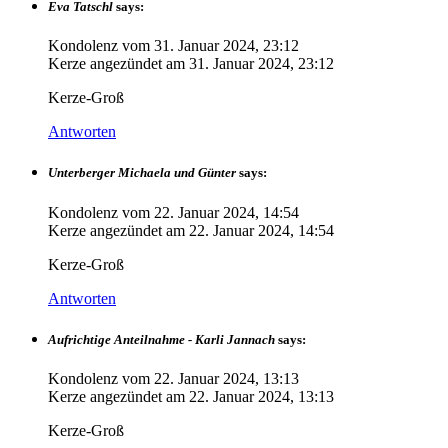
Eva Tatschl
says:
Kondolenz vom
31. Januar 2024, 23:12
Kerze angezündet am
31. Januar 2024, 23:12
Kerze-Groß
Antworten
Unterberger Michaela und Günter
says:
Kondolenz vom
22. Januar 2024, 14:54
Kerze angezündet am
22. Januar 2024, 14:54
Kerze-Groß
Antworten
Aufrichtige Anteilnahme - Karli Jannach
says:
Kondolenz vom
22. Januar 2024, 13:13
Kerze angezündet am
22. Januar 2024, 13:13
Kerze-Groß