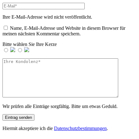
Ihre E-Mail-Adresse wird nicht veröffentlicht.
Name, E-Mail-Adresse und Website in diesem Browser für
meinen nächsten Kommentar speichern.
Bitte wählen Sie Ihre Kerze
Wir prüfen alle Einträge sorgfältig. Bitte um etwas Geduld.
Hiermit akzeptiere ich die
Datenschutzbestimmungen
.