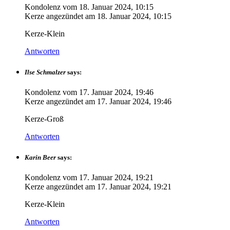
Kondolenz vom
18. Januar 2024, 10:15
Kerze angezündet am
18. Januar 2024, 10:15
Kerze-Klein
Antworten
Ilse Schmalzer
says:
Kondolenz vom
17. Januar 2024, 19:46
Kerze angezündet am
17. Januar 2024, 19:46
Kerze-Groß
Antworten
Karin Beer
says:
Kondolenz vom
17. Januar 2024, 19:21
Kerze angezündet am
17. Januar 2024, 19:21
Kerze-Klein
Antworten