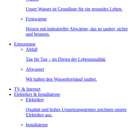
Unser Wasser ist Grundlage für ein gesundes Leben.
Fernwärme
Heizen mit industrieller Abwärme, das ist sauber, sicher
und bequem.
Entsorgung
Abfall
Tag für Tag – im Dienst der Lebensqualität.
Abwasser
Wir halten den Wasserkreislauf sauber.
TV & Internet
Elektriker & Installateure
Elektriker
Qualität und hohes Umsetzungstempo zeichnen unsere
Elektriker aus.
Installateure