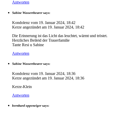
Antworten
Sabine Wassertheurer
says:
Kondolenz vom
19. Januar 2024, 18:42
Kerze angezündet am
19. Januar 2024, 18:42
Die Erinnerung ist das Licht das leuchtet, wärmt und tröstet.
Herzliches Beileid der Trauerfamilie
Tante Resi u Sabine
Antworten
Sabine Wassertheurer
says:
Kondolenz vom
19. Januar 2024, 18:36
Kerze angezündet am
19. Januar 2024, 18:36
Kerze-Klein
Antworten
bernhard oppeneiger
says: