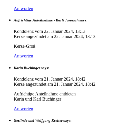
Antworten
Aufrichtige Anteilnahme - Karli Jannach
says:
Kondolenz vom
22. Januar 2024, 13:13
Kerze angezündet am
22. Januar 2024, 13:13
Kerze-Groß
Antworten
Karin Buchinger
says:
Kondolenz vom
21. Januar 2024, 18:42
Kerze angezündet am
21. Januar 2024, 18:42
Aufrichtige Anteilnahme entbieten
Karin und Karl Buchinger
Antworten
Gerlinde und Wolfgang Kreiter
says: