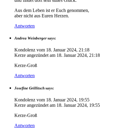
und findet dort sein stilles Glück.
Aus dem Leben ist er Euch genommen,
aber nicht aus Euren Herzen.
Antworten
Andrea Weinberger
says:
Kondolenz vom
18. Januar 2024, 21:18
Kerze angezündet am
18. Januar 2024, 21:18
Kerze-Groß
Antworten
Josefine Grillitsch
says:
Kondolenz vom
18. Januar 2024, 19:55
Kerze angezündet am
18. Januar 2024, 19:55
Kerze-Groß
Antworten