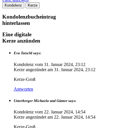
Kondolenz
Kerze
Kondolenzbucheintrag
hinterlassen
Eine digitale
Kerze anzünden
Eva Tatschl
says:
Kondolenz vom
31. Januar 2024, 23:12
Kerze angezündet am
31. Januar 2024, 23:12
Kerze-Groß
Antworten
Unterberger Michaela und Günter
says:
Kondolenz vom
22. Januar 2024, 14:54
Kerze angezündet am
22. Januar 2024, 14:54
Kerze-Groß