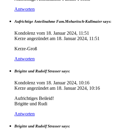
Antworten
Aufrichtige Anteilnahme Fam.Moharitsch-Kullmaier
says:
Kondolenz vom
18. Januar 2024, 11:51
Kerze angezündet am
18. Januar 2024, 11:51
Kerze-Groß
Antworten
Brigitte und Rudolf Strasser
says:
Kondolenz vom
18. Januar 2024, 10:16
Kerze angezündet am
18. Januar 2024, 10:16
Aufrichtiges Beileid!
Brigitte und Rudi
Antworten
Brigitte und Rudolf Strasser
says: