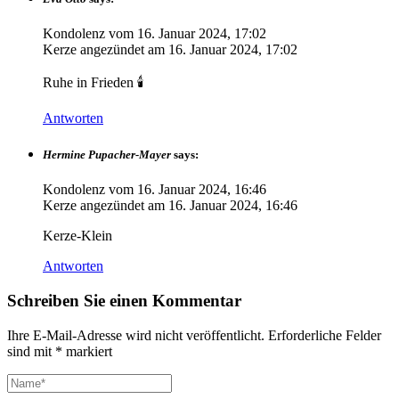
Kondolenz vom
16. Januar 2024, 17:02
Kerze angezündet am
16. Januar 2024, 17:02
Ruhe in Frieden 🕯️
Antworten
Hermine Pupacher-Mayer
says:
Kondolenz vom
16. Januar 2024, 16:46
Kerze angezündet am
16. Januar 2024, 16:46
Kerze-Klein
Antworten
Schreiben Sie einen Kommentar
Ihre E-Mail-Adresse wird nicht veröffentlicht.
Erforderliche Felder
sind mit
*
markiert