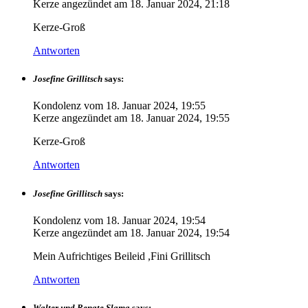
Kerze angezündet am
18. Januar 2024, 21:18
Kerze-Groß
Antworten
Josefine Grillitsch
says:
Kondolenz vom
18. Januar 2024, 19:55
Kerze angezündet am
18. Januar 2024, 19:55
Kerze-Groß
Antworten
Josefine Grillitsch
says:
Kondolenz vom
18. Januar 2024, 19:54
Kerze angezündet am
18. Januar 2024, 19:54
Mein Aufrichtiges Beileid ,Fini Grillitsch
Antworten
Walter und Renate Slama
says: