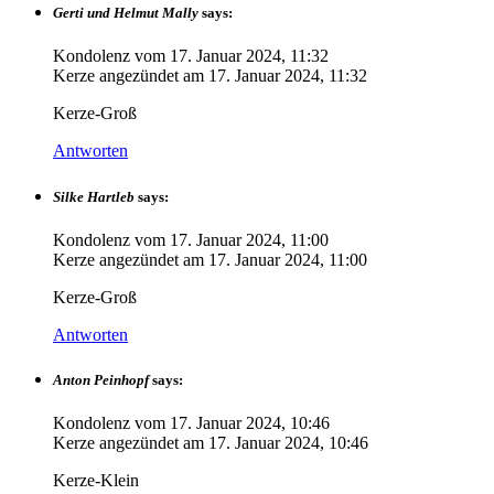
Gerti und Helmut Mally
says:
Kondolenz vom
17. Januar 2024, 11:32
Kerze angezündet am
17. Januar 2024, 11:32
Kerze-Groß
Antworten
Silke Hartleb
says:
Kondolenz vom
17. Januar 2024, 11:00
Kerze angezündet am
17. Januar 2024, 11:00
Kerze-Groß
Antworten
Anton Peinhopf
says:
Kondolenz vom
17. Januar 2024, 10:46
Kerze angezündet am
17. Januar 2024, 10:46
Kerze-Klein