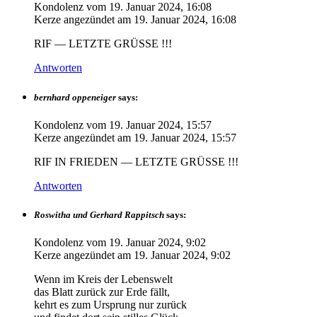
Kondolenz vom
19. Januar 2024, 16:08
Kerze angezündet am
19. Januar 2024, 16:08
RIF — LETZTE GRÜSSE !!!
Antworten
bernhard oppeneiger
says:
Kondolenz vom
19. Januar 2024, 15:57
Kerze angezündet am
19. Januar 2024, 15:57
RIF IN FRIEDEN — LETZTE GRÜSSE !!!
Antworten
Roswitha und Gerhard Rappitsch
says:
Kondolenz vom
19. Januar 2024, 9:02
Kerze angezündet am
19. Januar 2024, 9:02
Wenn im Kreis der Lebenswelt
das Blatt zurück zur Erde fällt,
kehrt es zum Ursprung nur zurück