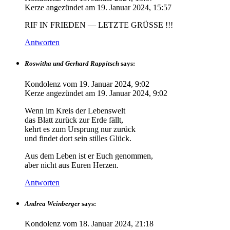
Kerze angezündet am
19. Januar 2024, 15:57
RIF IN FRIEDEN — LETZTE GRÜSSE !!!
Antworten
Roswitha und Gerhard Rappitsch
says:
Kondolenz vom
19. Januar 2024, 9:02
Kerze angezündet am
19. Januar 2024, 9:02
Wenn im Kreis der Lebenswelt
das Blatt zurück zur Erde fällt,
kehrt es zum Ursprung nur zurück
und findet dort sein stilles Glück.
Aus dem Leben ist er Euch genommen,
aber nicht aus Euren Herzen.
Antworten
Andrea Weinberger
says:
Kondolenz vom
18. Januar 2024, 21:18