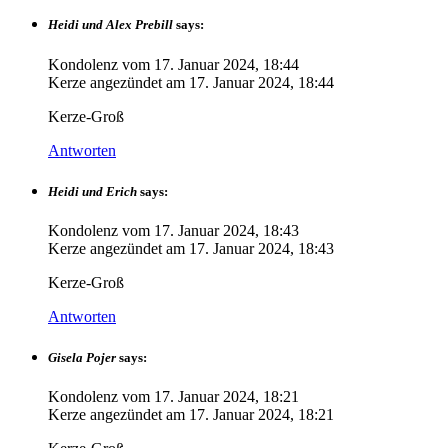
Heidi und Alex Prebill
says:
Kondolenz vom
17. Januar 2024, 18:44
Kerze angezündet am
17. Januar 2024, 18:44
Kerze-Groß
Antworten
Heidi und Erich
says:
Kondolenz vom
17. Januar 2024, 18:43
Kerze angezündet am
17. Januar 2024, 18:43
Kerze-Groß
Antworten
Gisela Pojer
says:
Kondolenz vom
17. Januar 2024, 18:21
Kerze angezündet am
17. Januar 2024, 18:21