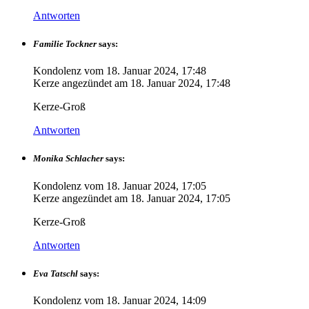
Antworten
Familie Tockner
says:
Kondolenz vom
18. Januar 2024, 17:48
Kerze angezündet am
18. Januar 2024, 17:48
Kerze-Groß
Antworten
Monika Schlacher
says:
Kondolenz vom
18. Januar 2024, 17:05
Kerze angezündet am
18. Januar 2024, 17:05
Kerze-Groß
Antworten
Eva Tatschl
says:
Kondolenz vom
18. Januar 2024, 14:09