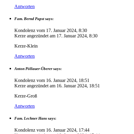
Antworten
Fam. Bernd Papst
says:
Kondolenz vom
17. Januar 2024, 8:30
Kerze angezündet am
17. Januar 2024, 8:30
Kerze-Klein
Antworten
Anton Pöllauer-Überer
says:
Kondolenz vom
16. Januar 2024, 18:51
Kerze angezündet am
16. Januar 2024, 18:51
Kerze-Groß
Antworten
Fam. Lechner Hans
says:
Kondolenz vom
16. Januar 2024, 17:44