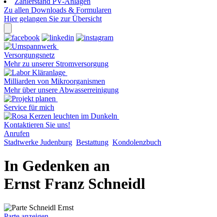
Zählerstand PV-Anlagen
Zu allen Downloads & Formularen
Hier gelangen Sie zur Übersicht
Versorgungsnetz
Mehr zu unserer Stromversorgung
Milliarden von Mikroorganismen
Mehr über unsere Abwasserreinigung
Service für mich
Kontaktieren Sie uns!
Anrufen
Stadtwerke Judenburg
Bestattung
Kondolenzbuch
In Gedenken an
Ernst Franz Schneidl
Parte anzeigen