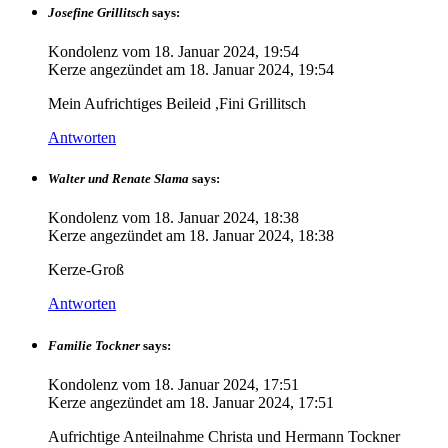
Josefine Grillitsch
says:
Kondolenz vom
18. Januar 2024, 19:54
Kerze angezündet am
18. Januar 2024, 19:54
Mein Aufrichtiges Beileid ,Fini Grillitsch
Antworten
Walter und Renate Slama
says:
Kondolenz vom
18. Januar 2024, 18:38
Kerze angezündet am
18. Januar 2024, 18:38
Kerze-Groß
Antworten
Familie Tockner
says:
Kondolenz vom
18. Januar 2024, 17:51
Kerze angezündet am
18. Januar 2024, 17:51
Aufrichtige Anteilnahme Christa und Hermann Tockner