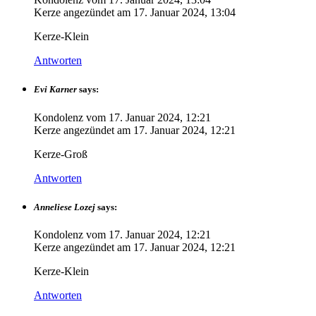
Kerze angezündet am
17. Januar 2024, 13:04
Kerze-Klein
Antworten
Evi Karner
says:
Kondolenz vom
17. Januar 2024, 12:21
Kerze angezündet am
17. Januar 2024, 12:21
Kerze-Groß
Antworten
Anneliese Lozej
says:
Kondolenz vom
17. Januar 2024, 12:21
Kerze angezündet am
17. Januar 2024, 12:21
Kerze-Klein
Antworten