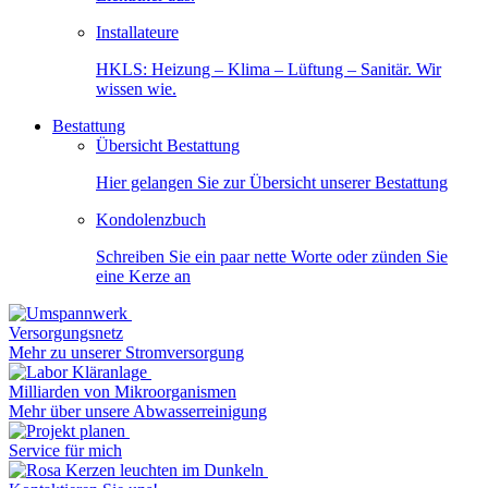
Installateure
HKLS: Heizung – Klima – Lüftung – Sanitär. Wir
wissen wie.
Bestattung
Übersicht Bestattung
Hier gelangen Sie zur Übersicht unserer Bestattung
Kondolenzbuch
Schreiben Sie ein paar nette Worte oder zünden Sie
eine Kerze an
Versorgungsnetz
Mehr zu unserer Stromversorgung
Milliarden von Mikroorganismen
Mehr über unsere Abwasserreinigung
Service für mich