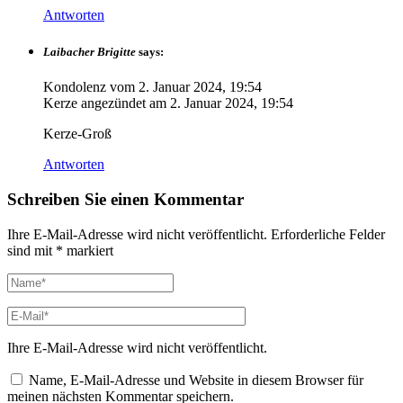
Antworten
Laibacher Brigitte
says:
Kondolenz vom
2. Januar 2024, 19:54
Kerze angezündet am
2. Januar 2024, 19:54
Kerze-Groß
Antworten
Schreiben Sie einen Kommentar
Ihre E-Mail-Adresse wird nicht veröffentlicht.
Erforderliche Felder
sind mit
*
markiert
Ihre E-Mail-Adresse wird nicht veröffentlicht.
Name, E-Mail-Adresse und Website in diesem Browser für
meinen nächsten Kommentar speichern.