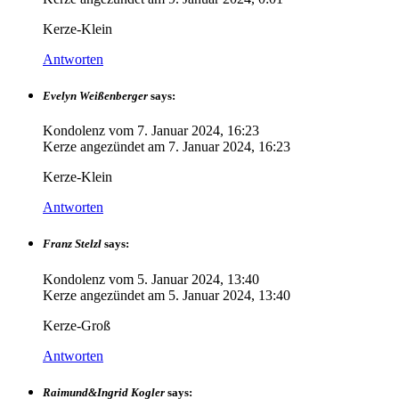
Kerze-Klein
Antworten
Evelyn Weißenberger
says:
Kondolenz vom
7. Januar 2024, 16:23
Kerze angezündet am
7. Januar 2024, 16:23
Kerze-Klein
Antworten
Franz Stelzl
says:
Kondolenz vom
5. Januar 2024, 13:40
Kerze angezündet am
5. Januar 2024, 13:40
Kerze-Groß
Antworten
Raimund&Ingrid Kogler
says: