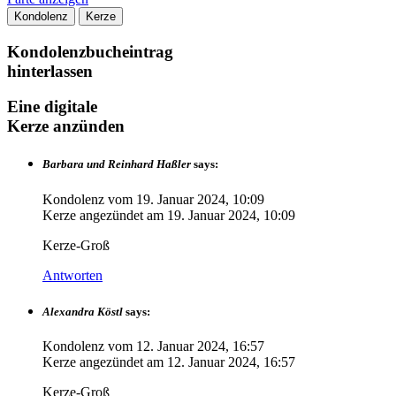
Kondolenz
Kerze
Kondolenzbucheintrag
hinterlassen
Eine digitale
Kerze anzünden
Barbara und Reinhard Haßler
says:
Kondolenz vom
19. Januar 2024, 10:09
Kerze angezündet am
19. Januar 2024, 10:09
Kerze-Groß
Antworten
Alexandra Köstl
says:
Kondolenz vom
12. Januar 2024, 16:57
Kerze angezündet am
12. Januar 2024, 16:57
Kerze-Groß