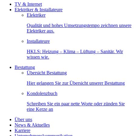
TV & Internet
Elektriker & Installateure
Elektriker
Qualität und hohes Umsetzungstempo zeichnen unsere
Elektriker aus.
Installateure
HKLS: Heizung – Klima – Lüftung – Sanitär. Wir
wissen wie.
Bestattung
Übersicht Bestattung
Hier gelangen Sie zur Übersicht unserer Bestattung
Kondolenzbuch
Schreiben Sie ein paar nette Worte oder zünden Sie
eine Kerze an
Über uns
News & Aktuelles
Karriere
Unternehmenskommunikation