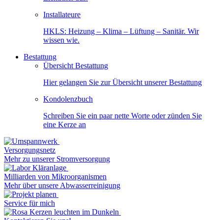
Installateure
HKLS: Heizung – Klima – Lüftung – Sanitär. Wir
wissen wie.
Bestattung
Übersicht Bestattung
Hier gelangen Sie zur Übersicht unserer Bestattung
Kondolenzbuch
Schreiben Sie ein paar nette Worte oder zünden Sie
eine Kerze an
Versorgungsnetz
Mehr zu unserer Stromversorgung
Milliarden von Mikroorganismen
Mehr über unsere Abwasserreinigung
Service für mich