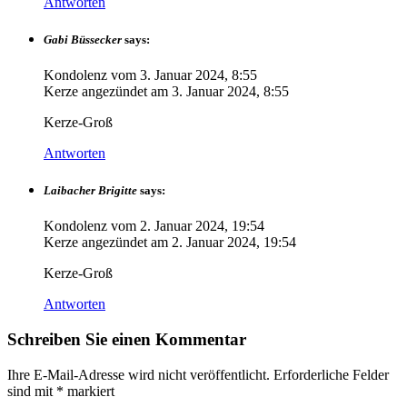
Antworten
Gabi Büssecker
says:
Kondolenz vom
3. Januar 2024, 8:55
Kerze angezündet am
3. Januar 2024, 8:55
Kerze-Groß
Antworten
Laibacher Brigitte
says:
Kondolenz vom
2. Januar 2024, 19:54
Kerze angezündet am
2. Januar 2024, 19:54
Kerze-Groß
Antworten
Schreiben Sie einen Kommentar
Ihre E-Mail-Adresse wird nicht veröffentlicht.
Erforderliche Felder
sind mit
*
markiert