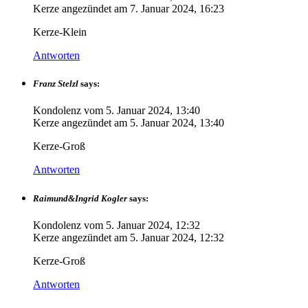
Kerze angezündet am
7. Januar 2024, 16:23
Kerze-Klein
Antworten
Franz Stelzl
says:
Kondolenz vom
5. Januar 2024, 13:40
Kerze angezündet am
5. Januar 2024, 13:40
Kerze-Groß
Antworten
Raimund&Ingrid Kogler
says:
Kondolenz vom
5. Januar 2024, 12:32
Kerze angezündet am
5. Januar 2024, 12:32
Kerze-Groß
Antworten