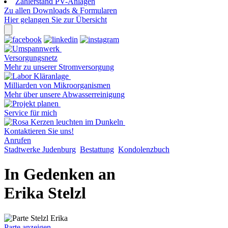
Zählerstand PV-Anlagen
Zu allen Downloads & Formularen
Hier gelangen Sie zur Übersicht
Versorgungsnetz
Mehr zu unserer Stromversorgung
Milliarden von Mikroorganismen
Mehr über unsere Abwasserreinigung
Service für mich
Kontaktieren Sie uns!
Anrufen
Stadtwerke Judenburg
Bestattung
Kondolenzbuch
In Gedenken an
Erika Stelzl
Parte anzeigen