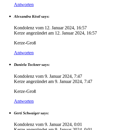
Antworten
Alexandra Köstl
says:
Kondolenz vom
12. Januar 2024, 16:57
Kerze angezündet am
12. Januar 2024, 16:57
Kerze-Groß
Antworten
Daniela Tockner
says:
Kondolenz vom
9. Januar 2024, 7:47
Kerze angezündet am
9. Januar 2024, 7:47
Kerze-Groß
Antworten
Gerti Schwaiger
says:
Kondolenz vom
9. Januar 2024, 0:01
Kerze angezündet am
9. Januar 2024, 0:01