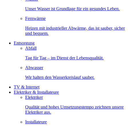
Unser Wasser ist Grundlage für ein gesundes Leben.
Fernwärme
Heizen mit industrieller Abwärme, das ist sauber, sicher
und bequem.
Entsorgung
Abfall
Tag für Tag – im Dienst der Lebensqualität.
Abwasser
Wir halten den Wasserkreislauf sauber.
TV & Internet
Elektriker & Installateure
Elektriker
Qualität und hohes Umsetzungstempo zeichnen unsere
Elektriker aus.
Installateure