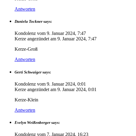
Antworten
Daniela Tockner
says:
Kondolenz vom
9. Januar 2024, 7:47
Kerze angezündet am
9. Januar 2024, 7:47
Kerze-Groß
Antworten
Gerti Schwaiger
says:
Kondolenz vom
9. Januar 2024, 0:01
Kerze angezündet am
9. Januar 2024, 0:01
Kerze-Klein
Antworten
Evelyn Weißenberger
says:
Kondolenz vom
7. Januar 2024, 16:23