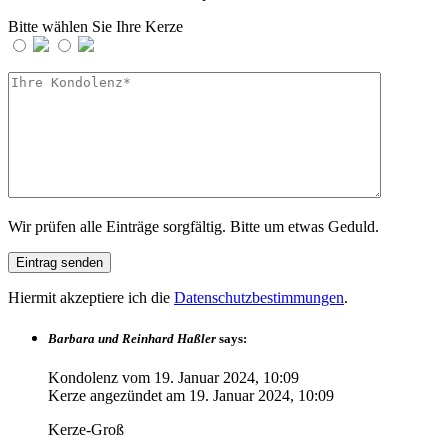
Bitte wählen Sie Ihre Kerze
Wir prüfen alle Einträge sorgfältig. Bitte um etwas Geduld.
Hiermit akzeptiere ich die
Datenschutzbestimmungen
.
Barbara und Reinhard Haßler
says:
Kondolenz vom
19. Januar 2024, 10:09
Kerze angezündet am
19. Januar 2024, 10:09
Kerze-Groß