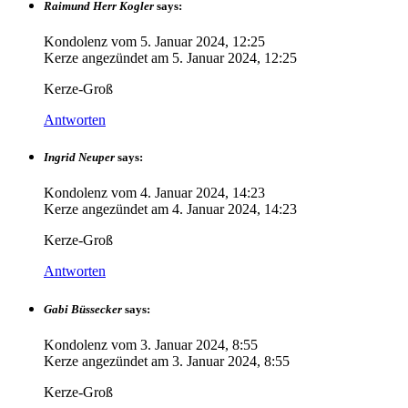
Raimund Herr Kogler
says:
Kondolenz vom
5. Januar 2024, 12:25
Kerze angezündet am
5. Januar 2024, 12:25
Kerze-Groß
Antworten
Ingrid Neuper
says:
Kondolenz vom
4. Januar 2024, 14:23
Kerze angezündet am
4. Januar 2024, 14:23
Kerze-Groß
Antworten
Gabi Büssecker
says:
Kondolenz vom
3. Januar 2024, 8:55
Kerze angezündet am
3. Januar 2024, 8:55
Kerze-Groß