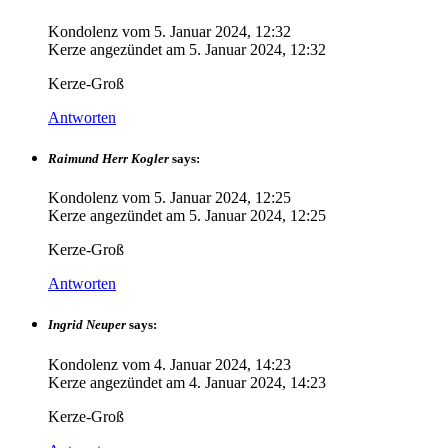
Kondolenz vom
5. Januar 2024, 12:32
Kerze angezündet am
5. Januar 2024, 12:32
Kerze-Groß
Antworten
Raimund Herr Kogler
says:
Kondolenz vom
5. Januar 2024, 12:25
Kerze angezündet am
5. Januar 2024, 12:25
Kerze-Groß
Antworten
Ingrid Neuper
says:
Kondolenz vom
4. Januar 2024, 14:23
Kerze angezündet am
4. Januar 2024, 14:23
Kerze-Groß