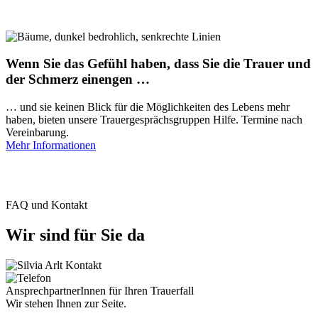
Wenn Sie das Gefühl haben, dass Sie die Trauer und
der Schmerz einengen …
… und sie keinen Blick für die Möglichkeiten des Lebens mehr
haben, bieten unsere Trauergesprächsgruppen Hilfe. Termine nach
Vereinbarung.
Mehr Informationen
FAQ und Kontakt
Wir sind für Sie da
AnsprechpartnerInnen für Ihren Trauerfall
Wir stehen Ihnen zur Seite.