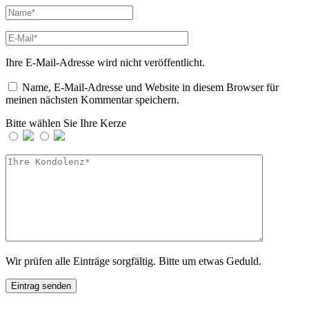
Ihre E-Mail-Adresse wird nicht veröffentlicht.
Name, E-Mail-Adresse und Website in diesem Browser für
meinen nächsten Kommentar speichern.
Bitte wählen Sie Ihre Kerze
Wir prüfen alle Einträge sorgfältig. Bitte um etwas Geduld.