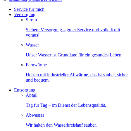
Service für mich
Versorgung
Strom
Sichere Versorgung – guter Service und volle Kraft
voraus!
Wasser
Unser Wasser ist Grundlage für ein gesundes Leben.
Fernwärme
Heizen mit industrieller Abwärme, das ist sauber, sicher
und bequem.
Entsorgung
Abfall
Tag für Tag – im Dienst der Lebensqualität.
Abwasser
Wir halten den Wasserkreislauf sauber.