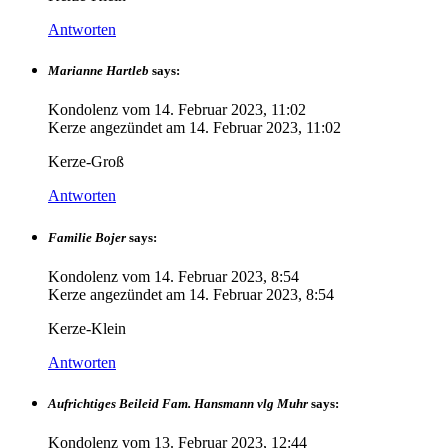
Antworten
Marianne Hartleb
says:
Kondolenz vom
14. Februar 2023, 11:02
Kerze angezündet am
14. Februar 2023, 11:02
Kerze-Groß
Antworten
Familie Bojer
says:
Kondolenz vom
14. Februar 2023, 8:54
Kerze angezündet am
14. Februar 2023, 8:54
Kerze-Klein
Antworten
Aufrichtiges Beileid Fam. Hansmann vlg Muhr
says:
Kondolenz vom
13. Februar 2023, 12:44