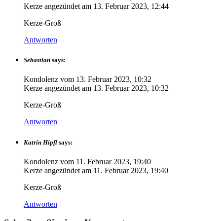
Kerze angezündet am
13. Februar 2023, 12:44
Kerze-Groß
Antworten
Sebastian
says:
Kondolenz vom
13. Februar 2023, 10:32
Kerze angezündet am
13. Februar 2023, 10:32
Kerze-Groß
Antworten
Katrin Hipfl
says:
Kondolenz vom
11. Februar 2023, 19:40
Kerze angezündet am
11. Februar 2023, 19:40
Kerze-Groß
Antworten