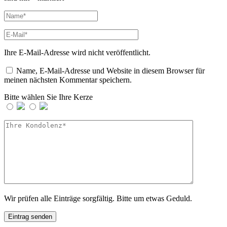
Ihre E-Mail-Adresse wird nicht veröffentlicht.
Name, E-Mail-Adresse und Website in diesem Browser für
meinen nächsten Kommentar speichern.
Bitte wählen Sie Ihre Kerze
Wir prüfen alle Einträge sorgfältig. Bitte um etwas Geduld.