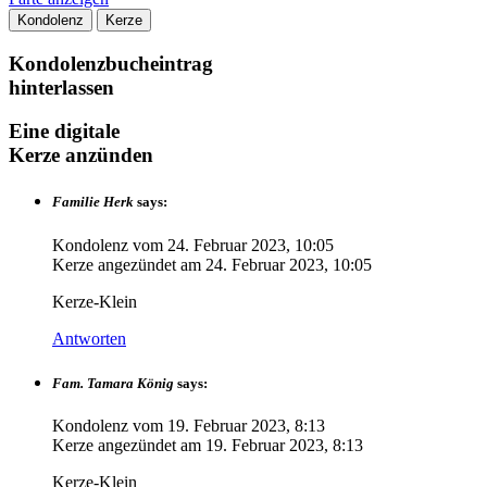
Kondolenz
Kerze
Kondolenzbucheintrag
hinterlassen
Eine digitale
Kerze anzünden
Familie Herk
says:
Kondolenz vom
24. Februar 2023, 10:05
Kerze angezündet am
24. Februar 2023, 10:05
Kerze-Klein
Antworten
Fam. Tamara König
says:
Kondolenz vom
19. Februar 2023, 8:13
Kerze angezündet am
19. Februar 2023, 8:13
Kerze-Klein