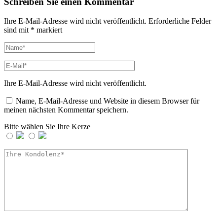
Schreiben Sie einen Kommentar
Ihre E-Mail-Adresse wird nicht veröffentlicht.
Erforderliche Felder
sind mit
*
markiert
Ihre E-Mail-Adresse wird nicht veröffentlicht.
Name, E-Mail-Adresse und Website in diesem Browser für
meinen nächsten Kommentar speichern.
Bitte wählen Sie Ihre Kerze