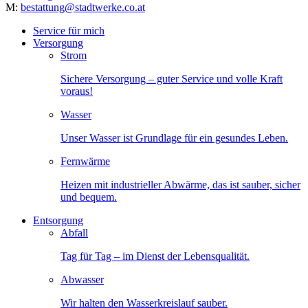
M:
bestattung@stadtwerke.co.at
Service für mich
Versorgung
Strom
Sichere Versorgung – guter Service und volle Kraft
voraus!
Wasser
Unser Wasser ist Grundlage für ein gesundes Leben.
Fernwärme
Heizen mit industrieller Abwärme, das ist sauber, sicher
und bequem.
Entsorgung
Abfall
Tag für Tag – im Dienst der Lebensqualität.
Abwasser
Wir halten den Wasserkreislauf sauber.