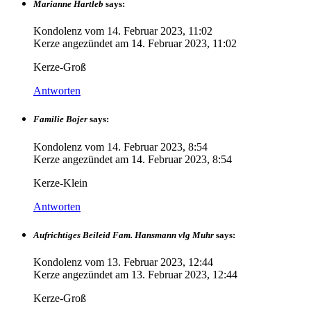
Marianne Hartleb
says:
Kondolenz vom
14. Februar 2023, 11:02
Kerze angezündet am
14. Februar 2023, 11:02
Kerze-Groß
Antworten
Familie Bojer
says:
Kondolenz vom
14. Februar 2023, 8:54
Kerze angezündet am
14. Februar 2023, 8:54
Kerze-Klein
Antworten
Aufrichtiges Beileid Fam. Hansmann vlg Muhr
says:
Kondolenz vom
13. Februar 2023, 12:44
Kerze angezündet am
13. Februar 2023, 12:44
Kerze-Groß