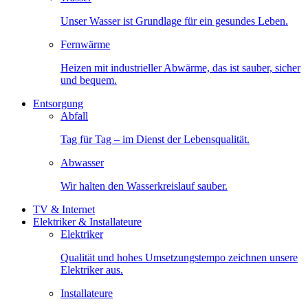
Unser Wasser ist Grundlage für ein gesundes Leben.
Fernwärme
Heizen mit industrieller Abwärme, das ist sauber, sicher
und bequem.
Entsorgung
Abfall
Tag für Tag – im Dienst der Lebensqualität.
Abwasser
Wir halten den Wasserkreislauf sauber.
TV & Internet
Elektriker & Installateure
Elektriker
Qualität und hohes Umsetzungstempo zeichnen unsere
Elektriker aus.
Installateure