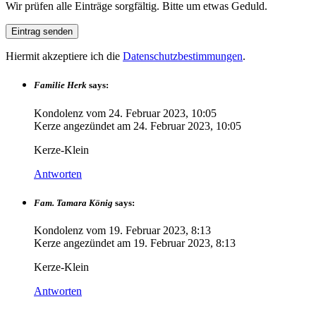
Wir prüfen alle Einträge sorgfältig. Bitte um etwas Geduld.
Hiermit akzeptiere ich die
Datenschutzbestimmungen
.
Familie Herk
says:
Kondolenz vom
24. Februar 2023, 10:05
Kerze angezündet am
24. Februar 2023, 10:05
Kerze-Klein
Antworten
Fam. Tamara König
says:
Kondolenz vom
19. Februar 2023, 8:13
Kerze angezündet am
19. Februar 2023, 8:13
Kerze-Klein
Antworten