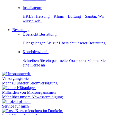
Installateure
HKLS: Heizung – Klima – Lüftung – Sanitär. Wir
wissen wie.
Bestattung
Übersicht Bestattung
Hier gelangen Sie zur Übersicht unserer Bestattung
Kondolenzbuch
Schreiben Sie ein paar nette Worte oder zünden Sie
eine Kerze an
Versorgungsnetz
Mehr zu unserer Stromversorgung
Milliarden von Mikroorganismen
Mehr über unsere Abwasserreinigung
Service für mich