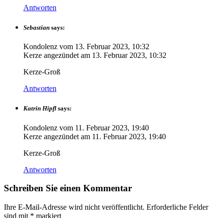
Antworten
Sebastian
says:
Kondolenz vom
13. Februar 2023, 10:32
Kerze angezündet am
13. Februar 2023, 10:32
Kerze-Groß
Antworten
Katrin Hipfl
says:
Kondolenz vom
11. Februar 2023, 19:40
Kerze angezündet am
11. Februar 2023, 19:40
Kerze-Groß
Antworten
Schreiben Sie einen Kommentar
Ihre E-Mail-Adresse wird nicht veröffentlicht.
Erforderliche Felder
sind mit
*
markiert