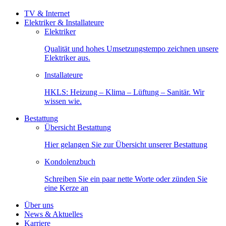
TV & Internet
Elektriker & Installateure
Elektriker
Qualität und hohes Umsetzungstempo zeichnen unsere
Elektriker aus.
Installateure
HKLS: Heizung – Klima – Lüftung – Sanitär. Wir
wissen wie.
Bestattung
Übersicht Bestattung
Hier gelangen Sie zur Übersicht unserer Bestattung
Kondolenzbuch
Schreiben Sie ein paar nette Worte oder zünden Sie
eine Kerze an
Über uns
News & Aktuelles
Karriere