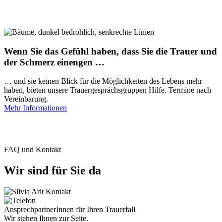
Wenn Sie das Gefühl haben, dass Sie die Trauer und
der Schmerz einengen …
… und sie keinen Blick für die Möglichkeiten des Lebens mehr
haben, bieten unsere Trauergesprächsgruppen Hilfe. Termine nach
Vereinbarung.
Mehr Informationen
FAQ und Kontakt
Wir sind für Sie da
AnsprechpartnerInnen für Ihren Trauerfall
Wir stehen Ihnen zur Seite.