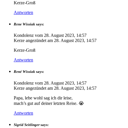
Kerze-Groß
Antworten
Rene Wissiak
says:
Kondolenz vom
28. August 2023, 14:57
Kerze angezündet am
28. August 2023, 14:57
Kerze-Groß
Antworten
René Wissiak
says:
Kondolenz vom
28. August 2023, 14:57
Kerze angezündet am
28. August 2023, 14:57
Papa, lebe wohl sag ich dir leise,
mach’s gut auf deiner letzten Reise. 😭
Antworten
Sigrid Seitlinger
says: