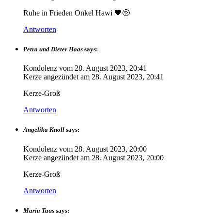
Ruhe in Frieden Onkel Hawi 🖤🥺
Antworten
Petra und Dieter Haas
says:
Kondolenz vom
28. August 2023, 20:41
Kerze angezündet am
28. August 2023, 20:41
Kerze-Groß
Antworten
Angelika Knoll
says:
Kondolenz vom
28. August 2023, 20:00
Kerze angezündet am
28. August 2023, 20:00
Kerze-Groß
Antworten
Maria Taus
says: