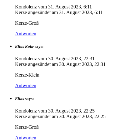
Kondolenz vom
31. August 2023, 6:11
Kerze angezündet am
31. August 2023, 6:11
Kerze-Groß
Antworten
Elias Rohr
says:
Kondolenz vom
30. August 2023, 22:31
Kerze angezündet am
30. August 2023, 22:31
Kerze-Klein
Antworten
Elias
says:
Kondolenz vom
30. August 2023, 22:25
Kerze angezündet am
30. August 2023, 22:25
Kerze-Groß
Antworten