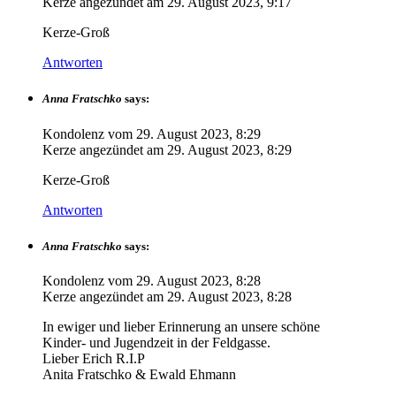
Kerze angezündet am
29. August 2023, 9:17
Kerze-Groß
Antworten
Anna Fratschko
says:
Kondolenz vom
29. August 2023, 8:29
Kerze angezündet am
29. August 2023, 8:29
Kerze-Groß
Antworten
Anna Fratschko
says:
Kondolenz vom
29. August 2023, 8:28
Kerze angezündet am
29. August 2023, 8:28
In ewiger und lieber Erinnerung an unsere schöne
Kinder- und Jugendzeit in der Feldgasse.
Lieber Erich R.I.P
Anita Fratschko & Ewald Ehmann