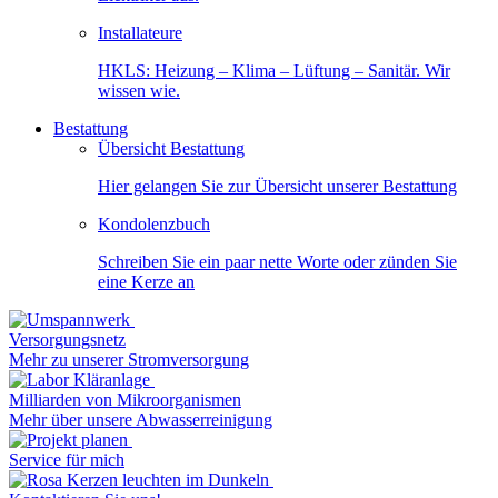
Installateure
HKLS: Heizung – Klima – Lüftung – Sanitär. Wir
wissen wie.
Bestattung
Übersicht Bestattung
Hier gelangen Sie zur Übersicht unserer Bestattung
Kondolenzbuch
Schreiben Sie ein paar nette Worte oder zünden Sie
eine Kerze an
Versorgungsnetz
Mehr zu unserer Stromversorgung
Milliarden von Mikroorganismen
Mehr über unsere Abwasserreinigung
Service für mich