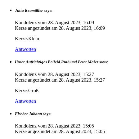
Jutta Reumüller
says:
Kondolenz vom
28. August 2023, 16:09
Kerze angezündet am
28. August 2023, 16:09
Kerze-Klein
Antworten
Unser Aufrichtiges Beileid Ruth und Peter Maier
says:
Kondolenz vom
28. August 2023, 15:27
Kerze angezündet am
28. August 2023, 15:27
Kerze-Groß
Antworten
Fischer Johann
says:
Kondolenz vom
28. August 2023, 15:05
Kerze angezündet am
28. August 2023, 15:05