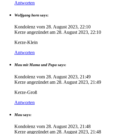
Antworten
Wolfgang horn
says:
Kondolenz vom
28. August 2023, 22:10
Kerze angezündet am
28. August 2023, 22:10
Kerze-Klein
Antworten
Mau mit Mama und Papa
says:
Kondolenz vom
28. August 2023, 21:49
Kerze angezündet am
28. August 2023, 21:49
Kerze-Groß
Antworten
Mau
says:
Kondolenz vom
28. August 2023, 21:48
Kerze angezündet am
28. August 2023, 21:48