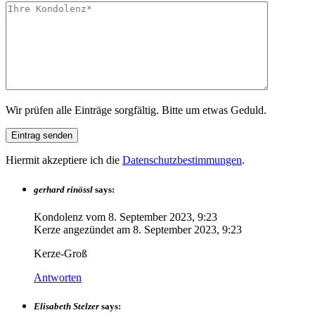
Wir prüfen alle Einträge sorgfältig. Bitte um etwas Geduld.
Hiermit akzeptiere ich die
Datenschutzbestimmungen
.
gerhard rinössl
says:
Kondolenz vom
8. September 2023, 9:23
Kerze angezündet am
8. September 2023, 9:23
Kerze-Groß
Antworten
Elisabeth Stelzer
says: