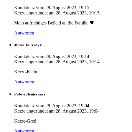
Kondolenz vom
28. August 2023, 19:15
Kerze angezündet am
28. August 2023, 19:15
Mein aufrichtiges Beileid an die Familie 🖤
Antworten
Maria Taus
says:
Kondolenz vom
28. August 2023, 19:14
Kerze angezündet am
28. August 2023, 19:14
Kerze-Klein
Antworten
Robert Heider
says:
Kondolenz vom
28. August 2023, 19:04
Kerze angezündet am
28. August 2023, 19:04
Kerze-Groß
Antworten