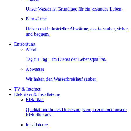
Unser Wasser ist Grundlage für ein gesundes Leben.
Fernwärme
Heizen mit industrieller Abwärme, das ist sauber, sicher
und bequem.
Entsorgung
Abfall
Tag für Tag – im Dienst der Lebensqualität.
Abwasser
Wir halten den Wasserkreislauf sauber.
TV & Internet
Elektriker & Installateure
Elektriker
Qualität und hohes Umsetzungstempo zeichnen unsere
Elektriker aus.
Installateure