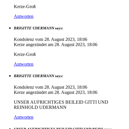
Kerze-Groß
Antworten
BRIGITTE UDERMANN
says:
Kondolenz vom
28. August 2023, 18:06
Kerze angezündet am
28. August 2023, 18:06
Kerze-Groß
Antworten
BRIGITTE UDERMANN
says:
Kondolenz vom
28. August 2023, 18:06
Kerze angezündet am
28. August 2023, 18:06
UNSER AUFRICHTIGES BEILEID GITTI UND
REINHOLD UDERMANN
Antworten