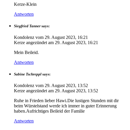
Kerze-Klein
Antworten
Siegfried Tanner
says:
Kondolenz vom
29. August 2023, 16:21
Kerze angezündet am
29. August 2023, 16:21
Mein Beileid.
Antworten
Sabine Tschreppl
says:
Kondolenz vom
29. August 2023, 13:52
Kerze angezündet am
29. August 2023, 13:52
Ruhe in Frieden lieber Hawi.Die lustigen Stunden mit dir
beim Würstelstand werde ich immer in guter Erinnerung
haben.Aufrichtiges Beileid der Familie
Antworten