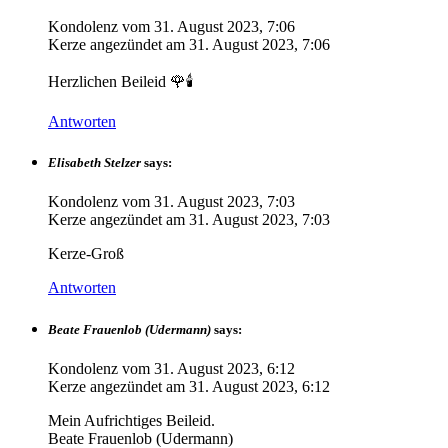
Kondolenz vom
31. August 2023, 7:06
Kerze angezündet am
31. August 2023, 7:06
Herzlichen Beileid 🌹🕯
Antworten
Elisabeth Stelzer
says:
Kondolenz vom
31. August 2023, 7:03
Kerze angezündet am
31. August 2023, 7:03
Kerze-Groß
Antworten
Beate Frauenlob (Udermann)
says:
Kondolenz vom
31. August 2023, 6:12
Kerze angezündet am
31. August 2023, 6:12
Mein Aufrichtiges Beileid.
Beate Frauenlob (Udermann)