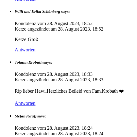
Willi und Erika Schönberg
says:
Kondolenz vom
28. August 2023, 18:52
Kerze angezündet am
28. August 2023, 18:52
Kerze-Groß
Antworten
Johann Krobath
says:
Kondolenz vom
28. August 2023, 18:33
Kerze angezündet am
28. August 2023, 18:33
Rip lieber Hawi.Herzliches Beileid von Fam.Krobath ❤️
Antworten
Stefan (Graf)
says:
Kondolenz vom
28. August 2023, 18:24
Kerze angezündet am
28. August 2023, 18:24