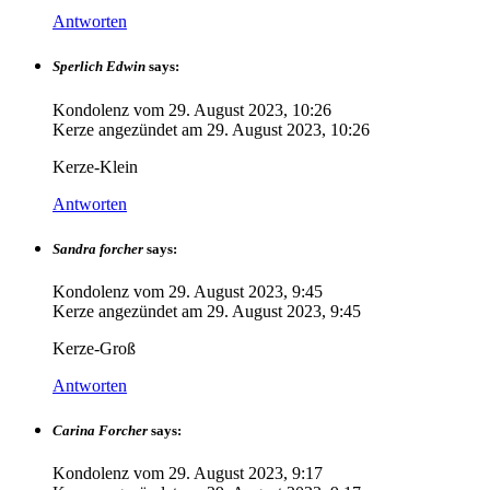
Antworten
Sperlich Edwin
says:
Kondolenz vom
29. August 2023, 10:26
Kerze angezündet am
29. August 2023, 10:26
Kerze-Klein
Antworten
Sandra forcher
says:
Kondolenz vom
29. August 2023, 9:45
Kerze angezündet am
29. August 2023, 9:45
Kerze-Groß
Antworten
Carina Forcher
says:
Kondolenz vom
29. August 2023, 9:17