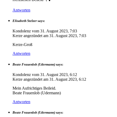
Antworten
Elisabeth Stelzer
says:
Kondolenz vom
31. August 2023, 7:03
Kerze angezündet am
31. August 2023, 7:03
Kerze-Groß
Antworten
Beate Frauenlob (Udermann)
says:
Kondolenz vom
31. August 2023, 6:12
Kerze angezündet am
31. August 2023, 6:12
Mein Aufrichtiges Beileid.
Beate Frauenlob (Udermann)
Antworten
Beate Frauenlob (Udermann)
says: