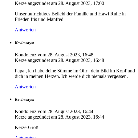
Kerze angezündet am
28. August 2023, 17:00
Unser aufrichtiges Beileid der Familie und Hawi Ruhe in
Frieden Iris und Manfred
Antworten
Kevin
says:
Kondolenz vom
28. August 2023, 16:48
Kerze angezündet am
28. August 2023, 16:48
Papa , ich habe deine Stimme im Ohr , dein Bild im Kopf und
dich in meinen Herzen. Ich werde dich niemals vergessen.
Antworten
Kevin
says:
Kondolenz vom
28. August 2023, 16:44
Kerze angezündet am
28. August 2023, 16:44
Kerze-Groß
Antworten