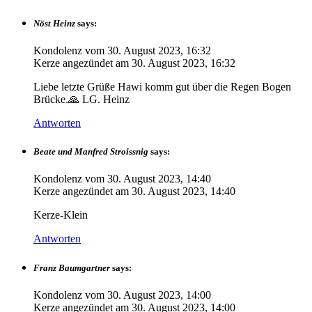
Nöst Heinz
says:
Kondolenz vom
30. August 2023, 16:32
Kerze angezündet am
30. August 2023, 16:32
Liebe letzte Grüße Hawi komm gut über die Regen Bogen
Brücke.🙏 LG. Heinz
Antworten
Beate und Manfred Stroissnig
says:
Kondolenz vom
30. August 2023, 14:40
Kerze angezündet am
30. August 2023, 14:40
Kerze-Klein
Antworten
Franz Baumgartner
says:
Kondolenz vom
30. August 2023, 14:00
Kerze angezündet am
30. August 2023, 14:00