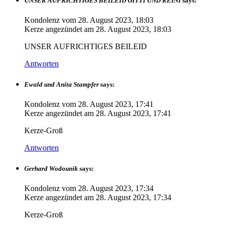
UNSER AUFRICHTIGES BEILEID GITTI UND REINI
says:
Kondolenz vom
28. August 2023, 18:03
Kerze angezündet am
28. August 2023, 18:03
UNSER AUFRICHTIGES BEILEID
Antworten
Ewald und Anita Stampfer
says:
Kondolenz vom
28. August 2023, 17:41
Kerze angezündet am
28. August 2023, 17:41
Kerze-Groß
Antworten
Gerhard Wodounik
says:
Kondolenz vom
28. August 2023, 17:34
Kerze angezündet am
28. August 2023, 17:34
Kerze-Groß