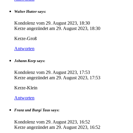
Walter Hutter
says:
Kondolenz vom
29. August 2023, 18:30
Kerze angezündet am
29. August 2023, 18:30
Kerze-Groß
Antworten
Johann Korp
says:
Kondolenz vom
29. August 2023, 17:53
Kerze angezündet am
29. August 2023, 17:53
Kerze-Klein
Antworten
Franz und Burgi Taus
says:
Kondolenz vom
29. August 2023, 16:52
Kerze angezündet am
29. August 2023, 16:52