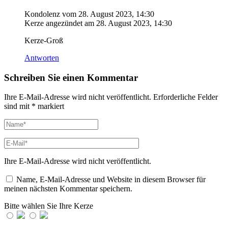
Kondolenz vom
28. August 2023, 14:30
Kerze angezündet am
28. August 2023, 14:30
Kerze-Groß
Antworten
Schreiben Sie einen Kommentar
Ihre E-Mail-Adresse wird nicht veröffentlicht.
Erforderliche Felder
sind mit
*
markiert
Ihre E-Mail-Adresse wird nicht veröffentlicht.
Name, E-Mail-Adresse und Website in diesem Browser für
meinen nächsten Kommentar speichern.
Bitte wählen Sie Ihre Kerze