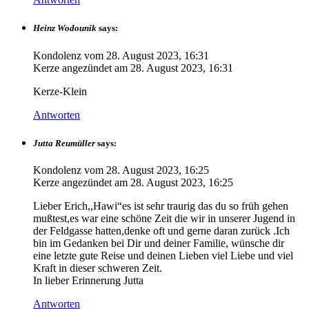
Heinz Wodounik
says:
Kondolenz vom
28. August 2023, 16:31
Kerze angezündet am
28. August 2023, 16:31
Kerze-Klein
Antworten
Jutta Reumüller
says:
Kondolenz vom
28. August 2023, 16:25
Kerze angezündet am
28. August 2023, 16:25
Lieber Erich,,Hawi“es ist sehr traurig das du so früh gehen
mußtest,es war eine schöne Zeit die wir in unserer Jugend in
der Feldgasse hatten,denke oft und gerne daran zurück .Ich
bin im Gedanken bei Dir und deiner Familie, wünsche dir
eine letzte gute Reise und deinen Lieben viel Liebe und viel
Kraft in dieser schweren Zeit.
In lieber Erinnerung Jutta
Antworten