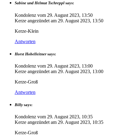
Sabine und Helmut Tschreppl
says:
Kondolenz vom
29. August 2023, 13:50
Kerze angezündet am
29. August 2023, 13:50
Kerze-Klein
Antworten
Horst Hobelleitner
says:
Kondolenz vom
29. August 2023, 13:00
Kerze angezündet am
29. August 2023, 13:00
Kerze-Groß
Antworten
Billy
says:
Kondolenz vom
29. August 2023, 10:35
Kerze angezündet am
29. August 2023, 10:35
Kerze-Groß