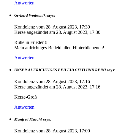
Antworten
Gerhard Wodounik
says:
Kondolenz vom
28. August 2023, 17:30
Kerze angezündet am
28. August 2023, 17:30
Ruhe in Frieden!!
Mein aufrichtiges Beileid allen Hinterbliebenen!
Antworten
UNSER AUFRICHTIGES BEILEID GITTI UND REINI
says:
Kondolenz vom
28. August 2023, 17:16
Kerze angezündet am
28. August 2023, 17:16
Kerze-Groß
Antworten
Manfred Mazohl
says:
Kondolenz vom
28. August 2023, 17:00