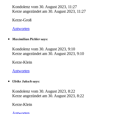
Kondolenz vom
30. August 2023, 11:27
Kerze angezündet am
30. August 2023, 11:27
Kerze-Groß
Antworten
Maximilian Pichler
says:
Kondolenz vom
30. August 2023, 9:10
Kerze angezündet am
30. August 2023, 9:10
Kerze-Klein
Antworten
Ulrike Jaksch
says:
Kondolenz vom
30. August 2023, 8:22
Kerze angezündet am
30. August 2023, 8:22
Kerze-Klein
Antworten