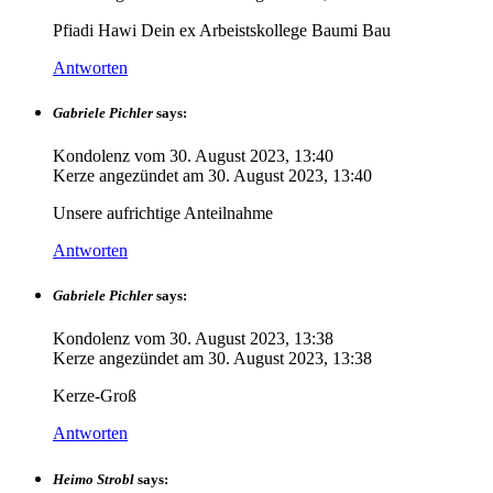
Pfiadi Hawi Dein ex Arbeistskollege Baumi Bau
Antworten
Gabriele Pichler
says:
Kondolenz vom
30. August 2023, 13:40
Kerze angezündet am
30. August 2023, 13:40
Unsere aufrichtige Anteilnahme
Antworten
Gabriele Pichler
says:
Kondolenz vom
30. August 2023, 13:38
Kerze angezündet am
30. August 2023, 13:38
Kerze-Groß
Antworten
Heimo Strobl
says: