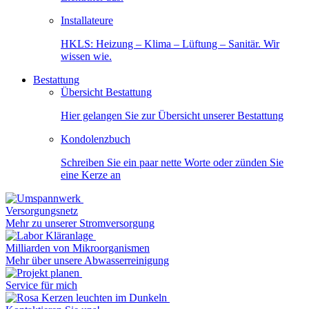
Installateure
HKLS: Heizung – Klima – Lüftung – Sanitär. Wir
wissen wie.
Bestattung
Übersicht Bestattung
Hier gelangen Sie zur Übersicht unserer Bestattung
Kondolenzbuch
Schreiben Sie ein paar nette Worte oder zünden Sie
eine Kerze an
Versorgungsnetz
Mehr zu unserer Stromversorgung
Milliarden von Mikroorganismen
Mehr über unsere Abwasserreinigung
Service für mich