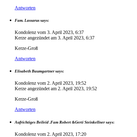
Antworten
Fam. Lassarus
says:
Kondolenz vom
3. April 2023, 6:37
Kerze angezündet am
3. April 2023, 6:37
Kerze-Groß
Antworten
Elisabeth Baumgartner
says:
Kondolenz vom
2. April 2023, 19:52
Kerze angezündet am
2. April 2023, 19:52
Kerze-Groß
Antworten
Aufrichtiges Beileid .Fam Robert &Gerti Steinkellner
says:
Kondolenz vom
2. April 2023, 17:20