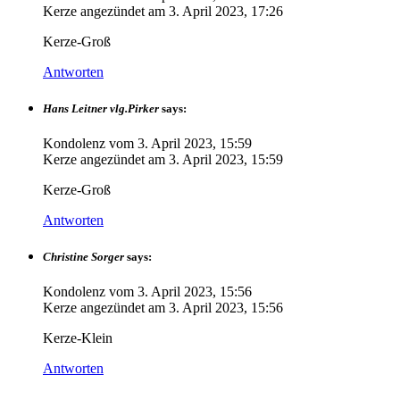
Kerze angezündet am
3. April 2023, 17:26
Kerze-Groß
Antworten
Hans Leitner vlg.Pirker
says:
Kondolenz vom
3. April 2023, 15:59
Kerze angezündet am
3. April 2023, 15:59
Kerze-Groß
Antworten
Christine Sorger
says:
Kondolenz vom
3. April 2023, 15:56
Kerze angezündet am
3. April 2023, 15:56
Kerze-Klein
Antworten