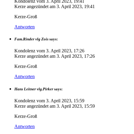
Kondolenz vom
3. April 2023, 19:41
Kerze angezündet am
3. April 2023, 19:41
Kerze-Groß
Antworten
Fam.Rinder vlg Zois
says:
Kondolenz vom
3. April 2023, 17:26
Kerze angezündet am
3. April 2023, 17:26
Kerze-Groß
Antworten
Hans Leitner vlg.Pirker
says:
Kondolenz vom
3. April 2023, 15:59
Kerze angezündet am
3. April 2023, 15:59
Kerze-Groß
Antworten