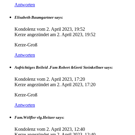
Antworten
Elisabeth Baumgartner
says:
Kondolenz vom
2. April 2023, 19:52
Kerze angezündet am
2. April 2023, 19:52
Kerze-Groß
Antworten
Aufrichtiges Beileid .Fam Robert &Gerti Steinkellner
says:
Kondolenz vom
2. April 2023, 17:20
Kerze angezündet am
2. April 2023, 17:20
Kerze-Groß
Antworten
Fam.Wölfler vlg.Heitzer
says:
Kondolenz vom
2. April 2023, 12:40
Kerze angezündet am
2. April 2023, 12:40