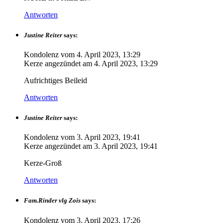
Antworten
Justine Reiter
says:
Kondolenz vom
4. April 2023, 13:29
Kerze angezündet am
4. April 2023, 13:29
Aufrichtiges Beileid
Antworten
Justine Reiter
says:
Kondolenz vom
3. April 2023, 19:41
Kerze angezündet am
3. April 2023, 19:41
Kerze-Groß
Antworten
Fam.Rinder vlg Zois
says:
Kondolenz vom
3. April 2023, 17:26