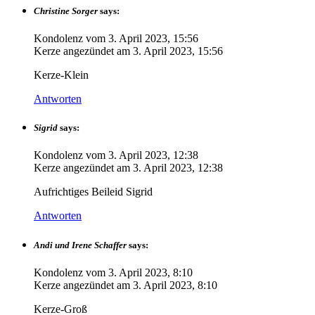
Christine Sorger
says:
Kondolenz vom
3. April 2023, 15:56
Kerze angezündet am
3. April 2023, 15:56
Kerze-Klein
Antworten
Sigrid
says:
Kondolenz vom
3. April 2023, 12:38
Kerze angezündet am
3. April 2023, 12:38
Aufrichtiges Beileid Sigrid
Antworten
Andi und Irene Schaffer
says:
Kondolenz vom
3. April 2023, 8:10
Kerze angezündet am
3. April 2023, 8:10
Kerze-Groß