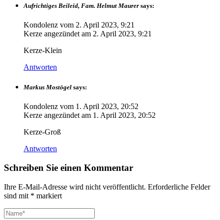
Aufrichtiges Beileid, Fam. Helmut Maurer
says:
Kondolenz vom
2. April 2023, 9:21
Kerze angezündet am
2. April 2023, 9:21
Kerze-Klein
Antworten
Markus Mostögel
says:
Kondolenz vom
1. April 2023, 20:52
Kerze angezündet am
1. April 2023, 20:52
Kerze-Groß
Antworten
Schreiben Sie einen Kommentar
Ihre E-Mail-Adresse wird nicht veröffentlicht.
Erforderliche Felder
sind mit
*
markiert