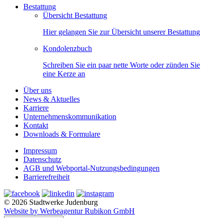
Bestattung
Übersicht Bestattung
Hier gelangen Sie zur Übersicht unserer Bestattung
Kondolenzbuch
Schreiben Sie ein paar nette Worte oder zünden Sie
eine Kerze an
Über uns
News & Aktuelles
Karriere
Unternehmenskommunikation
Kontakt
Downloads & Formulare
Impressum
Datenschutz
AGB und Webportal-Nutzungsbedingungen
Barrierefreiheit
© 2026 Stadtwerke Judenburg
Website by Werbeagentur Rubikon GmbH