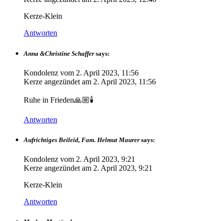
Kerze-Klein
Antworten
Anna &Christine Schaffer
says:
Kondolenz vom
2. April 2023, 11:56
Kerze angezündet am
2. April 2023, 11:56
Ruhe in Frieden🙏🏼🕯️
Antworten
Aufrichtiges Beileid, Fam. Helmut Maurer
says:
Kondolenz vom
2. April 2023, 9:21
Kerze angezündet am
2. April 2023, 9:21
Kerze-Klein
Antworten