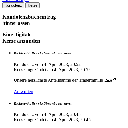
Kondolenz
Kerze
Kondolenzbucheintrag
hinterlassen
Eine digitale
Kerze anzünden
Richter-Staller vlg.Simonbauer
says:
Kondolenz vom
4. April 2023, 20:52
Kerze angezündet am
4. April 2023, 20:52
Unsere herzlichste Anteilnahme der Trauerfamilie !🙏🕯🌾
Antworten
Richter-Staller vlg.Simonbauer
says:
Kondolenz vom
4. April 2023, 20:45
Kerze angezündet am
4. April 2023, 20:45