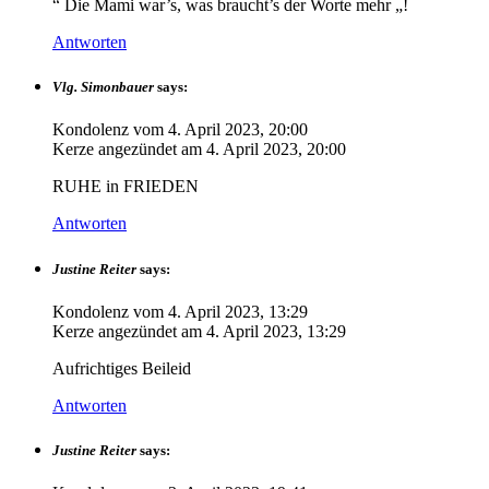
“ Die Mami war’s, was braucht’s der Worte mehr „!
Antworten
Vlg. Simonbauer
says:
Kondolenz vom
4. April 2023, 20:00
Kerze angezündet am
4. April 2023, 20:00
RUHE in FRIEDEN
Antworten
Justine Reiter
says:
Kondolenz vom
4. April 2023, 13:29
Kerze angezündet am
4. April 2023, 13:29
Aufrichtiges Beileid
Antworten
Justine Reiter
says: