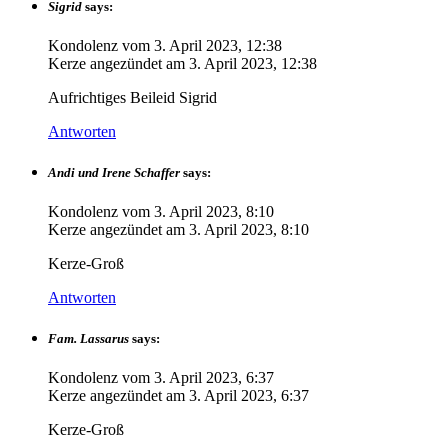
Sigrid
says:
Kondolenz vom
3. April 2023, 12:38
Kerze angezündet am
3. April 2023, 12:38
Aufrichtiges Beileid Sigrid
Antworten
Andi und Irene Schaffer
says:
Kondolenz vom
3. April 2023, 8:10
Kerze angezündet am
3. April 2023, 8:10
Kerze-Groß
Antworten
Fam. Lassarus
says:
Kondolenz vom
3. April 2023, 6:37
Kerze angezündet am
3. April 2023, 6:37
Kerze-Groß