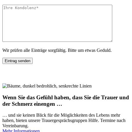
Wir prüfen alle Einträge sorgfältig. Bitte um etwas Geduld.
Wenn Sie das Gefühl haben, dass Sie die Trauer und
der Schmerz einengen …
… und sie keinen Blick für die Möglichkeiten des Lebens mehr
haben, bieten unsere Trauergesprächsgruppen Hilfe. Termine nach
Vereinbarung.
Mehr Informationen