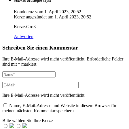
Markus Mostögel
says:
Kondolenz vom
1. April 2023, 20:52
Kerze angezündet am
1. April 2023, 20:52
Kerze-Groß
Antworten
Schreiben Sie einen Kommentar
Ihre E-Mail-Adresse wird nicht veröffentlicht.
Erforderliche Felder
sind mit
*
markiert
Ihre E-Mail-Adresse wird nicht veröffentlicht.
Name, E-Mail-Adresse und Website in diesem Browser für
meinen nächsten Kommentar speichern.
Bitte wählen Sie Ihre Kerze