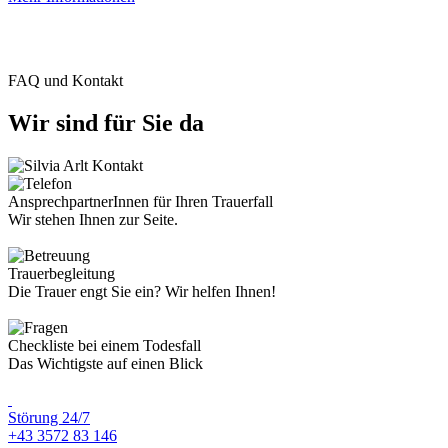
FAQ und Kontakt
Wir sind für Sie da
AnsprechpartnerInnen für Ihren Trauerfall
Wir stehen Ihnen zur Seite.
Trauerbegleitung
Die Trauer engt Sie ein? Wir helfen Ihnen!
Checkliste bei einem Todesfall
Das Wichtigste auf einen Blick
Störung 24/7
+43 3572 83 146