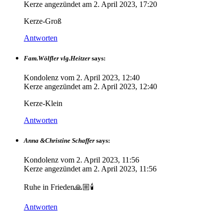
Kerze angezündet am
2. April 2023, 17:20
Kerze-Groß
Antworten
Fam.Wölfler vlg.Heitzer
says:
Kondolenz vom
2. April 2023, 12:40
Kerze angezündet am
2. April 2023, 12:40
Kerze-Klein
Antworten
Anna &Christine Schaffer
says:
Kondolenz vom
2. April 2023, 11:56
Kerze angezündet am
2. April 2023, 11:56
Ruhe in Frieden🙏🏼🕯️
Antworten