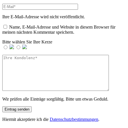
Ihre E-Mail-Adresse wird nicht veröffentlicht.
Name, E-Mail-Adresse und Website in diesem Browser für
meinen nächsten Kommentar speichern.
Bitte wählen Sie Ihre Kerze
Wir prüfen alle Einträge sorgfältig. Bitte um etwas Geduld.
Hiermit akzeptiere ich die
Datenschutzbestimmungen
.