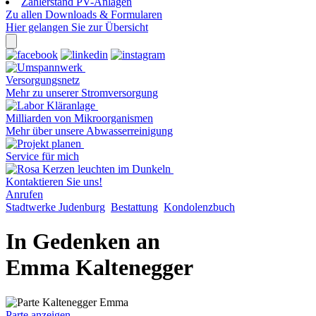
Zählerstand PV-Anlagen
Zu allen Downloads & Formularen
Hier gelangen Sie zur Übersicht
Versorgungsnetz
Mehr zu unserer Stromversorgung
Milliarden von Mikroorganismen
Mehr über unsere Abwasserreinigung
Service für mich
Kontaktieren Sie uns!
Anrufen
Stadtwerke Judenburg
Bestattung
Kondolenzbuch
In Gedenken an
Emma Kaltenegger
Parte anzeigen