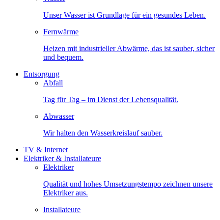
Unser Wasser ist Grundlage für ein gesundes Leben.
Fernwärme
Heizen mit industrieller Abwärme, das ist sauber, sicher
und bequem.
Entsorgung
Abfall
Tag für Tag – im Dienst der Lebensqualität.
Abwasser
Wir halten den Wasserkreislauf sauber.
TV & Internet
Elektriker & Installateure
Elektriker
Qualität und hohes Umsetzungstempo zeichnen unsere
Elektriker aus.
Installateure