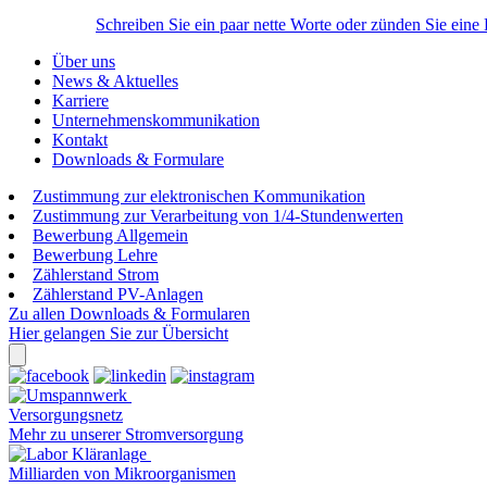
Schreiben Sie ein paar nette Worte oder zünden Sie eine
Über uns
News & Aktuelles
Karriere
Unternehmenskommunikation
Kontakt
Downloads & Formulare
Zustimmung zur elektronischen Kommunikation
Zustimmung zur Verarbeitung von 1/4-Stundenwerten
Bewerbung Allgemein
Bewerbung Lehre
Zählerstand Strom
Zählerstand PV-Anlagen
Zu allen Downloads & Formularen
Hier gelangen Sie zur Übersicht
Versorgungsnetz
Mehr zu unserer Stromversorgung
Milliarden von Mikroorganismen