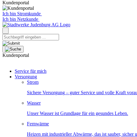
Kundenportal
Ich bin Stromkunde
Ich bin Netzkunde
Kundenportal
Service für mich
Versorgung
Strom
Sichere Versorgung – guter Service und volle Kraft vora
Wasser
Unser Wasser ist Grundlage für ein gesundes Leben.
Fernwärme
Heizen mit industrieller Abwärme, das ist sauber, sicher