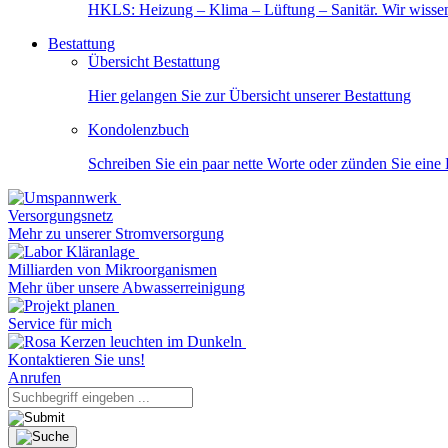
HKLS: Heizung – Klima – Lüftung – Sanitär. Wir wisse
Bestattung
Übersicht Bestattung
Hier gelangen Sie zur Übersicht unserer Bestattung
Kondolenzbuch
Schreiben Sie ein paar nette Worte oder zünden Sie eine
Versorgungsnetz
Mehr zu unserer Stromversorgung
Milliarden von Mikroorganismen
Mehr über unsere Abwasserreinigung
Service für mich
Kontaktieren Sie uns!
Anrufen