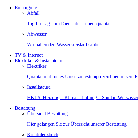
Entsorgung
Abfall
Tag für Tag – im Dienst der Lebensqualität.
Abwasser
Wir halten den Wasserkreislauf sauber.
TV & Internet
Elektriker & Installateure
Elektriker
Qualität und hohes Umsetzungstempo zeichnen unsere Ele
Installateure
HKLS: Heizung – Klima – Lüftung – Sanitär. Wir wisse
Bestattung
Übersicht Bestattung
Hier gelangen Sie zur Übersicht unserer Bestattung
Kondolenzbuch