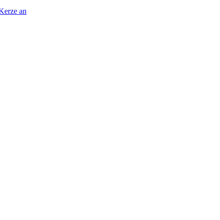
 Kerze an