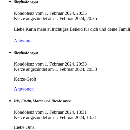
Sieglinde
says:
Kondolenz vom
1. Februar 2024, 20:35
Kerze angezündet am
1. Februar 2024, 20:35
Liebe Karin mein aufrichtiges Beileid für dich und deine Famili
Antworten
Sieglinde
says:
Kondolenz vom
1. Februar 2024, 20:33
Kerze angezündet am
1. Februar 2024, 20:33
Kerze-Groß
Antworten
Iris, Erwin, Marco und Nicole
says:
Kondolenz vom
1. Februar 2024, 13:31
Kerze angezündet am
1. Februar 2024, 13:31
Liebe Oma,