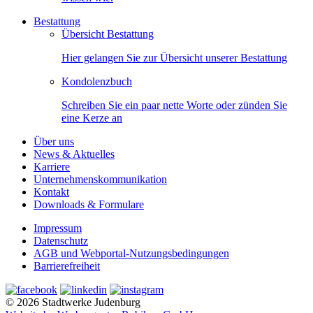
Bestattung
Übersicht Bestattung
Hier gelangen Sie zur Übersicht unserer Bestattung
Kondolenzbuch
Schreiben Sie ein paar nette Worte oder zünden Sie
eine Kerze an
Über uns
News & Aktuelles
Karriere
Unternehmenskommunikation
Kontakt
Downloads & Formulare
Impressum
Datenschutz
AGB und Webportal-Nutzungsbedingungen
Barrierefreiheit
© 2026 Stadtwerke Judenburg