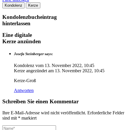
Kondolenz
Kerze
Kondolenzbucheintrag
hinterlassen
Eine digitale
Kerze anzünden
Josefa Steinberger
says:
Kondolenz vom
13. November 2022, 10:45
Kerze angezündet am
13. November 2022, 10:45
Kerze-Groß
Antworten
Schreiben Sie einen Kommentar
Ihre E-Mail-Adresse wird nicht veröffentlicht.
Erforderliche Felder
sind mit
*
markiert