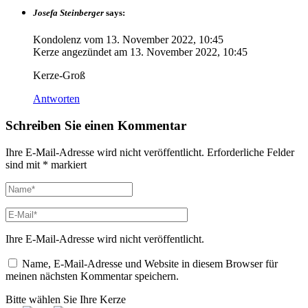
Josefa Steinberger
says:
Kondolenz vom
13. November 2022, 10:45
Kerze angezündet am
13. November 2022, 10:45
Kerze-Groß
Antworten
Schreiben Sie einen Kommentar
Ihre E-Mail-Adresse wird nicht veröffentlicht.
Erforderliche Felder
sind mit
*
markiert
Ihre E-Mail-Adresse wird nicht veröffentlicht.
Name, E-Mail-Adresse und Website in diesem Browser für
meinen nächsten Kommentar speichern.
Bitte wählen Sie Ihre Kerze