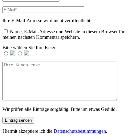
Ihre E-Mail-Adresse wird nicht veröffentlicht.
Name, E-Mail-Adresse und Website in diesem Browser für
meinen nächsten Kommentar speichern.
Bitte wählen Sie Ihre Kerze
Wir prüfen alle Einträge sorgfältig. Bitte um etwas Geduld.
Hiermit akzeptiere ich die
Datenschutzbestimmungen
.