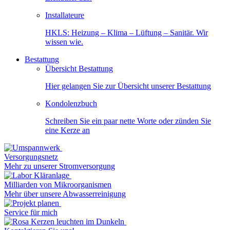
Installateure
HKLS: Heizung – Klima – Lüftung – Sanitär. Wir
wissen wie.
Bestattung
Übersicht Bestattung
Hier gelangen Sie zur Übersicht unserer Bestattung
Kondolenzbuch
Schreiben Sie ein paar nette Worte oder zünden Sie
eine Kerze an
Versorgungsnetz
Mehr zu unserer Stromversorgung
Milliarden von Mikroorganismen
Mehr über unsere Abwasserreinigung
Service für mich