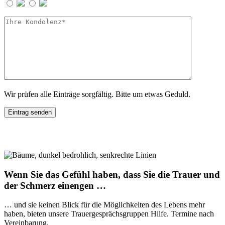
Wir prüfen alle Einträge sorgfältig. Bitte um etwas Geduld.
Wenn Sie das Gefühl haben, dass Sie die Trauer und
der Schmerz einengen …
… und sie keinen Blick für die Möglichkeiten des Lebens mehr
haben, bieten unsere Trauergesprächsgruppen Hilfe. Termine nach
Vereinbarung.