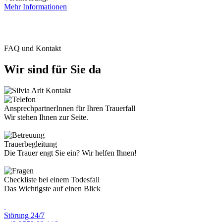
Mehr Informationen
FAQ und Kontakt
Wir sind für Sie da
AnsprechpartnerInnen für Ihren Trauerfall
Wir stehen Ihnen zur Seite.
Trauerbegleitung
Die Trauer engt Sie ein? Wir helfen Ihnen!
Checkliste bei einem Todesfall
Das Wichtigste auf einen Blick
Störung 24/7