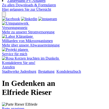
Zählerstand PV-Anlagen
Zu allen Downloads & Formularen
Hier gelangen Sie zur Übersicht
Versorgungsnetz
Mehr zu unserer Stromversorgung
Milliarden von Mikroorganismen
Mehr über unsere Abwasserreinigung
Service für mich
Kontaktieren Sie uns!
Anrufen
Stadtwerke Judenburg
Bestattung
Kondolenzbuch
In Gedenken an
Elfriede Rieser
Parte anzeigen