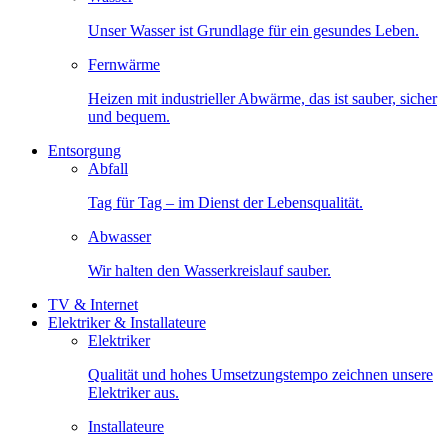
Unser Wasser ist Grundlage für ein gesundes Leben.
Fernwärme
Heizen mit industrieller Abwärme, das ist sauber, sicher
und bequem.
Entsorgung
Abfall
Tag für Tag – im Dienst der Lebensqualität.
Abwasser
Wir halten den Wasserkreislauf sauber.
TV & Internet
Elektriker & Installateure
Elektriker
Qualität und hohes Umsetzungstempo zeichnen unsere
Elektriker aus.
Installateure