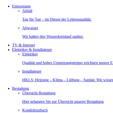
Entsorgung
Abfall
Tag für Tag – im Dienst der Lebensqualität.
Abwasser
Wir halten den Wasserkreislauf sauber.
TV & Internet
Elektriker & Installateure
Elektriker
Qualität und hohes Umsetzungstempo zeichnen unsere Ele
Installateure
HKLS: Heizung – Klima – Lüftung – Sanitär. Wir wisse
Bestattung
Übersicht Bestattung
Hier gelangen Sie zur Übersicht unserer Bestattung
Kondolenzbuch