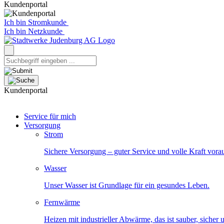
Kundenportal
Ich bin Stromkunde
Ich bin Netzkunde
Kundenportal
Service für mich
Versorgung
Strom
Sichere Versorgung – guter Service und volle Kraft vora
Wasser
Unser Wasser ist Grundlage für ein gesundes Leben.
Fernwärme
Heizen mit industrieller Abwärme, das ist sauber, sicher