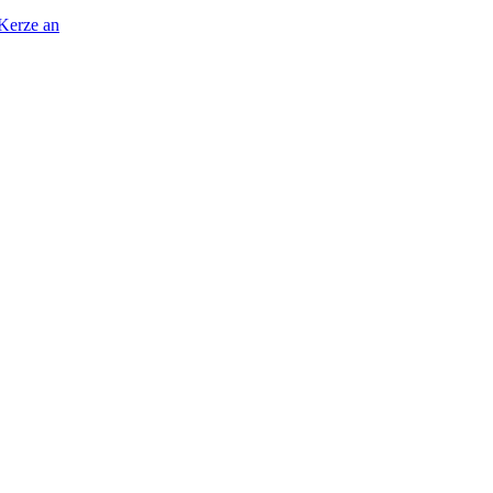
 Kerze an