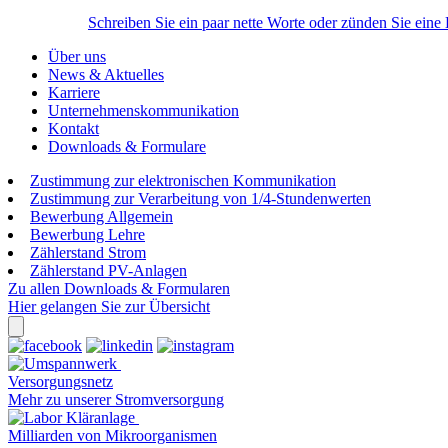
Schreiben Sie ein paar nette Worte oder zünden Sie eine
Über uns
News & Aktuelles
Karriere
Unternehmenskommunikation
Kontakt
Downloads & Formulare
Zustimmung zur elektronischen Kommunikation
Zustimmung zur Verarbeitung von 1/4-Stundenwerten
Bewerbung Allgemein
Bewerbung Lehre
Zählerstand Strom
Zählerstand PV-Anlagen
Zu allen Downloads & Formularen
Hier gelangen Sie zur Übersicht
Versorgungsnetz
Mehr zu unserer Stromversorgung
Milliarden von Mikroorganismen