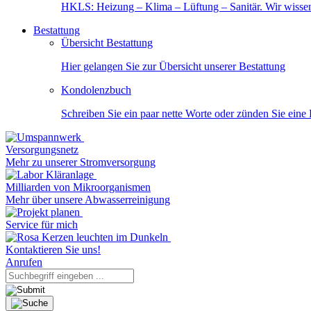
HKLS: Heizung – Klima – Lüftung – Sanitär. Wir wisse
Bestattung
Übersicht Bestattung
Hier gelangen Sie zur Übersicht unserer Bestattung
Kondolenzbuch
Schreiben Sie ein paar nette Worte oder zünden Sie eine
Versorgungsnetz
Mehr zu unserer Stromversorgung
Milliarden von Mikroorganismen
Mehr über unsere Abwasserreinigung
Service für mich
Kontaktieren Sie uns!
Anrufen