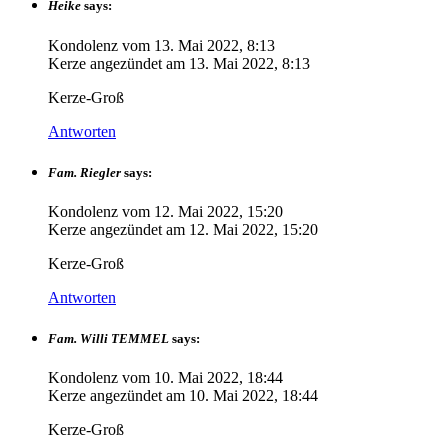
Heike
says:
Kondolenz vom
13. Mai 2022, 8:13
Kerze angezündet am
13. Mai 2022, 8:13
Kerze-Groß
Antworten
Fam. Riegler
says:
Kondolenz vom
12. Mai 2022, 15:20
Kerze angezündet am
12. Mai 2022, 15:20
Kerze-Groß
Antworten
Fam. Willi TEMMEL
says:
Kondolenz vom
10. Mai 2022, 18:44
Kerze angezündet am
10. Mai 2022, 18:44
Kerze-Groß